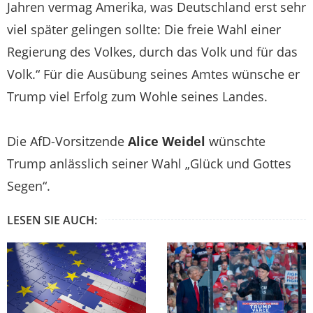
Jahren vermag Amerika, was Deutschland erst sehr
viel später gelingen sollte: Die freie Wahl einer
Regierung des Volkes, durch das Volk und für das
Volk.“
Für die Ausübung seines Amtes wünsche er
Trump viel Erfolg zum Wohle seines Landes.
Die AfD-Vorsitzende
Alice Weidel
wünschte
Trump anlässlich seiner Wahl „Glück und Gottes
Segen“.
LESEN SIE AUCH: