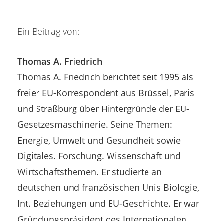
Ein Beitrag von:
Thomas A. Friedrich
Thomas A. Friedrich berichtet seit 1995 als
freier EU-Korrespondent aus Brüssel, Paris
und Straßburg über Hintergründe der EU-
Gesetzesmaschinerie. Seine Themen:
Energie, Umwelt und Gesundheit sowie
Digitales. Forschung. Wissenschaft und
Wirtschaftsthemen. Er studierte an
deutschen und französischen Unis Biologie,
Int. Beziehungen und EU-Geschichte. Er war
Gründungspräsident des Internationalen