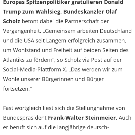
Europas Spitzenpolitiker gratulieren Donald
Trump zum Wahlsieg. Bundeskanzler Olaf
Scholz
betont dabei die Partnerschaft der
Vergangenheit. „Gemeinsam arbeiten Deutschland
und die USA seit Langem erfolgreich zusammen,
um Wohlstand und Freiheit auf beiden Seiten des
Atlantiks zu fördern“, so Scholz via Post auf der
Social-Media-Plattform X. „Das werden wir zum
Wohle unserer Bürgerinnen und Bürger
fortsetzen.“
Fast wortgleich liest sich die Stellungnahme von
Bundespräsident
Frank-Walter Steinmeier.
Auch
er beruft sich auf die langjährige deutsch-