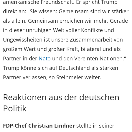
amerikanische Freundschaft. Er spricht Trump
direkt an: „Sie wissen: Gemeinsam sind wir stärker
als allein. Gemeinsam erreichen wir mehr. Gerade
in dieser unruhigen Welt voller Konflikte und
Ungewissheiten ist unsere Zusammenarbeit von
großem Wert und großer Kraft, bilateral und als
Partner in der
Nato
und den Vereinten Nationen.“
Trump könne sich auf Deutschland als starken
Partner verlassen, so Steinmeier weiter.
Reaktionen aus der deutschen
Politik
FDP-Chef Christian Lindner
stellte in seiner