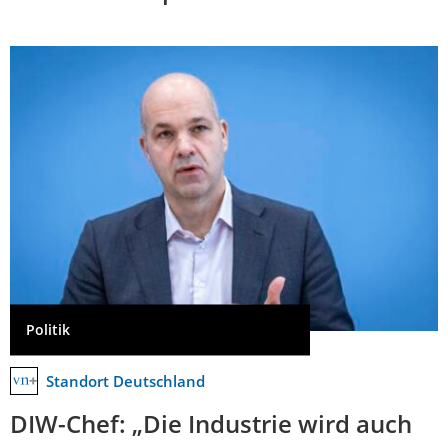
Politik
Standort Deutschland
DIW-Chef: „Die Industrie wird auch