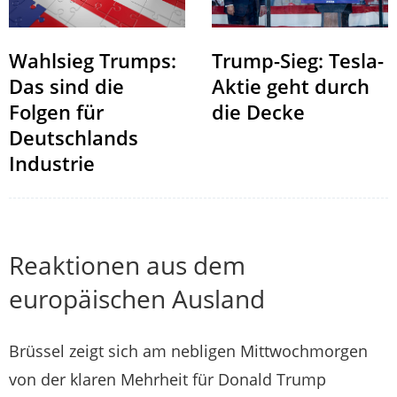
Wahlsieg Trumps:
Trump-Sieg: Tesla-
Das sind die
Aktie geht durch
Folgen für
die Decke
Deutschlands
Industrie
Reaktionen aus dem
europäischen Ausland
Brüssel zeigt sich am nebligen Mittwochmorgen
von der klaren Mehrheit für Donald Trump