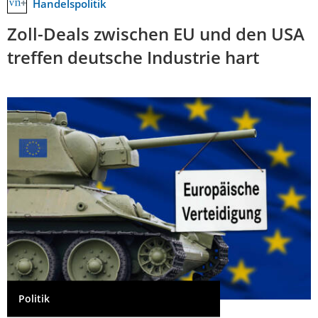
Handelspolitik
Zoll-Deals zwischen EU und den USA
treffen deutsche Industrie hart
Politik