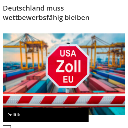
Deutschland muss
wettbewerbsfähig bleiben
Politik