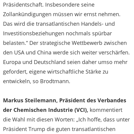
Präsidentschaft. Insbesondere seine
Zollankündigungen müssen wir ernst nehmen.
Das wird die transatlantischen Handels- und
Investitionsbeziehungen nochmals spürbar
belasten.“ Der strategische Wettbewerb zwischen
den USA und China werde sich weiter verschärfen.
Europa und Deutschland seien daher umso mehr
gefordert, eigene wirtschaftliche Stärke zu
entwickeln, so Brodtmann.
Markus Steilemann, Präsident des Verbandes
der Chemischen Industrie (VCI),
kommentiert
die Wahl mit diesen Worten: „Ich hoffe, dass unter
Präsident Trump die guten transatlantischen