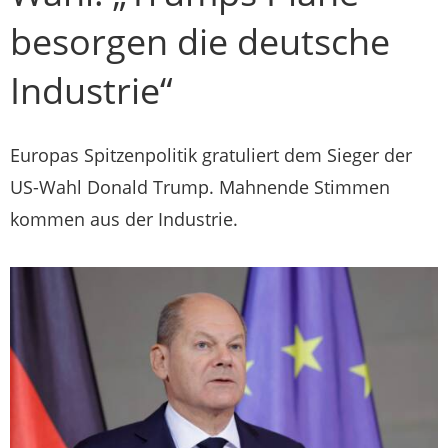
besorgen die deutsche
Industrie“
Europas Spitzenpolitik gratuliert dem Sieger der
US-Wahl Donald Trump. Mahnende Stimmen
kommen aus der Industrie.