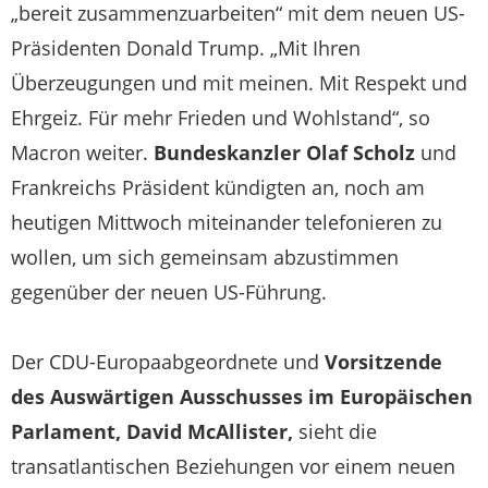
„bereit zusammenzuarbeiten“ mit dem neuen US-
Präsidenten Donald Trump. „Mit Ihren
Überzeugungen und mit meinen. Mit Respekt und
Ehrgeiz. Für mehr Frieden und Wohlstand“, so
Macron weiter.
Bundeskanzler Olaf Scholz
und
Frankreichs Präsident kündigten an, noch am
heutigen Mittwoch miteinander telefonieren zu
wollen, um sich gemeinsam abzustimmen
gegenüber der neuen US-Führung.
Der CDU-Europaabgeordnete und
Vorsitzende
des Auswärtigen Ausschusses im Europäischen
Parlament, David McAllister,
sieht die
transatlantischen Beziehungen vor einem neuen