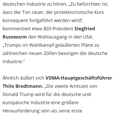
deutschen Industrie zu hören. „Zu befürchten ist,
dass der Ton rauer, der protektionistische Kurs
konsequent fortgeführt werden wird“,
kommentiert etwa BDI-Präsident
Siegfried
Russwurm
den Wahlausgang in den USA.
„Trumps im Wahlkampf geäußerten Pläne zu
zahlreichen neuen Zöllen besorgen die deutsche
Industrie.“
Ähnlich äußert sich
VDMA-Hauptgeschäftsführer
Thilo Brodtmann.
„Die zweite Amtszeit von
Donald Trump wird für die deutsche und
europäische Industrie eine größere
Herausforderung sein als seine erste