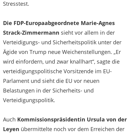
Stresstest.
Die FDP-Europaabgeordnete Marie-Agnes
Strack-Zimmermann
sieht vor allem in der
Verteidigungs- und Sicherheitspolitik unter der
Ägide von Trump neue Weichenstellungen. „Er
wird einfordern, und zwar knallhart“, sagte die
verteidigungspolitische Vorsitzende im EU-
Parlament und sieht die EU vor neuen
Belastungen in der Sicherheits- und
Verteidigungspolitik.
Auch
Kommissionspräsidentin Ursula von der
Leyen
übermittelte noch vor dem Erreichen der