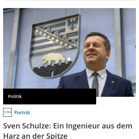
Politik
Porträt
Sven Schulze: Ein Ingenieur aus dem
Harz an der Spitze