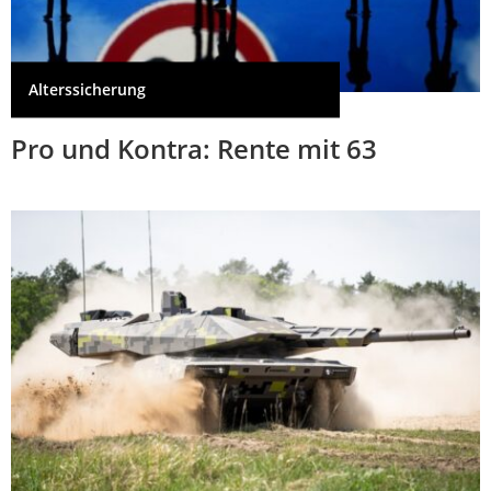
Alterssicherung
Pro und Kontra: Rente mit 63