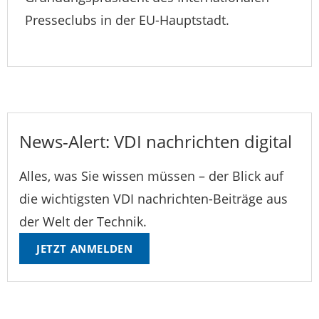
Presseclubs in der EU-Hauptstadt.
News-Alert: VDI nachrichten digital
Alles, was Sie wissen müssen – der Blick auf
die wichtigsten VDI nachrichten-Beiträge aus
der Welt der Technik.
JETZT ANMELDEN