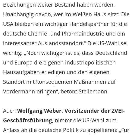
Beziehungen weiter Bestand haben werden.
Unabhängig davon, wer im Weißen Haus sitzt: Die
USA bleiben ein wichtiger Handelspartner für die
deutsche Chemie- und Pharmaindustrie und ein
interessanter Auslandsstandort.“
Die US-Wahl sei
wichtig. „Noch wichtiger ist es, dass Deutschland
und Europa die eigenen industriepolitischen
Hausaufgaben erledigen und den eigenen
Standort mit konsequenten Maßnahmen auf
Vordermann bringen“, betont Steilemann.
Auch
Wolfgang Weber, Vorsitzender der ZVEI-
Geschäftsführung,
nimmt die US-Wahl zum
Anlass an die deutsche Politik zu appellieren:
„Für