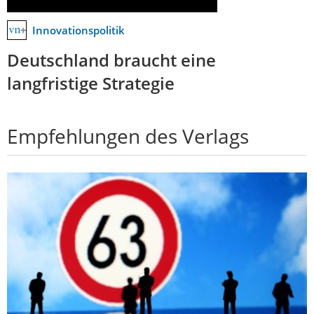
Innovationspolitik
Deutschland braucht eine
langfristige Strategie
Empfehlungen des Verlags