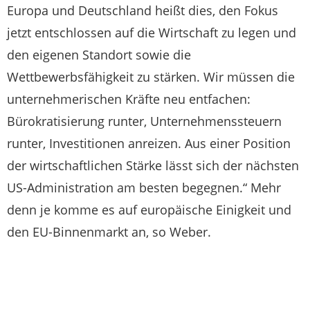
Europa und Deutschland heißt dies, den Fokus
jetzt entschlossen auf die Wirtschaft zu legen und
den eigenen Standort sowie die
Wettbewerbsfähigkeit zu stärken. Wir müssen die
unternehmerischen Kräfte neu entfachen:
Bürokratisierung runter, Unternehmenssteuern
runter, Investitionen anreizen. Aus einer Position
der wirtschaftlichen Stärke lässt sich der nächsten
US-Administration am besten begegnen.“ Mehr
denn je komme es auf europäische Einigkeit und
den EU-Binnenmarkt an, so Weber.