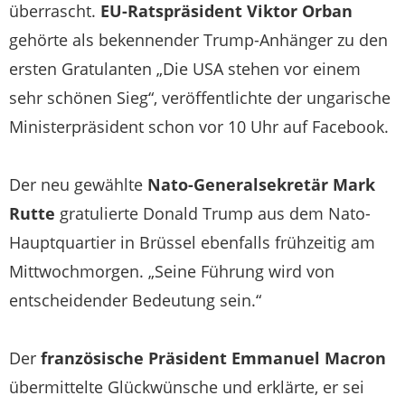
überrascht.
EU-Ratspräsident Viktor Orban
gehörte als bekennender Trump-Anhänger zu den
ersten Gratulanten „Die USA stehen vor einem
sehr schönen Sieg“, veröffentlichte der ungarische
Ministerpräsident schon vor 10 Uhr auf Facebook.
Der neu gewählte
Nato-Generalsekretär Mark
Rutte
gratulierte Donald Trump aus dem Nato-
Hauptquartier in Brüssel ebenfalls frühzeitig am
Mittwochmorgen. „Seine Führung wird von
entscheidender Bedeutung sein.“
Der
französische Präsident Emmanuel Macron
übermittelte Glückwünsche und erklärte, er sei