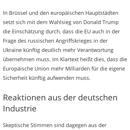
In Brüssel und den europäischen Hauptstädten
setzt sich mit dem Wahlsieg von Donald Trump
die Einschätzung durch, dass die EU auch in der
Frage des russischen Angriffskrieges in der
Ukraine künftig deutlich mehr Verantwortung
übernehmen muss. Im Klartext heißt dies, dass die
Europäische Union mehr Milliarden für die eigene
Sicherheit künftig aufwenden muss.
Reaktionen aus der deutschen
Industrie
Skeptische Stimmen sind dagegen aus der