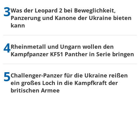
Was der Leopard 2 bei Beweglichkeit,
Panzerung und Kanone der Ukraine bieten
kann
Rheinmetall und Ungarn wollen den
Kampfpanzer KF51 Panther in Serie bringen
Challenger-Panzer für die Ukraine reißen
ein großes Loch in die Kampfkraft der
britischen Armee