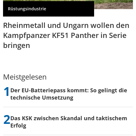
Rüstungsindustrie
Rheinmetall und Ungarn wollen den
Kampfpanzer KF51 Panther in Serie
bringen
Meistgelesen
Der EU-Batteriepass kommt: So gelingt die
technische Umsetzung
Das KSK zwischen Skandal und taktischem
Erfolg