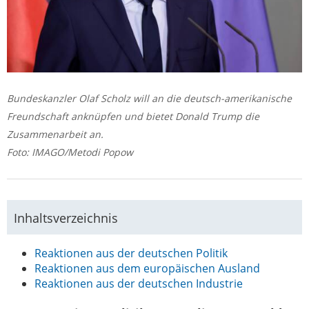
Bundeskanzler Olaf Scholz will an die deutsch-amerikanische
Freundschaft anknüpfen und bietet Donald Trump die
Zusammenarbeit an.
Foto: IMAGO/Metodi Popow
Inhaltsverzeichnis
Reaktionen aus der deutschen Politik
Reaktionen aus dem europäischen Ausland
Reaktionen aus der deutschen Industrie