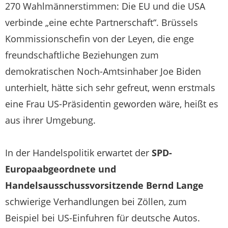
270 Wahlmännerstimmen: Die EU und die USA
verbinde „eine echte Partnerschaft“. Brüssels
Kommissionschefin von der Leyen, die enge
freundschaftliche Beziehungen zum
demokratischen Noch-Amtsinhaber Joe Biden
unterhielt, hätte sich sehr gefreut, wenn erstmals
eine Frau US-Präsidentin geworden wäre, heißt es
aus ihrer Umgebung.
In der Handelspolitik erwartet der
SPD-
Europaabgeordnete und
Handelsausschussvorsitzende Bernd Lange
schwierige Verhandlungen bei Zöllen, zum
Beispiel bei US-Einfuhren für deutsche Autos.