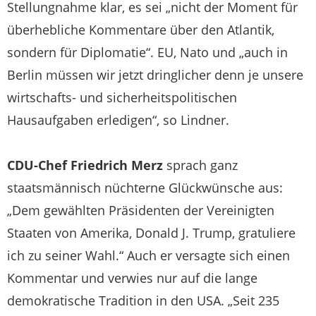
Stellungnahme klar, es sei „nicht der Moment für
überhebliche Kommentare über den Atlantik,
sondern für Diplomatie“. EU, Nato und „auch in
Berlin müssen wir jetzt dringlicher denn je unsere
wirtschafts- und sicherheitspolitischen
Hausaufgaben erledigen“, so Lindner.
CDU-Chef
Friedrich Merz
sprach ganz
staatsmännisch nüchterne Glückwünsche aus:
„Dem gewählten Präsidenten der Vereinigten
Staaten von Amerika, Donald J. Trump, gratuliere
ich zu seiner Wahl.“ Auch er versagte sich einen
Kommentar und verwies nur auf die lange
demokratische Tradition in den USA.
„Seit 235