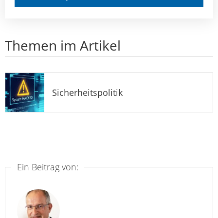
Themen im Artikel
Sicherheitspolitik
Ein Beitrag von: