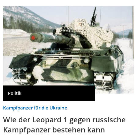
Politik
Kampfpanzer für die Ukraine
Wie der Leopard 1 gegen russische
Kampfpanzer bestehen kann