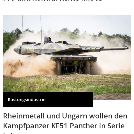
Rüstungsindustrie
Rheinmetall und Ungarn wollen den
Kampfpanzer KF51 Panther in Serie