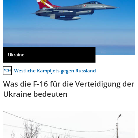
Ukraine
Westliche Kampfjets gegen Russland
Was die F-16 für die Verteidigung der
Ukraine bedeuten