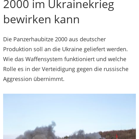
2000 im Ukrainekrieg
bewirken kann
Die Panzerhaubitze 2000 aus deutscher
Produktion soll an die Ukraine geliefert werden.
Wie das Waffensystem funktioniert und welche
Rolle es in der Verteidigung gegen die russische
Aggression übernimmt.