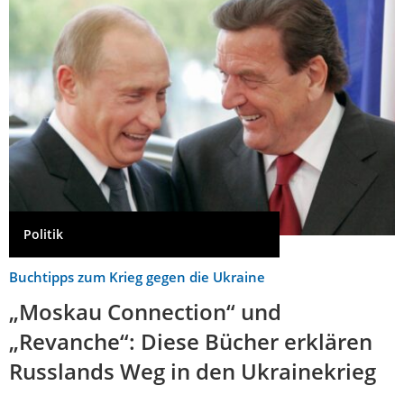
Politik
Buchtipps zum Krieg gegen die Ukraine
„Moskau Connection“ und
„Revanche“: Diese Bücher erklären
Russlands Weg in den Ukrainekrieg