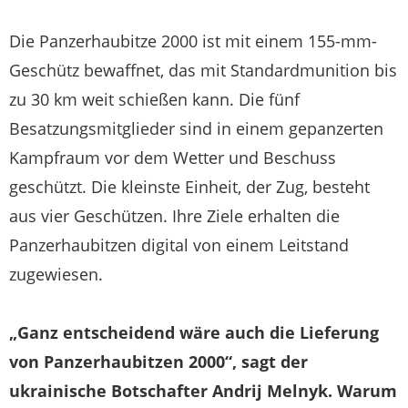
Die Panzerhaubitze 2000 ist mit einem 155-mm-
Geschütz bewaffnet, das mit Standardmunition bis
zu 30 km weit schießen kann. Die fünf
Besatzungsmitglieder sind in einem gepanzerten
Kampfraum vor dem Wetter und Beschuss
geschützt. Die kleinste Einheit, der Zug, besteht
aus vier Geschützen. Ihre Ziele erhalten die
Panzerhaubitzen digital von einem Leitstand
zugewiesen.
„Ganz entscheidend wäre auch die Lieferung
von Panzerhaubitzen 2000“, sagt der
ukrainische Botschafter Andrij Melnyk. Warum