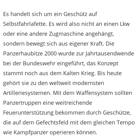
Es handelt sich um ein Geschütz auf
Selbstfahrlafette. Es wird also nicht an einen Lkw
oder eine andere Zugmaschine angehängt,
sondern bewegt sich aus eigener Kraft. Die
Panzerhaubitze 2000 wurde zur Jahrtausendwende
bei der Bundeswehr eingeführt, das Konzept
stammt noch aus dem Kalten Krieg. Bis heute
gehört sie zu den weltweit modernsten
Artilleriesystemen. Mit dem Waffensystem sollten
Panzertruppen eine weitreichende
Feuerunterstützung bekommen durch Geschütze,
die auf dem Gefechtsfeld mit dem gleichen Tempo
wie Kampfpanzer operieren können.