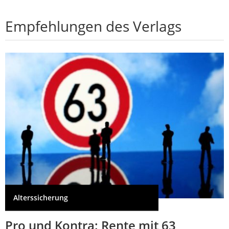
Empfehlungen des Verlags
Alterssicherung
Pro und Kontra: Rente mit 63