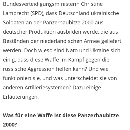
Bundesverteidigungsministerin Christine
Lambrecht (SPD), dass Deutschland ukrainische
Soldaten an der Panzerhaubitze 2000 aus
deutscher Produktion ausbilden werde, die aus
Beständen der niederländischen Armee geliefert
werden. Doch wieso sind Nato und Ukraine sich
einig, dass diese Waffe im Kampf gegen die
russische Aggression helfen kann? Und wie
funktioniert sie, und was unterscheidet sie von
anderen Artilleriesystemen? Dazu einige
Erläuterungen.
Was für eine Waffe ist diese Panzerhaubitze
2000?