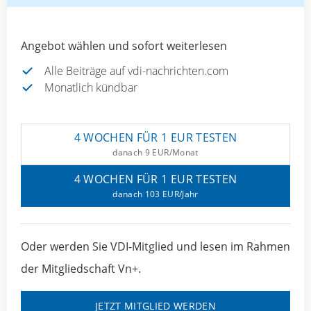
Angebot wählen und sofort weiterlesen
Alle Beiträge auf vdi-nachrichten.com
Monatlich kündbar
4 WOCHEN FÜR 1 EUR TESTEN
danach 9 EUR/Monat
4 WOCHEN FÜR 1 EUR TESTEN
danach 103 EUR/Jahr
Oder werden Sie VDI-Mitglied und lesen im Rahmen
der Mitgliedschaft Vn+.
JETZT MITGLIED WERDEN