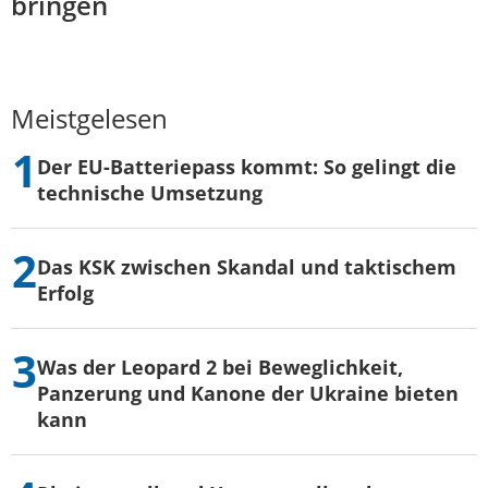
bringen
Meistgelesen
Der EU-Batteriepass kommt: So gelingt die
technische Umsetzung
Das KSK zwischen Skandal und taktischem
Erfolg
Was der Leopard 2 bei Beweglichkeit,
Panzerung und Kanone der Ukraine bieten
kann