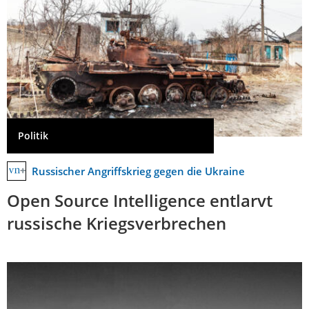
Politik
Russischer Angriffskrieg gegen die Ukraine
Open Source Intelligence entlarvt
russische Kriegsverbrechen