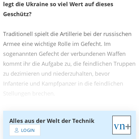
legt die Ukraine so viel Wert auf dieses
Geschütz?
Traditionell spielt die Artillerie bei der russischen
Armee eine wichtige Rolle im Gefecht. Im
sogenannten Gefecht der verbundenen Waffen
kommt ihr die Aufgabe zu, die feindlichen Truppen
zu dezimieren und niederzuhalten, bevor
Infanterie und Kampfpanzer in die feindlichen
Stellungen brechen.
Alles aus der Welt der Technik
LOGIN