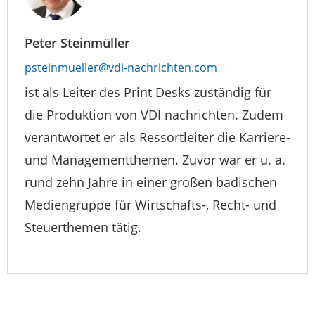
Peter Steinmüller
psteinmueller@vdi-nachrichten.com
ist als Leiter des Print Desks zuständig für
die Produktion von VDI nachrichten. Zudem
verantwortet er als Ressortleiter die Karriere-
und Managementthemen. Zuvor war er u. a.
rund zehn Jahre in einer großen badischen
Mediengruppe für Wirtschafts-, Recht- und
Steuerthemen tätig.