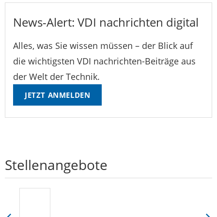
News-Alert: VDI nachrichten digital
Alles, was Sie wissen müssen – der Blick auf
die wichtigsten VDI nachrichten-Beiträge aus
der Welt der Technik.
JETZT ANMELDEN
Stellenangebote