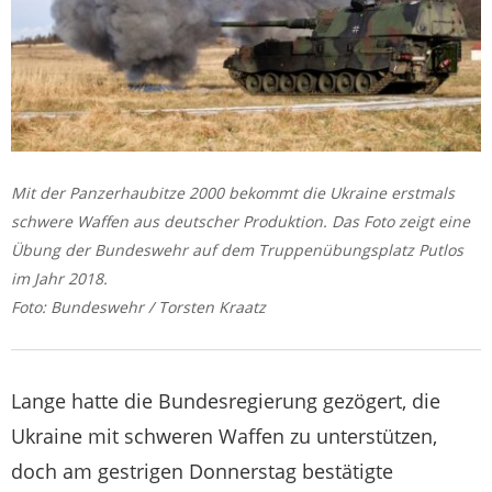
Mit der Panzerhaubitze 2000 bekommt die Ukraine erstmals
schwere Waffen aus deutscher Produktion. Das Foto zeigt eine
Übung der Bundeswehr auf dem Truppenübungsplatz Putlos
im Jahr 2018.
Foto: Bundeswehr / Torsten Kraatz
Lange hatte die Bundesregierung gezögert, die
Ukraine mit schweren Waffen zu unterstützen,
doch am gestrigen Donnerstag bestätigte