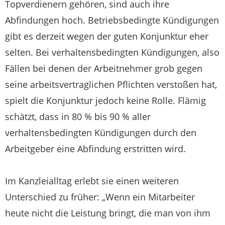
Topverdienern gehören, sind auch ihre
Abfindungen hoch. Betriebsbedingte Kündigungen
gibt es derzeit wegen der guten Konjunktur eher
selten. Bei verhaltensbedingten Kündigungen, also
Fällen bei denen der Arbeitnehmer grob gegen
seine arbeitsvertraglichen Pflichten verstoßen hat,
spielt die Konjunktur jedoch keine Rolle. Flämig
schätzt, dass in 80 % bis 90 % aller
verhaltensbedingten Kündigungen durch den
Arbeitgeber eine Abfindung erstritten wird.
Im Kanzleialltag erlebt sie einen weiteren
Unterschied zu früher: „Wenn ein Mitarbeiter
heute nicht die Leistung bringt, die man von ihm