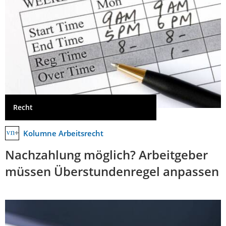
Recht
Kolumne Arbeitsrecht
Nachzahlung möglich? Arbeitgeber
müssen Überstundenregel anpassen