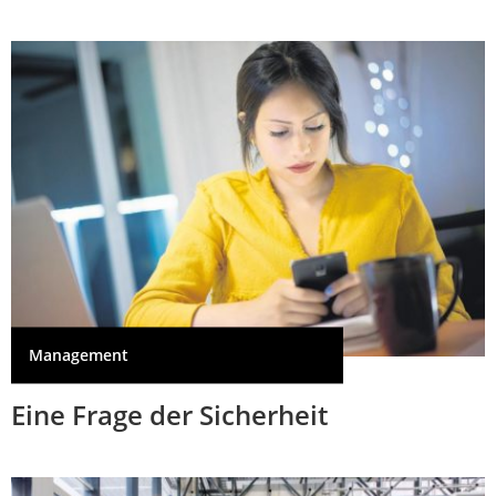
Management
Eine Frage der Sicherheit