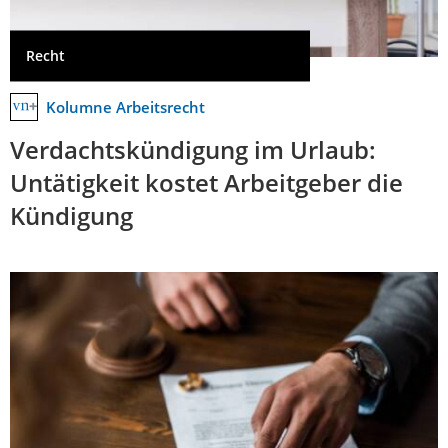
Recht
Kolumne Arbeitsrecht
Verdachtskündigung im Urlaub:
Untätigkeit kostet Arbeitgeber die
Kündigung