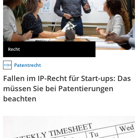
Recht
Patentrecht
Fallen im IP-Recht für Start-ups: Das
müssen Sie bei Patentierungen
beachten