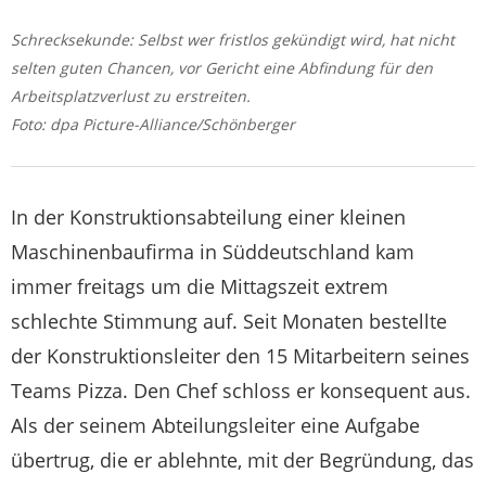
Schrecksekunde: Selbst wer fristlos gekündigt wird, hat nicht
selten guten Chancen, vor Gericht eine Abfindung für den
Arbeitsplatzverlust zu erstreiten.
Foto: dpa Picture-Alliance/Schönberger
In der Konstruktionsabteilung einer kleinen
Maschinenbaufirma in Süddeutschland kam
immer freitags um die Mittagszeit extrem
schlechte Stimmung auf. Seit Monaten bestellte
der Konstruktionsleiter den 15 Mitarbeitern seines
Teams Pizza. Den Chef schloss er konsequent aus.
Als der seinem Abteilungsleiter eine Aufgabe
übertrug, die er ablehnte, mit der Begründung, das