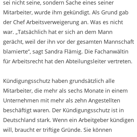
sei nicht seine, sondern Sache eines seiner
Mitarbeiter, wurde ihm gekündigt. Als Grund gab
der Chef Arbeitsverweigerung an. Was es nicht
war. „Tatsächlich hat er sich an dem Mann
gerächt, weil der ihn vor der gesamten Mannschaft
blamierte“, sagt Sandra Flämig. Die Fachanwältin
für Arbeitsrecht hat den Abteilungsleiter vertreten.
Kündigungsschutz haben grundsätzlich alle
Mitarbeiter, die mehr als sechs Monate in einem
Unternehmen mit mehr als zehn Angestellten
beschäftigt waren. Der Kündigungsschutz ist in
Deutschland stark. Wenn ein Arbeitgeber kündigen
will, braucht er triftige Gründe. Sie können