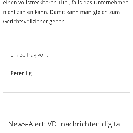
einen vollstreckbaren Titel, falls das Unternehmen
nicht zahlen kann. Damit kann man gleich zum
Gerichtsvollzieher gehen.
Ein Beitrag von:
Peter Ilg
News-Alert: VDI nachrichten digital