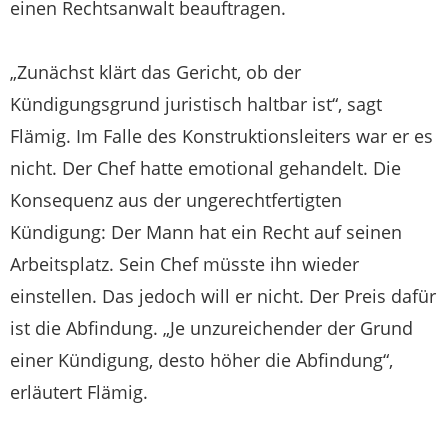
einen Rechtsanwalt beauftragen.
„Zunächst klärt das Gericht, ob der
Kündigungsgrund juristisch haltbar ist“, sagt
Flämig. Im Falle des Konstruktionsleiters war er es
nicht. Der Chef hatte emotional gehandelt. Die
Konsequenz aus der ungerechtfertigten
Kündigung: Der Mann hat ein Recht auf seinen
Arbeitsplatz. Sein Chef müsste ihn wieder
einstellen. Das jedoch will er nicht. Der Preis dafür
ist die Abfindung. „Je unzureichender der Grund
einer Kündigung, desto höher die Abfindung“,
erläutert Flämig.