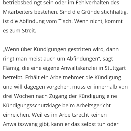
betriebsbedingt sein oder im Fehlverhalten des
Mitarbeiters bestehen. Sind die Gründe stichhaltig,
ist die Abfindung vom Tisch. Wenn nicht, kommt
es zum Streit.
„Wenn über Kündigungen gestritten wird, dann
ringt man meist auch um Abfindungen“, sagt
Flämig, die eine eigene Anwaltskanzlei in Stuttgart
betreibt. Erhält ein Arbeitnehmer die Kündigung
und will dagegen vorgehen, muss er innerhalb von
drei Wochen nach Zugang der Kündigung eine
Kündigungsschutzklage beim Arbeitsgericht
einreichen. Weil es im Arbeitsrecht keinen
Anwaltszwang gibt, kann er das selbst tun oder