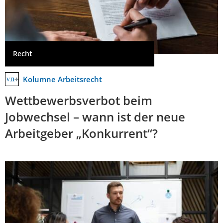
Recht
Kolumne Arbeitsrecht
Wettbewerbsverbot beim
Jobwechsel – wann ist der neue
Arbeitgeber „Konkurrent“?