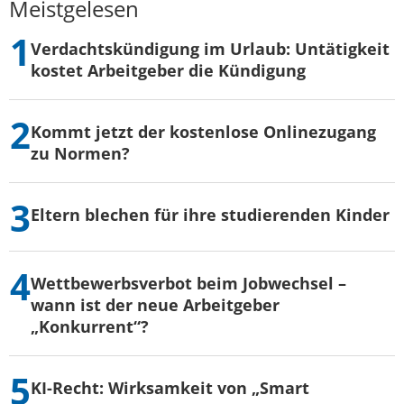
Meistgelesen
Verdachtskündigung im Urlaub: Untätigkeit
kostet Arbeitgeber die Kündigung
Kommt jetzt der kostenlose Onlinezugang
zu Normen?
Eltern blechen für ihre studierenden Kinder
Wettbewerbsverbot beim Jobwechsel –
wann ist der neue Arbeitgeber
„Konkurrent“?
KI-Recht: Wirksamkeit von „Smart