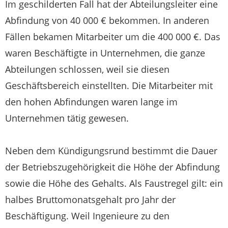
Im geschilderten Fall hat der Abteilungsleiter eine
Abfindung von 40 000 € bekommen. In anderen
Fällen bekamen Mitarbeiter um die 400 000 €. Das
waren Beschäftigte in Unternehmen, die ganze
Abteilungen schlossen, weil sie diesen
Geschäftsbereich einstellten. Die Mitarbeiter mit
den hohen Abfindungen waren lange im
Unternehmen tätig gewesen.
Neben dem Kündigungsrund bestimmt die Dauer
der Betriebszugehörigkeit die Höhe der Abfindung
sowie die Höhe des Gehalts. Als Faustregel gilt: ein
halbes Bruttomonatsgehalt pro Jahr der
Beschäftigung. Weil Ingenieure zu den