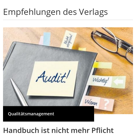
Empfehlungen des Verlags
Qualitätsmanagement
Handbuch ist nicht mehr Pflicht