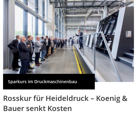
Sparkurs im Druckmaschinenbau
Rosskur für Heideldruck – Koenig &
Bauer senkt Kosten