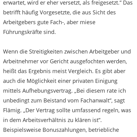
erwartet, wird er eher versetzt, als freigesetzt.“ Das
betrifft häufig Vorgesetzte, die aus Sicht des
Arbeitgebers gute Fach-, aber miese
Führungskräfte sind.
Wenn die Streitigkeiten zwischen Arbeitgeber und
Arbeitnehmer vor Gericht ausgefochten werden,
heißt das Ergebnis meist Vergleich. Es gibt aber
auch die Möglichkeit einer privaten Einigung
mittels Aufhebungsvertrag. „Bei diesem rate ich
unbedingt zum Beistand vom Fachanwalt“, sagt
Flämig. „Der Vertrag sollte umfassend regeln, was
in dem Arbeitsverhältnis zu klären ist“.
Beispielsweise Bonuszahlungen, betriebliche