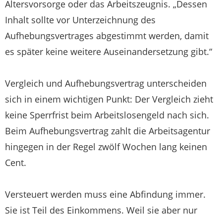
Altersvorsorge oder das Arbeitszeugnis. „Dessen
Inhalt sollte vor Unterzeichnung des
Aufhebungsvertrages abgestimmt werden, damit
es später keine weitere Auseinandersetzung gibt.“
Vergleich und Aufhebungsvertrag unterscheiden
sich in einem wichtigen Punkt: Der Vergleich zieht
keine Sperrfrist beim Arbeitslosengeld nach sich.
Beim Aufhebungsvertrag zahlt die Arbeitsagentur
hingegen in der Regel zwölf Wochen lang keinen
Cent.
Versteuert werden muss eine Abfindung immer.
Sie ist Teil des Einkommens. Weil sie aber nur