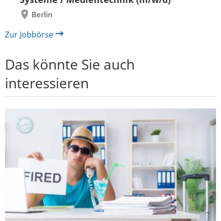
Berlin
Zur Jobbörse
Das könnte Sie auch
interessieren