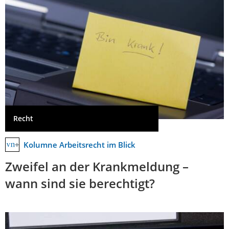
Recht
Kolumne Arbeitsrecht im Blick
Zweifel an der Krankmeldung –
wann sind sie berechtigt?