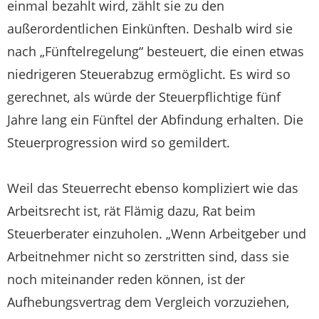
einmal bezahlt wird, zählt sie zu den
außerordentlichen Einkünften. Deshalb wird sie
nach „Fünftelregelung“ besteuert, die einen etwas
niedrigeren Steuerabzug ermöglicht. Es wird so
gerechnet, als würde der Steuerpflichtige fünf
Jahre lang ein Fünftel der Abfindung erhalten. Die
Steuerprogression wird so gemildert.
Weil das Steuerrecht ebenso kompliziert wie das
Arbeitsrecht ist, rät Flämig dazu, Rat beim
Steuerberater einzuholen. „Wenn Arbeitgeber und
Arbeitnehmer nicht so zerstritten sind, dass sie
noch miteinander reden können, ist der
Aufhebungsvertrag dem Vergleich vorzuziehen,