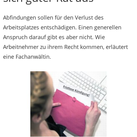
Abfindungen sollen für den Verlust des
Arbeitsplatzes entschädigen. Einen generellen
Anspruch darauf gibt es aber nicht. Wie
Arbeitnehmer zu ihrem Recht kommen, erläutert
eine Fachanwältin.