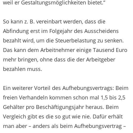
weil er Gestaltungsmöglichkeiten bietet.“
So kann z. B. vereinbart werden, dass die
Abfindung erst im Folgejahr des Ausscheidens
bezahlt wird, um die Steuerbelastung zu senken.
Das kann dem Arbeitnehmer einige Tausend Euro
mehr bringen, ohne dass die der Arbeitgeber
bezahlen muss.
Ein weiterer Vorteil des Aufhebungsvertrags: Beim
freien Verhandeln kommen schon mal 1,5 bis 2,5
Gehälter pro Beschäftigungsjahr heraus. Beim
Vergleich gibt es die so gut wie nie. Dafür erhält
man aber – anders als beim Aufhebungsvertrag –