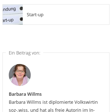
Start-up
Ein Beitrag von:
Barbara Willms
Barbara Willms ist diplomierte Volkswirtin
soz-.wiss. und hat als freie Autorin im In-