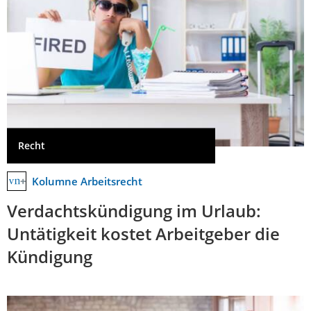
Recht
Kolumne Arbeitsrecht
Verdachtskündigung im Urlaub:
Untätigkeit kostet Arbeitgeber die
Kündigung