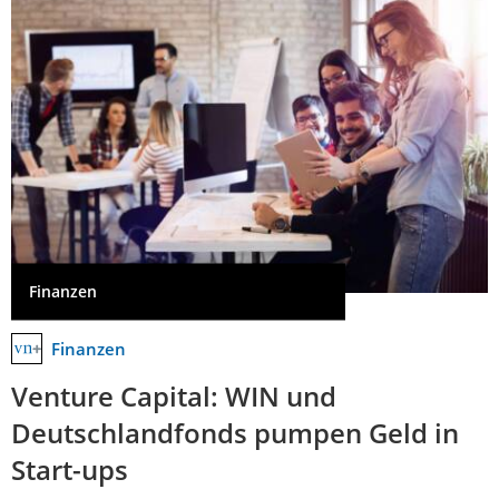
Finanzen
Finanzen
Venture Capital: WIN und
Deutschlandfonds pumpen Geld in
Start-ups