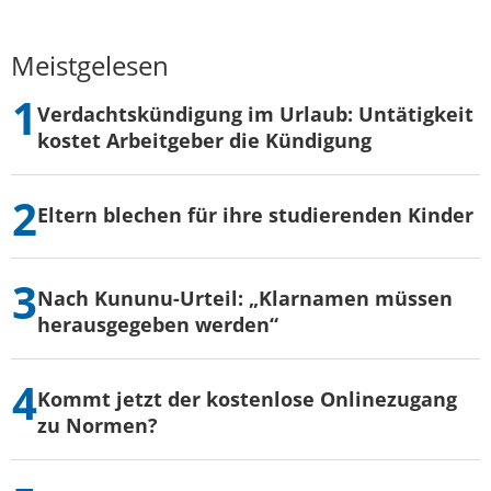
Meistgelesen
Verdachtskündigung im Urlaub: Untätigkeit
kostet Arbeitgeber die Kündigung
Eltern blechen für ihre studierenden Kinder
Nach Kununu-Urteil: „Klarnamen müssen
herausgegeben werden“
Kommt jetzt der kostenlose Onlinezugang
zu Normen?