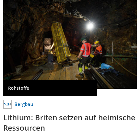
Rohstoffe
Bergbau
Lithium: Briten setzen auf heimische
Ressourcen