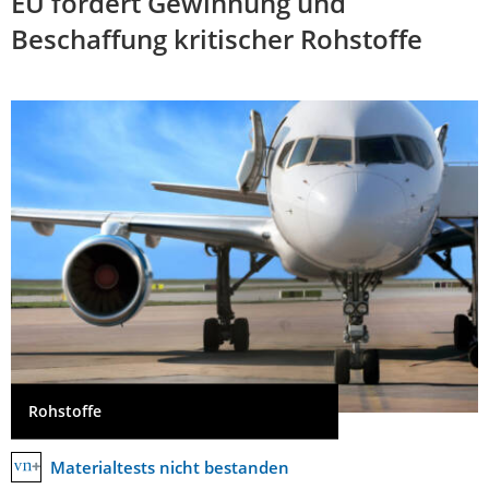
EU fördert Gewinnung und
Beschaffung kritischer Rohstoffe
Rohstoffe
Materialtests nicht bestanden