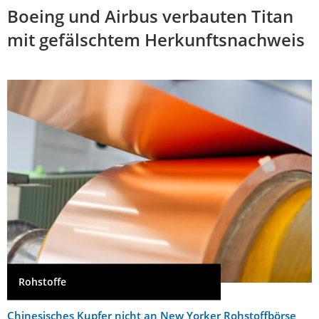
Boeing und Airbus verbauten Titan
mit gefälschtem Herkunftsnachweis
Rohstoffe
Chinesisches Kupfer nicht an New Yorker Rohstoffbörse