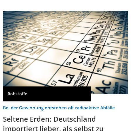
Rohstoffe
Bei der Gewinnung entstehen oft radioaktive Abfälle
Seltene Erden: Deutschland
importiert lieber, als selbst zu