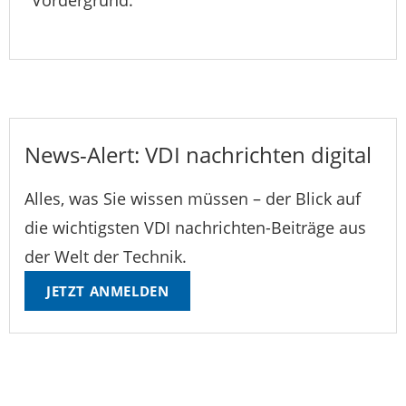
Vordergrund.
News-Alert: VDI nachrichten digital
Alles, was Sie wissen müssen – der Blick auf
die wichtigsten VDI nachrichten-Beiträge aus
der Welt der Technik.
JETZT ANMELDEN