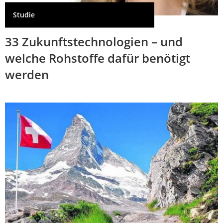
Studie
33 Zukunftstechnologien – und
welche Rohstoffe dafür benötigt
werden