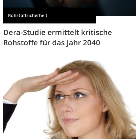
Rohstoffsicherheit
Dera-Studie ermittelt kritische
Rohstoffe für das Jahr 2040