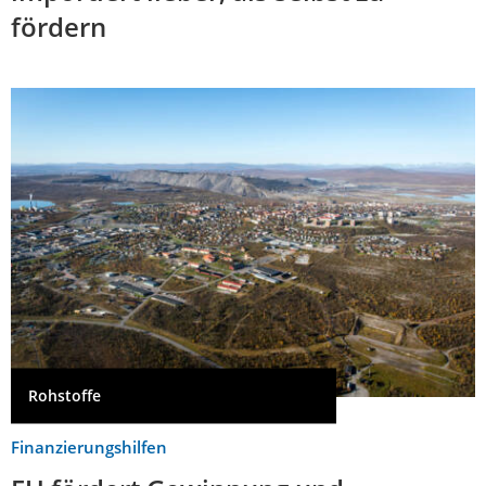
fördern
Rohstoffe
Finanzierungshilfen