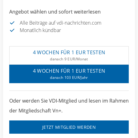
Angebot wählen und sofort weiterlesen
Alle Beiträge auf vdi-nachrichten.com
Monatlich kündbar
4 WOCHEN FÜR 1 EUR TESTEN
danach 9 EUR/Monat
4 WOCHEN FÜR 1 EUR TESTEN
danach 103 EUR/Jahr
Oder werden Sie VDI-Mitglied und lesen im Rahmen
der Mitgliedschaft Vn+.
JETZT MITGLIED WERDEN