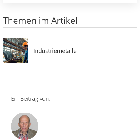
Themen im Artikel
Industriemetalle
Ein Beitrag von: