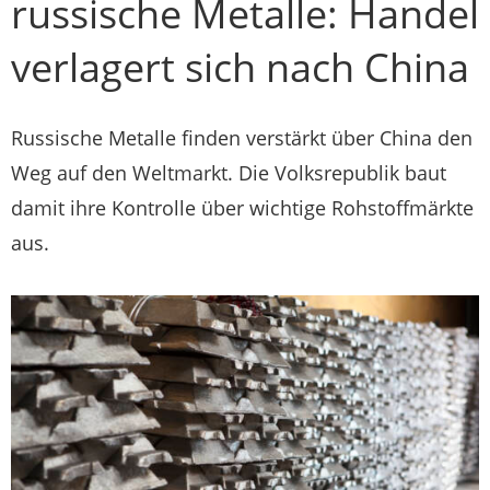
russische Metalle: Handel
verlagert sich nach China
Russische Metalle finden verstärkt über China den
Weg auf den Weltmarkt. Die Volksrepublik baut
damit ihre Kontrolle über wichtige Rohstoffmärkte
aus.