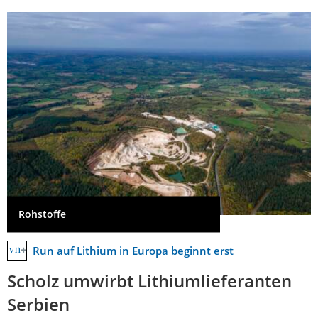
Rohstoffe
Run auf Lithium in Europa beginnt erst
Scholz umwirbt Lithiumlieferanten
Serbien