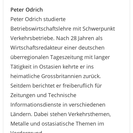
Peter Odrich
Peter Odrich studierte
Betriebswirtschaftslehre mit Schwerpunkt
Verkehrsbetriebe. Nach 28 Jahren als
Wirtschaftsredakteur einer deutschen
überregionalen Tageszeitung mit langer
Tätigkeit in Ostasien kehrte er ins
heimatliche Grossbritannien zurück.
Seitdem berichtet er freiberuflich für
Zeitungen und Technische
Informationsdienste in verschiedenen
Ländern. Dabei stehen Verkehrsthemen,
Metalle und ostasiatische Themen im