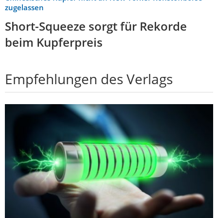
zugelassen
Short-Squeeze sorgt für Rekorde
beim Kupferpreis
Empfehlungen des Verlags