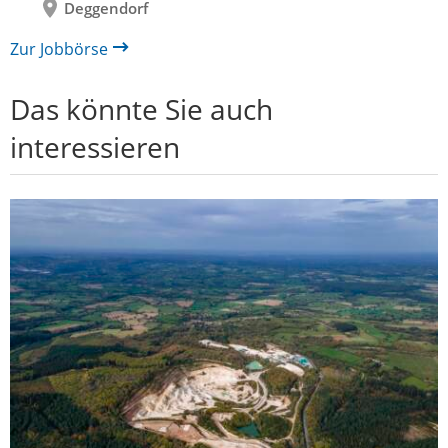
Deggendorf
Zur Jobbörse
Das könnte Sie auch
interessieren