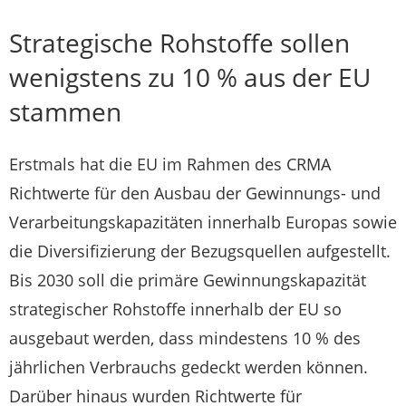
Strategische Rohstoffe sollen
wenigstens zu 10 % aus der EU
stammen
Erstmals hat die EU im Rahmen des CRMA
Richtwerte für den Ausbau der Gewinnungs- und
Verarbeitungskapazitäten innerhalb Europas sowie
die Diversifizierung der Bezugsquellen aufgestellt.
Bis 2030 soll die primäre Gewinnungskapazität
strategischer Rohstoffe innerhalb der EU so
ausgebaut werden, dass mindestens 10 % des
jährlichen Verbrauchs gedeckt werden können.
Darüber hinaus wurden Richtwerte für