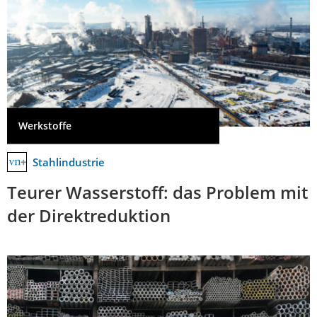
Werkstoffe
Stahlindustrie
Teurer Wasserstoff: das Problem mit
der Direktreduktion