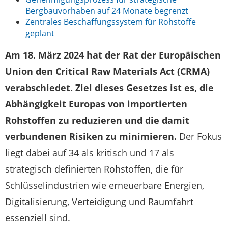
Bergbauvorhaben auf 24 Monate begrenzt
Zentrales Beschaffungssystem für Rohstoffe
geplant
Am 18. März 2024 hat der Rat der Europäischen
Union den Critical Raw Materials Act (CRMA)
verabschiedet. Ziel dieses Gesetzes ist es, die
Abhängigkeit Europas von importierten
Rohstoffen zu reduzieren und die damit
verbundenen Risiken zu minimieren.
Der Fokus
liegt dabei auf 34 als kritisch und 17 als
strategisch definierten Rohstoffen, die für
Schlüsselindustrien wie erneuerbare Energien,
Digitalisierung, Verteidigung und Raumfahrt
essenziell sind.