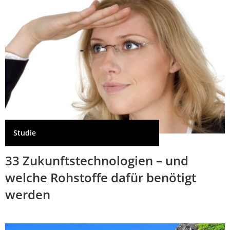
Studie
33 Zukunftstechnologien – und
welche Rohstoffe dafür benötigt
werden