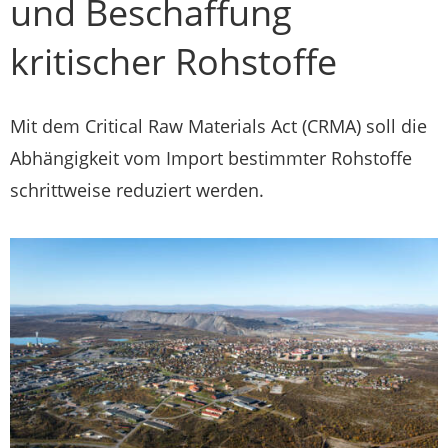
und Beschaffung
kritischer Rohstoffe
Mit dem Critical Raw Materials Act (CRMA) soll die
Abhängigkeit vom Import bestimmter Rohstoffe
schrittweise reduziert werden.