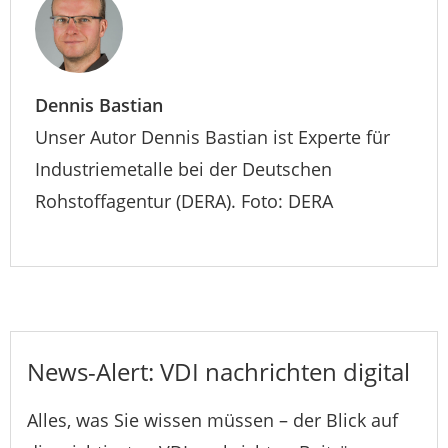
Dennis Bastian
Unser Autor Dennis Bastian ist Experte für
Industriemetalle bei der Deutschen
Rohstoffagentur (DERA). Foto: DERA
News-Alert: VDI nachrichten digital
Alles, was Sie wissen müssen – der Blick auf