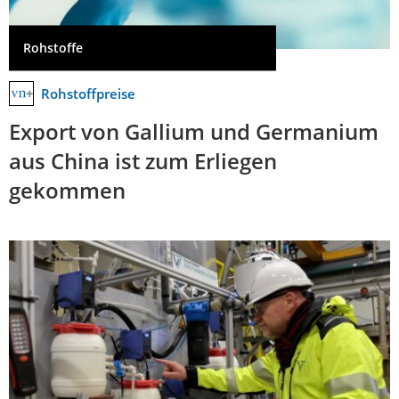
Rohstoffe
Rohstoffpreise
Export von Gallium und Germanium
aus China ist zum Erliegen
gekommen