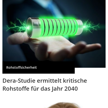
Rohstoffsicherheit
Dera-Studie ermittelt kritische
Rohstoffe für das Jahr 2040