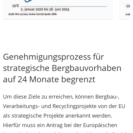
Genehmigungsprozess für
strategische Bergbauvorhaben
auf 24 Monate begrenzt
Um diese Ziele zu erreichen, können Bergbau-,
Verarbeitungs- und Recyclingprojekte von der EU
als strategische Projekte anerkannt werden.
Hierfür muss ein Antrag bei der Europäischen