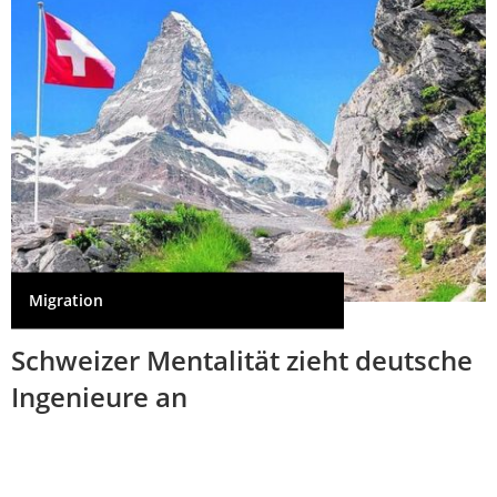
Migration
Schweizer Mentalität zieht deutsche
Ingenieure an