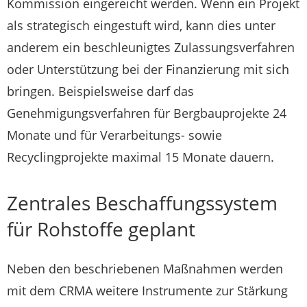
Kommission eingereicht werden. Wenn ein Projekt
als strategisch eingestuft wird, kann dies unter
anderem ein beschleunigtes Zulassungsverfahren
oder Unterstützung bei der Finanzierung mit sich
bringen. Beispielsweise darf das
Genehmigungsverfahren für Bergbauprojekte 24
Monate und für Verarbeitungs- sowie
Recyclingprojekte maximal 15 Monate dauern.
Zentrales Beschaffungssystem
für Rohstoffe geplant
Neben den beschriebenen Maßnahmen werden
mit dem CRMA weitere Instrumente zur Stärkung