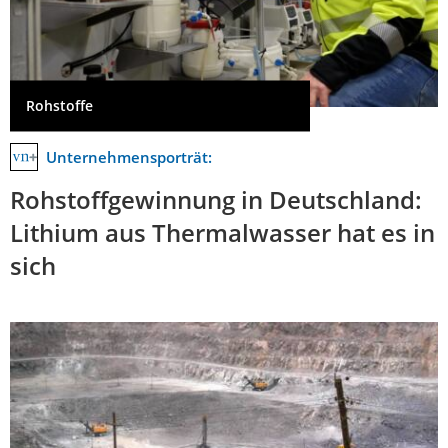
Rohstoffe
Unternehmensporträt:
Rohstoffgewinnung in Deutschland:
Lithium aus Thermalwasser hat es in
sich