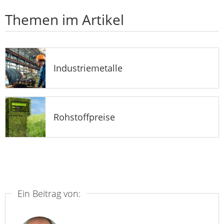
Themen im Artikel
Industriemetalle
Rohstoffpreise
Ein Beitrag von: