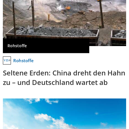
Rohstoffe
Rohstoffe
Seltene Erden: China dreht den Hahn
zu – und Deutschland wartet ab