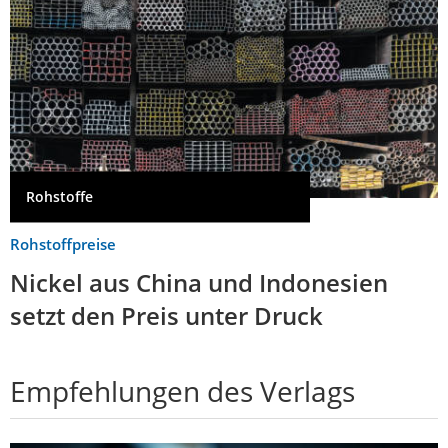
Rohstoffe
Rohstoffpreise
Nickel aus China und Indonesien
setzt den Preis unter Druck
Empfehlungen des Verlags