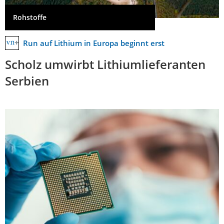
Rohstoffe
Run auf Lithium in Europa beginnt erst
Scholz umwirbt Lithiumlieferanten
Serbien