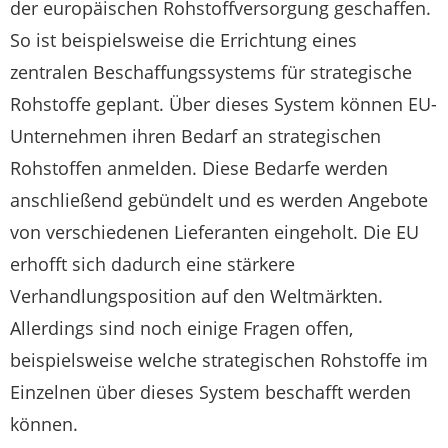
der europäischen Rohstoffversorgung geschaffen.
So ist beispielsweise die Errichtung eines
zentralen Beschaffungssystems für strategische
Rohstoffe geplant. Über dieses System können EU-
Unternehmen ihren Bedarf an strategischen
Rohstoffen anmelden. Diese Bedarfe werden
anschließend gebündelt und es werden Angebote
von verschiedenen Lieferanten eingeholt. Die EU
erhofft sich dadurch eine stärkere
Verhandlungsposition auf den Weltmärkten.
Allerdings sind noch einige Fragen offen,
beispielsweise welche strategischen Rohstoffe im
Einzelnen über dieses System beschafft werden
können.