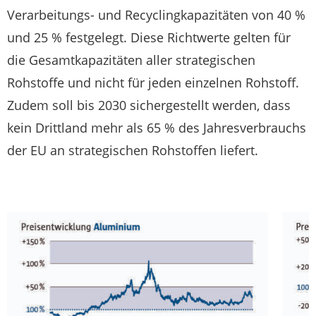
Verarbeitungs- und Recyclingkapazitäten von 40 %
und 25 % festgelegt. Diese Richtwerte gelten für
die Gesamtkapazitäten aller strategischen
Rohstoffe und nicht für jeden einzelnen Rohstoff.
Zudem soll bis 2030 sichergestellt werden, dass
kein Drittland mehr als 65 % des Jahresverbrauchs
der EU an strategischen Rohstoffen liefert.