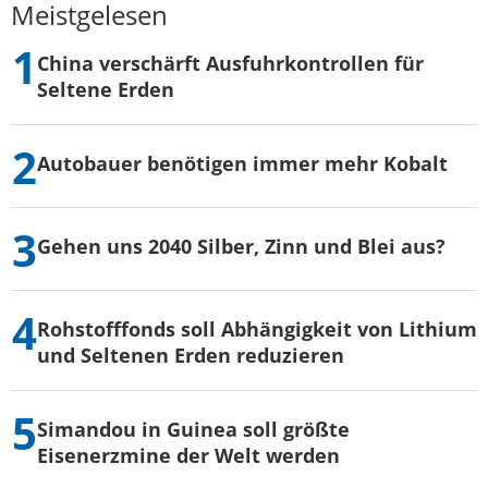
Meistgelesen
China verschärft Ausfuhrkontrollen für
Seltene Erden
Autobauer benötigen immer mehr Kobalt
Gehen uns 2040 Silber, Zinn und Blei aus?
Rohstofffonds soll Abhängigkeit von Lithium
und Seltenen Erden reduzieren
Simandou in Guinea soll größte
Eisenerzmine der Welt werden