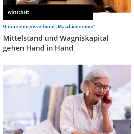
Wirtschaft
Unternehmensverbund „Maschinenraum“
Mittelstand und Wagniskapital
gehen Hand in Hand