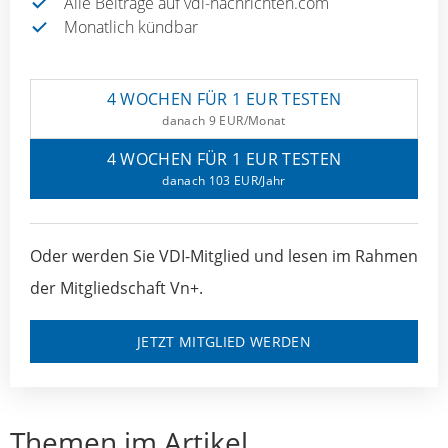
Alle Beiträge auf vdi-nachrichten.com
Monatlich kündbar
4 WOCHEN FÜR 1 EUR TESTEN
danach 9 EUR/Monat
4 WOCHEN FÜR 1 EUR TESTEN
danach 103 EUR/Jahr
Oder werden Sie VDI-Mitglied und lesen im Rahmen
der Mitgliedschaft Vn+.
JETZT MITGLIED WERDEN
Themen im Artikel