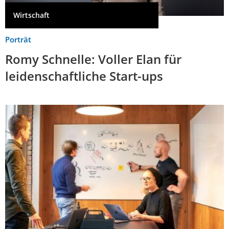
Wirtschaft
Porträt
Romy Schnelle: Voller Elan für
leidenschaftliche Start-ups