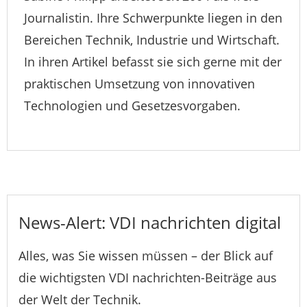
Journalistin. Ihre Schwerpunkte liegen in den
Bereichen Technik, Industrie und Wirtschaft.
In ihren Artikel befasst sie sich gerne mit der
praktischen Umsetzung von innovativen
Technologien und Gesetzesvorgaben.
News-Alert: VDI nachrichten digital
Alles, was Sie wissen müssen – der Blick auf
die wichtigsten VDI nachrichten-Beiträge aus
der Welt der Technik.