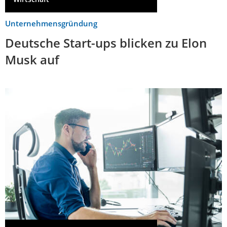
Unternehmensgründung
Deutsche Start-ups blicken zu Elon
Musk auf