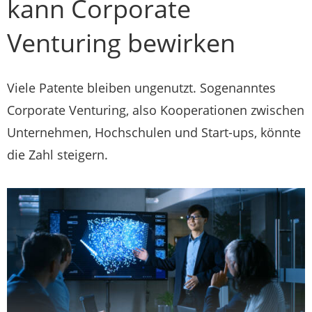
kann Corporate
Venturing bewirken
Viele Patente bleiben ungenutzt. Sogenanntes
Corporate Venturing, also Kooperationen zwischen
Unternehmen, Hochschulen und Start-ups, könnte
die Zahl steigern.