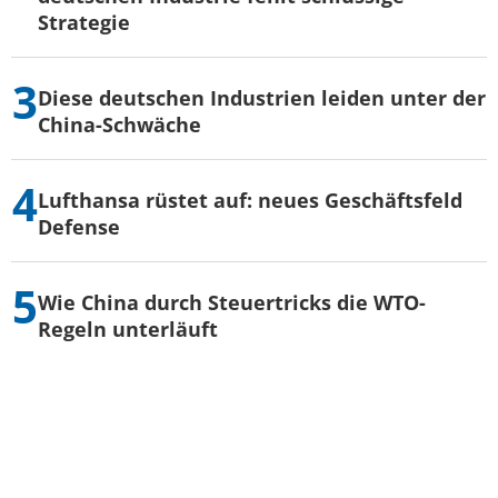
Strategie
Diese deutschen Industrien leiden unter der
China-Schwäche
Lufthansa rüstet auf: neues Geschäftsfeld
Defense
Wie China durch Steuertricks die WTO-
Regeln unterläuft