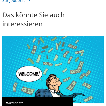
Zur Jobbörse
Das könnte Sie auch
interessieren
Wirtschaft