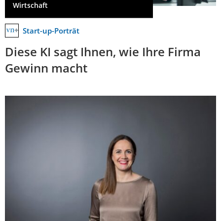
Wirtschaft
Start-up-Porträt
Diese KI sagt Ihnen, wie Ihre Firma
Gewinn macht