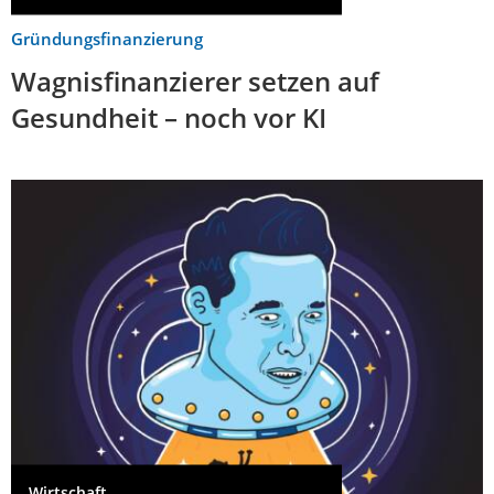
Gründungsfinanzierung
Wagnisfinanzierer setzen auf
Gesundheit – noch vor KI
Wirtschaft