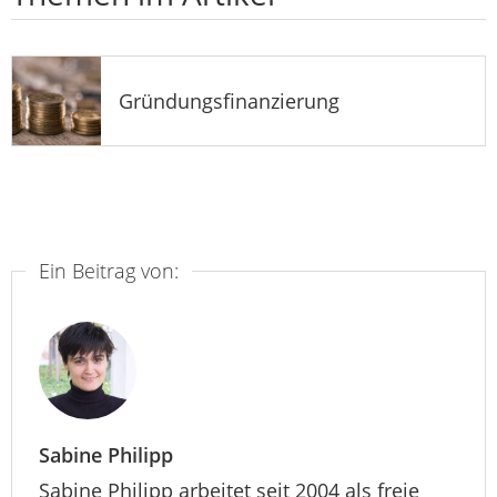
Gründungsfinanzierung
Ein Beitrag von:
Sabine Philipp
Sabine Philipp arbeitet seit 2004 als freie