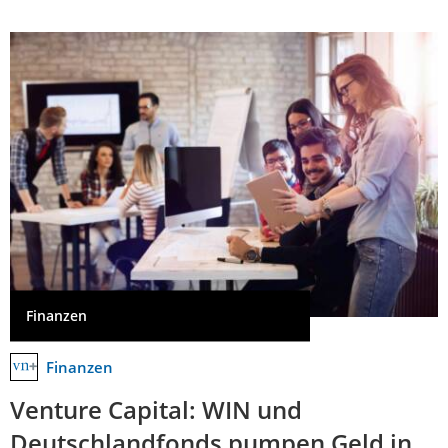
Finanzen
Finanzen
Venture Capital: WIN und
Deutschlandfonds pumpen Geld in