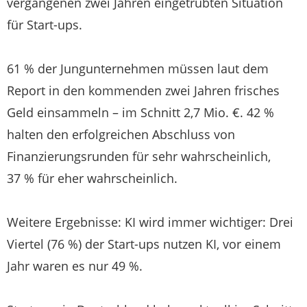
vergangenen zwei Jahren eingetrübten Situation
für Start-ups.
61 % der Jungunternehmen müssen laut dem
Report in den kommenden zwei Jahren frisches
Geld einsammeln – im Schnitt 2,7 Mio. €. 42 %
halten den erfolgreichen Abschluss von
Finanzierungsrunden für sehr wahrscheinlich,
37 % für eher wahrscheinlich.
Weitere Ergebnisse: KI wird immer wichtiger: Drei
Viertel (76 %) der Start-ups nutzen KI, vor einem
Jahr waren es nur 49 %.