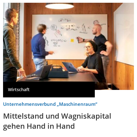
Wirtschaft
Unternehmensverbund „Maschinenraum“
Mittelstand und Wagniskapital
gehen Hand in Hand