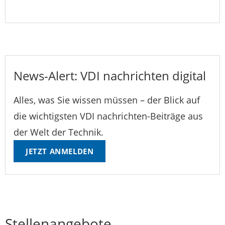
News-Alert: VDI nachrichten digital
Alles, was Sie wissen müssen – der Blick auf
die wichtigsten VDI nachrichten-Beiträge aus
der Welt der Technik.
JETZT ANMELDEN
Stellenangebote