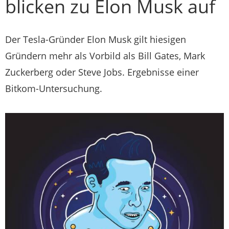
blicken zu Elon Musk auf
Der Tesla-Gründer Elon Musk gilt hiesigen
Gründern mehr als Vorbild als Bill Gates, Mark
Zuckerberg oder Steve Jobs. Ergebnisse einer
Bitkom-Untersuchung.