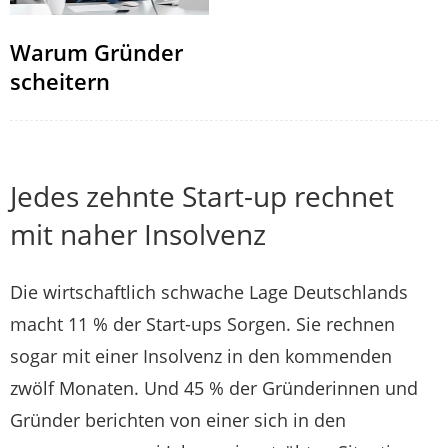
Warum Gründer
scheitern
Jedes zehnte Start-up rechnet
mit naher Insolvenz
Die wirtschaftlich schwache Lage Deutschlands
macht 11 % der Start-ups Sorgen. Sie rechnen
sogar mit einer Insolvenz in den kommenden
zwölf Monaten. Und 45 % der Gründerinnen und
Gründer berichten von einer sich in den