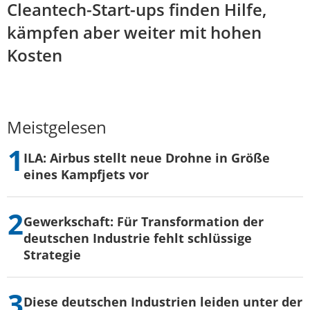
Cleantech-Start-ups finden Hilfe,
kämpfen aber weiter mit hohen
Kosten
Meistgelesen
ILA: Airbus stellt neue Drohne in Größe
eines Kampfjets vor
Gewerkschaft: Für Transformation der
deutschen Industrie fehlt schlüssige
Strategie
Diese deutschen Industrien leiden unter der