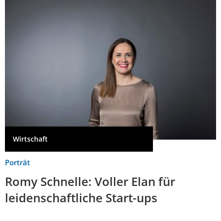
Wirtschaft
Porträt
Romy Schnelle: Voller Elan für
leidenschaftliche Start-ups