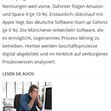
Nennungen weit vorne. Dahinter folgen Amazon
und Space-X (je 10 %). Erstaunlich: Gleichauf mit
Apple liegt das deutsche Software-Start-up Celonis
(je 6 %). Die Münchener entwickeln Software, die
es ermöglicht, sogenanntes Process-Mining zu
betreiben. Hierbei werden Geschäftsprozesse
digital abgebildet und im Hinblick auf verborgenes
Prozesswissen analysiert.
LESEN SIE AUCH: