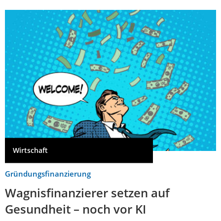
Wirtschaft
Gründungsfinanzierung
Wagnisfinanzierer setzen auf
Gesundheit – noch vor KI