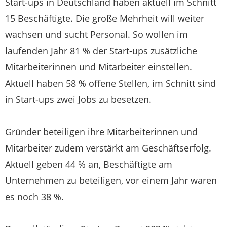
Start-ups in Deutschland haben aktuell im Schnitt
15 Beschäftigte. Die große Mehrheit will weiter
wachsen und sucht Personal. So wollen im
laufenden Jahr 81 % der Start-ups zusätzliche
Mitarbeiterinnen und Mitarbeiter einstellen.
Aktuell haben 58 % offene Stellen, im Schnitt sind
in Start-ups zwei Jobs zu besetzen.
Gründer beteiligen ihre Mitarbeiterinnen und
Mitarbeiter zudem verstärkt am Geschäftserfolg.
Aktuell geben 44 % an, Beschäftigte am
Unternehmen zu beteiligen, vor einem Jahr waren
es noch 38 %.