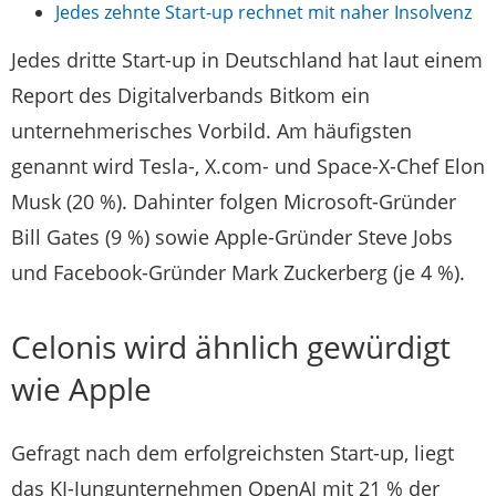
Jedes zehnte Start-up rechnet mit naher Insolvenz
Jedes dritte Start-up in Deutschland hat laut einem
Report des Digitalverbands Bitkom ein
unternehmerisches Vorbild. Am häufigsten
genannt wird Tesla-, X.com- und Space-X-Chef Elon
Musk (20 %). Dahinter folgen Microsoft-Gründer
Bill Gates (9 %) sowie Apple-Gründer Steve Jobs
und Facebook-Gründer Mark Zuckerberg (je 4 %).
Celonis wird ähnlich gewürdigt
wie Apple
Gefragt nach dem erfolgreichsten Start-up, liegt
das KI-Jungunternehmen OpenAI mit 21 % der