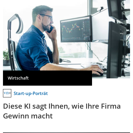
Wirtschaft
Start-up-Porträt
Diese KI sagt Ihnen, wie Ihre Firma
Gewinn macht