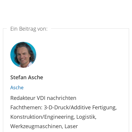
Ein Beitrag von:
Stefan Asche
Asche
Redakteur VDI nachrichten
Fachthemen: 3-D-Druck/Additive Fertigung,
Konstruktion/Engineering, Logistik,
Werkzeugmaschinen, Laser