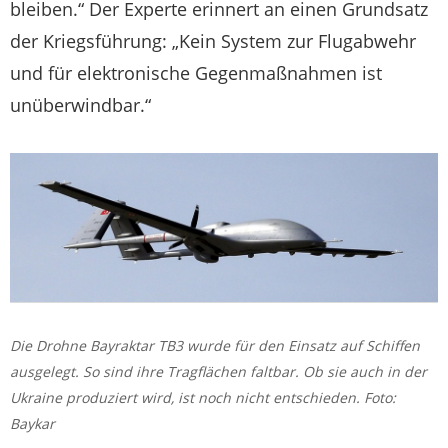
bleiben.“ Der Experte erinnert an einen Grundsatz
der Kriegsführung: „Kein System zur Flugabwehr
und für elektronische Gegenmaßnahmen ist
unüberwindbar.“
Die Drohne Bayraktar TB3 wurde für den Einsatz auf Schiffen
ausgelegt. So sind ihre Tragflächen faltbar. Ob sie auch in der
Ukraine produziert wird, ist noch nicht entschieden. Foto:
Baykar