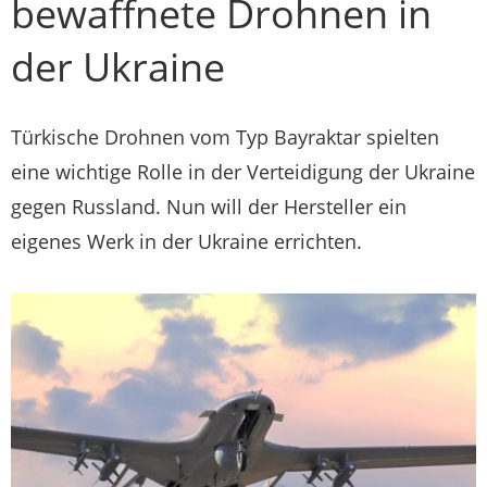
bewaffnete Drohnen in
der Ukraine
Türkische Drohnen vom Typ Bayraktar spielten
eine wichtige Rolle in der Verteidigung der Ukraine
gegen Russland. Nun will der Hersteller ein
eigenes Werk in der Ukraine errichten.