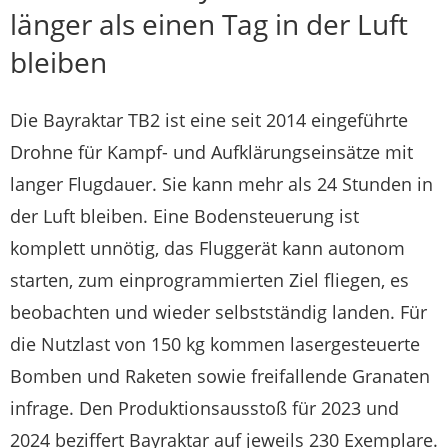
länger als einen Tag in der Luft
bleiben
Die Bayraktar TB2 ist eine seit 2014 eingeführte
Drohne für Kampf- und Aufklärungseinsätze mit
langer Flugdauer. Sie kann mehr als 24 Stunden in
der Luft bleiben. Eine Bodensteuerung ist
komplett unnötig, das Fluggerät kann autonom
starten, zum einprogrammierten Ziel fliegen, es
beobachten und wieder selbstständig landen. Für
die Nutzlast von 150 kg kommen lasergesteuerte
Bomben und Raketen sowie freifallende Granaten
infrage. Den Produktionsausstoß für 2023 und
2024 beziffert Bayraktar auf jeweils 230 Exemplare.