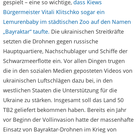
gespielt – eine so wichtige,
dass Kiews
Bürgermeister Vitali Klitschko sogar ein
Lemurenbaby im städtischen Zoo auf den Namen
„Bayraktar“ taufte.
Die ukrainischen Streitkräfte
setzten die Drohnen gegen russische
Hauptquartiere, Nachschublager und Schiffe der
Schwarzmeerflotte ein. Vor allen Dingen trugen
die in den sozialen Medien geposteten Videos von
ukrainischen Luftschlägen dazu bei, in den
westlichen Staaten die Unterstützung für die
Ukraine zu stärken. Insgesamt soll das Land 50
TB2 geliefert bekommen haben. Bereits ein Jahr
vor Beginn der Vollinvasion hatte der massenhafte
Einsatz von Bayraktar-Drohnen im Krieg von