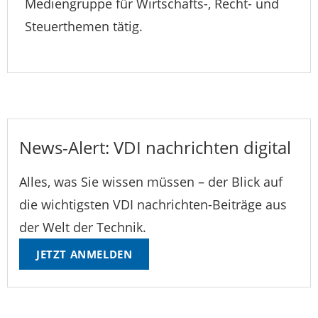
Mediengruppe für Wirtschafts-, Recht- und
Steuerthemen tätig.
News-Alert: VDI nachrichten digital
Alles, was Sie wissen müssen – der Blick auf
die wichtigsten VDI nachrichten-Beiträge aus
der Welt der Technik.
JETZT ANMELDEN