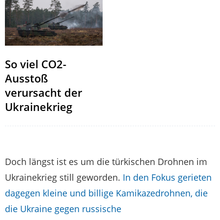
So viel CO2-
Ausstoß
verursacht der
Ukrainekrieg
Doch längst ist es um die türkischen Drohnen im
Ukrainekrieg still geworden.
In den Fokus gerieten
dagegen kleine und billige Kamikazedrohnen, die
die Ukraine gegen russische