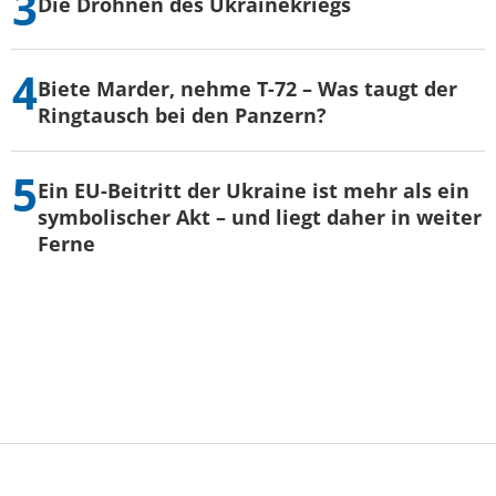
Die Drohnen des Ukrainekriegs
Biete Marder, nehme T-72 – Was taugt der
Ringtausch bei den Panzern?
Ein EU-Beitritt der Ukraine ist mehr als ein
symbolischer Akt – und liegt daher in weiter
Ferne