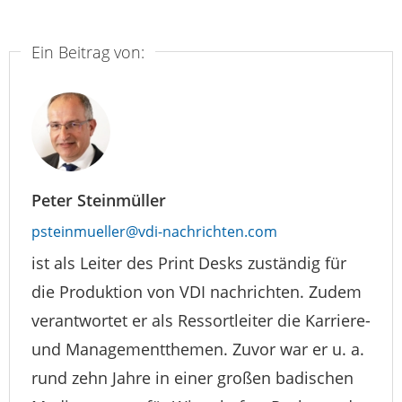
Ein Beitrag von:
Peter Steinmüller
psteinmueller@vdi-nachrichten.com
ist als Leiter des Print Desks zuständig für
die Produktion von VDI nachrichten. Zudem
verantwortet er als Ressortleiter die Karriere-
und Managementthemen. Zuvor war er u. a.
rund zehn Jahre in einer großen badischen