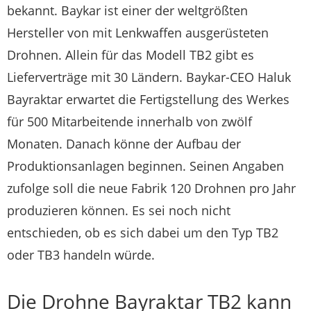
bekannt. Baykar ist einer der weltgrößten
Hersteller von mit Lenkwaffen ausgerüsteten
Drohnen. Allein für das Modell TB2 gibt es
Lieferverträge mit 30 Ländern. Baykar-CEO Haluk
Bayraktar erwartet die Fertigstellung des Werkes
für 500 Mitarbeitende innerhalb von zwölf
Monaten. Danach könne der Aufbau der
Produktionsanlagen beginnen. Seinen Angaben
zufolge soll die neue Fabrik 120 Drohnen pro Jahr
produzieren können. Es sei noch nicht
entschieden, ob es sich dabei um den Typ TB2
oder TB3 handeln würde.
Die Drohne Bayraktar TB2 kann