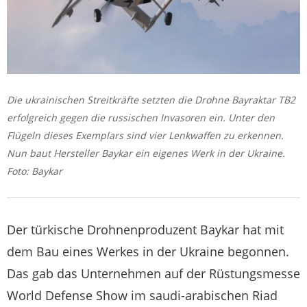
Die ukrainischen Streitkräfte setzten die Drohne Bayraktar TB2
erfolgreich gegen die russischen Invasoren ein. Unter den
Flügeln dieses Exemplars sind vier Lenkwaffen zu erkennen.
Nun baut Hersteller Baykar ein eigenes Werk in der Ukraine.
Foto: Baykar
Der türkische Drohnenproduzent Baykar hat mit
dem Bau eines Werkes in der Ukraine begonnen.
Das gab das Unternehmen auf der Rüstungsmesse
World Defense Show im saudi-arabischen Riad