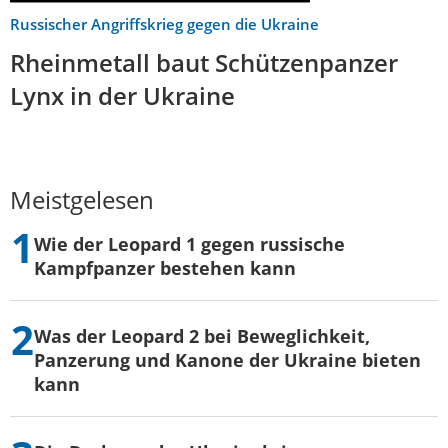
Russischer Angriffskrieg gegen die Ukraine
Rheinmetall baut Schützenpanzer
Lynx in der Ukraine
Meistgelesen
Wie der Leopard 1 gegen russische
Kampfpanzer bestehen kann
Was der Leopard 2 bei Beweglichkeit,
Panzerung und Kanone der Ukraine bieten
kann