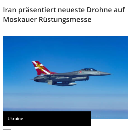
Iran präsentiert neueste Drohne auf
Moskauer Rüstungsmesse
Ukraine