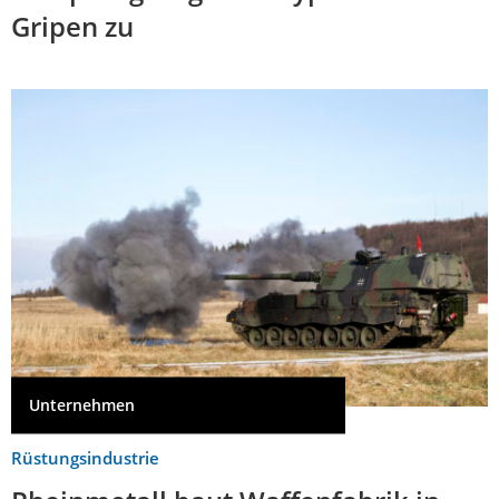
Gripen zu
Unternehmen
Rüstungsindustrie