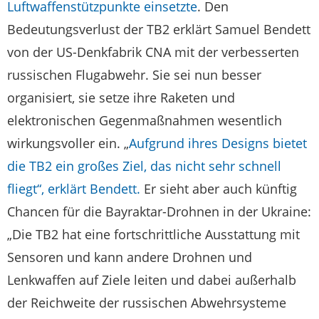
Luftwaffenstützpunkte einsetzte
. Den
Bedeutungsverlust der TB2 erklärt Samuel Bendett
von der US-Denkfabrik CNA mit der verbesserten
russischen Flugabwehr. Sie sei nun besser
organisiert, sie setze ihre Raketen und
elektronischen Gegenmaßnahmen wesentlich
wirkungsvoller ein. „
Aufgrund ihres Designs bietet
die TB2 ein großes Ziel, das nicht sehr schnell
fliegt“, erklärt Bendett.
Er sieht aber auch künftig
Chancen für die Bayraktar-Drohnen in der Ukraine:
„Die TB2 hat eine fortschrittliche Ausstattung mit
Sensoren und kann andere Drohnen und
Lenkwaffen auf Ziele leiten und dabei außerhalb
der Reichweite der russischen Abwehrsysteme