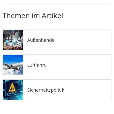
Themen im Artikel
Außenhandel
Luftfahrt
Sicherheitspolitik