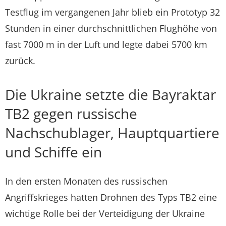
Testflug im vergangenen Jahr blieb ein Prototyp 32
Stunden in einer durchschnittlichen Flughöhe von
fast 7000 m in der Luft und legte dabei 5700 km
zurück.
Die Ukraine setzte die Bayraktar
TB2 gegen russische
Nachschublager, Hauptquartiere
und Schiffe ein
In den ersten Monaten des russischen
Angriffskrieges hatten Drohnen des Typs TB2 eine
wichtige Rolle bei der Verteidigung der Ukraine