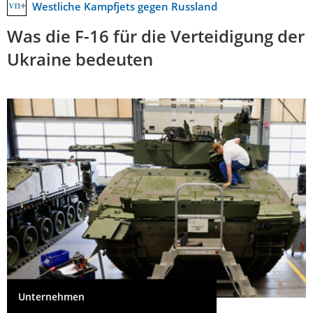
Westliche Kampfjets gegen Russland
Was die F-16 für die Verteidigung der
Ukraine bedeuten
Unternehmen