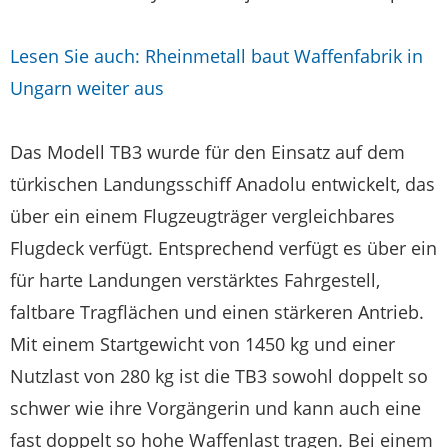
Lesen Sie auch: Rheinmetall baut Waffenfabrik in
Ungarn weiter aus
Das Modell TB3 wurde für den Einsatz auf dem
türkischen Landungsschiff Anadolu entwickelt, das
über ein einem Flugzeugträger vergleichbares
Flugdeck verfügt. Entsprechend verfügt es über ein
für harte Landungen verstärktes Fahrgestell,
faltbare Tragflächen und einen stärkeren Antrieb.
Mit einem Startgewicht von 1450 kg und einer
Nutzlast von 280 kg ist die TB3 sowohl doppelt so
schwer wie ihre Vorgängerin und kann auch eine
fast doppelt so hohe Waffenlast tragen. Bei einem