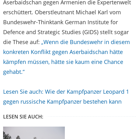
Aserbaidschan gegen Armenien die Expertenwelt
erschüttert. Oberstleutnant Michael Karl vom
Bundeswehr-Thinktank German Institute for
Defence and Strategic Studies (GIDS) stellt sogar
die These auf:
„Wenn die Bundeswehr in diesem
konkreten Konflikt gegen Aserbaidschan hätte
kämpfen müssen, hätte sie kaum eine Chance
gehabt.“
Lesen Sie auch: Wie der Kampfpanzer Leopard 1
gegen russische Kampfpanzer bestehen kann
LESEN SIE AUCH: