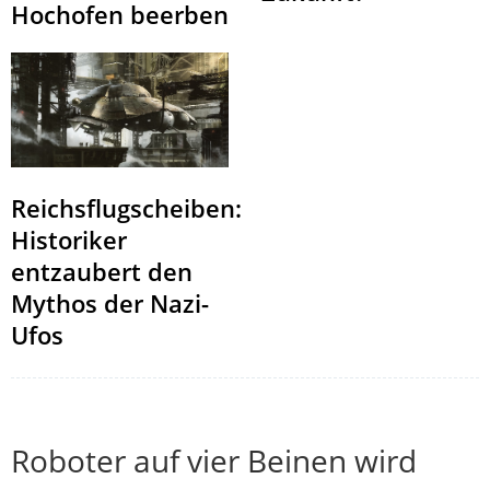
Hochofen beerben
Reichsflugscheiben:
Historiker
entzaubert den
Mythos der Nazi-
Ufos
Roboter auf vier Beinen wird