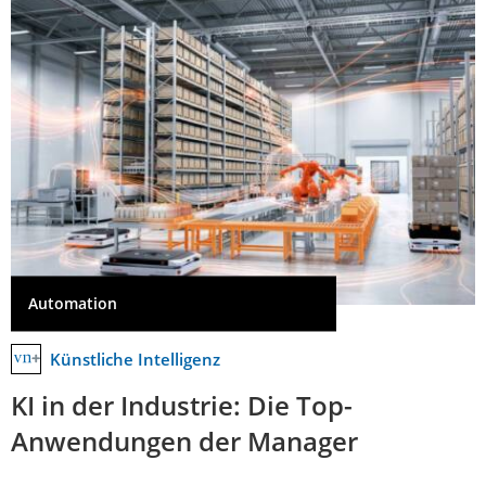
Automation
Künstliche Intelligenz
KI in der Industrie: Die Top-
Anwendungen der Manager