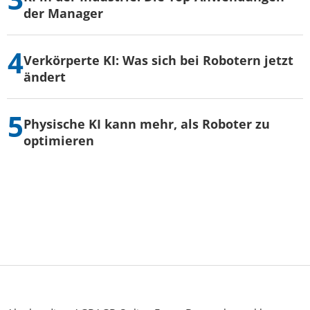
der Manager
Verkörperte KI: Was sich bei Robotern jetzt
ändert
Physische KI kann mehr, als Roboter zu
optimieren