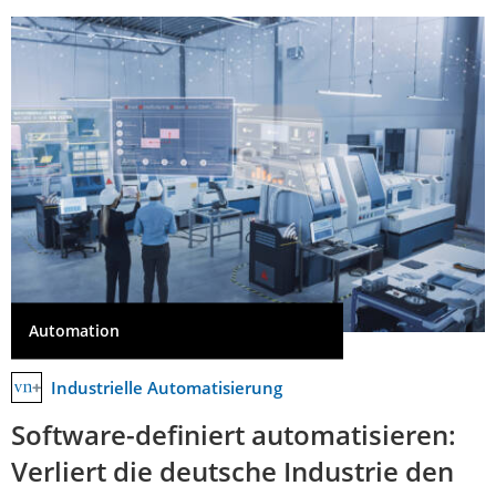
Automation
Industrielle Automatisierung
Software-definiert automatisieren:
Verliert die deutsche Industrie den