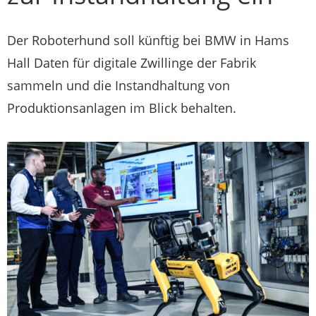
Der Roboterhund soll künftig bei BMW in Hams
Hall Daten für digitale Zwillinge der Fabrik
sammeln und die Instandhaltung von
Produktionsanlagen im Blick behalten.