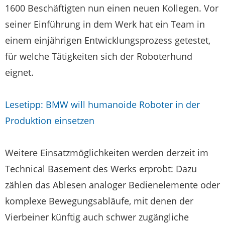
1600 Beschäftigten nun einen neuen Kollegen. Vor
seiner Einführung in dem Werk hat ein Team in
einem einjährigen Entwicklungsprozess getestet,
für welche Tätigkeiten sich der Roboterhund
eignet.
Lesetipp: BMW will humanoide Roboter in der
Produktion einsetzen
Weitere Einsatzmöglichkeiten werden derzeit im
Technical Basement des Werks erprobt: Dazu
zählen das Ablesen analoger Bedienelemente oder
komplexe Bewegungsabläufe, mit denen der
Vierbeiner künftig auch schwer zugängliche