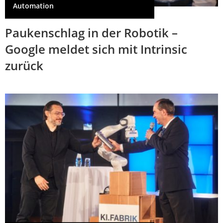
Automation
Paukenschlag in der Robotik –
Google meldet sich mit Intrinsic
zurück