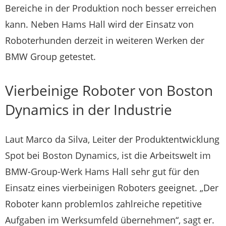
Bereiche in der Produktion noch besser erreichen
kann. Neben Hams Hall wird der Einsatz von
Roboterhunden derzeit in weiteren Werken der
BMW Group getestet.
Vierbeinige Roboter von Boston
Dynamics in der Industrie
Laut Marco da Silva, Leiter der Produktentwicklung
Spot bei Boston Dynamics, ist die Arbeitswelt im
BMW-Group-Werk Hams Hall sehr gut für den
Einsatz eines vierbeinigen Roboters geeignet. „Der
Roboter kann problemlos zahlreiche repetitive
Aufgaben im Werksumfeld übernehmen“, sagt er.