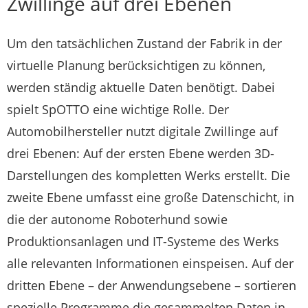
Zwillinge auf drei Ebenen
Um den tatsächlichen Zustand der Fabrik in der
virtuelle Planung berücksichtigen zu können,
werden ständig aktuelle Daten benötigt. Dabei
spielt SpOTTO eine wichtige Rolle. Der
Automobilhersteller nutzt digitale Zwillinge auf
drei Ebenen: Auf der ersten Ebene werden 3D-
Darstellungen des kompletten Werks erstellt. Die
zweite Ebene umfasst eine große Datenschicht, in
die der autonome Roboterhund sowie
Produktionsanlagen und IT-Systeme des Werks
alle relevanten Informationen einspeisen. Auf der
dritten Ebene – der Anwendungsebene – sortieren
spezielle Programme die gesammelten Daten in