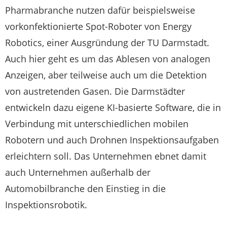
Pharmabranche nutzen dafür beispielsweise
vorkonfektionierte Spot-Roboter von Energy
Robotics, einer Ausgründung der TU Darmstadt.
Auch hier geht es um das Ablesen von analogen
Anzeigen, aber teilweise auch um die Detektion
von austretenden Gasen. Die Darmstädter
entwickeln dazu eigene KI-basierte Software, die in
Verbindung mit unterschiedlichen mobilen
Robotern und auch Drohnen Inspektionsaufgaben
erleichtern soll. Das Unternehmen ebnet damit
auch Unternehmen außerhalb der
Automobilbranche den Einstieg in die
Inspektionsrobotik.