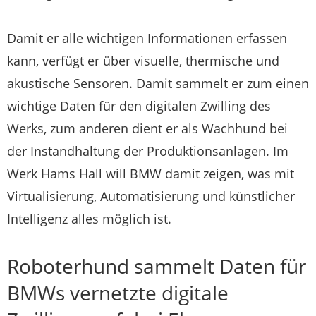
Damit er alle wichtigen Informationen erfassen
kann, verfügt er über visuelle, thermische und
akustische Sensoren. Damit sammelt er zum einen
wichtige Daten für den digitalen Zwilling des
Werks, zum anderen dient er als Wachhund bei
der Instandhaltung der Produktionsanlagen. Im
Werk Hams Hall will BMW damit zeigen, was mit
Virtualisierung, Automatisierung und künstlicher
Intelligenz alles möglich ist.
Roboterhund sammelt Daten für
BMWs vernetzte digitale