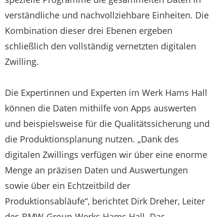
verständliche und nachvollziehbare Einheiten. Die
Kombination dieser drei Ebenen ergeben
schließlich den vollständig vernetzten digitalen
Zwilling.
Die Expertinnen und Experten im Werk Hams Hall
können die Daten mithilfe von Apps auswerten
und beispielsweise für die Qualitätssicherung und
die Produktionsplanung nutzen. „Dank des
digitalen Zwillings verfügen wir über eine enorme
Menge an präzisen Daten und Auswertungen
sowie über ein Echtzeitbild der
Produktionsabläufe“, berichtet Dirk Dreher, Leiter
des BMW-Group-Werks Hams Hall. Das