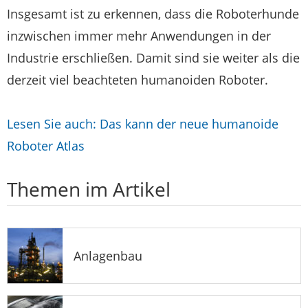
Insgesamt ist zu erkennen, dass die Roboterhunde
inzwischen immer mehr Anwendungen in der
Industrie erschließen. Damit sind sie weiter als die
derzeit viel beachteten humanoiden Roboter.
Lesen Sie auch: Das kann der neue humanoide
Roboter Atlas
Themen im Artikel
Anlagenbau