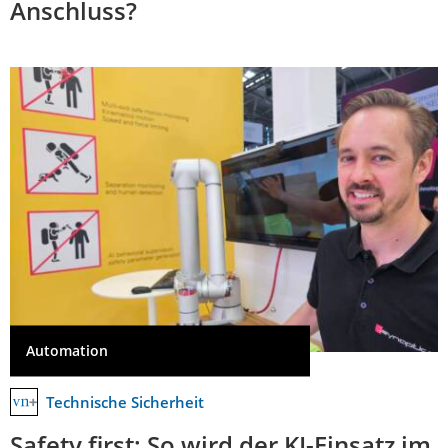
Anschluss?
Automation
Technische Sicherheit
Safety first: So wird der KI-Einsatz im