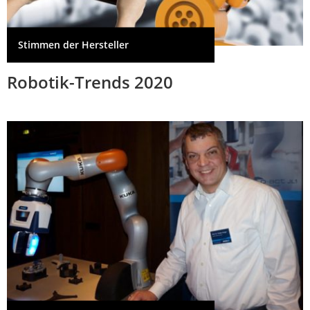
Stimmen der Hersteller
Robotik-Trends 2020