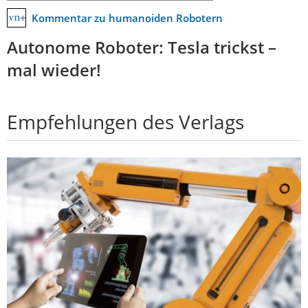
Kommentar zu humanoiden Robotern
Autonome Roboter: Tesla trickst –
mal wieder!
Empfehlungen des Verlags