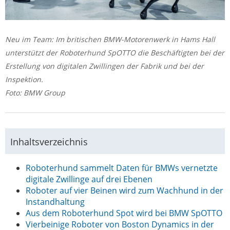
Neu im Team: Im britischen BMW-Motorenwerk in Hams Hall
unterstützt der Roboterhund SpOTTO die Beschäftigten bei der
Erstellung von digitalen Zwillingen der Fabrik und bei der
Inspektion.
Foto: BMW Group
Inhaltsverzeichnis
Roboterhund sammelt Daten für BMWs vernetzte
digitale Zwillinge auf drei Ebenen
Roboter auf vier Beinen wird zum Wachhund in der
Instandhaltung
Aus dem Roboterhund Spot wird bei BMW SpOTTO
Vierbeinige Roboter von Boston Dynamics in der