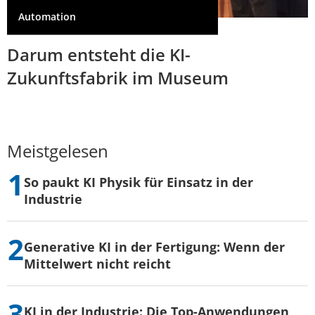
Automation
Darum entsteht die KI-
Zukunftsfabrik im Museum
Meistgelesen
So paukt KI Physik für Einsatz in der
Industrie
Generative KI in der Fertigung: Wenn der
Mittelwert nicht reicht
KI in der Industrie: Die Top-Anwendungen