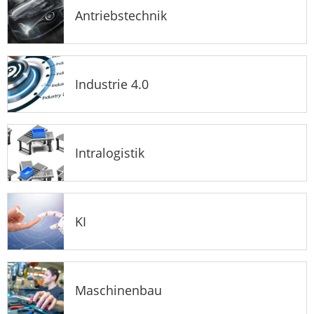
Antriebstechnik
Industrie 4.0
Intralogistik
KI
Maschinenbau