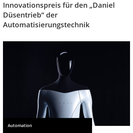
Innovationspreis für den „Daniel
Düsentrieb“ der
Automatisierungstechnik
Automation