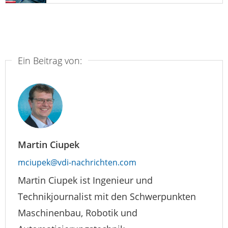
Ein Beitrag von:
Martin Ciupek
mciupek@vdi-nachrichten.com
Martin Ciupek ist Ingenieur und
Technikjournalist mit den Schwerpunkten
Maschinenbau, Robotik und