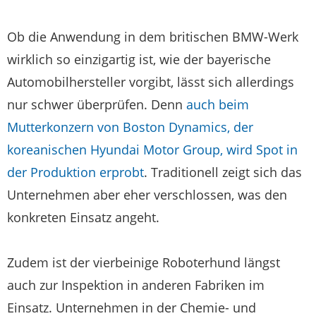
Ob die Anwendung in dem britischen BMW-Werk
wirklich so einzigartig ist, wie der bayerische
Automobilhersteller vorgibt, lässt sich allerdings
nur schwer überprüfen. Denn
auch beim
Mutterkonzern von Boston Dynamics, der
koreanischen Hyundai Motor Group, wird Spot in
der Produktion erprobt
. Traditionell zeigt sich das
Unternehmen aber eher verschlossen, was den
konkreten Einsatz angeht.
Zudem ist der vierbeinige Roboterhund längst
auch zur Inspektion in anderen Fabriken im
Einsatz. Unternehmen in der Chemie- und