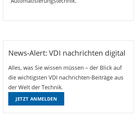
Automatisierungstechnik.
News-Alert: VDI nachrichten digital
Alles, was Sie wissen müssen – der Blick auf
die wichtigsten VDI nachrichten-Beiträge aus
der Welt der Technik.
JETZT ANMELDEN