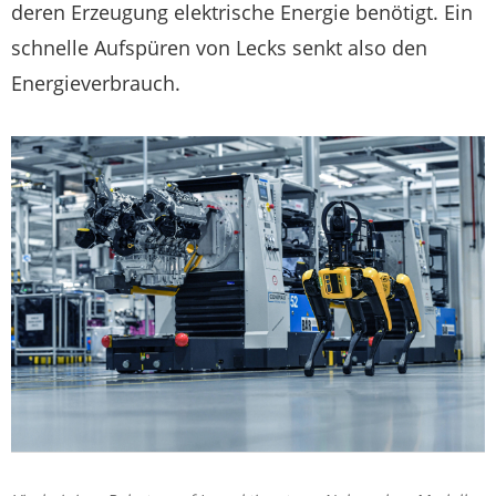
deren Erzeugung elektrische Energie benötigt. Ein
schnelle Aufspüren von Lecks senkt also den
Energieverbrauch.