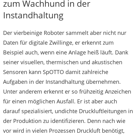
zum Wachhund in der
Instandhaltung
Der vierbeinige Roboter sammelt aber nicht nur
Daten für digitale Zwillinge, er erkennt zum
Beispiel auch, wenn eine Anlage heiß läuft. Dank
seiner visuellen, thermischen und akustischen
Sensoren kann SpOTTO damit zahlreiche
Aufgaben in der Instandhaltung übernehmen.
Unter anderem erkennt er so frühzeitig Anzeichen
für einen möglichen Ausfall. Er ist aber auch
darauf spezialisiert, undichte Druckluftleitungen in
der Produktion zu identifizieren. Denn nach wie
vor wird in vielen Prozessen Druckluft benötigt,