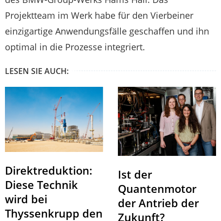
Projektteam im Werk habe für den Vierbeiner
einzigartige Anwendungsfälle geschaffen und ihn
optimal in die Prozesse integriert.
LESEN SIE AUCH:
Direktreduktion:
Ist der
Diese Technik
Quantenmotor
wird bei
der Antrieb der
Thyssenkrupp den
Zukunft?