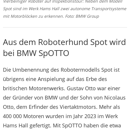
Vierbeiniger Roboter auf Inspektionstour: Neben dem Modell
Spot sind im Werk Hams Hall zwei autonome Transportsysteme
mit Motorblöcken zu erkennen. Foto: BMW Group
Aus dem Roboterhund Spot wird
bei BMW SpOTTO
Die Umbenennung des Robotermodells Spot ist
übrigens eine Anspielung auf das Erbe des
britischen Motorenwerks. Gustav Otto war einer
der Gründer von BMW und der Sohn von Nicolaus
Otto, dem Erfinder des Viertaktmotors. Mehr als
400 000 Motoren wurden im Jahr 2023 im Werk
Hams Hall gefertigt. Mit SpOTTO haben die etwa