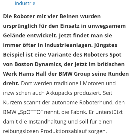
Industrie
Die Roboter mit vier Beinen wurden
ursprünglich für den Einsatz in unwegsamem
Gelände entwickelt. Jetzt findet man sie
immer öfter in Industrieanlagen. Jüngstes
Beispiel ist eine Variante des Roboters Spot
von Boston Dynamics, der jetzt im britischen
Werk Hams Hall der BMW Group seine Runden
dreht.
Dort werden traditionell Motoren und
inzwischen auch Akkupacks produziert. Seit
Kurzem scannt der autonome Roboterhund, den
BMW „SpOTTO“ nennt, die Fabrik. Er unterstützt
damit die Instandhaltung und soll für einen
reibungslosen Produktionsablauf sorgen.