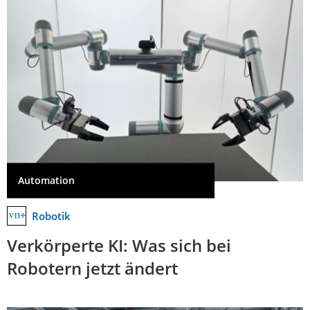
Automation
Robotik
Verkörperte KI: Was sich bei
Robotern jetzt ändert