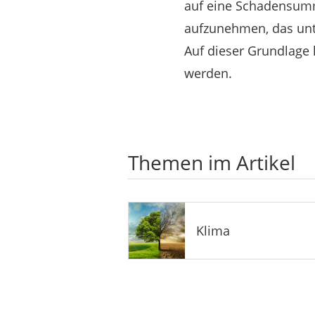
auf eine Schadensumme
aufzunehmen, das unte
Auf dieser Grundlage
werden.
Themen im Artikel
Klima