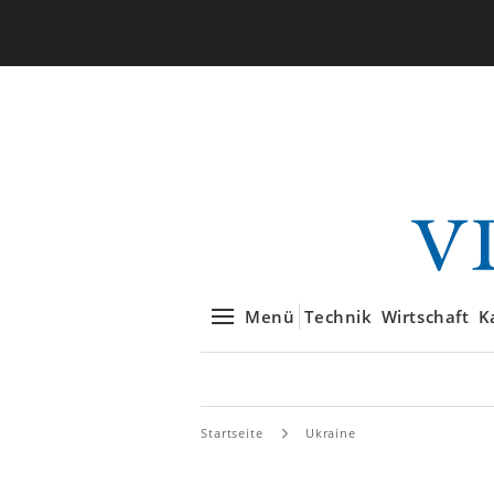
Menü
Technik
Wirtschaft
K
Startseite
Ukraine