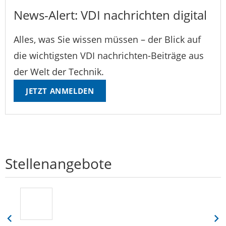
News-Alert: VDI nachrichten digital
Alles, was Sie wissen müssen – der Blick auf
die wichtigsten VDI nachrichten-Beiträge aus
der Welt der Technik.
JETZT ANMELDEN
Stellenangebote
Eine
Eine