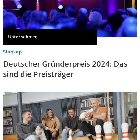
Unternehmen
Start-up
Deutscher Gründerpreis 2024: Das
sind die Preisträger