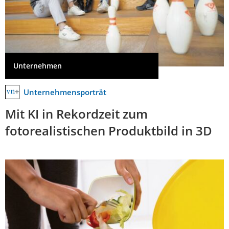
Unternehmen
Unternehmensporträt
Mit KI in Rekordzeit zum
fotorealistischen Produktbild in 3D