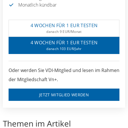
Monatlich kündbar
4 WOCHEN FÜR 1 EUR TESTEN
danach 9 EUR/Monat
4 WOCHEN FÜR 1 EUR TESTEN
danach 103 EUR/Jahr
Oder werden Sie VDI-Mitglied und lesen im Rahmen
der Mitgliedschaft Vn+.
JETZT MITGLIED WERDEN
Themen im Artikel