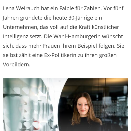
Lena Weirauch hat ein Faible für Zahlen. Vor fünf
Jahren gründete die heute 30-Jährige ein
Unternehmen, das voll auf die Kraft künstlicher
Intelligenz setzt. Die Wahl-Hamburgerin wünscht
sich, dass mehr Frauen ihrem Beispiel folgen. Sie
selbst zählt eine Ex-Politikerin zu ihren großen
Vorbildern.