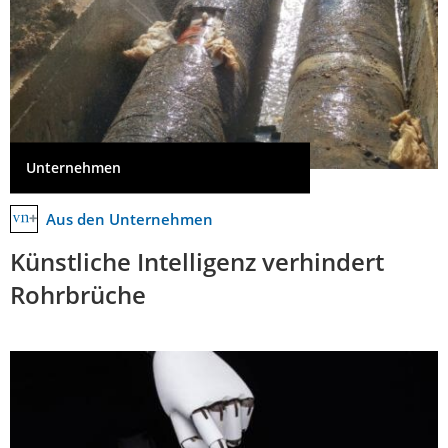
Unternehmen
Aus den Unternehmen
Künstliche Intelligenz verhindert
Rohrbrüche