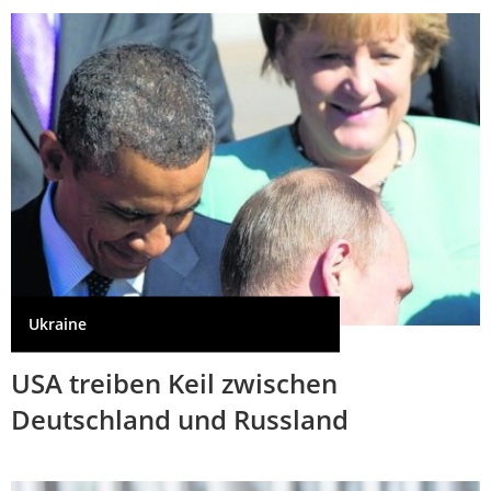
Ukraine
USA treiben Keil zwischen
Deutschland und Russland