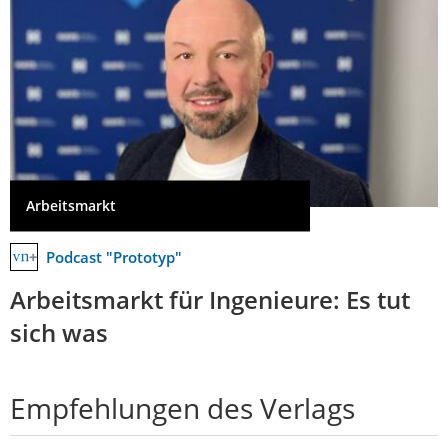
Arbeitsmarkt
Podcast "Prototyp"
Arbeitsmarkt für Ingenieure: Es tut
sich was
Empfehlungen des Verlags