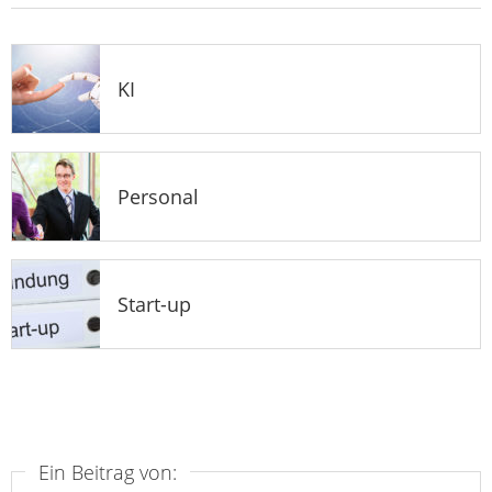
KI
Personal
Start-up
Ein Beitrag von: