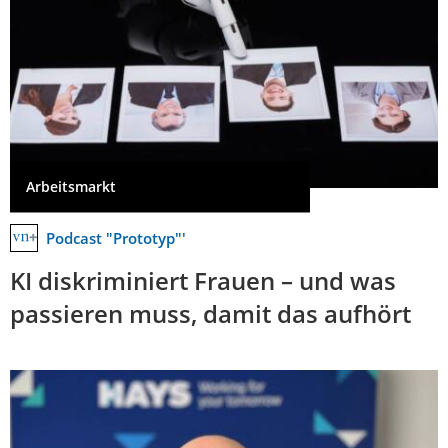
Arbeitsmarkt
Podcast "Prototyp"'
KI diskriminiert Frauen – und was
passieren muss, damit das aufhört