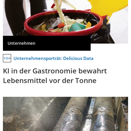
Unternehmen
Unternehmensporträt: Delicious Data
KI in der Gastronomie bewahrt
Lebensmittel vor der Tonne