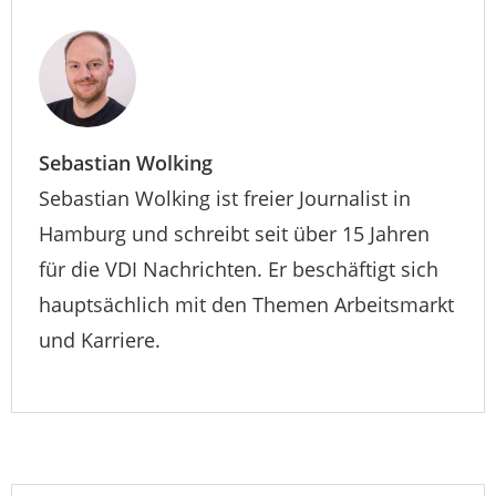
Sebastian Wolking
Sebastian Wolking ist freier Journalist in
Hamburg und schreibt seit über 15 Jahren
für die VDI Nachrichten. Er beschäftigt sich
hauptsächlich mit den Themen Arbeitsmarkt
und Karriere.