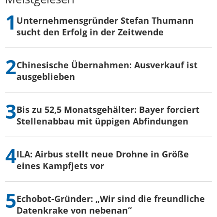
Unternehmensgründer Stefan Thumann
sucht den Erfolg in der Zeitwende
Chinesische Übernahmen: Ausverkauf ist
ausgeblieben
Bis zu 52,5 Monatsgehälter: Bayer forciert
Stellenabbau mit üppigen Abfindungen
ILA: Airbus stellt neue Drohne in Größe
eines Kampfjets vor
Echobot-Gründer: „Wir sind die freundliche
Datenkrake von nebenan“