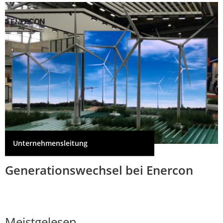
Unternehmensleitung
Generationswechsel bei Enercon
Meistgelesen