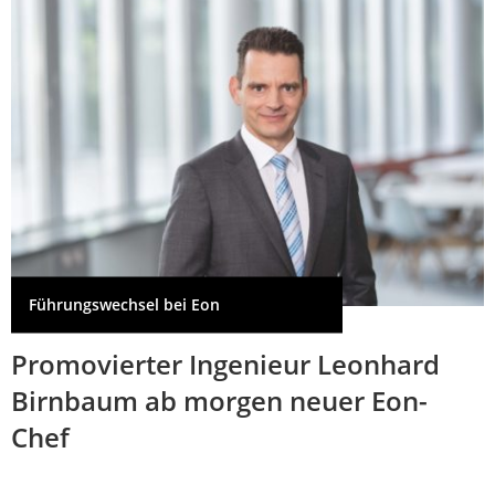
Führungswechsel bei Eon
Promovierter Ingenieur Leonhard
Birnbaum ab morgen neuer Eon-
Chef