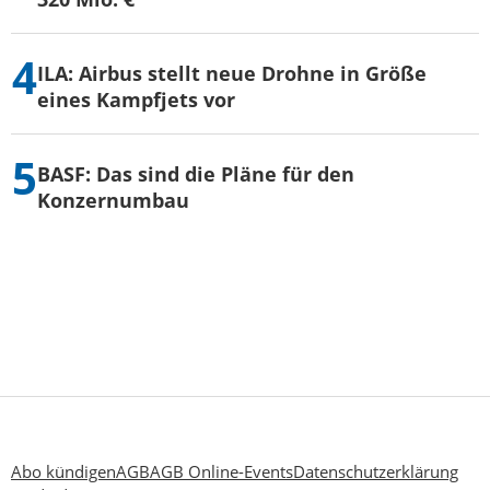
ILA: Airbus stellt neue Drohne in Größe
eines Kampfjets vor
BASF: Das sind die Pläne für den
Konzernumbau
Abo kündigen
AGB
AGB Online-Events
Datenschutzerklärung