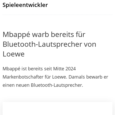
Spieleentwickler
Mbappé warb bereits für
Bluetooth-Lautsprecher von
Loewe
Mbappé ist bereits seit Mitte 2024
Markenbotschafter für Loewe. Damals bewarb er
einen neuen Bluetooth-Lautsprecher.