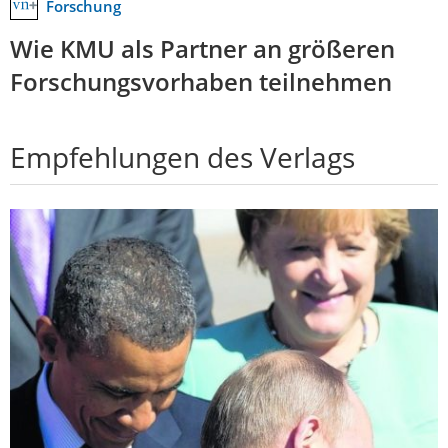
Forschung
Wie KMU als Partner an größeren
Forschungsvorhaben teilnehmen
Empfehlungen des Verlags