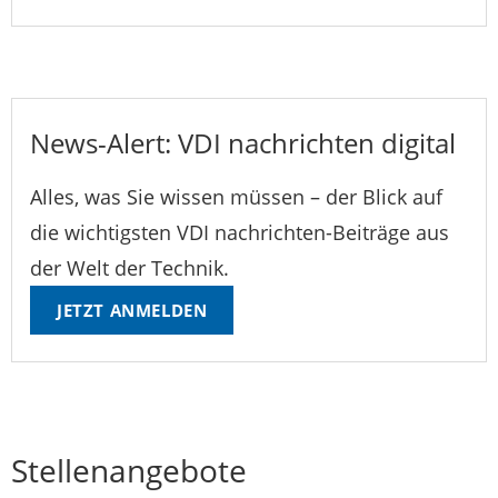
News-Alert: VDI nachrichten digital
Alles, was Sie wissen müssen – der Blick auf
die wichtigsten VDI nachrichten-Beiträge aus
der Welt der Technik.
JETZT ANMELDEN
Stellenangebote