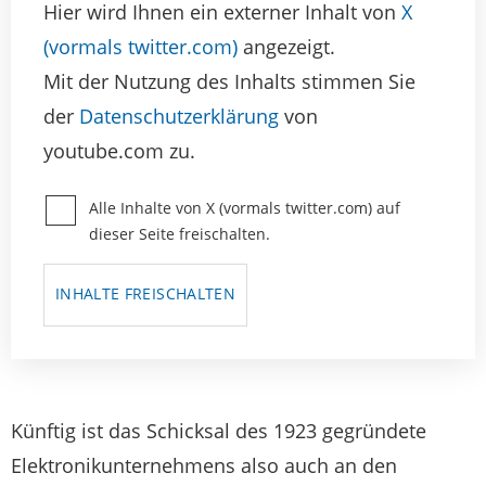
Hier wird Ihnen ein externer Inhalt von
X
(vormals twitter.com)
angezeigt.
Mit der Nutzung des Inhalts stimmen Sie
der
Datenschutzerklärung
von
youtube.com zu.
Alle Inhalte von X (vormals twitter.com) auf
dieser Seite freischalten.
INHALTE FREISCHALTEN
Künftig ist das Schicksal des 1923 gegründete
Elektronikunternehmens also auch an den