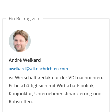
Ein Beitrag von:
André Weikard
aweikard@vdi-nachrichten.com
ist Wirtschaftsredakteur der VDI nachrichten.
Er beschäftigt sich mit Wirtschaftspolitik,
Konjunktur, Unternehmensfinanzierung und
Rohstoffen.