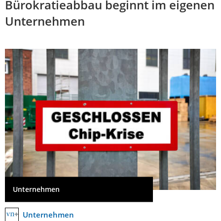
Bürokratieabbau beginnt im eigenen
Unternehmen
Unternehmen
Unternehmen