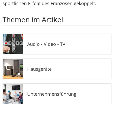
sportlichen Erfolg des Franzosen gekoppelt.
Themen im Artikel
Audio - Video - TV
Hausgeräte
Unternehmensführung