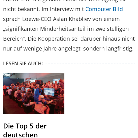
nicht bekannt. Im Interview mit
Computer Bild
sprach Loewe-CEO Aslan Khabliev von einem
„signifikanten Minderheitsanteil im zweistelligen
Bereich“. Die Kooperation sei darüber hinaus nicht
nur auf wenige Jahre angelegt, sondern langfristig.
LESEN SIE AUCH:
Die Top 5 der
deutschen