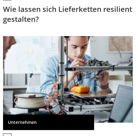
Wie lassen sich Lieferketten resilient
gestalten?
Unternehmen