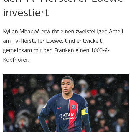
investiert
Kylian Mbappé erwirbt einen zweistelligen Anteil
am TV-Hersteller Loewe. Und entwickelt
gemeinsam mit den Franken einen 1000-€-
Kopfhörer.