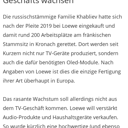
Die russischstämmige Familie Khabliev hatte sich
nach der Pleite 2019 bei Loewe eingekauft und
damit rund 200 Arbeitsplätze am fränkischen
Stammsitz in Kronach gerettet. Dort werden seit
Kurzem nicht nur TV-Geräte produziert, sondern
auch die dafür benötigten Oled-Module. Nach
Angaben von Loewe ist dies die einzige Fertigung
ihrer Art überhaupt in Europa.
Das rasante Wachstum soll allerdings nicht aus
dem TV-Geschäft kommen. Loewe will verstärkt
Audio-Produkte und Haushaltsgeräte verkaufen.
So wurde kürzlich eine hochwertige (und ebenso