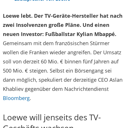
Loewe lebt. Der TV-Geräte-Hersteller hat nach
zwei Insolvenzen große Pläne. Und einen
neuen Investor: Fußballstar Kylian Mbappé.
Gemeinsam mit dem französischen Stürmer
wollen die Franken wieder angreifen. Der Umsatz
soll von derzeit 60 Mio. € binnen fünf Jahren auf
500 Mio. € steigen. Selbst ein Börsengang sei
dann möglich, spekuliert der derzeitige CEO Aslan
Khabliev gegenüber dem Nachrichtendienst
Bloomberg
.
Loewe will jenseits des TV-
Geschäfts wachsen