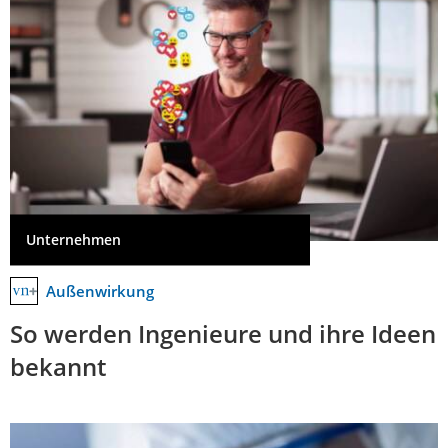
Unternehmen
Außenwirkung
So werden Ingenieure und ihre Ideen
bekannt