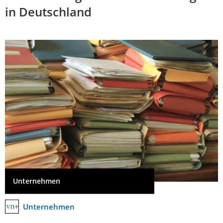
in Deutschland
Unternehmen
Unternehmen