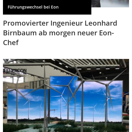
Führungswechsel bei Eon
Promovierter Ingenieur Leonhard
Birnbaum ab morgen neuer Eon-
Chef