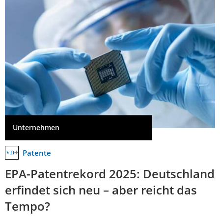
Unternehmen
Patente
EPA-Patentrekord 2025: Deutschland
erfindet sich neu – aber reicht das
Tempo?