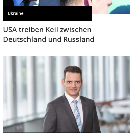
Ukraine
USA treiben Keil zwischen
Deutschland und Russland