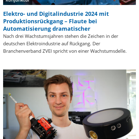
Elektro- und Digitalindustrie 2024 mit
Produktionsrückgang – Flaute bei
Automatisierung dramatischer
Nach drei Wachstumsjahren stehen die Zeichen in der
deutschen Elektroindustrie auf Rückgang. Der
Branchenverband ZVEI spricht von einer Wachstumsdelle.