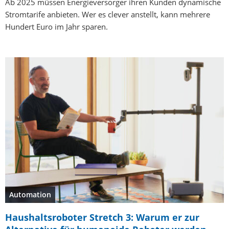
Ab 2025 müssen Energieversorger ihren Kunden dynamische
Stromtarife anbieten. Wer es clever anstellt, kann mehrere
Hundert Euro im Jahr sparen.
Automation
Haushaltsroboter Stretch 3: Warum er zur