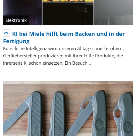
Elektronik
KI bei Miele hilft beim Backen und in der
Fertigung
Künstliche Intelligenz wird unseren Alltag schnell erobern.
Gerätehersteller produzieren mit ihrer Hilfe Produkte, die
ihrerseits KI schon einsetzen. Ein Besuch…