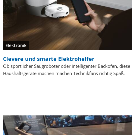
Elektronik
Clevere und smarte Elektrohelfer
Ob sportlicher Saugroboter oder intelligenter Backofen, diese
Haushaltsgeräte machen machen Technikfans richtig Spaß.