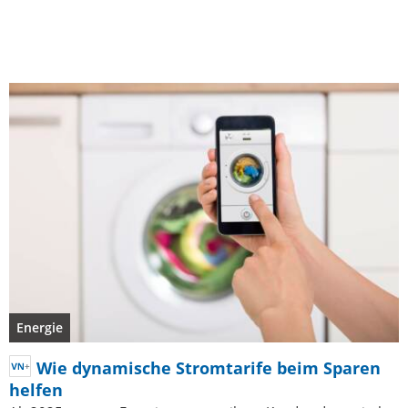
Energie
Wie dynamische Stromtarife beim Sparen
helfen