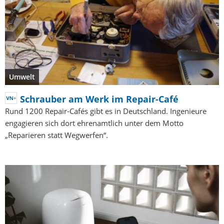
Umwelt
Schrauber am Werk im Repair-Café
Rund 1200 Repair-Cafés gibt es in Deutschland. Ingenieure
engagieren sich dort ehrenamtlich unter dem Motto
„Reparieren statt Wegwerfen“.