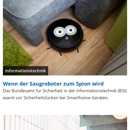
Informationstechnik
Wenn der Saugroboter zum Spion wird
Das Bundesamt für Sicherheit in der Informationstechnik (BSI)
warnt vor Sicherheitslücken bei Smarthome-Geräten.