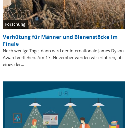
Forschung
Verhütung für Männer und Bienenstöcke im
Finale
Noch wenige Tage, dann wird der internationale James Dyson
Award verliehen. Am 17. November werden wir erfahren, ob
eines der…