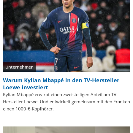
Unternehmen
Warum Kylian Mbappé in den TV-Hersteller
Loewe investiert
Kylian Mbappé erwirbt einen zweistelligen Anteil am TV-
Hersteller Loewe. Und entwickelt gemeinsam mit den Franken
einen 1000-€-Kopfhörer.