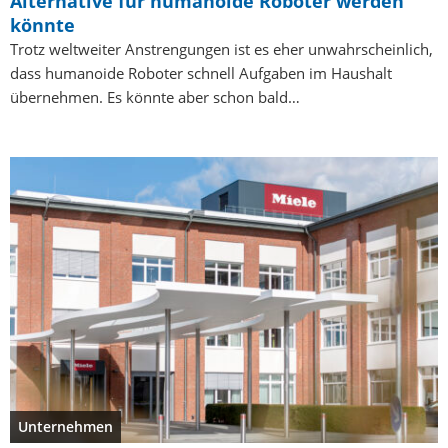
Alternative für humanoide Roboter werden
könnte
Trotz weltweiter Anstrengungen ist es eher unwahrscheinlich,
dass humanoide Roboter schnell Aufgaben im Haushalt
übernehmen. Es könnte aber schon bald…
Unternehmen