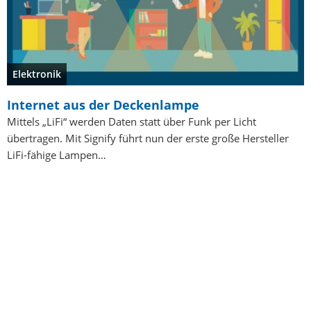
Elektronik
Internet aus der Deckenlampe
Mittels „LiFi“ werden Daten statt über Funk per Licht
übertragen. Mit Signify führt nun der erste große Hersteller
LiFi-fähige Lampen…