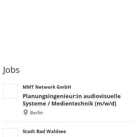
Jobs
MMT Network GmbH
Planungsingenieur:in audiovisuelle
Systeme / Medientechnik (m/w/d)
Berlin
Stadt Bad Waldsee