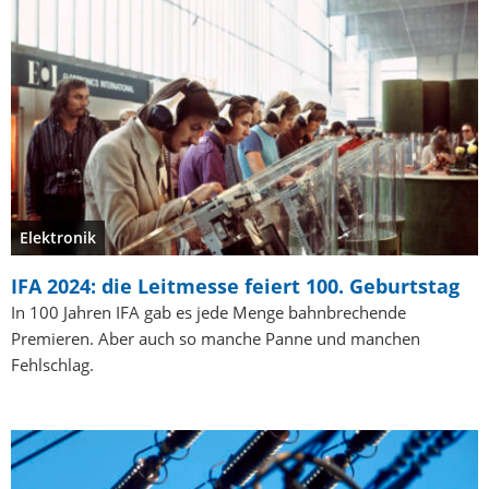
Elektronik
IFA 2024: die Leitmesse feiert 100. Geburtstag
In 100 Jahren IFA gab es jede Menge bahnbrechende
Premieren. Aber auch so manche Panne und manchen
Fehlschlag.