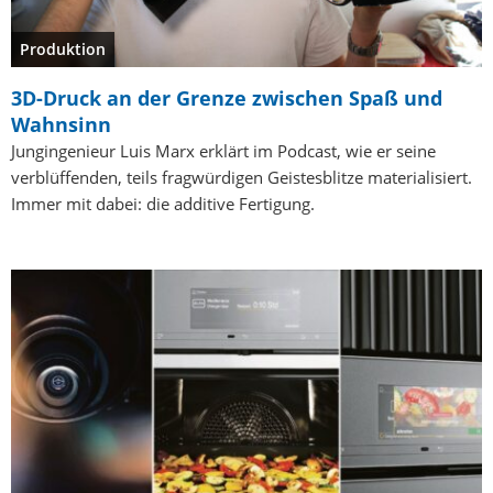
Produktion
3D-Druck an der Grenze zwischen Spaß und
Wahnsinn
Jungingenieur Luis Marx erklärt im Podcast, wie er seine
verblüffenden, teils fragwürdigen Geistesblitze materialisiert.
Immer mit dabei: die additive Fertigung.