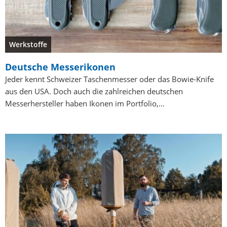
Werkstoffe
Deutsche Messerikonen
Jeder kennt Schweizer Taschenmesser oder das Bowie-Knife
aus den USA. Doch auch die zahlreichen deutschen
Messerhersteller haben Ikonen im Portfolio,…