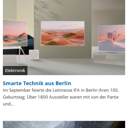
Elektronik
Smarte Technik aus Berlin
Im September feierte die Leitmesse IFA in Berlin ihren 100.
Geburtstag. Über 1800 Aussteller waren mit von der Partie
und…