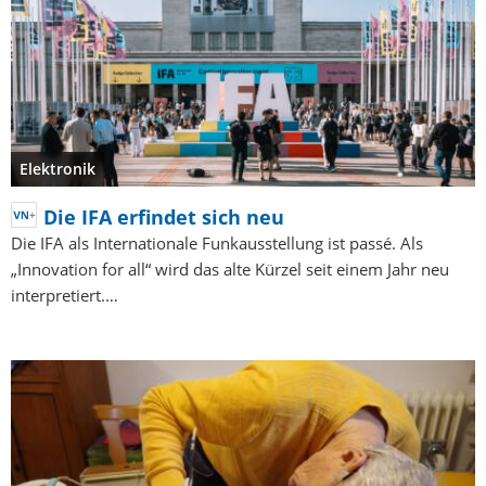
Elektronik
Die IFA erfindet sich neu
Die IFA als Internationale Funkausstellung ist passé. Als
„Innovation for all“ wird das alte Kürzel seit einem Jahr neu
interpretiert.…