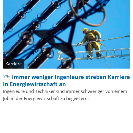
Karriere
Immer weniger Ingenieure streben Karriere
in Energiewirtschaft an
Ingenieure und Techniker sind immer schwieriger von einem
Job in der Energiewirtschaft zu begeistern.