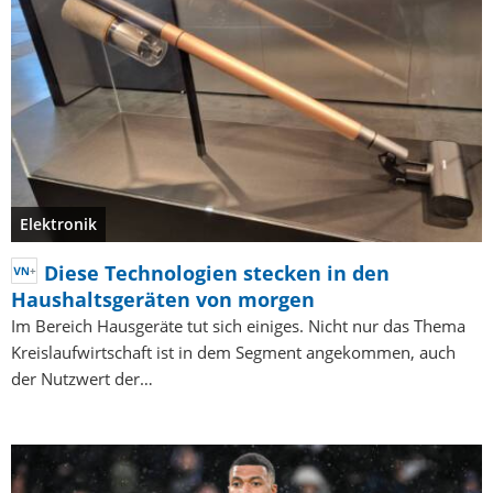
Elektronik
Diese Technologien stecken in den
Haushaltsgeräten von morgen
Im Bereich Hausgeräte tut sich einiges. Nicht nur das Thema
Kreislaufwirtschaft ist in dem Segment angekommen, auch
der Nutzwert der…