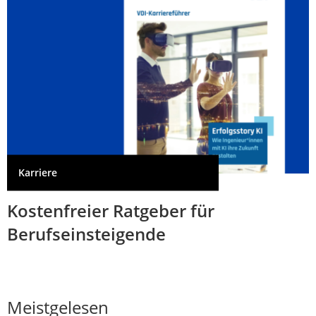
Karriere
Kostenfreier Ratgeber für
Berufseinsteigende
Meistgelesen