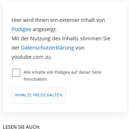
Hier wird Ihnen ein externer Inhalt von
Podigee
angezeigt.
Mit der Nutzung des Inhalts stimmen Sie
der
Datenschutzerklärung
von
youtube.com zu.
Alle Inhalte von Podigee auf dieser Seite
freischalten.
INHALTE FREISCHALTEN
LESEN SIE AUCH: