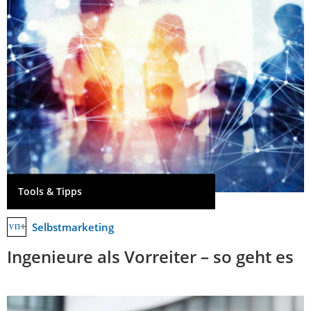
Tools & Tipps
Selbstmarketing
Ingenieure als Vorreiter – so geht es