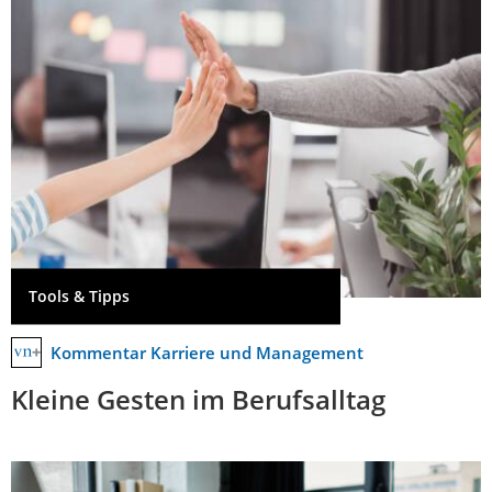
Tools & Tipps
Kommentar Karriere und Management
Kleine Gesten im Berufsalltag