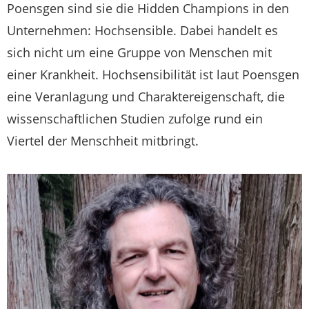
Poensgen sind sie die Hidden Champions in den
Unternehmen: Hochsensible. Dabei handelt es
sich nicht um eine Gruppe von Menschen mit
einer Krankheit. Hochsensibilität ist laut Poensgen
eine Veranlagung und Charaktereigenschaft, die
wissenschaftlichen Studien zufolge rund ein
Viertel der Menschheit mitbringt.