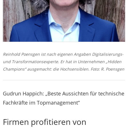
Reinhold Poensgen ist nach eigenen Angaben Digitalisierungs-
und Transformationsexperte. Er hat in Unternehmen „Hidden
Champions“ ausgemacht: die Hochsensiblen. Foto: R. Poensgen
Gudrun Happich: „Beste Aussichten für technische
Fachkräfte im Topmanagement“
Firmen profitieren von