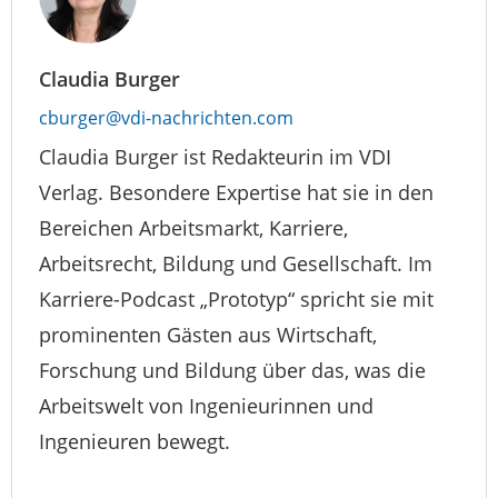
Claudia Burger
cburger@vdi-nachrichten.com
Claudia Burger ist Redakteurin im VDI
Verlag. Besondere Expertise hat sie in den
Bereichen Arbeitsmarkt, Karriere,
Arbeitsrecht, Bildung und Gesellschaft. Im
Karriere-Podcast „Prototyp“ spricht sie mit
prominenten Gästen aus Wirtschaft,
Forschung und Bildung über das, was die
Arbeitswelt von Ingenieurinnen und
Ingenieuren bewegt.