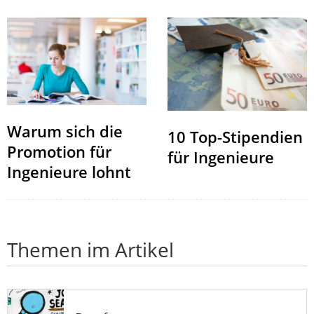
Warum sich die
10 Top-Stipendien
Promotion für
für Ingenieure
Ingenieure lohnt
Themen im Artikel