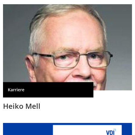
Karriere
Heiko Mell