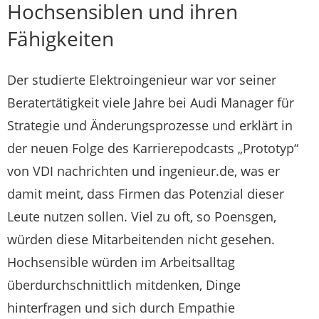
Hochsensiblen und ihren
Fähigkeiten
Der studierte Elektroingenieur war vor seiner
Beratertätigkeit viele Jahre bei Audi Manager für
Strategie und Änderungsprozesse und erklärt in
der neuen Folge des Karrierepodcasts „Prototyp“
von VDI nachrichten und ingenieur.de, was er
damit meint, dass Firmen das Potenzial dieser
Leute nutzen sollen. Viel zu oft, so Poensgen,
würden diese Mitarbeitenden nicht gesehen.
Hochsensible würden im Arbeitsalltag
überdurchschnittlich mitdenken, Dinge
hinterfragen und sich durch Empathie