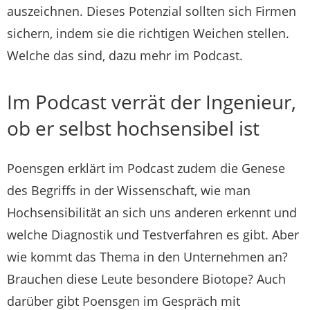
auszeichnen. Dieses Potenzial sollten sich Firmen
sichern, indem sie die richtigen Weichen stellen.
Welche das sind, dazu mehr im Podcast.
Im Podcast verrät der Ingenieur,
ob er selbst hochsensibel ist
Poensgen erklärt im Podcast zudem die Genese
des Begriffs in der Wissenschaft, wie man
Hochsensibilität an sich uns anderen erkennt und
welche Diagnostik und Testverfahren es gibt. Aber
wie kommt das Thema in den Unternehmen an?
Brauchen diese Leute besondere Biotope? Auch
darüber gibt Poensgen im Gespräch mit