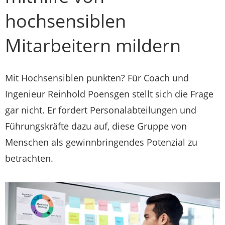
hochsensiblen
Mitarbeitern mildern
Mit Hochsensiblen punkten? Für Coach und
Ingenieur Reinhold Poensgen stellt sich die Frage
gar nicht. Er fordert Personalabteilungen und
Führungskräfte dazu auf, diese Gruppe von
Menschen als gewinnbringendes Potenzial zu
betrachten.