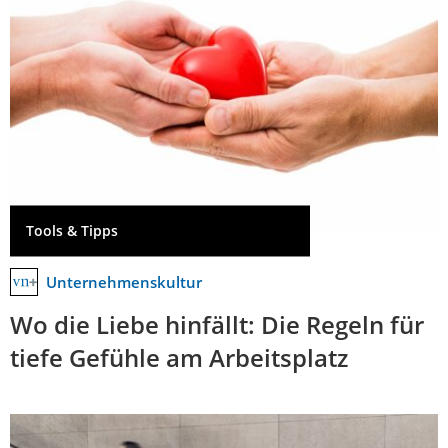
Tools & Tipps
Unternehmenskultur
Wo die Liebe hinfällt: Die Regeln für
tiefe Gefühle am Arbeitsplatz