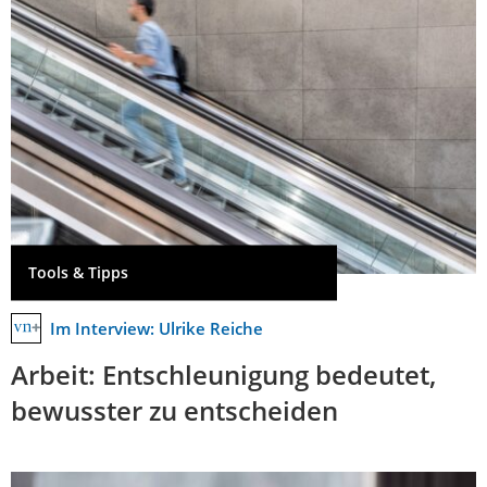
Tools & Tipps
Im Interview: Ulrike Reiche
Arbeit: Entschleunigung bedeutet,
bewusster zu entscheiden