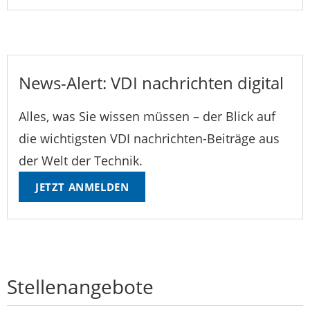
News-Alert: VDI nachrichten digital
Alles, was Sie wissen müssen – der Blick auf
die wichtigsten VDI nachrichten-Beiträge aus
der Welt der Technik.
JETZT ANMELDEN
Stellenangebote