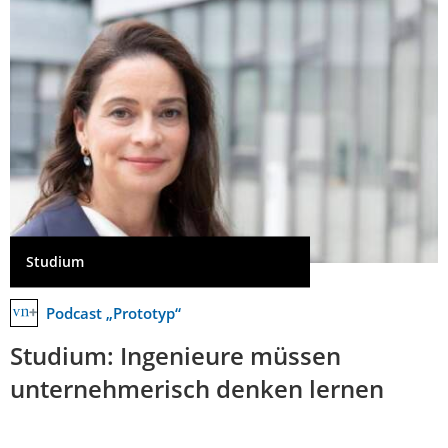
Studium
Podcast „Prototyp“
Studium: Ingenieure müssen
unternehmerisch denken lernen