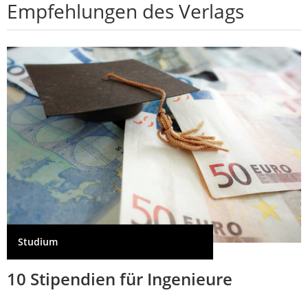
Empfehlungen des Verlags
Studium
10 Stipendien für Ingenieure