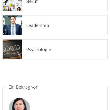
Beruf
Leadership
Psychologie
Ein Beitrag von: