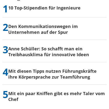
10 Top-Stipendien für Ingenieure
Den Kommunikationswegen im
Unternehmen auf der Spur
Anne Schüller: So schafft man ein
Treibhausklima für innovative Ideen
Mit diesen Tipps nutzen Führungskräfte
ihre Körpersprache zur Teamführung
Mit ein paar Kniffen gibt es mehr Taler vom
Chef