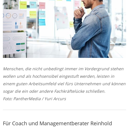
Menschen, die nicht unbedingt immer im Vordergrund stehen
wollen und als hochsensibel eingestuft werden, leisten in
einem guten Arbeitsumfeld viel fürs Unternehmen und können
sogar die ein oder andere Fachkräftelücke schließen.
Foto: PantherMedia / Yuri Arcurs
Für Coach und Managementberater Reinhold