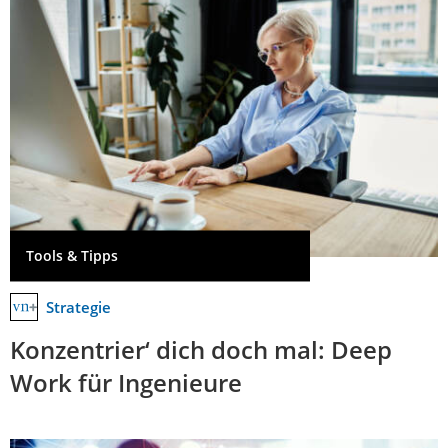
Tools & Tipps
Strategie
Konzentrier‘ dich doch mal: Deep
Work für Ingenieure