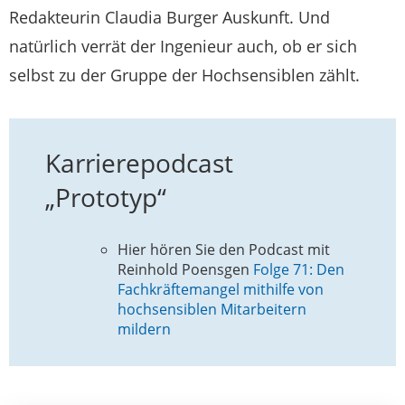
Redakteurin Claudia Burger Auskunft. Und
natürlich verrät der Ingenieur auch, ob er sich
selbst zu der Gruppe der Hochsensiblen zählt.
Karrierepodcast
„Prototyp“
Hier hören Sie den Podcast mit
Reinhold Poensgen
Folge 71: Den
Fachkräftemangel mithilfe von
hochsensiblen Mitarbeitern
mildern