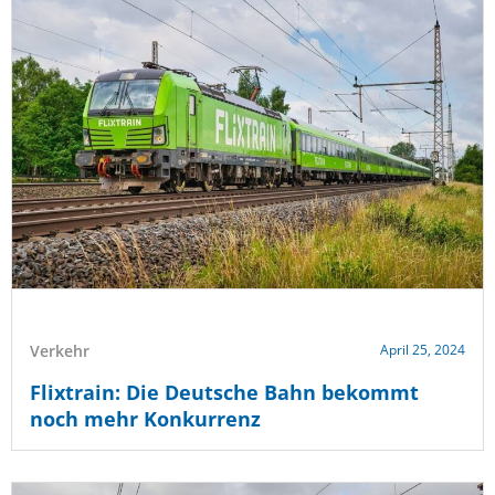
Verkehr
April 25, 2024
Flixtrain: Die Deutsche Bahn bekommt
noch mehr Konkurrenz