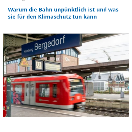
Warum die Bahn unpünktlich ist und was
sie für den Klimaschutz tun kann