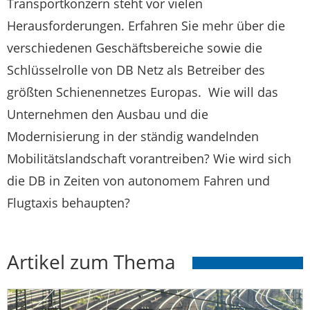
Transportkonzern steht vor vielen
Herausforderungen. Erfahren Sie mehr über die
verschiedenen Geschäftsbereiche sowie die
Schlüsselrolle von DB Netz als Betreiber des
größten Schienennetzes Europas. Wie will das
Unternehmen den Ausbau und die
Modernisierung in der ständig wandelnden
Mobilitätslandschaft vorantreiben? Wie wird sich
die DB in Zeiten von autonomem Fahren und
Flugtaxis behaupten?
Artikel zum Thema