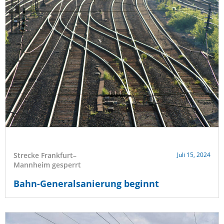
Strecke Frankfurt–
Juli 15, 2024
Mannheim gesperrt
Bahn-Generalsanierung beginnt