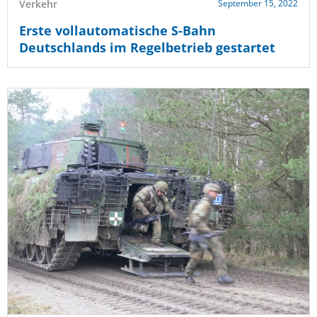
Verkehr
September 15, 2022
Erste vollautomatische S-Bahn
Deutschlands im Regelbetrieb gestartet