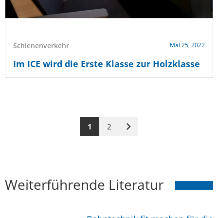
Schienenverkehr
Mai 25, 2022
Im ICE wird die Erste Klasse zur Holzklasse
1
2
Nächste
Seite
Weiterführende Literatur