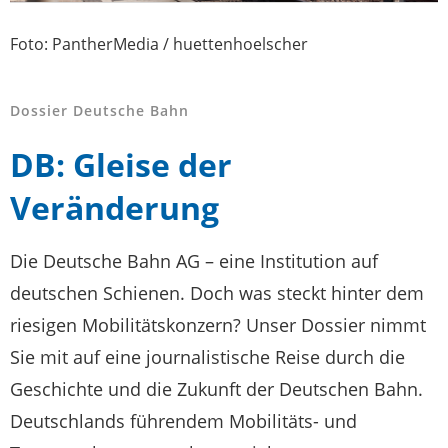
Foto: PantherMedia / huettenhoelscher
Dossier Deutsche Bahn
DB: Gleise der
Veränderung
Die Deutsche Bahn AG – eine Institution auf
deutschen Schienen. Doch was steckt hinter dem
riesigen Mobilitätskonzern? Unser Dossier nimmt
Sie mit auf eine journalistische Reise durch die
Geschichte und die Zukunft der Deutschen Bahn.
Deutschlands führendem Mobilitäts- und