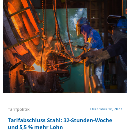
Tarifpolitik
Dezember 18, 2023
Tarifabschluss Stahl: 32-Stunden-Woche
und 5,5 % mehr Lohn