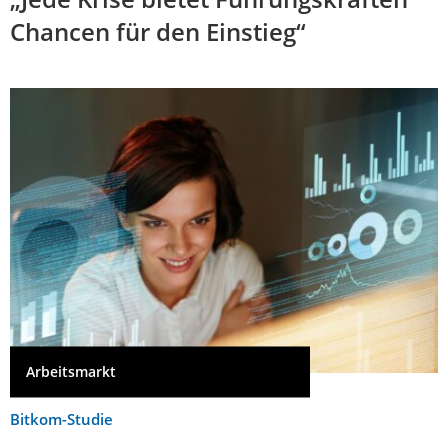
Chancen für den Einstieg“
Arbeitsmarkt
Bitkom-Studie