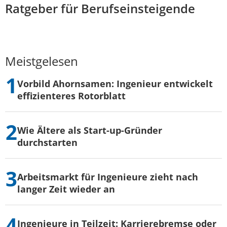
Ratgeber für Berufseinsteigende
Meistgelesen
Vorbild Ahornsamen: Ingenieur entwickelt
effizienteres Rotorblatt
Wie Ältere als Start-up-Gründer
durchstarten
Arbeitsmarkt für Ingenieure zieht nach
langer Zeit wieder an
Ingenieure in Teilzeit: Karrierebremse oder