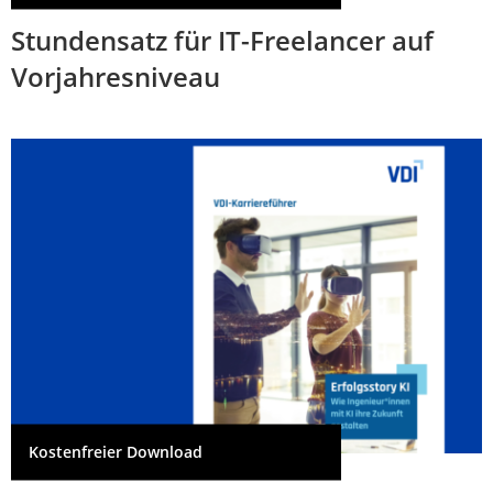
Stundensatz für IT-Freelancer auf
Vorjahresniveau
Kostenfreier Download