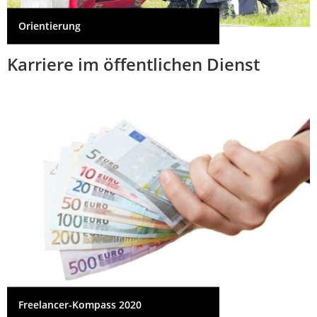
Orientierung
Karriere im öffentlichen Dienst
Freelancer-Kompass 2020