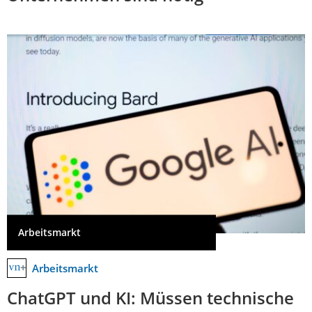
Arbeitsmarkt
Arbeitsmarkt
ChatGPT und KI: Müssen technische