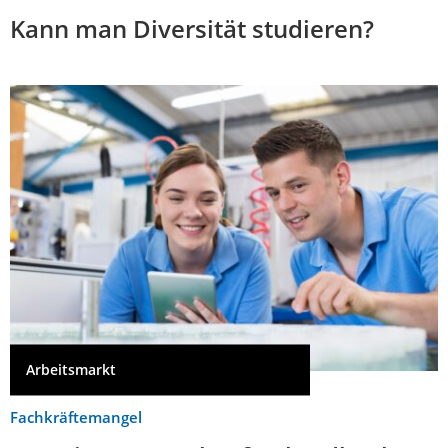
Kann man Diversität studieren?
Arbeitsmarkt
Fachkräftemangel