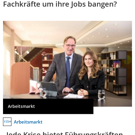
Fachkräfte um ihre Jobs bangen?
Arbeitsmarkt
Arbeitsmarkt
„Jede Krise bietet Führungskräften