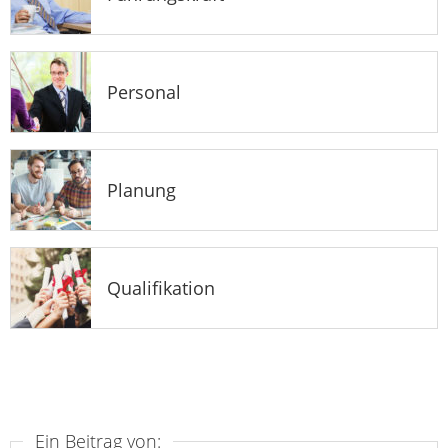
Personal
Planung
Qualifikation
Ein Beitrag von: