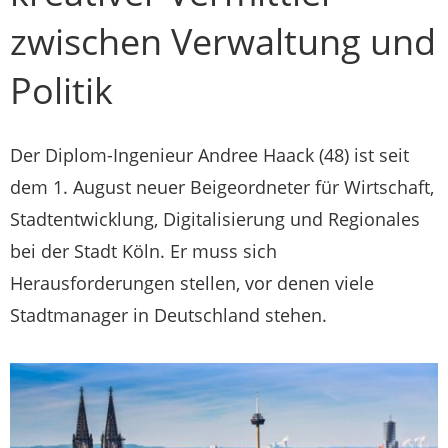
zwischen Verwaltung und
Politik
Der Diplom-Ingenieur Andree Haack (48) ist seit
dem 1. August neuer Beigeordneter für Wirtschaft,
Stadtentwicklung, Digitalisierung und Regionales
bei der Stadt Köln. Er muss sich
Herausforderungen stellen, vor denen viele
Stadtmanager in Deutschland stehen.