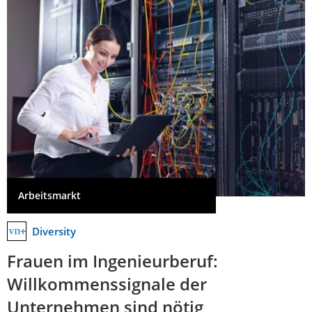
Arbeitsmarkt
Diversity
Frauen im Ingenieurberuf:
Willkommenssignale der
Unternehmen sind nötig