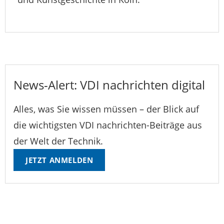
News-Alert: VDI nachrichten digital
Alles, was Sie wissen müssen – der Blick auf
die wichtigsten VDI nachrichten-Beiträge aus
der Welt der Technik.
JETZT ANMELDEN