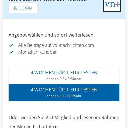
LOGIN
Angebot wählen und sofort weiterlesen
Alle Beiträge auf vdi-nachrichten.com
Monatlich kündbar
4 WOCHEN FÜR 1 EUR TESTEN
danach 9 EUR/Monat
4 WOCHEN FÜR 1 EUR TESTEN
danach 103 EUR/Jahr
Oder werden Sie VDI-Mitglied und lesen im Rahmen
der Mitgliedschaft Vn+.