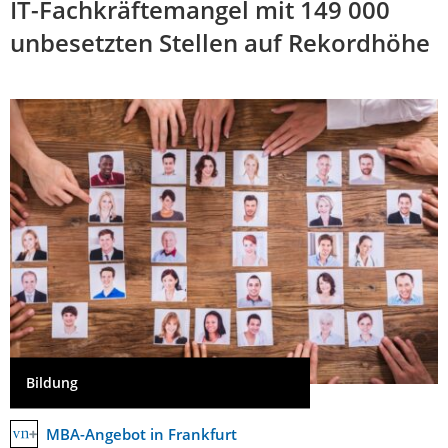
IT-Fachkräftemangel mit 149 000
unbesetzten Stellen auf Rekordhöhe
Bildung
MBA-Angebot in Frankfurt