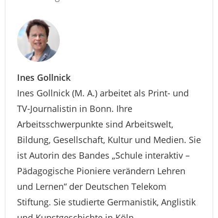
Ines Gollnick
Ines Gollnick (M. A.) arbeitet als Print- und
TV-Journalistin in Bonn. Ihre
Arbeitsschwerpunkte sind Arbeitswelt,
Bildung, Gesellschaft, Kultur und Medien. Sie
ist Autorin des Bandes „Schule interaktiv –
Pädagogische Pioniere verändern Lehren
und Lernen“ der Deutschen Telekom
Stiftung. Sie studierte Germanistik, Anglistik
und Kunstgeschichte in Köln.