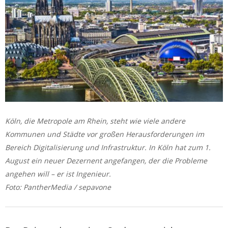
Köln, die Metropole am Rhein, steht wie viele andere
Kommunen und Städte vor großen Herausforderungen im
Bereich Digitalisierung und Infrastruktur. In Köln hat zum 1.
August ein neuer Dezernent angefangen, der die Probleme
angehen will – er ist Ingenieur.
Foto: PantherMedia / sepavone