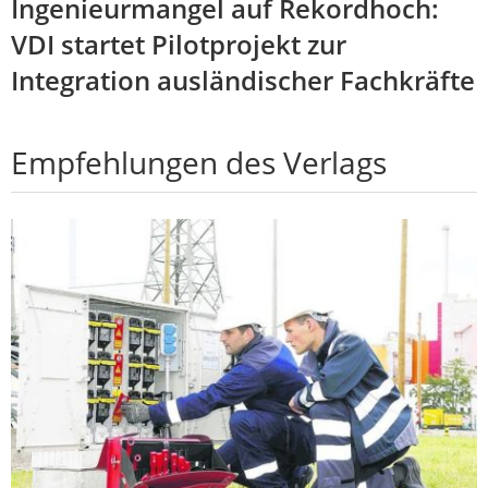
Ingenieurmangel auf Rekordhoch:
VDI startet Pilotprojekt zur
Integration ausländischer Fachkräfte
Empfehlungen des Verlags