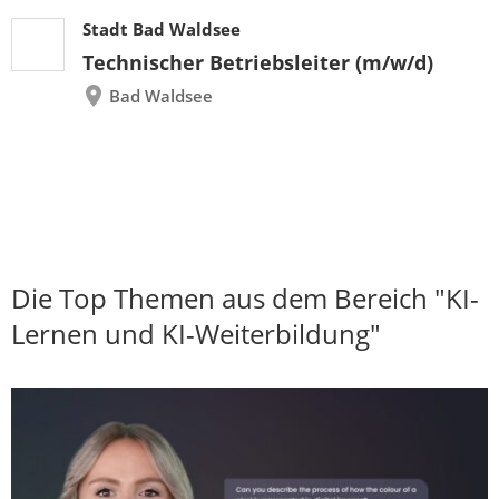
Stadt Bad Waldsee
Technischer Betriebsleiter (m/w/d)
Bad Waldsee
Die Top Themen aus dem Bereich "KI-
Lernen und KI-Weiterbildung"