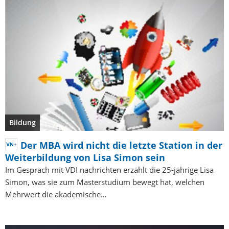
Bildung
Der MBA wird nicht die letzte Station in der
Weiterbildung von Lisa Simon sein
Im Gespräch mit VDI nachrichten erzählt die 25-jährige Lisa
Simon, was sie zum Masterstudium bewegt hat, welchen
Mehrwert die akademische…