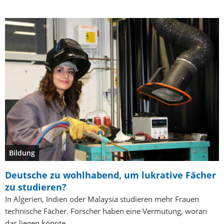
Bildung
Deutsche zu wohlhabend, um lukrative Fächer
zu studieren?
In Algerien, Indien oder Malaysia studieren mehr Frauen
technische Fächer. Forscher haben eine Vermutung, woran
das liegen könnte.