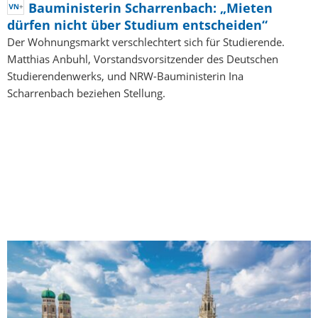
Bauministerin Scharrenbach: „Mieten
dürfen nicht über Studium entscheiden“
Der Wohnungsmarkt verschlechtert sich für Studierende.
Matthias Anbuhl, Vorstandsvorsitzender des Deutschen
Studierendenwerks, und NRW-Bauministerin Ina
Scharrenbach beziehen Stellung.