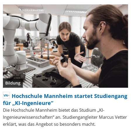
Bildung
Hochschule Mannheim startet Studiengang
für „KI-Ingenieure“
Die Hochschule Mannheim bietet das Studium „KI-
Ingenieurwissenschaften“ an. Studiengangleiter Marcus Vetter
erklärt, was das Angebot so besonders macht.