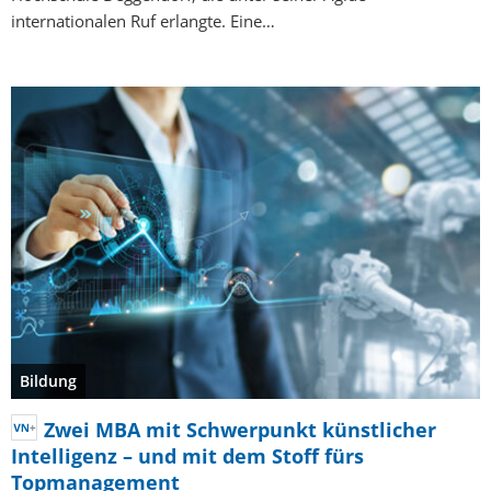
internationalen Ruf erlangte. Eine…
Bildung
Zwei MBA mit Schwerpunkt künstlicher
Intelligenz – und mit dem Stoff fürs
Topmanagement