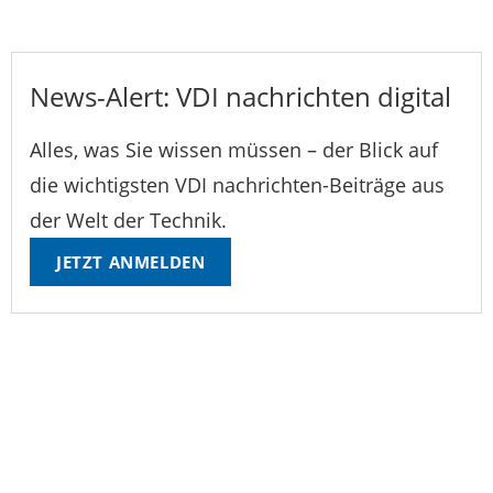
News-Alert: VDI nachrichten digital
Alles, was Sie wissen müssen – der Blick auf
die wichtigsten VDI nachrichten-Beiträge aus
der Welt der Technik.
JETZT ANMELDEN