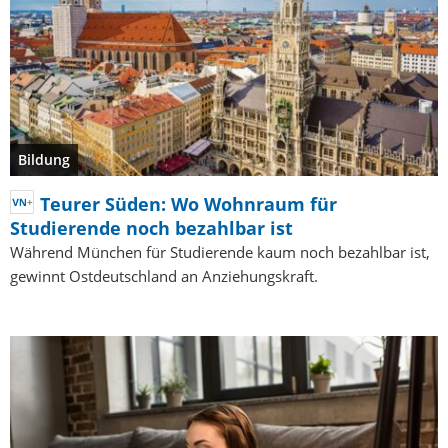
Bildung
Teurer Süden: Wo Wohnraum für
Studierende noch bezahlbar ist
Während München für Studierende kaum noch bezahlbar ist,
gewinnt Ostdeutschland an Anziehungskraft.