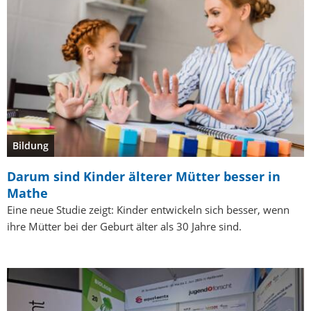
Bildung
Darum sind Kinder älterer Mütter besser in
Mathe
Eine neue Studie zeigt: Kinder entwickeln sich besser, wenn
ihre Mütter bei der Geburt älter als 30 Jahre sind.