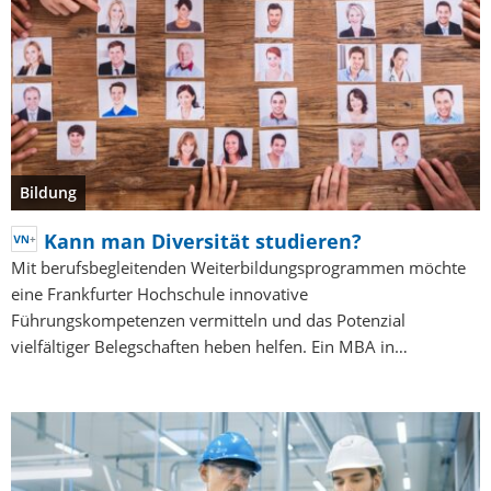
Bildung
Kann man Diversität studieren?
Mit berufsbegleitenden Weiterbildungsprogrammen möchte
eine Frankfurter Hochschule innovative
Führungskompetenzen vermitteln und das Potenzial
vielfältiger Belegschaften heben helfen. Ein MBA in…