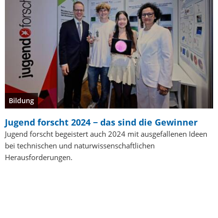
Bildung
Jugend forscht 2024 − das sind die Gewinner
Jugend forscht begeistert auch 2024 mit ausgefallenen Ideen
bei technischen und naturwissenschaftlichen
Herausforderungen.