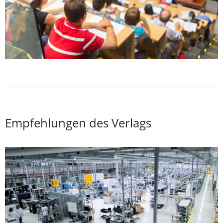
Empfehlungen des Verlags