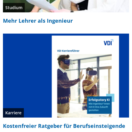
Studium
Mehr Lehrer als Ingenieur
Karriere
Kostenfreier Ratgeber für Berufseinsteigende