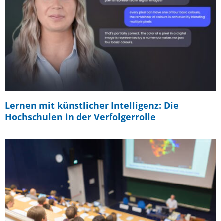
Lernen mit künstlicher Intelligenz: Die
Hochschulen in der Verfolgerrolle