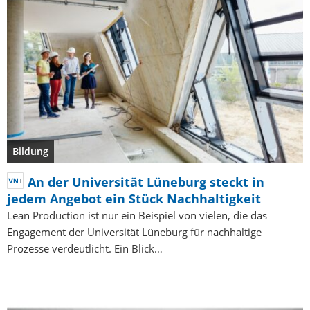
Bildung
An der Universität Lüneburg steckt in
jedem Angebot ein Stück Nachhaltigkeit
Lean Production ist nur ein Beispiel von vielen, die das
Engagement der Universität Lüneburg für nachhaltige
Prozesse verdeutlicht. Ein Blick…