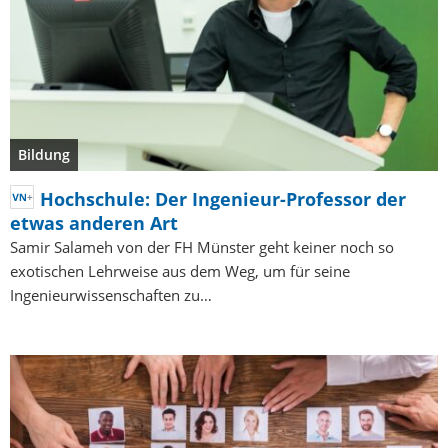
Bildung
Hochschule: Der Ingenieur-Professor der
etwas anderen Art
Samir Salameh von der FH Münster geht keiner noch so
exotischen Lehrweise aus dem Weg, um für seine
Ingenieurwissenschaften zu…