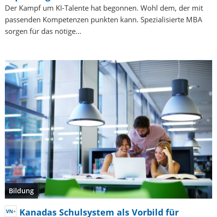
Der Kampf um KI-Talente hat begonnen. Wohl dem, der mit
passenden Kompetenzen punkten kann. Spezialisierte MBA
sorgen für das nötige…
Bildung
Kanadas Schulsystem als Vorbild für