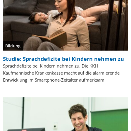
Bildung
Studie: Sprachdefizite bei Kindern nehmen zu
Sprachdefizite bei Kindern nehmen zu. Die KKH
Kaufmännische Krankenkasse macht auf die alarmierende
Entwicklung im Smartphone-Zeitalter aufmerksam.