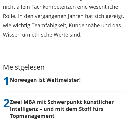
nicht allein Fachkompetenzen eine wesentliche
Rolle. In den vergangenen Jahren hat sich gezeigt,
wie wichtig Teamfähigkeit, Kundennähe und das
Wissen um ethische Werte sind.
Meistgelesen
Norwegen ist Weltmeister!
Zwei MBA mit Schwerpunkt künstlicher
Intelligenz – und mit dem Stoff fürs
Topmanagement