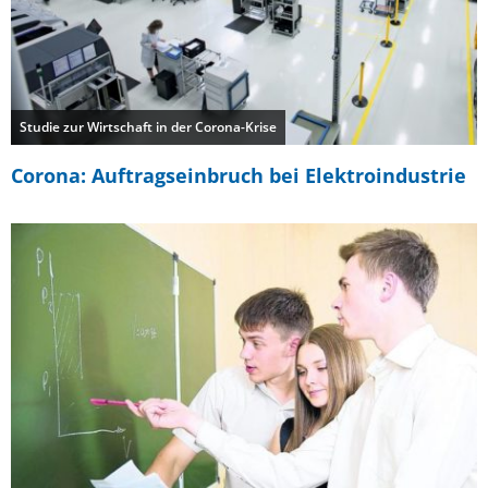
Studie zur Wirtschaft in der Corona-Krise
Corona: Auftragseinbruch bei Elektroindustrie