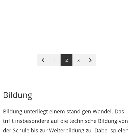
1
2
3
Vorige
Nächste
Seite
Seite
Bildung
Bildung unterliegt einem ständigen Wandel. Das
trifft insbesondere auf die technische Bildung von
der Schule bis zur Weiterbildung zu. Dabei spielen