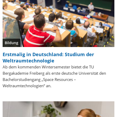
Bildung
Erstmalig in Deutschland: Studium der
Weltraumtechnologie
Ab dem kommenden Wintersemester bietet die TU
Bergakademie Freiberg als erste deutsche Universität den
Bachelorstudiengang „Space Resources –
Weltraumtechnologien“ an.