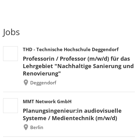
Jobs
THD - Technische Hochschule Deggendorf
Professorin / Professor (m/w/d) für das
Lehrgebiet "Nachhaltige Sanierung und
Renovierung"
Deggendorf
MMT Network GmbH
Planungsingenieur:in audiovisuelle
Systeme / Medientechnik (m/w/d)
Berlin