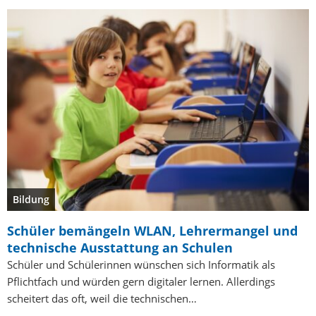
Bildung
Schüler bemängeln WLAN, Lehrermangel und
technische Ausstattung an Schulen
Schüler und Schülerinnen wünschen sich Informatik als
Pflichtfach und würden gern digitaler lernen. Allerdings
scheitert das oft, weil die technischen…