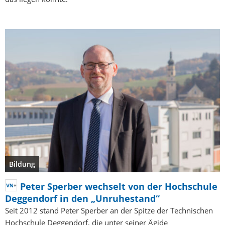
Bildung
Peter Sperber wechselt von der Hochschule
Deggendorf in den „Unruhestand“
Seit 2012 stand Peter Sperber an der Spitze der Technischen
Hochschule Deggendorf, die unter seiner Ägide