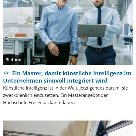
Bildung
Ein Master, damit künstliche Intelligenz im
Unternehmen sinnvoll integriert wird
Künstliche Intelligenz ist in der Welt. Jetzt geht es darum, sie
zweckdienlich einzusetzen. Ein Masterangebot der
Hochschule Fresenius kann dabei…