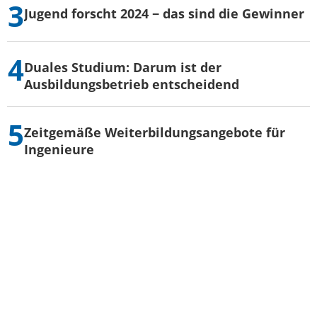
Jugend forscht 2024 − das sind die Gewinner
Duales Studium: Darum ist der
Ausbildungsbetrieb entscheidend
Zeitgemäße Weiterbildungsangebote für
Ingenieure