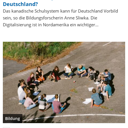
Deutschland?
Das kanadische Schulsystem kann für Deutschland Vorbild
sein, so die Bildungsforscherin Anne Sliwka. Die
Digitalisierung ist in Nordamerika ein wichtiger…
Bildung