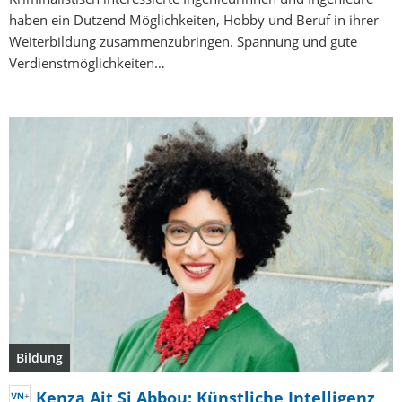
haben ein Dutzend Möglichkeiten, Hobby und Beruf in ihrer
Weiterbildung zusammenzubringen. Spannung und gute
Verdienstmöglichkeiten…
Bildung
Kenza Ait Si Abbou: Künstliche Intelligenz