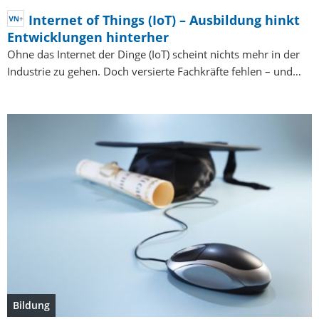
Internet of Things (IoT) – Ausbildung hinkt
Entwicklungen hinterher
Ohne das Internet der Dinge (IoT) scheint nichts mehr in der
Industrie zu gehen. Doch versierte Fachkräfte fehlen – und…
Bildung