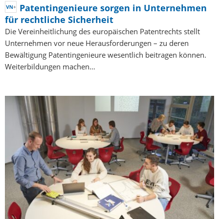
Patentingenieure sorgen in Unternehmen
für rechtliche Sicherheit
Die Vereinheitlichung des europäischen Patentrechts stellt
Unternehmen vor neue Herausforderungen – zu deren
Bewältigung Patentingenieure wesentlich beitragen können.
Weiterbildungen machen…