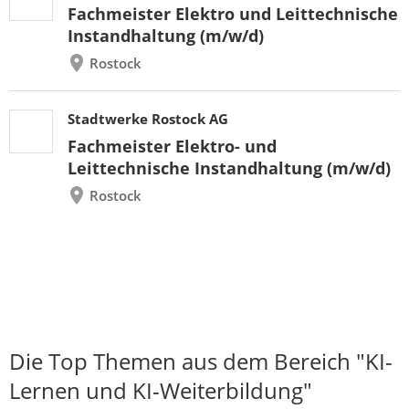
Fachmeister Elektro und Leittechnische
Instandhaltung (m/w/d)
Rostock
Stadtwerke Rostock AG
Fachmeister Elektro- und
Leittechnische Instandhaltung (m/w/d)
Rostock
Die Top Themen aus dem Bereich "KI-
Lernen und KI-Weiterbildung"