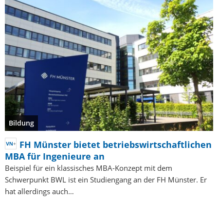
Bildung
FH Münster bietet betriebswirtschaftlichen
MBA für Ingenieure an
Beispiel für ein klassisches MBA-Konzept mit dem
Schwerpunkt BWL ist ein Studiengang an der FH Münster. Er
hat allerdings auch…