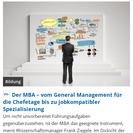
Bildung
Der MBA – vom General Management für
die Chefetage bis zu jobkompatibler
Spezialisierung
Um nicht unvorbereitet Führungsaufgaben
gegenüberzustehen, ist der MBA das geeignete Instrument,
meint Wissenschaftsmanager Frank Ziegele. Im Dickicht der