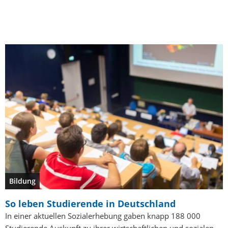
Bildung
So leben Studierende in Deutschland
In einer aktuellen Sozialerhebung gaben knapp 188 000