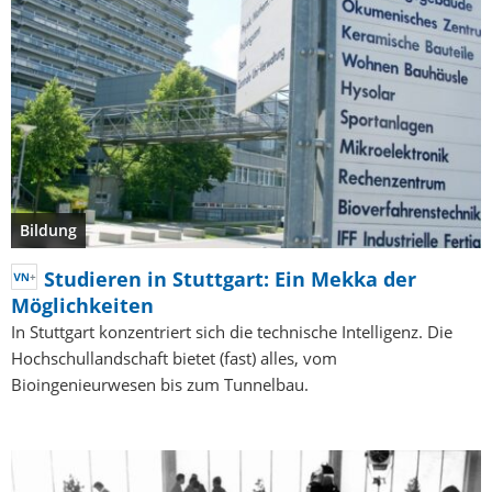
Bildung
Studieren in Stuttgart: Ein Mekka der
Möglichkeiten
In Stuttgart konzentriert sich die technische Intelligenz. Die
Hochschullandschaft bietet (fast) alles, vom
Bioingenieurwesen bis zum Tunnelbau.