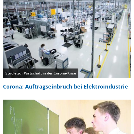
Studie zur Wirtschaft in der Corona-Krise
Corona: Auftragseinbruch bei Elektroindustrie