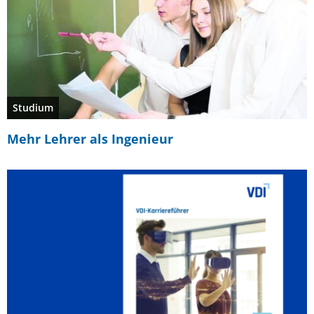
Studium
Mehr Lehrer als Ingenieur