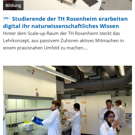
Bildung
Studierende der TH Rosenheim erarbeiten
digital ihr naturwissenschaftliches Wissen
Hinter dem Scale-up-Raum der TH Rosenheim steckt das
Lehrkonzept, aus passivem Zuhören aktives Mitmachen in
einem praxisnahen Umfeld zu machen.…