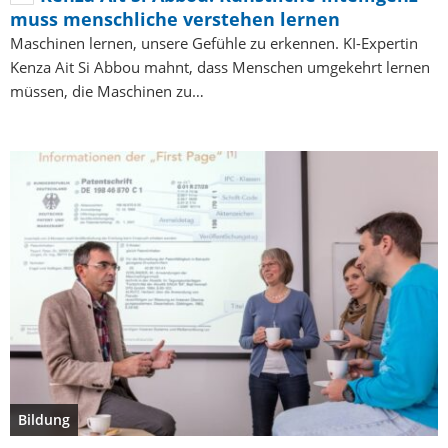
muss menschliche verstehen lernen
Maschinen lernen, unsere Gefühle zu erkennen. KI-Expertin
Kenza Ait Si Abbou mahnt, dass Menschen umgekehrt lernen
müssen, die Maschinen zu…
Bildung