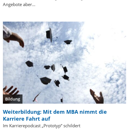
Angebote aber…
Bildung
Weiterbildung: Mit dem MBA nimmt die
Karriere Fahrt auf
Im Karrierepodcast „Prototyp“ schildert