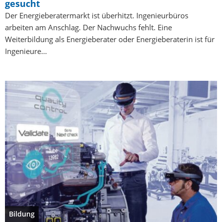
gesucht
Der Energieberatermarkt ist überhitzt. Ingenieurbüros
arbeiten am Anschlag. Der Nachwuchs fehlt. Eine
Weiterbildung als Energieberater oder Energieberaterin ist für
Ingenieure…
Bildung