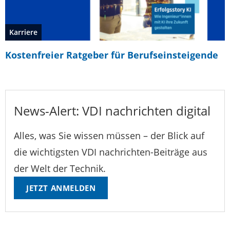
Karriere
Kostenfreier Ratgeber für Berufseinsteigende
News-Alert: VDI nachrichten digital
Alles, was Sie wissen müssen – der Blick auf
die wichtigsten VDI nachrichten-Beiträge aus
der Welt der Technik.
JETZT ANMELDEN