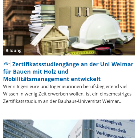
Bildung
Zertifikatsstudiengänge an der Uni Weimar
für Bauen mit Holz und
Mobilitätsmanagement entwickelt
Wenn Ingenieure und Ingenieurinnen berufsbegleitend viel
Wissen in wenig Zeit erwerben wollen, ist ein einsemestriges
Zertifikatsstudium an der Bauhaus-Universität Weimar…