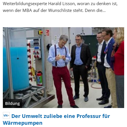
Weiterbildungsexperte Harald Lisson, woran zu denken ist,
wenn der MBA auf der Wunschliste steht. Denn die…
Bildung
Der Umwelt zuliebe eine Professur für
Wärmepumpen