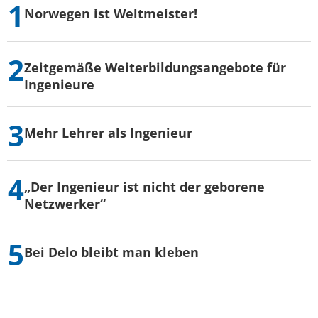
Norwegen ist Weltmeister!
Zeitgemäße Weiterbildungsangebote für
Ingenieure
Mehr Lehrer als Ingenieur
„Der Ingenieur ist nicht der geborene
Netzwerker“
Bei Delo bleibt man kleben