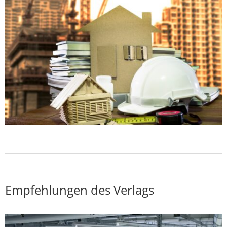
Empfehlungen des Verlags