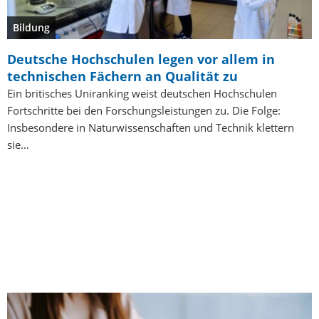
Bildung
Deutsche Hochschulen legen vor allem in
technischen Fächern an Qualität zu
Ein britisches Uniranking weist deutschen Hochschulen
Fortschritte bei den Forschungsleistungen zu. Die Folge:
Insbesondere in Naturwissenschaften und Technik klettern
sie…