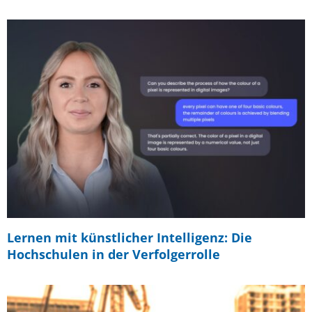
Lernen mit künstlicher Intelligenz: Die
Hochschulen in der Verfolgerrolle