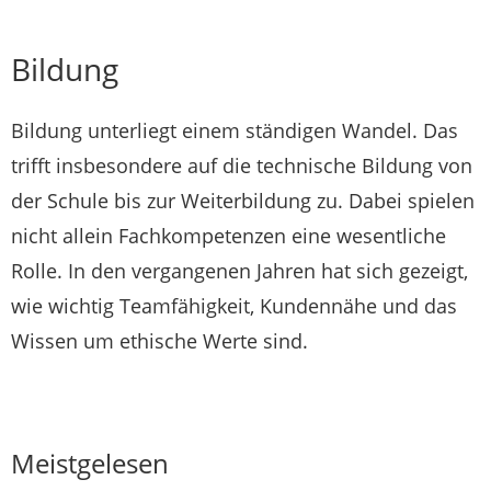
Bildung
Bildung unterliegt einem ständigen Wandel. Das
trifft insbesondere auf die technische Bildung von
der Schule bis zur Weiterbildung zu. Dabei spielen
nicht allein Fachkompetenzen eine wesentliche
Rolle. In den vergangenen Jahren hat sich gezeigt,
wie wichtig Teamfähigkeit, Kundennähe und das
Wissen um ethische Werte sind.
Meistgelesen