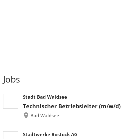
Jobs
Stadt Bad Waldsee
Technischer Betriebsleiter (m/w/d)
Bad Waldsee
Stadtwerke Rostock AG