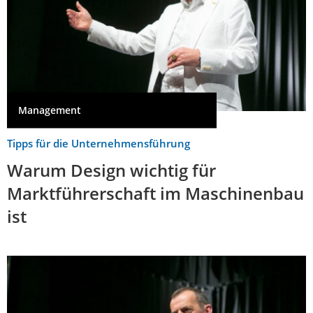
Management
Tipps für die Unternehmensführung
Warum Design wichtig für
Marktführerschaft im Maschinenbau
ist