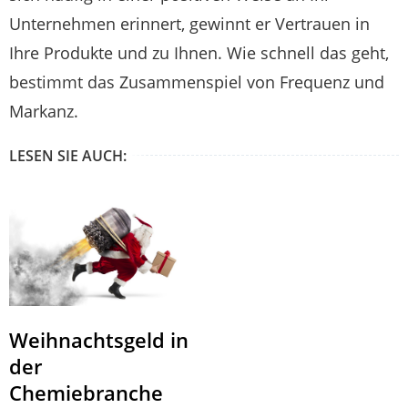
Unternehmen erinnert, gewinnt er Vertrauen in
Ihre Produkte und zu Ihnen. Wie schnell das geht,
bestimmt das Zusammenspiel von Frequenz und
Markanz.
LESEN SIE AUCH:
Weihnachtsgeld in
der
Chemiebranche