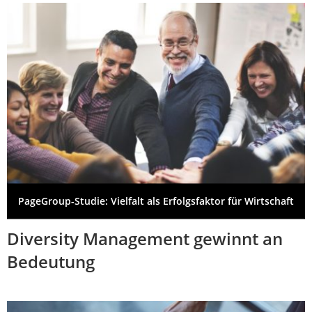
PageGroup-Studie: Vielfalt als Erfolgsfaktor für Wirtschaft
Diversity Management gewinnt an
Bedeutung