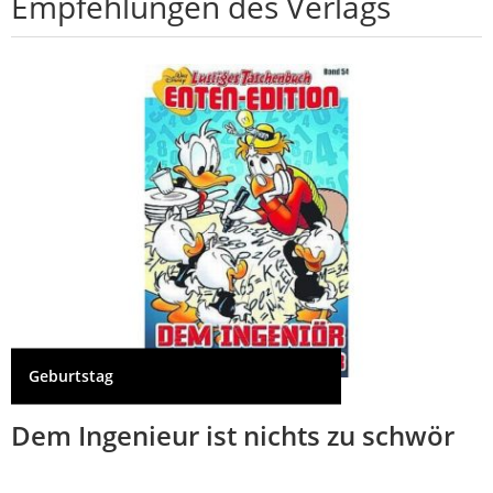
Empfehlungen des Verlags
Geburtstag
Dem Ingenieur ist nichts zu schwör