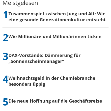
Meistgelesen
Zusammenspiel zwischen Jung und Alt: Wie
eine gesunde Generationenkultur entsteht
Wie Millionäre und Millionärinnen ticken
DAX-Vorstände: Dämmerung für
„Sonnenscheinmanager“
Weihnachtsgeld in der Chemiebranche
besonders üppig
Die neue Hoffnung auf die Geschäftsreise