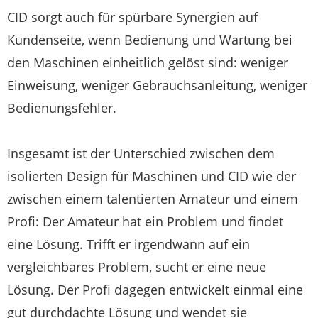
CID sorgt auch für spürbare Synergien auf
Kundenseite, wenn Bedienung und Wartung bei
den Maschinen einheitlich gelöst sind: weniger
Einweisung, weniger Gebrauchsanleitung, weniger
Bedienungsfehler.
Insgesamt ist der Unterschied zwischen dem
isolierten Design für Maschinen und CID wie der
zwischen einem talentierten Amateur und einem
Profi: Der Amateur hat ein Problem und findet
eine Lösung. Trifft er irgendwann auf ein
vergleichbares Problem, sucht er eine neue
Lösung. Der Profi dagegen entwickelt einmal eine
gut durchdachte Lösung und wendet sie