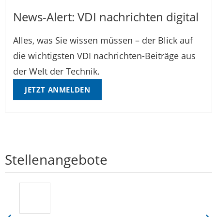
News-Alert: VDI nachrichten digital
Alles, was Sie wissen müssen – der Blick auf
die wichtigsten VDI nachrichten-Beiträge aus
der Welt der Technik.
JETZT ANMELDEN
Stellenangebote