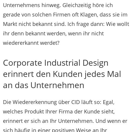
Unternehmens hinweg. Gleichzeitig höre ich
gerade von solchen Firmen oft Klagen, dass sie im
Markt nicht bekannt sind. Ich frage dann: Wie wollt
ihr denn bekannt werden, wenn ihr nicht
wiedererkannt werdet?
Corporate Industrial Design
erinnert den Kunden jedes Mal
an das Unternehmen
Die Wiedererkennung über CID läuft so: Egal,
welches Produkt Ihrer Firma der Kunde sieht,
erinnert er sich an Ihr Unternehmen. Und wenn er
sich häufig in einer positiven Weise an Ihr