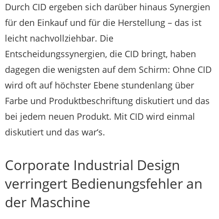
Durch CID ergeben sich darüber hinaus Synergien
für den Einkauf und für die Herstellung – das ist
leicht nachvollziehbar. Die
Entscheidungssynergien, die CID bringt, haben
dagegen die wenigsten auf dem Schirm: Ohne CID
wird oft auf höchster Ebene stundenlang über
Farbe und Produktbeschriftung diskutiert und das
bei jedem neuen Produkt. Mit CID wird einmal
diskutiert und das war‘s.
Corporate Industrial Design
verringert Bedienungsfehler an
der Maschine