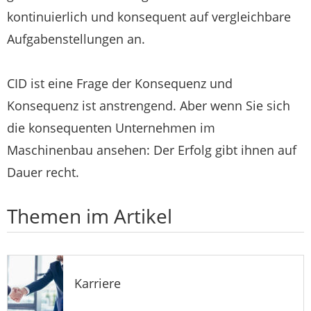
kontinuierlich und konsequent auf vergleichbare
Aufgabenstellungen an.
CID ist eine Frage der Konsequenz und
Konsequenz ist anstrengend. Aber wenn Sie sich
die konsequenten Unternehmen im
Maschinenbau ansehen: Der Erfolg gibt ihnen auf
Dauer recht.
Themen im Artikel
Karriere