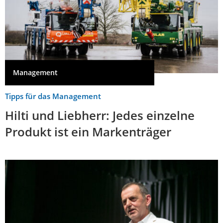
Management
Tipps für das Management
Hilti und Liebherr: Jedes einzelne
Produkt ist ein Markenträger