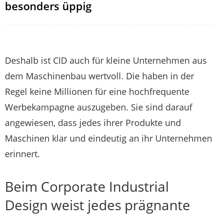
besonders üppig
Deshalb ist CID auch für kleine Unternehmen aus
dem Maschinenbau wertvoll. Die haben in der
Regel keine Millionen für eine hochfrequente
Werbekampagne auszugeben. Sie sind darauf
angewiesen, dass jedes ihrer Produkte und
Maschinen klar und eindeutig an ihr Unternehmen
erinnert.
Beim Corporate Industrial
Design weist jedes prägnante