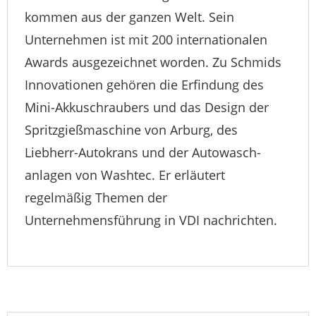
kommen aus der ganzen Welt. Sein
Unternehmen ist mit 200 internationalen
Awards ausgezeichnet worden. Zu Schmids
Innovationen gehören die Erfindung des
Mini-Akkuschraubers und das Design der
Spritzgießmaschine von Arburg, des
Liebherr-Autokrans und der Autowasch­
anlagen von Washtec. Er erläutert
regelmäßig Themen der
Unternehmensführung in VDI nachrichten.