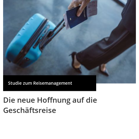
Studie zum Reisemanagement
Die neue Hoffnung auf die
Geschäftsreise