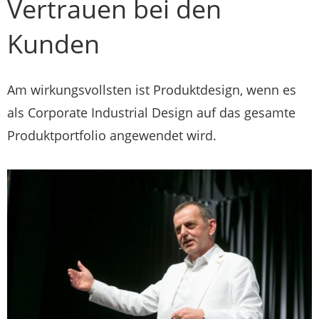
Vertrauen bei den
Kunden
Am wirkungsvollsten ist Produktdesign, wenn es
als Corporate Industrial Design auf das gesamte
Produktportfolio angewendet wird.