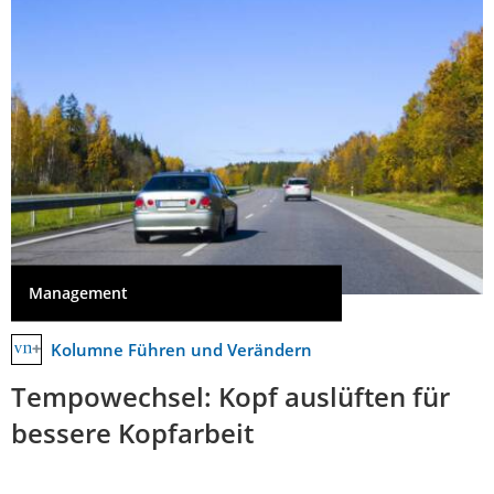
Management
Kolumne Führen und Verändern
Tempowechsel: Kopf auslüften für
bessere Kopfarbeit