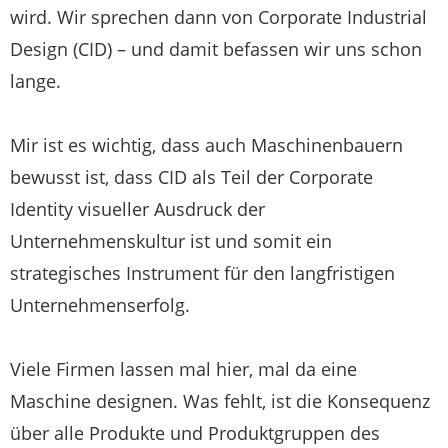
wird. Wir sprechen dann von Corporate Industrial
Design (CID) – und damit befassen wir uns schon
lange.
Mir ist es wichtig, dass auch Maschinenbauern
bewusst ist, dass CID als Teil der Corporate
Identity visueller Ausdruck der
Unternehmenskultur ist und somit ein
strategisches Instrument für den langfristigen
Unternehmenserfolg.
Viele Firmen lassen mal hier, mal da eine
Maschine designen. Was fehlt, ist die Konsequenz
über alle Produkte und Produktgruppen des