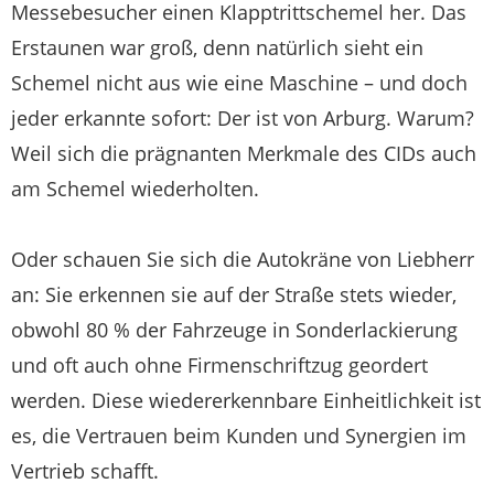
Messebesucher einen Klapptrittschemel her. Das
Erstaunen war groß, denn natürlich sieht ein
Schemel nicht aus wie eine Maschine – und doch
jeder erkannte sofort: Der ist von Arburg. Warum?
Weil sich die prägnanten Merkmale des CIDs auch
am Schemel wiederholten.
Oder schauen Sie sich die Autokräne von Liebherr
an: Sie erkennen sie auf der Straße stets wieder,
obwohl 80 % der Fahrzeuge in Sonderlackierung
und oft auch ohne Firmenschriftzug geordert
werden. Diese wiedererkennbare Einheitlichkeit ist
es, die Vertrauen beim Kunden und Synergien im
Vertrieb schafft.