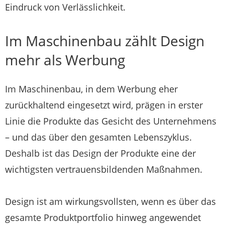
Eindruck von Verlässlichkeit.
Im Maschinenbau zählt Design
mehr als Werbung
Im Maschinenbau, in dem Werbung eher
zurückhaltend eingesetzt wird,
prägen in erster
Linie die Produkte das Gesicht des Unternehmens
– und das über den gesamten Lebenszyklus.
Deshalb ist das Design der Produkte eine der
wichtigsten vertrauensbildenden Maßnahmen.
Design ist am wirkungsvollsten, wenn es über das
gesamte Produktportfolio hinweg angewendet