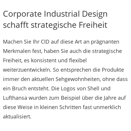
Corporate Industrial Design
schafft strategische Freiheit
Machen Sie Ihr CID auf diese Art an prägnanten
Merkmalen fest, haben Sie auch die strategische
Freiheit, es konsistent und flexibel
weiterzuentwickeln. So entsprechen die Produkte
immer den aktuellen Sehgewohnheiten, ohne dass
ein Bruch entsteht. Die Logos von Shell und
Lufthansa wurden zum Beispiel über die Jahre auf
diese Weise in kleinen Schritten fast unmerklich
aktualisiert.