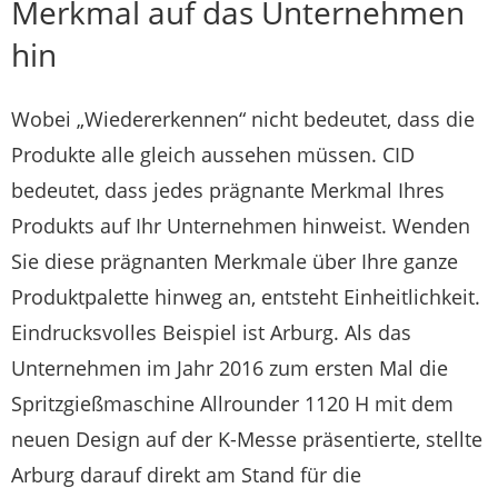
Merkmal auf das Unternehmen
hin
Wobei „Wiedererkennen“ nicht bedeutet, dass die
Produkte alle gleich aussehen müssen. CID
bedeutet, dass jedes prägnante Merkmal Ihres
Produkts auf Ihr Unternehmen hinweist. Wenden
Sie diese prägnanten Merkmale über Ihre ganze
Produktpalette hinweg an, entsteht Einheitlichkeit.
Eindrucksvolles Beispiel ist Arburg. Als das
Unternehmen im Jahr 2016 zum ersten Mal die
Spritzgießmaschine Allrounder 1120 H mit dem
neuen Design auf der K-Messe präsentierte, stellte
Arburg darauf direkt am Stand für die