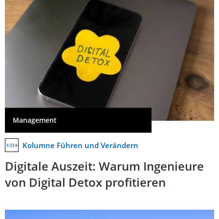
Management
Kolumne Führen und Verändern
Digitale Auszeit: Warum Ingenieure
von Digital Detox profitieren