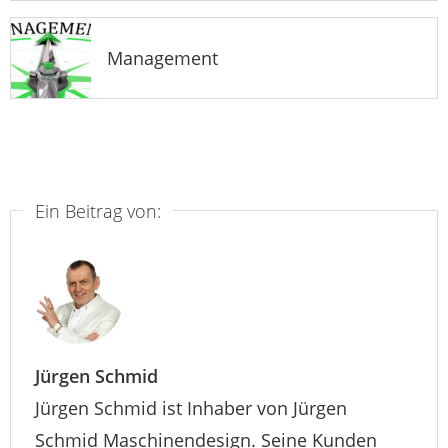
Management
Ein Beitrag von:
Jürgen Schmid
Jürgen Schmid ist Inhaber von Jürgen
Schmid Maschinendesign. Seine Kunden