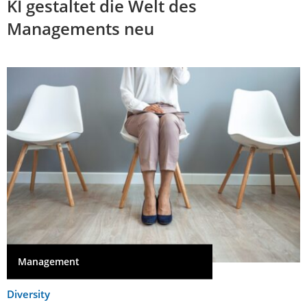
KI gestaltet die Welt des
Managements neu
Management
Diversity