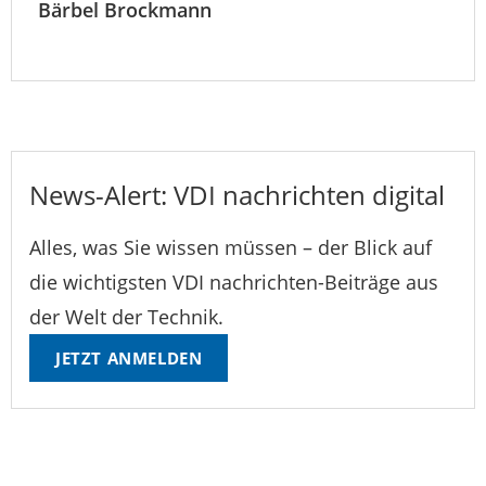
Bärbel Brockmann
News-Alert: VDI nachrichten digital
Alles, was Sie wissen müssen – der Blick auf
die wichtigsten VDI nachrichten-Beiträge aus
der Welt der Technik.
JETZT ANMELDEN