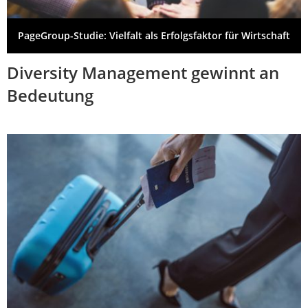
PageGroup-Studie: Vielfalt als Erfolgsfaktor für Wirtschaft
Diversity Management gewinnt an
Bedeutung