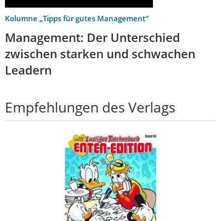
Kolumne „Tipps für gutes Management“
Management: Der Unterschied
zwischen starken und schwachen
Leadern
Empfehlungen des Verlags