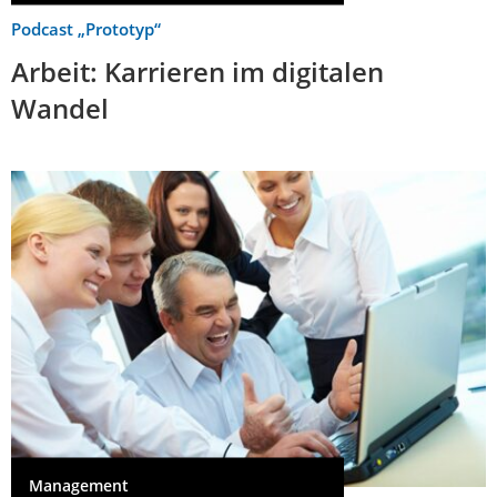
Podcast „Prototyp“
Arbeit: Karrieren im digitalen
Wandel
Management