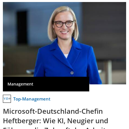
Management
Top-Management
Microsoft-Deutschland-Chefin
Heftberger: Wie KI, Neugier und