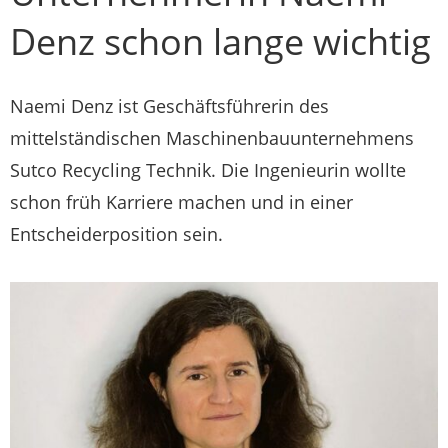
Denz schon lange wichtig
Naemi Denz ist Geschäftsführerin des
mittelständischen Maschinenbauunternehmens
Sutco Recycling Technik. Die Ingenieurin wollte
schon früh Karriere machen und in einer
Entscheiderposition sein.