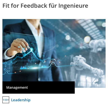
Fit for Feedback für Ingenieure
Management
Leadership