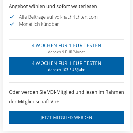
Angebot wählen und sofort weiterlesen
Alle Beiträge auf vdi-nachrichten.com
Monatlich kündbar
4 WOCHEN FÜR 1 EUR TESTEN
danach 9 EUR/Monat
4 WOCHEN FÜR 1 EUR TESTEN
danach 103 EUR/Jahr
Oder werden Sie VDI-Mitglied und lesen im Rahmen
der Mitgliedschaft Vn+.
JETZT MITGLIED WERDEN