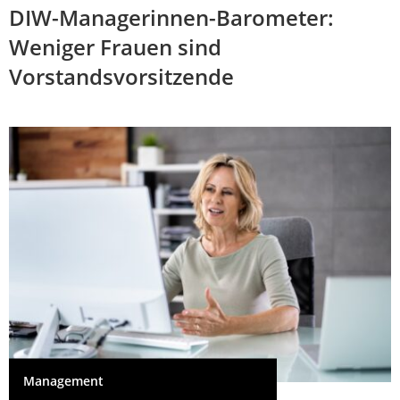
DIW-Managerinnen-Barometer:
Weniger Frauen sind
Vorstandsvorsitzende
Management