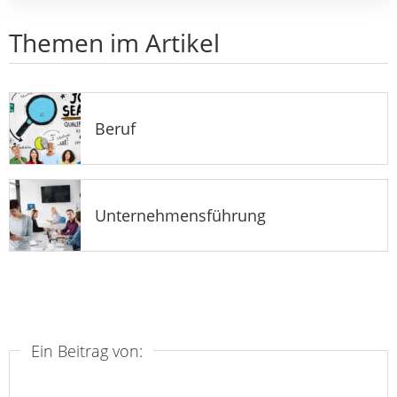
Themen im Artikel
Beruf
Unternehmensführung
Ein Beitrag von: