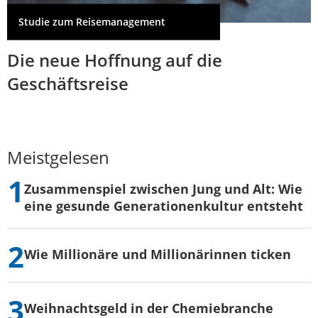
Studie zum Reisemanagement
Die neue Hoffnung auf die
Geschäftsreise
Meistgelesen
Zusammenspiel zwischen Jung und Alt: Wie
eine gesunde Generationenkultur entsteht
Wie Millionäre und Millionärinnen ticken
Weihnachtsgeld in der Chemiebranche