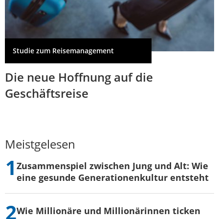
Studie zum Reisemanagement
Die neue Hoffnung auf die
Geschäftsreise
Meistgelesen
Zusammenspiel zwischen Jung und Alt: Wie
eine gesunde Generationenkultur entsteht
Wie Millionäre und Millionärinnen ticken