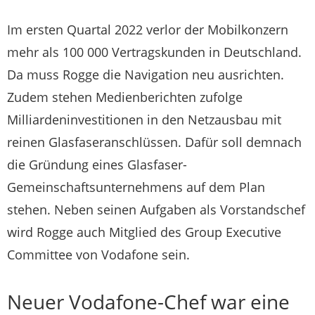
Im ersten Quartal 2022 verlor der Mobilkonzern
mehr als 100 000 Vertragskunden in Deutschland.
Da muss Rogge die Navigation neu ausrichten.
Zudem stehen Medienberichten zufolge
Milliardeninvestitionen in den Netzausbau mit
reinen Glasfaseranschlüssen. Dafür soll demnach
die Gründung eines Glasfaser-
Gemeinschaftsunternehmens auf dem Plan
stehen. Neben seinen Aufgaben als Vorstandschef
wird Rogge auch Mitglied des Group Executive
Committee von Vodafone sein.
Neuer Vodafone-Chef war eine