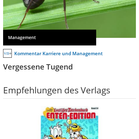
Management
Kommentar Karriere und Management
Vergessene Tugend
Empfehlungen des Verlags