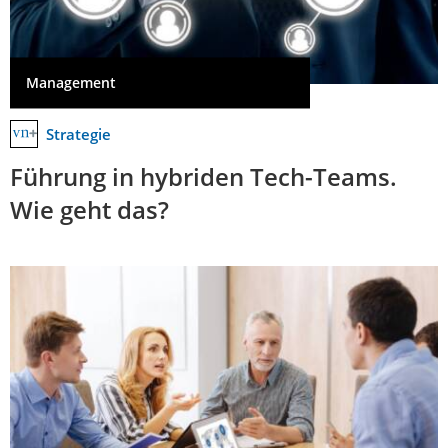
Management
Strategie
Führung in hybriden Tech-Teams.
Wie geht das?