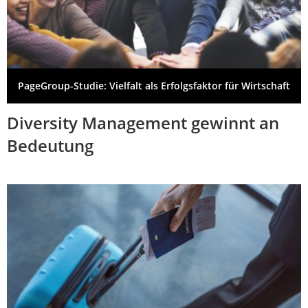
PageGroup-Studie: Vielfalt als Erfolgsfaktor für Wirtschaft
Diversity Management gewinnt an
Bedeutung