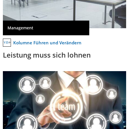
Management
Kolumne Führen und Verändern
Leistung muss sich lohnen