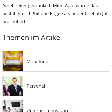
Ametsreiter gemunkelt. Mitte April wurde das
bestätigt und Philippe Rogge als neuer Chef ab Juli
präsentiert.
Themen im Artikel
Mobilfunk
Personal
Unternehmensführung