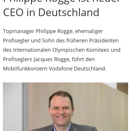
CEO in Deutschland
Topmanager Philippe Rogge, ehemaliger
Profisegler und Sohn des früheren Präsidenten
des Internationalen Olympischen Komitees und
Profiseglers Jacques Rogge, führt den
Mobilfunkkonzern Vodafone Deutschland.