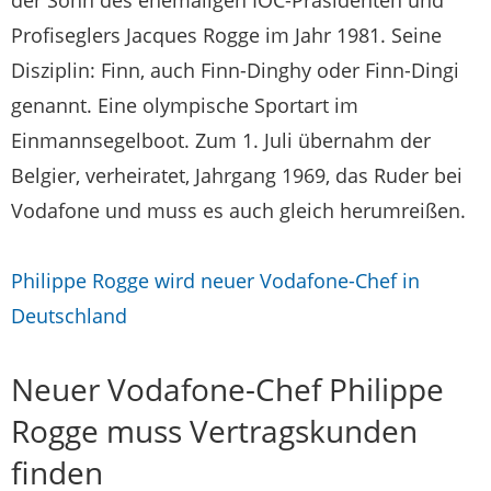
der Sohn des ehemaligen IOC-Präsidenten und
Profiseglers Jacques Rogge im Jahr 1981. Seine
Disziplin: Finn, auch Finn-Dinghy oder Finn-Dingi
genannt. Eine olympische Sportart im
Einmannsegelboot. Zum 1. Juli übernahm der
Belgier, verheiratet, Jahrgang 1969, das Ruder bei
Vodafone und muss es auch gleich herumreißen.
Philippe Rogge wird neuer Vodafone-Chef in
Deutschland
Neuer Vodafone-Chef Philippe
Rogge muss Vertragskunden
finden