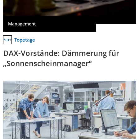
Management
Topetage
DAX-Vorstände: Dämmerung für
„Sonnenscheinmanager“