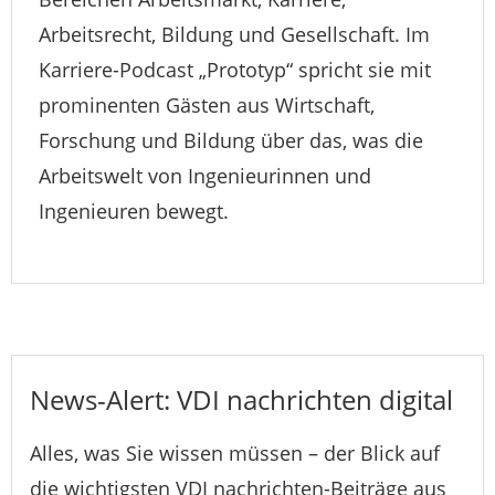
Arbeitsrecht, Bildung und Gesellschaft. Im
Karriere-Podcast „Prototyp“ spricht sie mit
prominenten Gästen aus Wirtschaft,
Forschung und Bildung über das, was die
Arbeitswelt von Ingenieurinnen und
Ingenieuren bewegt.
News-Alert: VDI nachrichten digital
Alles, was Sie wissen müssen – der Blick auf
die wichtigsten VDI nachrichten-Beiträge aus