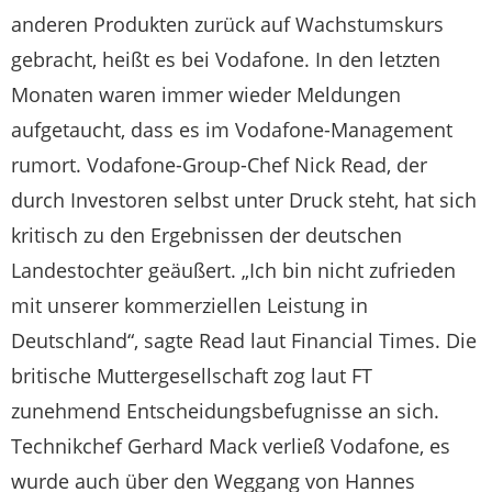
anderen Produkten zurück auf Wachstumskurs
gebracht, heißt es bei Vodafone. In den letzten
Monaten waren immer wieder Meldungen
aufgetaucht, dass es im Vodafone-Management
rumort. Vodafone-Group-Chef Nick Read, der
durch Investoren selbst unter Druck steht, hat sich
kritisch zu den Ergebnissen der deutschen
Landestochter geäußert. „Ich bin nicht zufrieden
mit unserer kommerziellen Leistung in
Deutschland“, sagte Read laut Financial Times. Die
britische Muttergesellschaft zog laut FT
zunehmend Entscheidungsbefugnisse an sich.
Technikchef Gerhard Mack verließ Vodafone, es
wurde auch über den Weggang von Hannes