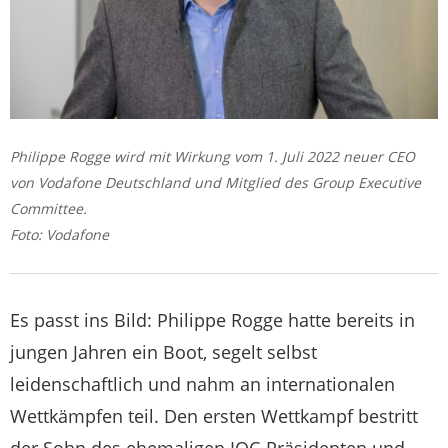
Philippe Rogge wird mit Wirkung vom 1. Juli 2022 neuer CEO
von Vodafone Deutschland und Mitglied des Group Executive
Committee.
Foto: Vodafone
Es passt ins Bild: Philippe Rogge hatte bereits in
jungen Jahren ein Boot, segelt selbst
leidenschaftlich und nahm an internationalen
Wettkämpfen teil. Den ersten Wettkampf bestritt