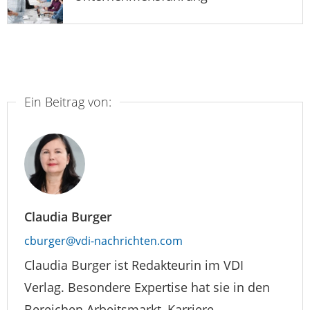
Ein Beitrag von:
Claudia Burger
cburger@vdi-nachrichten.com
Claudia Burger ist Redakteurin im VDI
Verlag. Besondere Expertise hat sie in den
Bereichen Arbeitsmarkt, Karriere,