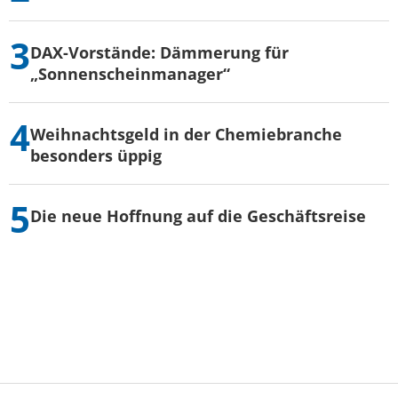
DAX-Vorstände: Dämmerung für
„Sonnenscheinmanager“
Weihnachtsgeld in der Chemiebranche
besonders üppig
Die neue Hoffnung auf die Geschäftsreise