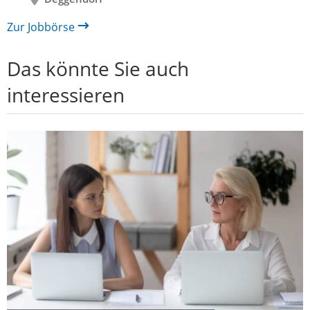
Zur Jobbörse
Das könnte Sie auch
interessieren