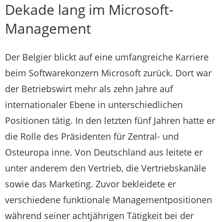
Dekade lang im Microsoft-
Management
Der Belgier blickt auf eine umfangreiche Karriere
beim Softwarekonzern Microsoft zurück. Dort war
der Betriebswirt mehr als zehn Jahre auf
internationaler Ebene in unterschiedlichen
Positionen tätig. In den letzten fünf Jahren hatte er
die Rolle des Präsidenten für Zentral- und
Osteuropa inne. Von Deutschland aus leitete er
unter anderem den Vertrieb, die Vertriebskanäle
sowie das Marketing. Zuvor bekleidete er
verschiedene funktionale Managementpositionen
während seiner achtjährigen Tätigkeit bei der