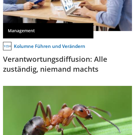
Management
Kolumne Führen und Verändern
Verantwortungsdiffusion: Alle
zuständig, niemand machts