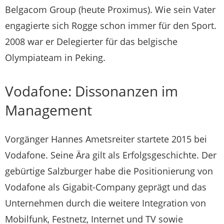
Belgacom Group (heute Proximus). Wie sein Vater
engagierte sich Rogge schon immer für den Sport.
2008 war er Delegierter für das belgische
Olympiateam in Peking.
Vodafone: Dissonanzen im
Management
Vorgänger Hannes Ametsreiter startete 2015 bei
Vodafone. Seine Ära gilt als Erfolgsgeschichte. Der
gebürtige Salzburger habe die Positionierung von
Vodafone als Gigabit-Company geprägt und das
Unternehmen durch die weitere Integration von
Mobilfunk, Festnetz, Internet und TV sowie