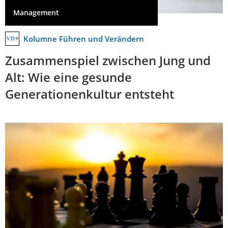
Management
Kolumne Führen und Verändern
Zusammenspiel zwischen Jung und
Alt: Wie eine gesunde
Generationenkultur entsteht