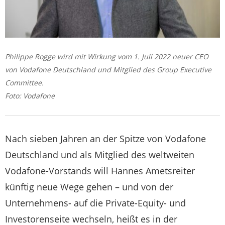
Philippe Rogge wird mit Wirkung vom 1. Juli 2022 neuer CEO
von Vodafone Deutschland und Mitglied des Group Executive
Committee.
Foto: Vodafone
Nach sieben Jahren an der Spitze von Vodafone
Deutschland und als Mitglied des weltweiten
Vodafone-Vorstands will Hannes Ametsreiter
künftig neue Wege gehen – und von der
Unternehmens- auf die Private-Equity- und
Investorenseite wechseln, heißt es in der