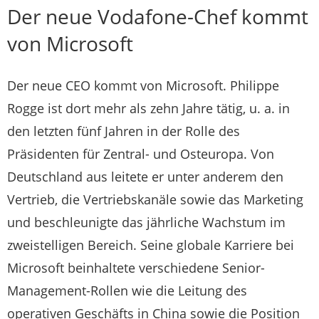
Der neue Vodafone-Chef kommt
von Microsoft
Der neue CEO kommt von Microsoft. Philippe
Rogge ist dort mehr als zehn Jahre tätig, u. a. in
den letzten fünf Jahren in der Rolle des
Präsidenten für Zentral- und Osteuropa. Von
Deutschland aus leitete er unter anderem den
Vertrieb, die Vertriebskanäle sowie das Marketing
und beschleunigte das jährliche Wachstum im
zweistelligen Bereich. Seine globale Karriere bei
Microsoft beinhaltete verschiedene Senior-
Management-Rollen wie die Leitung des
operativen Geschäfts in China sowie die Position