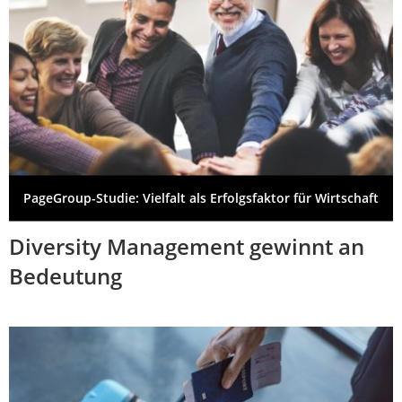
PageGroup-Studie: Vielfalt als Erfolgsfaktor für Wirtschaft
Diversity Management gewinnt an
Bedeutung