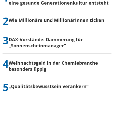
eine gesunde Generationenkultur entsteht
Wie Millionäre und Millionärinnen ticken
DAX-Vorstände: Dämmerung für
„Sonnenscheinmanager“
Weihnachtsgeld in der Chemiebranche
besonders üppig
„Qualitätsbewusstsein verankern“