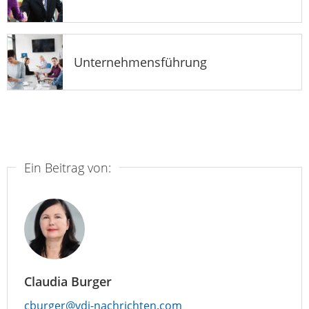
Unternehmensführung
Ein Beitrag von:
Claudia Burger
cburger@vdi-nachrichten.com