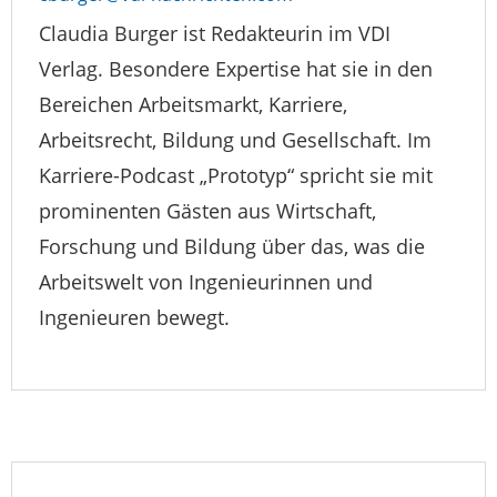
Claudia Burger ist Redakteurin im VDI
Verlag. Besondere Expertise hat sie in den
Bereichen Arbeitsmarkt, Karriere,
Arbeitsrecht, Bildung und Gesellschaft. Im
Karriere-Podcast „Prototyp“ spricht sie mit
prominenten Gästen aus Wirtschaft,
Forschung und Bildung über das, was die
Arbeitswelt von Ingenieurinnen und
Ingenieuren bewegt.