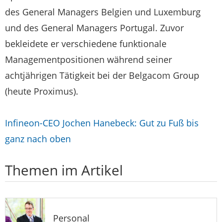
des General Managers Belgien und Luxemburg
und des General Managers Portugal. Zuvor
bekleidete er verschiedene funktionale
Managementpositionen während seiner
achtjährigen Tätigkeit bei der Belgacom Group
(heute Proximus).
Infineon-CEO Jochen Hanebeck: Gut zu Fuß bis
ganz nach oben
Themen im Artikel
Personal