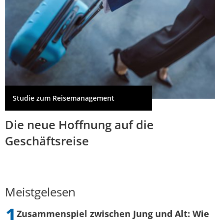
Studie zum Reisemanagement
Die neue Hoffnung auf die
Geschäftsreise
Meistgelesen
Zusammenspiel zwischen Jung und Alt: Wie