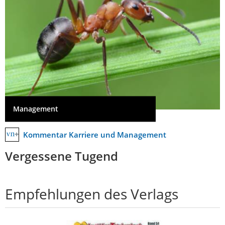
Management
Kommentar Karriere und Management
Vergessene Tugend
Empfehlungen des Verlags