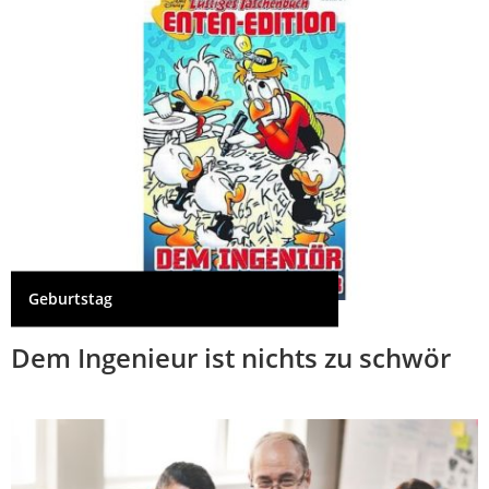
Geburtstag
Dem Ingenieur ist nichts zu schwör