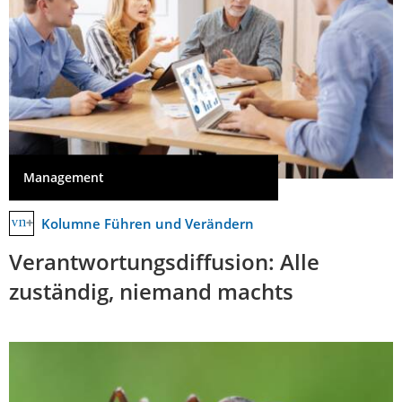
Management
Kolumne Führen und Verändern
Verantwortungsdiffusion: Alle
zuständig, niemand machts