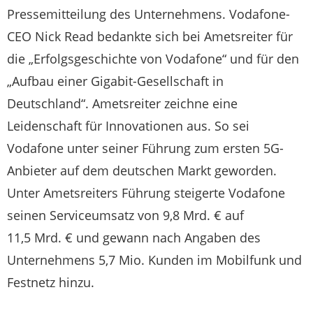
Pressemitteilung des Unternehmens. Vodafone-
CEO Nick Read bedankte sich bei Ametsreiter für
die „Erfolgsgeschichte von Vodafone“ und für den
„Aufbau einer Gigabit-Gesellschaft in
Deutschland“. Ametsreiter zeichne eine
Leidenschaft für Innovationen aus. So sei
Vodafone unter seiner Führung zum ersten 5G-
Anbieter auf dem deutschen Markt geworden.
Unter Ametsreiters Führung steigerte Vodafone
seinen Serviceumsatz von 9,8 Mrd. € auf
11,5 Mrd. € und gewann nach Angaben des
Unternehmens 5,7 Mio. Kunden im Mobilfunk und
Festnetz hinzu.