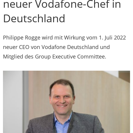
neuer Vodafone-Chef in
Deutschland
Philippe Rogge wird mit Wirkung vom 1. Juli 2022
neuer CEO von Vodafone Deutschland und
Mitglied des Group Executive Committee.