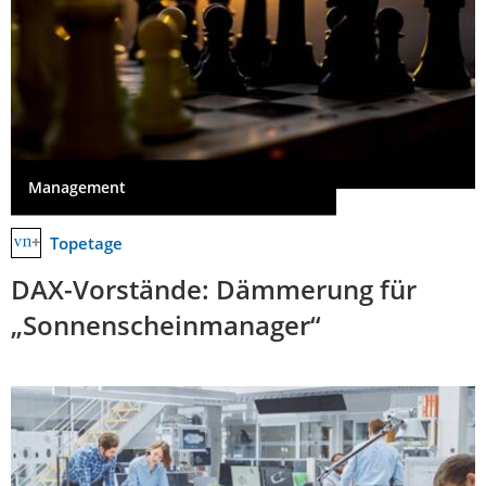
Management
Topetage
DAX-Vorstände: Dämmerung für
„Sonnenscheinmanager“