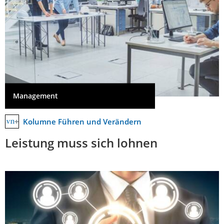
Management
Kolumne Führen und Verändern
Leistung muss sich lohnen