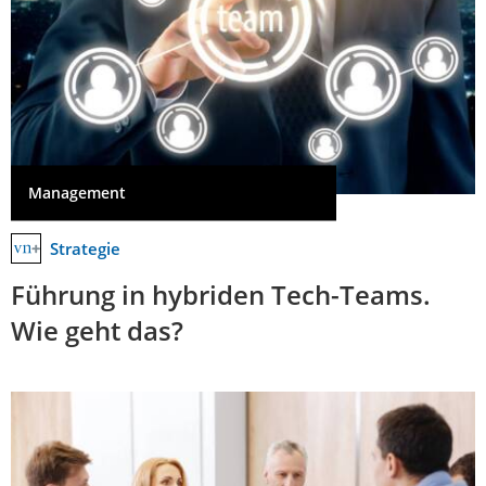
Management
Strategie
Führung in hybriden Tech-Teams.
Wie geht das?