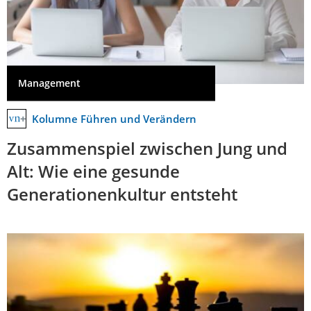
Management
Kolumne Führen und Verändern
Zusammenspiel zwischen Jung und
Alt: Wie eine gesunde
Generationenkultur entsteht