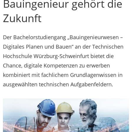
Bauingenieur gehört die
Zukunft
Der Bachelorstudiengang „Bauingenieurwesen –
Digitales Planen und Bauen“ an der Technischen
Hochschule Würzburg-Schweinfurt bietet die
Chance, digitale Kompetenzen zu erwerben
kombiniert mit fachlichem Grundlagenwissen in
ausgewählten technischen Aufgabenfeldern.