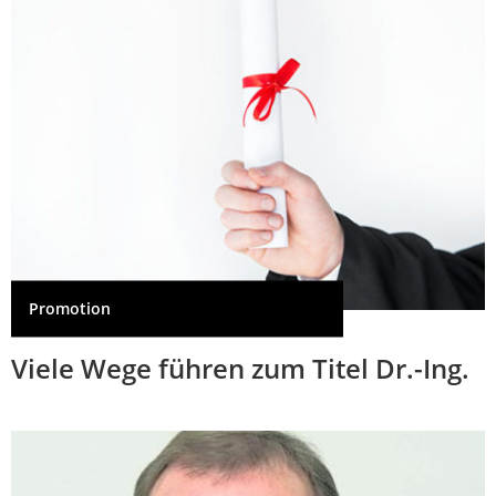
Promotion
Viele Wege führen zum Titel Dr.-Ing.