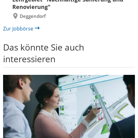
Renovierung"
Deggendorf
Zur Jobbörse
Das könnte Sie auch
interessieren