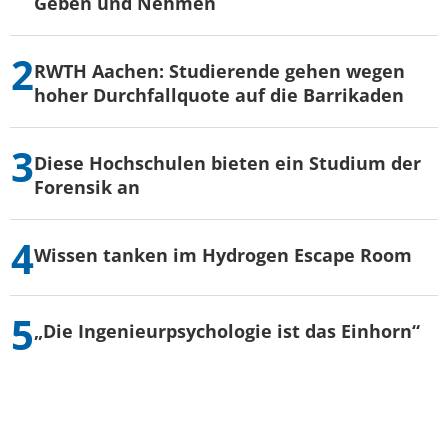
Geben und Nehmen
RWTH Aachen: Studierende gehen wegen
hoher Durchfallquote auf die Barrikaden
Diese Hochschulen bieten ein Studium der
Forensik an
Wissen tanken im Hydrogen Escape Room
„Die Ingenieurpsychologie ist das Einhorn“