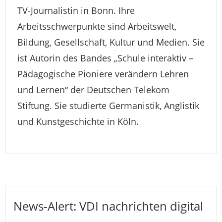
TV-Journalistin in Bonn. Ihre
Arbeitsschwerpunkte sind Arbeitswelt,
Bildung, Gesellschaft, Kultur und Medien. Sie
ist Autorin des Bandes „Schule interaktiv –
Pädagogische Pioniere verändern Lehren
und Lernen“ der Deutschen Telekom
Stiftung. Sie studierte Germanistik, Anglistik
und Kunstgeschichte in Köln.
News-Alert: VDI nachrichten digital