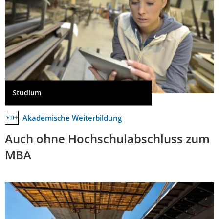
Studium
Akademische Weiterbildung
Auch ohne Hochschulabschluss zum
MBA