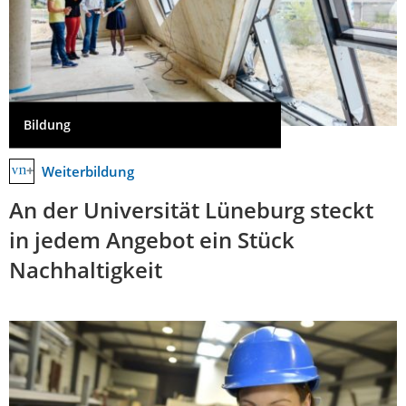
Bildung
Weiterbildung
An der Universität Lüneburg steckt
in jedem Angebot ein Stück
Nachhaltigkeit