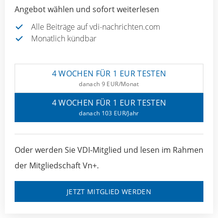
Angebot wählen und sofort weiterlesen
Alle Beiträge auf vdi-nachrichten.com
Monatlich kündbar
4 WOCHEN FÜR 1 EUR TESTEN
danach 9 EUR/Monat
4 WOCHEN FÜR 1 EUR TESTEN
danach 103 EUR/Jahr
Oder werden Sie VDI-Mitglied und lesen im Rahmen
der Mitgliedschaft Vn+.
JETZT MITGLIED WERDEN