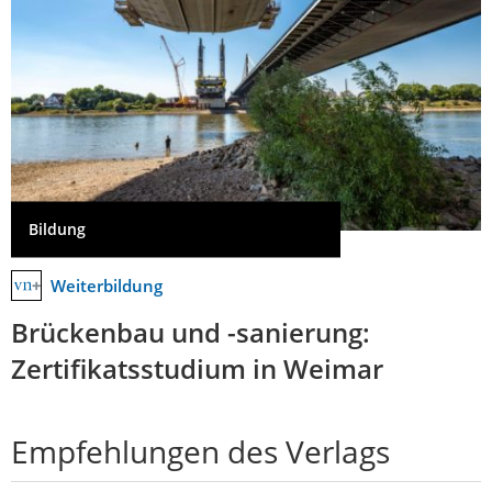
Bildung
Weiterbildung
Brückenbau und -sanierung:
Zertifikatsstudium in Weimar
Empfehlungen des Verlags