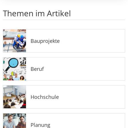
Themen im Artikel
Bauprojekte
Beruf
Hochschule
Planung