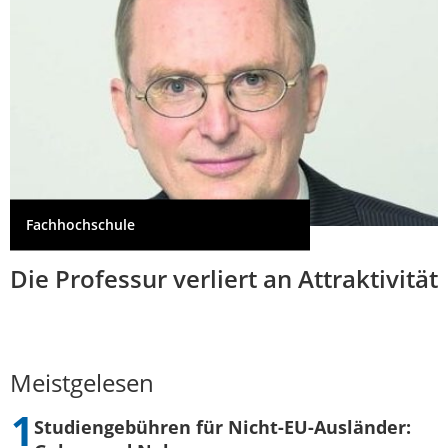
Fachhochschule
Die Professur verliert an Attraktivität
Meistgelesen
Studiengebühren für Nicht-EU-Ausländer: