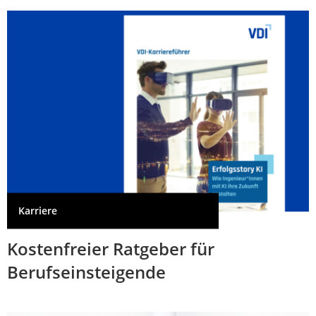
Karriere
Kostenfreier Ratgeber für
Berufseinsteigende