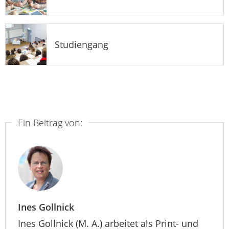
Studiengang
Ein Beitrag von:
Ines Gollnick
Ines Gollnick (M. A.) arbeitet als Print- und