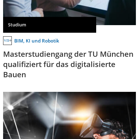
Studium
BIM, KI und Robotik
Masterstudiengang der TU München
qualifiziert für das digitalisierte
Bauen