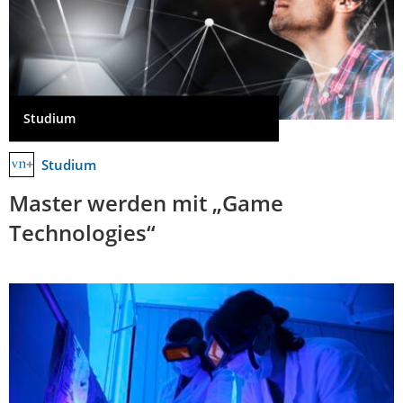
Studium
Studium
Master werden mit „Game
Technologies“