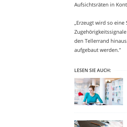
Aufsichtsräten in Kont
„Erzeugt wird so eine
Zugehörigkeitssignale 
den Tellerrand hinaus
aufgebaut werden.“
LESEN SIE AUCH: