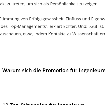
akt zu treten, um sich als Persönlichkeit zu zeigen.
 Stimmung von Erfolgsgewissheit, Einfluss und Eigenwi
des Top-Managements“, erklärt Echter. Und: „Gut ist, 
zuschauen, etwa, indem Kontakte zu Wissenschaftler
Warum sich die Promotion für Ingenieure