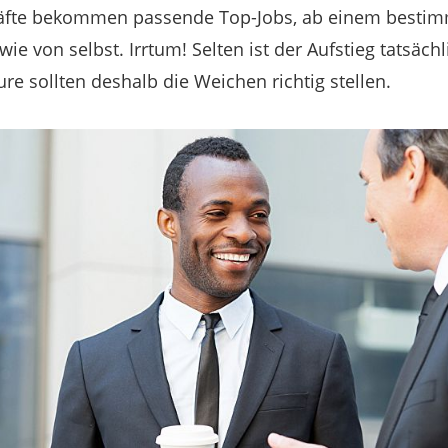
äfte bekommen passende Top-Jobs, ab einem bestim
 wie von selbst. Irrtum! Selten ist der Aufstieg tatsächl
re sollten deshalb die Weichen richtig stellen.