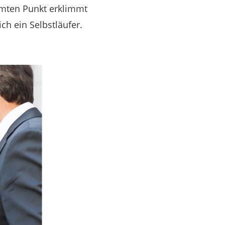
mten Punkt erklimmt
ich ein Selbstläufer.