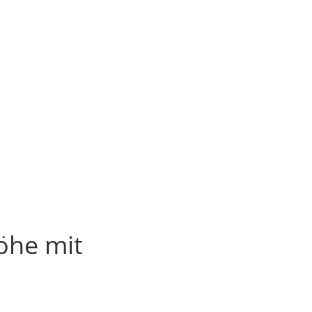
öhe mit