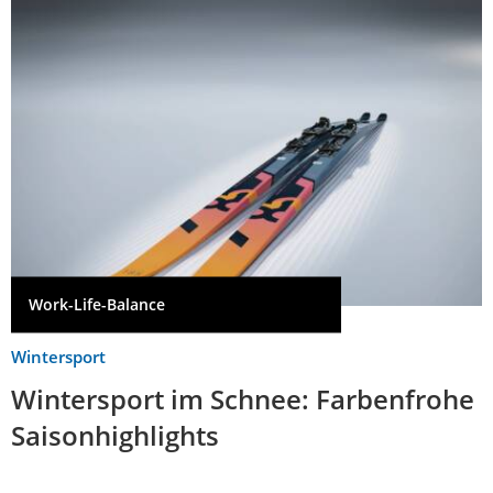
Work-Life-Balance
Wintersport
Wintersport im Schnee: Farbenfrohe
Saisonhighlights