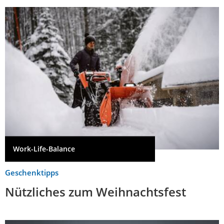
Work-Life-Balance
Geschenktipps
Nützliches zum Weihnachtsfest