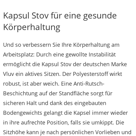
Kapsul Stov für eine gesunde
Körperhaltung
Und so verbessern Sie Ihre Körperhaltung am
Arbeitsplatz: Durch eine gewollte Instabilität
ermöglicht die Kapsul Stov der deutschen Marke
Vluv ein aktives Sitzen. Der Polyesterstoff wirkt
robust, ist aber weich. Eine Anti-Rutsch-
Beschichtung auf der Standfläche sorgt für
sicheren Halt und dank des eingebauten
Bodengewichts gelangt die Kapsel immer wieder
in ihre aufrechte Position, falls sie umkippt. Die
Sitzhöhe kann je nach persönlichen Vorlieben und