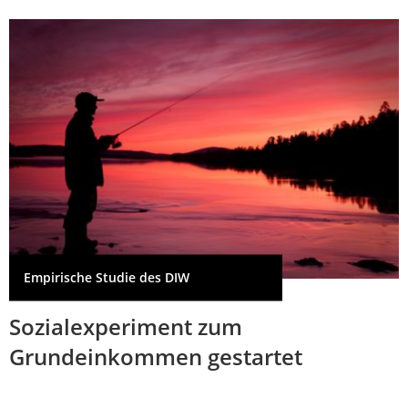
Empirische Studie des DIW
Sozialexperiment zum
Grundeinkommen gestartet