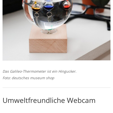
Das Galileo-Thermometer ist ein Hingucker.
Foto: deutsches museum shop
Umweltfreundliche Webcam