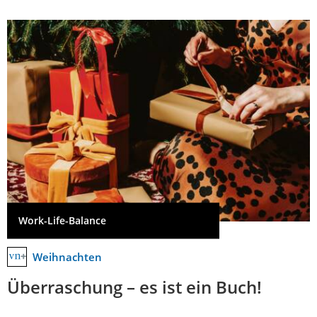
Work-Life-Balance
Weihnachten
Überraschung – es ist ein Buch!