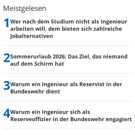
Meistgelesen
Wer nach dem Studium nicht als Ingenieur
arbeiten will, dem bieten sich zahlreiche
Jobalternativen
Sommerurlaub 2026: Das Ziel, das niemand
auf dem Schirm hat
Warum ein Ingenieur als Reservist in der
Bundeswehr dient
Warum ein Ingenieur sich als
Reserveoffizier in der Bundeswehr engagiert