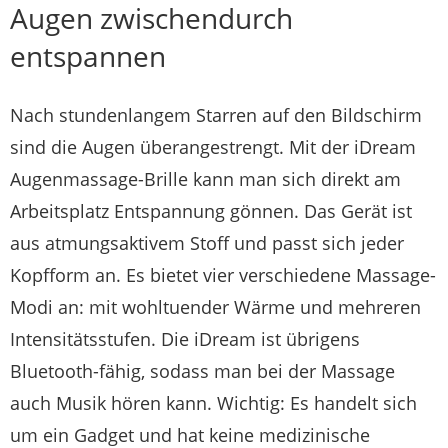
Augen zwischendurch
entspannen
Nach stundenlangem Starren auf den Bildschirm
sind die Augen überangestrengt. Mit der iDream
Augenmassage-Brille kann man sich direkt am
Arbeitsplatz Entspannung gönnen. Das Gerät ist
aus atmungsaktivem Stoff und passt sich jeder
Kopfform an. Es bietet vier verschiedene Massage-
Modi an: mit wohltuender Wärme und mehreren
Intensitätsstufen. Die iDream ist übrigens
Bluetooth-fähig, sodass man bei der Massage
auch Musik hören kann. Wichtig: Es handelt sich
um ein Gadget und hat keine medizinische