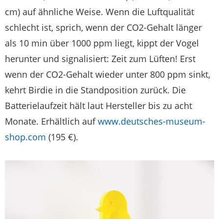
cm) auf ähnliche Weise. Wenn die Luftqualität
schlecht ist, sprich, wenn der CO2-Gehalt länger
als 10 min über 1000 ppm liegt, kippt der Vogel
herunter und signalisiert: Zeit zum Lüften! Erst
wenn der CO2-Gehalt wieder unter 800 ppm sinkt,
kehrt Birdie in die Standposition zurück. Die
Batterielaufzeit hält laut Hersteller bis zu acht
Monate. Erhältlich auf
www.deutsches-museum-
shop.com
(195 €).