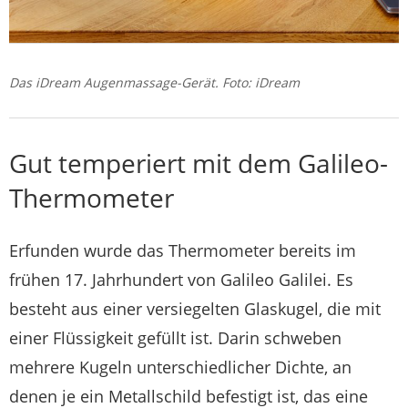
Das iDream Augenmassage-Gerät. Foto: iDream
Gut temperiert mit dem Galileo-
Thermometer
Erfunden wurde das Thermometer bereits im
frühen 17. Jahrhundert von Galileo Galilei. Es
besteht aus einer versiegelten Glaskugel, die mit
einer Flüssigkeit gefüllt ist. Darin schweben
mehrere Kugeln unterschiedlicher Dichte, an
denen je ein Metallschild befestigt ist, das eine