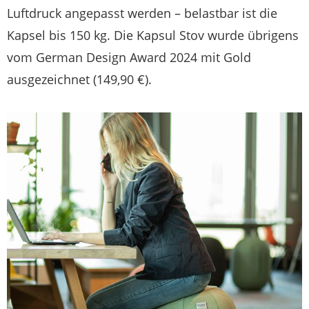
Luftdruck angepasst werden – belastbar ist die
Kapsel bis 150 kg. Die Kapsul Stov wurde übrigens
vom German Design Award 2024 mit Gold
ausgezeichnet (149,90 €).