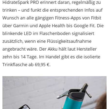
HidrateSpark PRO erinnert daran, regelmäßig zu
trinken – und funkt die entsprechenden Infos auf
Wunsch an alle gängigen Fitness-Apps von Fitbit
über Garmin und Apple Health bis Google Fit. Die
blinkende LED im Flaschenboden signalisiert
zusätzlich, wenn eine Flüssigkeitsaufnahme
angebracht wäre. Der Akku hält laut Hersteller
zehn bis 14 Tage. Im Handel gibt es die isolierte
Trinkflasche ab 69,95 €.