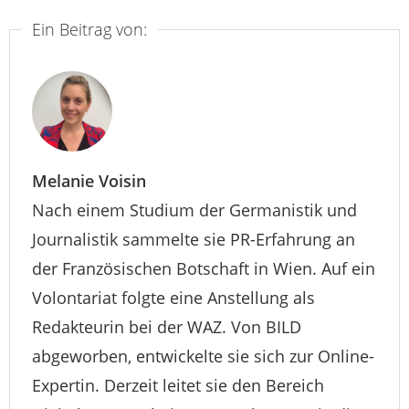
Ein Beitrag von:
Melanie Voisin
Nach einem Studium der Germanistik und
Journalistik sammelte sie PR-Erfahrung an
der Französischen Botschaft in Wien. Auf ein
Volontariat folgte eine Anstellung als
Redakteurin bei der WAZ. Von BILD
abgeworben, entwickelte sie sich zur Online-
Expertin. Derzeit leitet sie den Bereich