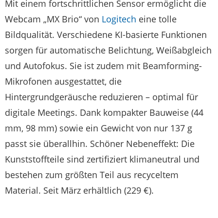
Mit einem fortschrittlichen Sensor ermöglicht die
Webcam „MX Brio“ von
Logitech
eine tolle
Bildqualität. Verschiedene KI-basierte Funktionen
sorgen für automatische Belichtung, Weißabgleich
und Autofokus. Sie ist zudem mit Beamforming-
Mikrofonen ausgestattet, die
Hintergrundgeräusche reduzieren – optimal für
digitale Meetings. Dank kompakter Bauweise (44
mm, 98 mm) sowie ein Gewicht von nur 137 g
passt sie überallhin. Schöner Nebeneffekt: Die
Kunststoffteile sind zertifiziert klimaneutral und
bestehen zum größten Teil aus recyceltem
Material. Seit März erhältlich (229 €).