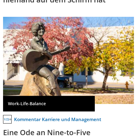
Work-Life-Balance
Kommentar Karriere und Management
Eine Ode an Nine-to-Five