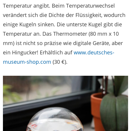
Temperatur angibt. Beim Temperaturwechsel
verändert sich die Dichte der Flüssigkeit, wodurch
einige Kugeln sinken. Die unterste Kugel gibt die
Temperatur an. Das Thermometer (80 mm x 10
mm) ist nicht so präzise wie digitale Geräte, aber
ein Hingucker! Erhältlich auf
www.deutsches-
museum-shop.com
(30 €).