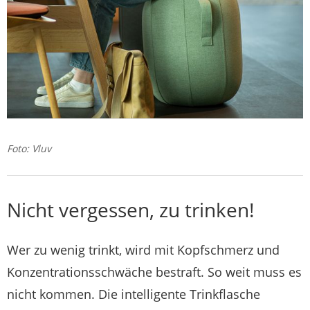
Foto: Vluv
Nicht vergessen, zu trinken!
Wer zu wenig trinkt, wird mit Kopfschmerz und
Konzentrationsschwäche bestraft. So weit muss es
nicht kommen. Die intelligente Trinkflasche