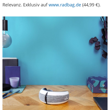
Relevanz. Exklusiv auf
www.radbag.de
(44,99 €).