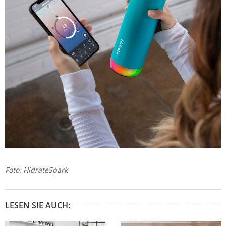
Foto: HidrateSpark
LESEN SIE AUCH: