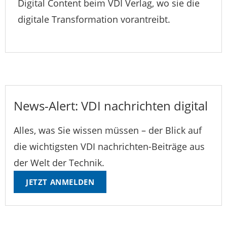
Digital Content beim VDI Verlag, wo sie die
digitale Transformation vorantreibt.
News-Alert: VDI nachrichten digital
Alles, was Sie wissen müssen – der Blick auf
die wichtigsten VDI nachrichten-Beiträge aus
der Welt der Technik.
JETZT ANMELDEN