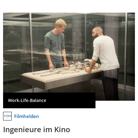
Work-Life-Balance
Filmhelden
Ingenieure im Kino