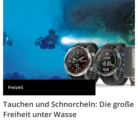
Freizeit
Tauchen und Schnorcheln: Die große
Freiheit unter Wasse