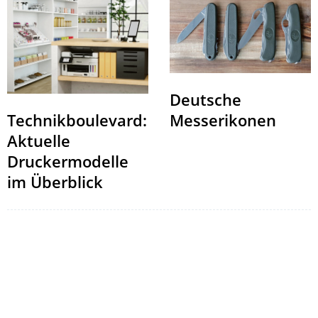
Deutsche
Messerikonen
Technikboulevard:
Aktuelle
Druckermodelle
im Überblick