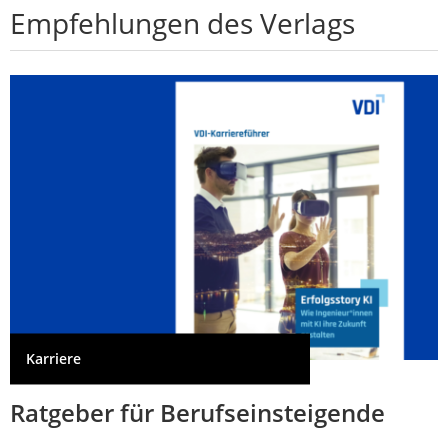
Empfehlungen des Verlags
Karriere
Ratgeber für Berufseinsteigende