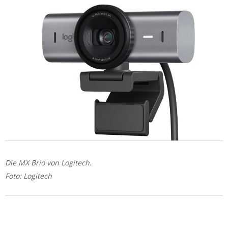
Die MX Brio von Logitech.
Foto: Logitech