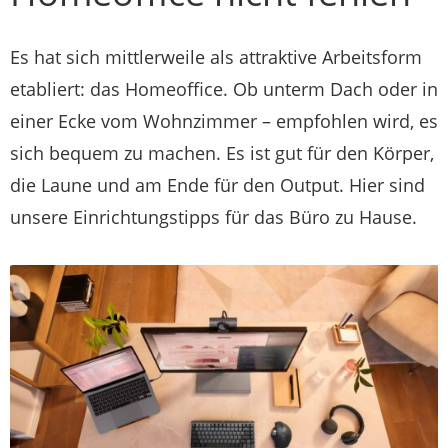
Es hat sich mittlerweile als attraktive Arbeitsform
etabliert: das Homeoffice. Ob unterm Dach oder in
einer Ecke vom Wohnzimmer – empfohlen wird, es
sich bequem zu machen. Es ist gut für den Körper,
die Laune und am Ende für den Output. Hier sind
unsere Einrichtungstipps für das Büro zu Hause.