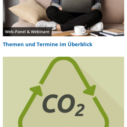
Web-Panel & Webinare
Themen und Termine im Überblick