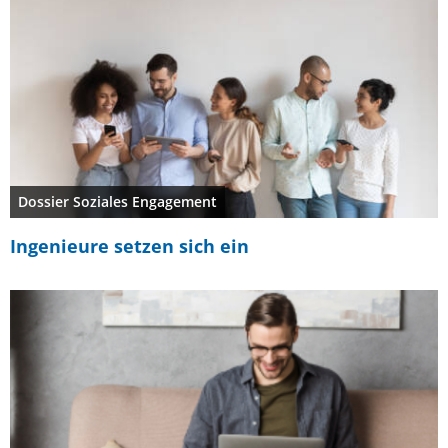
Dossier Soziales Engagement
Ingenieure setzen sich ein