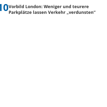
Vorbild London: Weniger und teurere
Parkplätze lassen Verkehr „verdunsten“