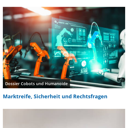
Dossier Cobots und Humanoide
Marktreife, Sicherheit und Rechtsfragen