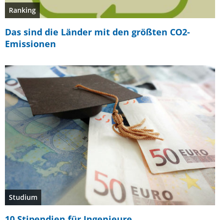
Ranking
Das sind die Länder mit den größten CO2-
Emissionen
Studium
10 Stipendien für Ingenieure