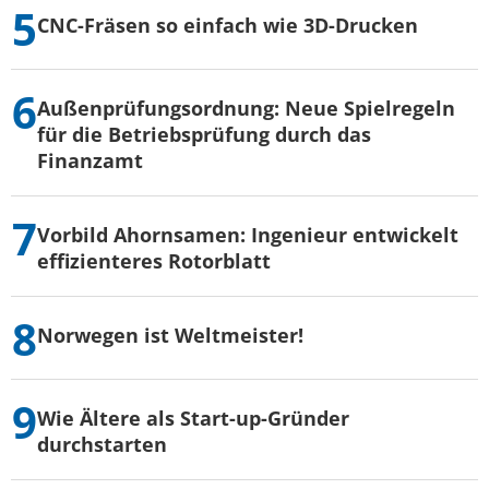
CNC-Fräsen so einfach wie 3D-Drucken
Außenprüfungsordnung: Neue Spielregeln
für die Betriebsprüfung durch das
Finanzamt
Vorbild Ahornsamen: Ingenieur entwickelt
effizienteres Rotorblatt
Norwegen ist Weltmeister!
Wie Ältere als Start-up-Gründer
durchstarten