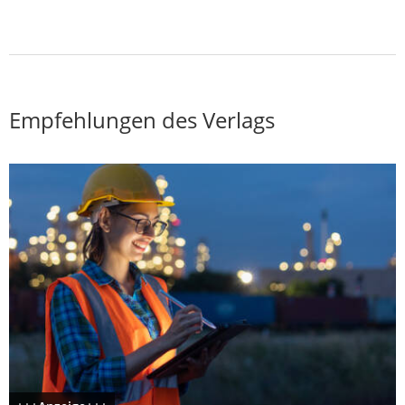
Empfehlungen des Verlags