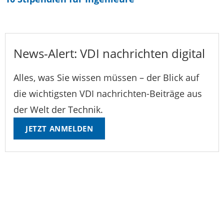
News-Alert: VDI nachrichten digital
Alles, was Sie wissen müssen – der Blick auf
die wichtigsten VDI nachrichten-Beiträge aus
der Welt der Technik.
JETZT ANMELDEN