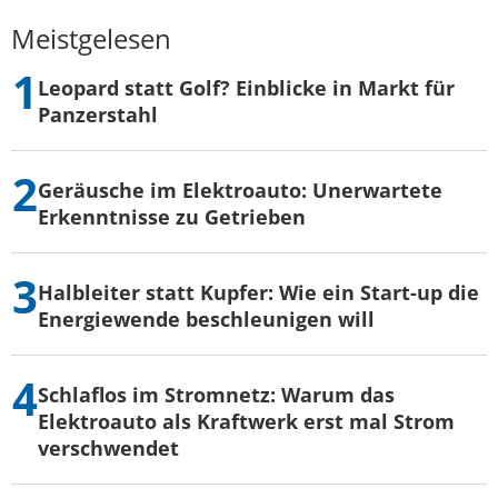
Meistgelesen
Leopard statt Golf? Einblicke in Markt für
Panzerstahl
Geräusche im Elektroauto: Unerwartete
Erkenntnisse zu Getrieben
Halbleiter statt Kupfer: Wie ein Start-up die
Energiewende beschleunigen will
Schlaflos im Stromnetz: Warum das
Elektroauto als Kraftwerk erst mal Strom
verschwendet