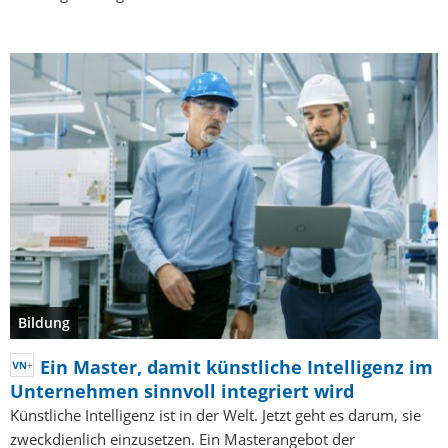
Bildung
Ein Master, damit künstliche Intelligenz im
Unternehmen sinnvoll integriert wird
Künstliche Intelligenz ist in der Welt. Jetzt geht es darum, sie
zweckdienlich einzusetzen. Ein Masterangebot der