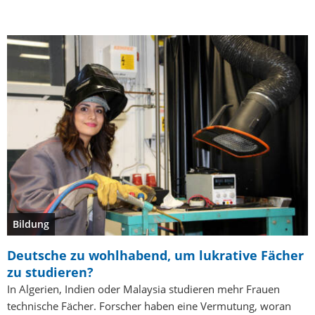
Bildung
Deutsche zu wohlhabend, um lukrative Fächer
zu studieren?
In Algerien, Indien oder Malaysia studieren mehr Frauen
technische Fächer. Forscher haben eine Vermutung, woran