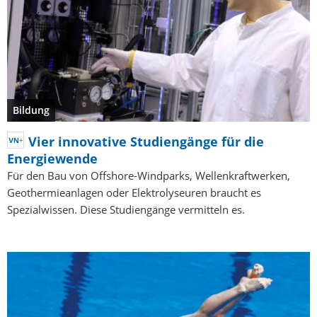
Bildung
Vier innovative Studiengänge für die
Energiewende
Für den Bau von Offshore-Windparks, Wellenkraftwerken,
Geothermieanlagen oder Elektrolyseuren braucht es
Spezialwissen. Diese Studiengänge vermitteln es.