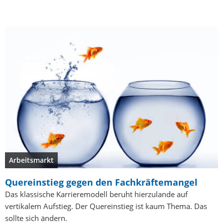
Arbeitsmarkt
Quereinstieg gegen den Fachkräftemangel
Das klassische Karrieremodell beruht hierzulande auf
vertikalem Aufstieg. Der Quereinstieg ist kaum Thema. Das
sollte sich ändern.