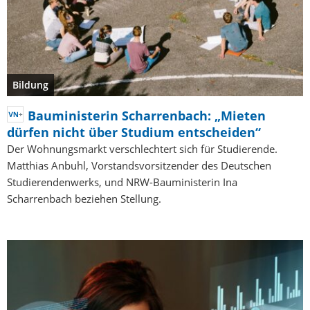
Bildung
Bauministerin Scharrenbach: „Mieten
dürfen nicht über Studium entscheiden“
Der Wohnungsmarkt verschlechtert sich für Studierende.
Matthias Anbuhl, Vorstandsvorsitzender des Deutschen
Studierendenwerks, und NRW-Bauministerin Ina
Scharrenbach beziehen Stellung.