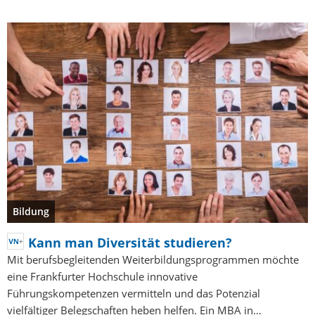
Bildung
Kann man Diversität studieren?
Mit berufsbegleitenden Weiterbildungsprogrammen möchte
eine Frankfurter Hochschule innovative
Führungskompetenzen vermitteln und das Potenzial
vielfältiger Belegschaften heben helfen. Ein MBA in…