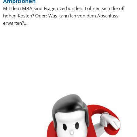
Ambitionen
Mit dem MBA sind Fragen verbunden: Lohnen sich die oft
hohen Kosten? Oder: Was kann ich von dem Abschluss
erwarten?…