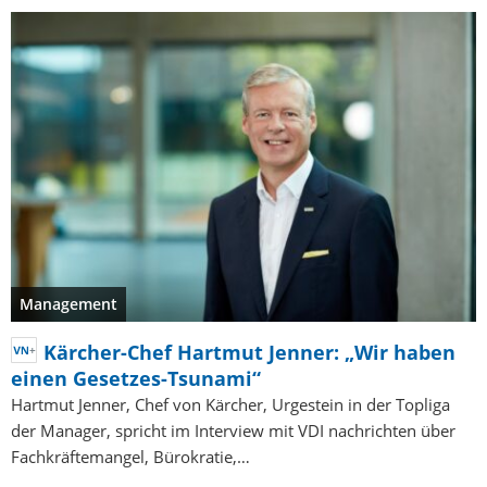
Management
Kärcher-Chef Hartmut Jenner: „Wir haben
einen Gesetzes-Tsunami“
Hartmut Jenner, Chef von Kärcher, Urgestein in der Topliga
der Manager, spricht im Interview mit VDI nachrichten über
Fachkräftemangel, Bürokratie,…