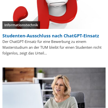
Informationstechnik
Studenten-Ausschluss nach ChatGPT-Einsatz
Der ChatGPT-Einsatz für eine Bewerbung zu einem
Masterstudium an der TUM bleibt für einen Studenten nicht
folgenlos, zeigt das Urteil…