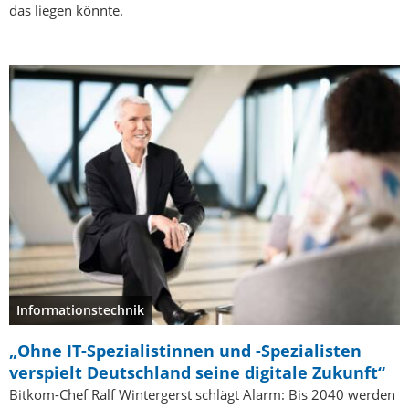
das liegen könnte.
Informationstechnik
„Ohne IT-Spezialistinnen und -Spezialisten
verspielt Deutschland seine digitale Zukunft“
Bitkom-Chef Ralf Wintergerst schlägt Alarm: Bis 2040 werden