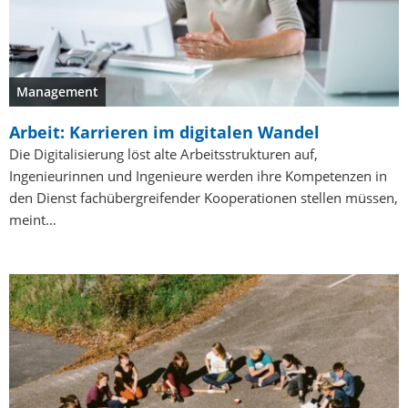
Management
Arbeit: Karrieren im digitalen Wandel
Die Digitalisierung löst alte Arbeitsstrukturen auf,
Ingenieurinnen und Ingenieure werden ihre Kompetenzen in
den Dienst fachübergreifender Kooperationen stellen müssen,
meint…