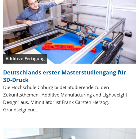
Additive Fertigung
Deutschlands erster Masterstudiengang für
3D-Druck
Die Hochschule Coburg bildet Studierende zu den
Zukunftsthemen „Additive Manufacturing and Lightweight
Design“ aus. Mitinitiator ist Frank Carsten Herzog,
Grandseigneur…