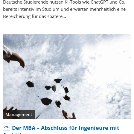
Deutsche Studierende nutzen KI-Tools wie ChatGPT und Co.
bereits intensiv im Studium und erwarten mehrheitlich eine
Bereicherung für das spätere…
Management
Der MBA – Abschluss für Ingenieure mit