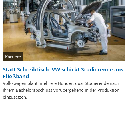
Karriere
Statt Schreibtisch: VW schickt Studierende ans
Fließband
Volkswagen plant, mehrere Hundert dual Studierende nach
ihrem Bachelorabschluss vorübergehend in der Produktion
einzusetzen.