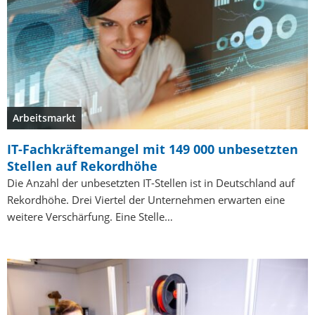
Arbeitsmarkt
IT-Fachkräftemangel mit 149 000 unbesetzten
Stellen auf Rekordhöhe
Die Anzahl der unbesetzten IT-Stellen ist in Deutschland auf
Rekordhöhe. Drei Viertel der Unternehmen erwarten eine
weitere Verschärfung. Eine Stelle…