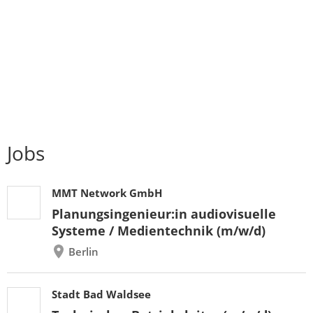
Jobs
MMT Network GmbH
Planungsingenieur:in audiovisuelle
Systeme / Medientechnik (m/w/d)
Berlin
Stadt Bad Waldsee