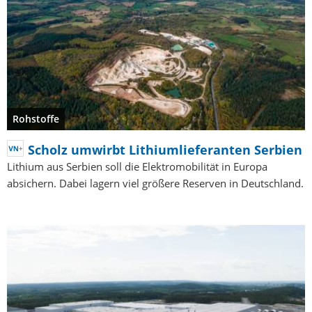
Rohstoffe
Scholz umwirbt Lithiumlieferanten Serbien
Lithium aus Serbien soll die Elektromobilität in Europa
absichern. Dabei lagern viel größere Reserven in Deutschland.