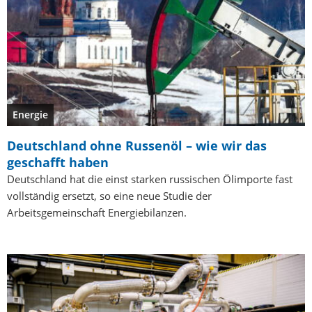
Energie
Deutschland ohne Russenöl – wie wir das
geschafft haben
Deutschland hat die einst starken russischen Ölimporte fast
vollständig ersetzt, so eine neue Studie der
Arbeitsgemeinschaft Energiebilanzen.