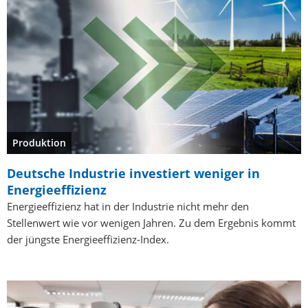
Produktion
Deutsche Industrie investiert weniger in
Energieeffizienz
Energieeffizienz hat in der Industrie nicht mehr den
Stellenwert wie vor wenigen Jahren. Zu dem Ergebnis kommt
der jüngste Energieeffizienz-Index.