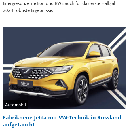
Energiekonzerne Eon und RWE auch für das erste Halbjahr
2024 robuste Ergebnisse.
Automobil
Fabrikneue Jetta mit VW-Technik in Russland
aufgetaucht