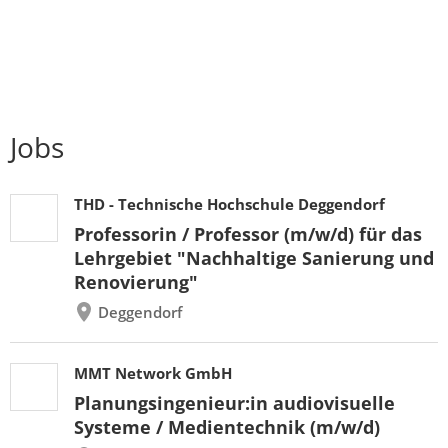
Jobs
THD - Technische Hochschule Deggendorf
Professorin / Professor (m/w/d) für das
Lehrgebiet "Nachhaltige Sanierung und
Renovierung"
Deggendorf
MMT Network GmbH
Planungsingenieur:in audiovisuelle
Systeme / Medientechnik (m/w/d)