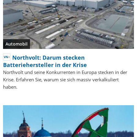
Automobil
Northvolt: Darum stecken
Batteriehersteller in der Krise
Northvolt und seine Konkurrenten in Europa stecken in der
Krise. Erfahren Sie, warum sie sich massiv verkalkuliert
haben.