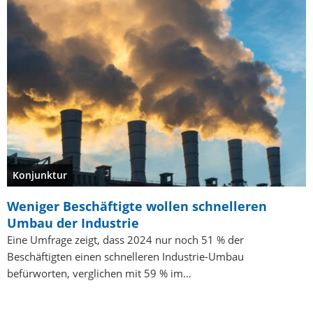
Konjunktur
Weniger Beschäftigte wollen schnelleren
Umbau der Industrie
Eine Umfrage zeigt, dass 2024 nur noch 51 % der
Beschäftigten einen schnelleren Industrie-Umbau
befürworten, verglichen mit 59 % im…