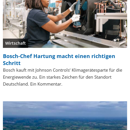
Wirtschaft
Bosch-Chef Hartung macht einen richtigen
Schritt
Bosch kauft mit Johnson Controls‘ Klimagerätesparte für die
Energiewende zu. Ein starkes Zeichen für den Standort
Deutschland. Ein Kommentar.