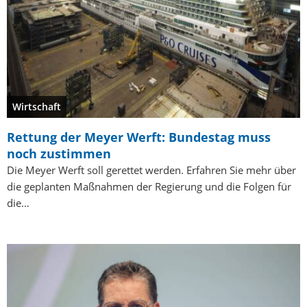
Wirtschaft
Rettung der Meyer Werft: Bundestag muss
noch zustimmen
Die Meyer Werft soll gerettet werden. Erfahren Sie mehr über
die geplanten Maßnahmen der Regierung und die Folgen für
die…