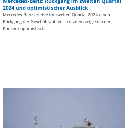
Mercedes-Benz: Rückgang im zweiten Quartal
2024 und optimistischer Ausblick
Mercedes-Benz erlebte im zweiten Quartal 2024 einen
Rückgang der Geschäftszahlen. Trotzdem zeigt sich der
Konzern optimistisch.