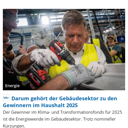
Energie
Darum gehört der Gebäudesektor zu den
Gewinnern im Haushalt 2025
Der Gewinner im Klima- und Transformationsfonds für 2025
ist die Energiewende im Gebäudesektor. Trotz nomineller
Kürzungen.