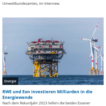
Umweltbundesamtes, im Interview.
Energie
RWE und Eon investieren Milliarden in die
Energiewende
Nach dem Rekordjahr 2023 liefern die beiden Essener