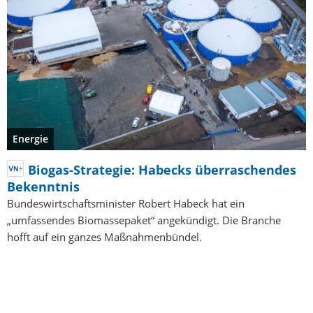
Energie
Biogas-Strategie: Habecks überraschendes
Bekenntnis
Bundeswirtschaftsminister Robert Habeck hat ein
„umfassendes Biomassepaket“ angekündigt. Die Branche
hofft auf ein ganzes Maßnahmenbündel.