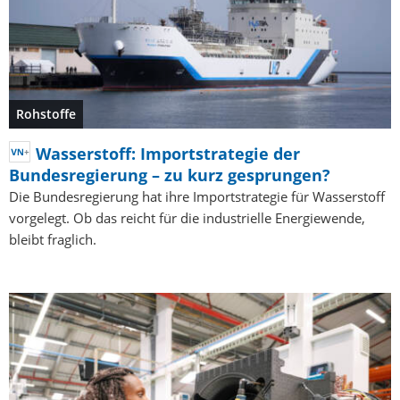
Rohstoffe
Wasserstoff: Importstrategie der
Bundesregierung – zu kurz gesprungen?
Die Bundesregierung hat ihre Importstrategie für Wasserstoff
vorgelegt. Ob das reicht für die industrielle Energiewende,
bleibt fraglich.