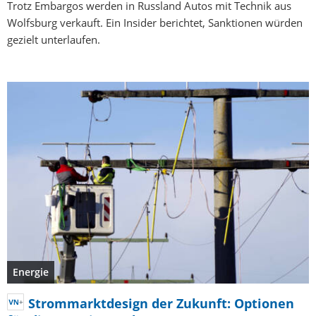
Trotz Embargos werden in Russland Autos mit Technik aus
Wolfsburg verkauft. Ein Insider berichtet, Sanktionen würden
gezielt unterlaufen.
Energie
Strommarktdesign der Zukunft: Optionen