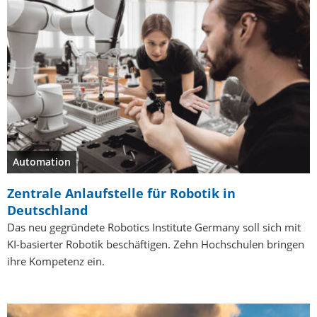
Automation
Zentrale Anlaufstelle für Robotik in
Deutschland
Das neu gegründete Robotics Institute Germany soll sich mit
KI-basierter Robotik beschäftigen. Zehn Hochschulen bringen
ihre Kompetenz ein.