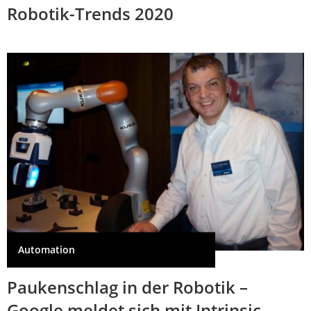
Robotik-Trends 2020
Automation
Paukenschlag in der Robotik –
Google meldet sich mit Intrinsic