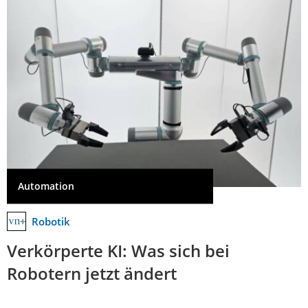
Automation
Robotik
Verkörperte KI: Was sich bei
Robotern jetzt ändert