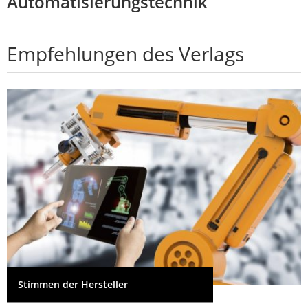
Automatisierungstechnik
Empfehlungen des Verlags
Stimmen der Hersteller