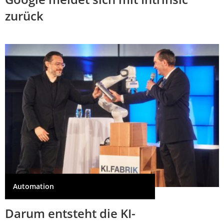
zurück
Automation
Darum entsteht die KI-