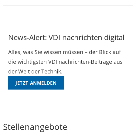
News-Alert: VDI nachrichten digital
Alles, was Sie wissen müssen – der Blick auf
die wichtigsten VDI nachrichten-Beiträge aus
der Welt der Technik.
JETZT ANMELDEN
Stellenangebote