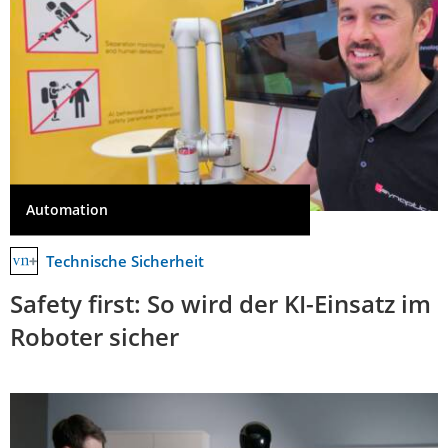
Automation
Technische Sicherheit
Safety first: So wird der KI-Einsatz im
Roboter sicher