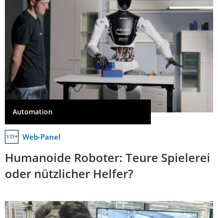
Automation
Web-Panel
Humanoide Roboter: Teure Spielerei
oder nützlicher Helfer?