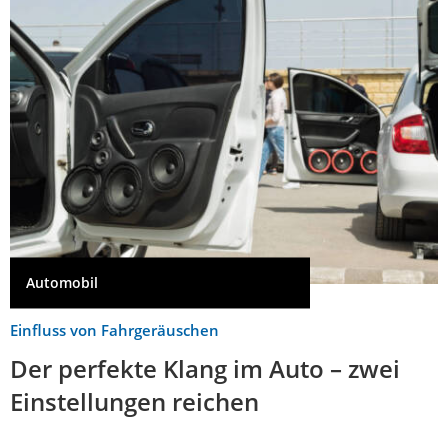
Automobil
Einfluss von Fahrgeräuschen
Der perfekte Klang im Auto – zwei
Einstellungen reichen