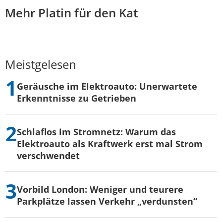
Mehr Platin für den Kat
Meistgelesen
Geräusche im Elektroauto: Unerwartete
Erkenntnisse zu Getrieben
Schlaflos im Stromnetz: Warum das
Elektroauto als Kraftwerk erst mal Strom
verschwendet
Vorbild London: Weniger und teurere
Parkplätze lassen Verkehr „verdunsten“