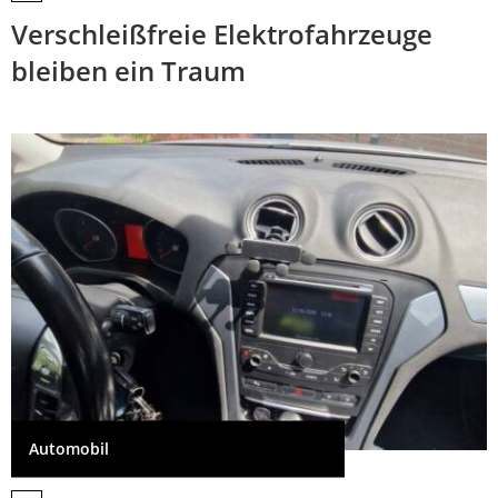
Verschleißfreie Elektrofahrzeuge
bleiben ein Traum
Automobil