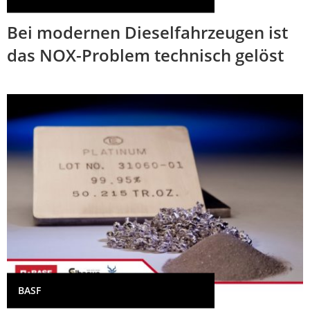
Bei modernen Dieselfahrzeugen ist
das NOX-Problem technisch gelöst
BASF