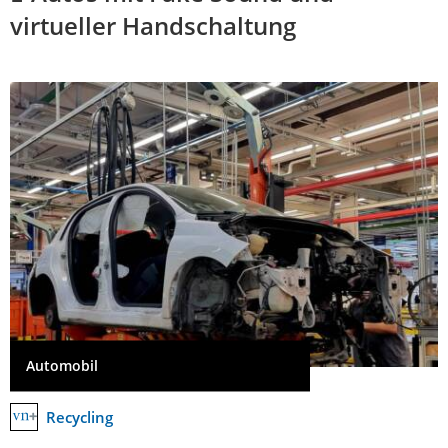
virtueller Handschaltung
Automobil
Recycling