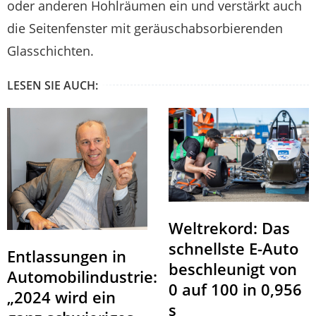
oder anderen Hohlräumen ein und verstärkt auch
die Seitenfenster mit geräuschabsorbierenden
Glasschichten.
LESEN SIE AUCH:
Weltrekord: Das
schnellste E-Auto
Entlassungen in
beschleunigt von
Automobilindustrie:
0 auf 100 in 0,956
„2024 wird ein
s