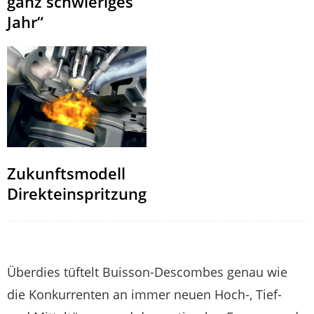
ganz schwieriges
Jahr“
Zukunftsmodell
Direkteinspritzung
Überdies tüftelt Buisson-Descombes genau wie
die Konkurrenten an immer neuen Hoch-, Tief-