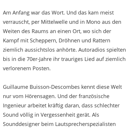
Am Anfang war das Wort. Und das kam meist
verrauscht, per Mittelwelle und in Mono aus den
Weiten des Raums an einen Ort, wo sich der
Kampf mit Scheppern, Dröhnen und Rattern
ziemlich aussichtslos anhörte. Autoradios spielten
bis in die 70er-Jahre ihr trauriges Lied auf ziemlich
verlorenem Posten.
Guillaume Buisson-Descombes kennt diese Welt
nur vom Hörensagen. Und der französische
Ingenieur arbeitet kräftig daran, dass schlechter
Sound völlig in Vergessenheit gerät. Als
Sounddesigner beim Lautsprecherspezialisten