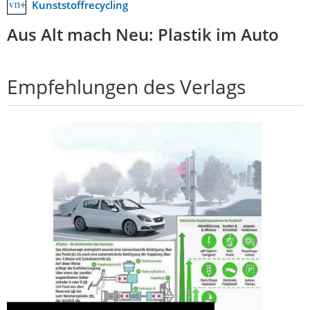
Kunststoffrecycling
Aus Alt mach Neu: Plastik im Auto
Empfehlungen des Verlags