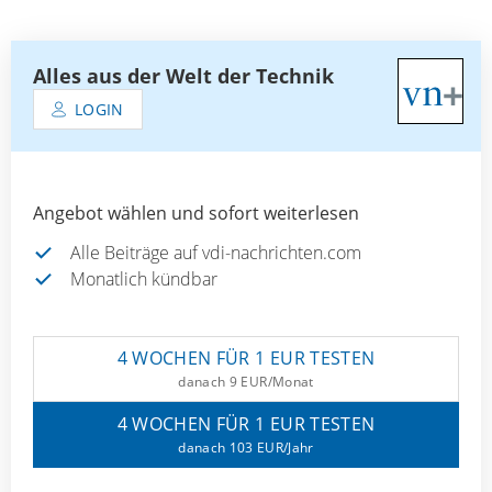
Alles aus der Welt der Technik
LOGIN
Angebot wählen und sofort weiterlesen
Alle Beiträge auf vdi-nachrichten.com
Monatlich kündbar
4 WOCHEN FÜR 1 EUR TESTEN
danach 9 EUR/Monat
4 WOCHEN FÜR 1 EUR TESTEN
danach 103 EUR/Jahr