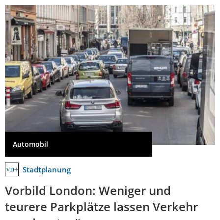
Automobil
Stadtplanung
Vorbild London: Weniger und
teurere Parkplätze lassen Verkehr