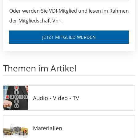
Oder werden Sie VDI-Mitglied und lesen im Rahmen
der Mitgliedschaft Vn+.
JETZT MITGLIED WERDEN
Themen im Artikel
Audio - Video - TV
Materialien