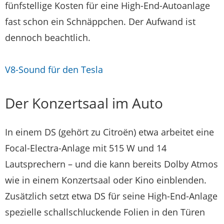
fünfstellige Kosten für eine High-End-Autoanlage
fast schon ein Schnäppchen. Der Aufwand ist
dennoch beachtlich.
V8-Sound für den Tesla
Der Konzertsaal im Auto
In einem DS (gehört zu Citroën) etwa arbeitet eine
Focal-Electra-Anlage mit 515 W und 14
Lautsprechern – und die kann bereits Dolby Atmos
wie in einem Konzertsaal oder Kino einblenden.
Zusätzlich setzt etwa DS für seine High-End-Anlage
spezielle schallschluckende Folien in den Türen