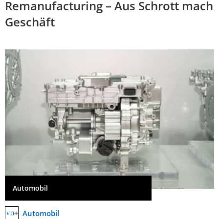
Remanufacturing – Aus Schrott mach
Geschäft
Automobil
Automobil