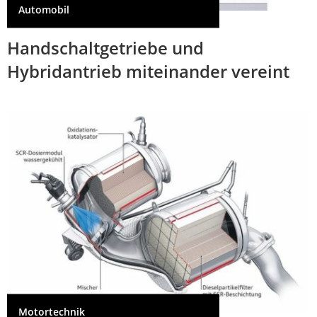
Automobil
Handschaltgetriebe und
Hybridantrieb miteinander vereint
Motortechnik