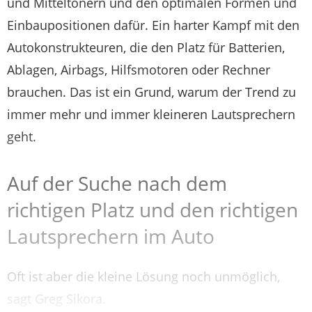
und Mitteltönern und den optimalen Formen und
Einbaupositionen dafür. Ein harter Kampf mit den
Autokonstrukteuren, die den Platz für Batterien,
Ablagen, Airbags, Hilfsmotoren oder Rechner
brauchen. Das ist ein Grund, warum der Trend zu
immer mehr und immer kleineren Lautsprechern
geht.
Auf der Suche nach dem
richtigen Platz und den richtigen
Lautsprechern im Auto
Oft ist aber die kleine Lösung noch unmöglich,
sagt Greg Sikora.