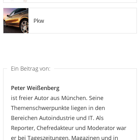
Pkw
Ein Beitrag von:
Peter Weißenberg
ist freier Autor aus München. Seine
Themenschwerpunkte liegen in den
Bereichen Autoindustrie und IT. Als
Reporter, Chefredakteur und Moderator war
er bei Tageszeitungen, Magazinen und in