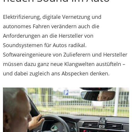
Elektrifizierung, digitale Vernetzung und
autonomes Fahren verändern auch die
Anforderungen an die Hersteller von
Soundsystemen für Autos radikal.
Softwareingenieure von Zulieferern und Hersteller
müssen dazu ganz neue Klangwelten austüfteln –
und dabei zugleich ans Abspecken denken.