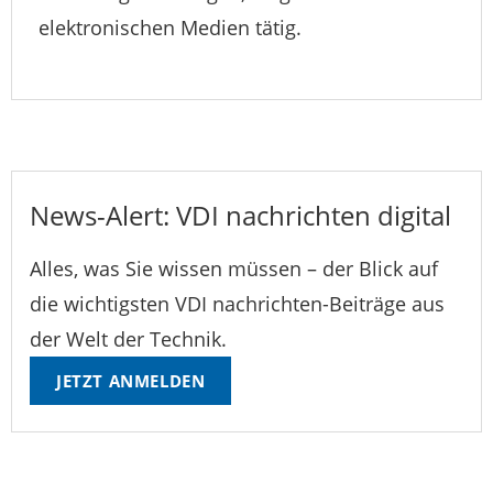
elektronischen Medien tätig.
News-Alert: VDI nachrichten digital
Alles, was Sie wissen müssen – der Blick auf
die wichtigsten VDI nachrichten-Beiträge aus
der Welt der Technik.
JETZT ANMELDEN