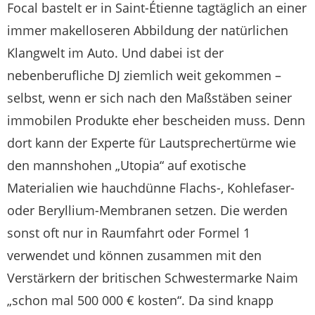
Focal bastelt er in Saint-Étienne tagtäglich an einer
immer makelloseren Abbildung der natürlichen
Klangwelt im Auto. Und dabei ist der
nebenberufliche DJ ziemlich weit gekommen –
selbst, wenn er sich nach den Maßstäben seiner
immobilen Produkte eher bescheiden muss. Denn
dort kann der Experte für Lautsprechertürme wie
den mannshohen „Utopia“ auf exotische
Materialien wie hauchdünne Flachs-, Kohlefaser-
oder Beryllium-Membranen setzen. Die werden
sonst oft nur in Raumfahrt oder Formel 1
verwendet und können zusammen mit den
Verstärkern der britischen Schwestermarke Naim
„schon mal 500 000 € kosten“. Da sind knapp