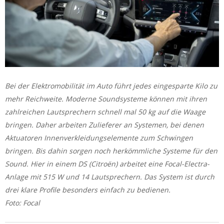
Bei der Elektromobilität im Auto führt jedes eingesparte Kilo zu
mehr Reichweite. Moderne Soundsysteme können mit ihren
zahlreichen Lautsprechern schnell mal 50 kg auf die Waage
bringen. Daher arbeiten Zulieferer an Systemen, bei denen
Aktuatoren Innenverkleidungselemente zum Schwingen
bringen. Bis dahin sorgen noch herkömmliche Systeme für den
Sound. Hier in einem DS (Citroën) arbeitet eine Focal-Electra-
Anlage mit 515 W und 14 Lautsprechern. Das System ist durch
drei klare Profile besonders einfach zu bedienen.
Foto: Focal