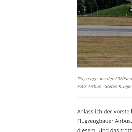
Flugzeuge aus der A320neo-
Foto: Airbus - Stefan Kruijer
Anlässlich der Vorste
Flugzeugbauer Airbus, 
diesem. Und das trotz