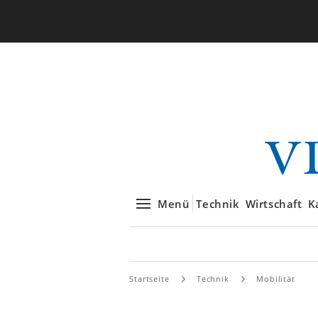
Menü
Technik
Wirtschaft
K
Startseite
Technik
Mobilität