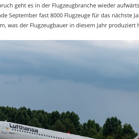
uch geht es in der Flugzeugbranche wieder aufwärts
de September fast 8000 Flugzeuge für das nächste Jah
, was der Flugzeugbauer in diesem Jahr produziert h