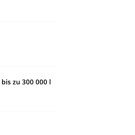
bis zu 300 000 l