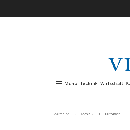
Menü
Technik
Wirtschaft
K
Startseite
Technik
Automobil