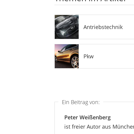
Antriebstechnik
Pkw
Ein Beitrag von:
Peter Weißenberg
ist freier Autor aus Münch