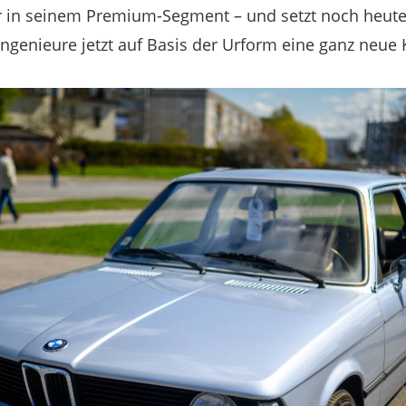
er in seinem Premium-Segment – und setzt noch heut
Ingenieure jetzt auf Basis der Urform eine ganz neue 