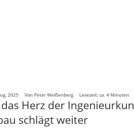
Aug. 2025
Von Peter Weißenberg
Lesezeit: ca. 4 Minuten
das Herz der Ingenieurkun
au schlägt weiter