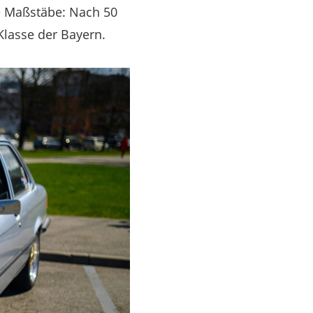
e Maßstäbe: Nach 50
Klasse der Bayern.