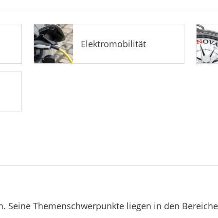
Elektromobilität
en. Seine Themenschwerpunkte liegen in den Bereichen