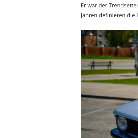
Er war der Trendsett
Jahren definieren die 