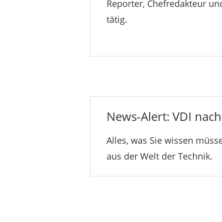
Reporter, Chefredakteur un
tätig.
News-Alert: VDI nachr
Alles, was Sie wissen müsse
aus der Welt der Technik.