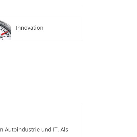
Innovation
 Autoindustrie und IT. Als