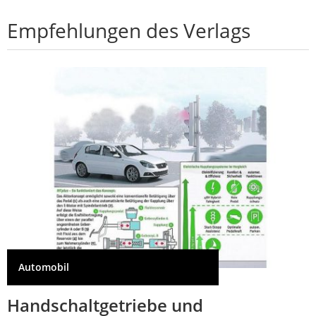
Empfehlungen des Verlags
Automobil
Handschaltgetriebe und