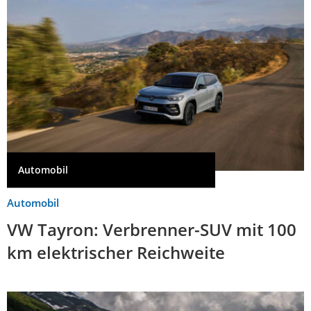
Automobil
Automobil
VW Tayron: Verbrenner-SUV mit 100
km elektrischer Reichweite