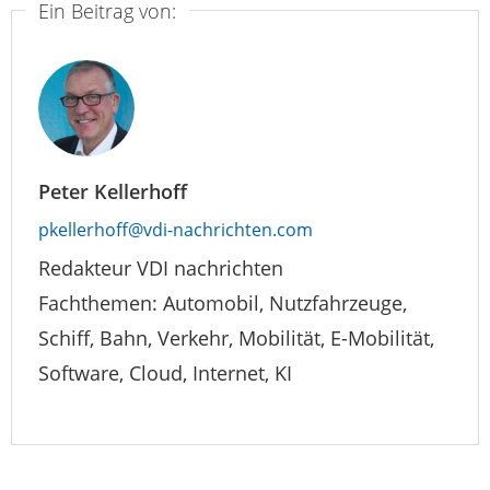
Ein Beitrag von:
Peter Kellerhoff
pkellerhoff@vdi-nachrichten.com
Redakteur VDI nachrichten
Fachthemen: Automobil, Nutzfahrzeuge,
Schiff, Bahn, Verkehr, Mobilität, E-Mobilität,
Software, Cloud, Internet, KI