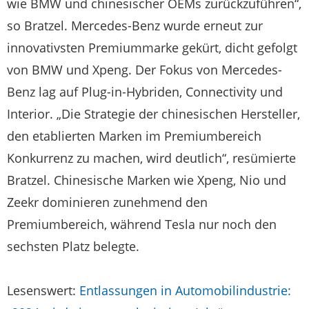
wie BMW und chinesischer OEMs zurückzuführen“,
so Bratzel. Mercedes-Benz wurde erneut zur
innovativsten Premiummarke gekürt, dicht gefolgt
von BMW und Xpeng. Der Fokus von Mercedes-
Benz lag auf Plug-in-Hybriden, Connectivity und
Interior. „Die Strategie der chinesischen Hersteller,
den etablierten Marken im Premiumbereich
Konkurrenz zu machen, wird deutlich“, resümierte
Bratzel. Chinesische Marken wie Xpeng, Nio und
Zeekr dominieren zunehmend den
Premiumbereich, während Tesla nur noch den
sechsten Platz belegte.
Lesenswert:
Entlassungen in Automobilindustrie: