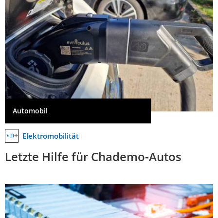
Automobil
Elektromobilität
Letzte Hilfe für Chademo-Autos