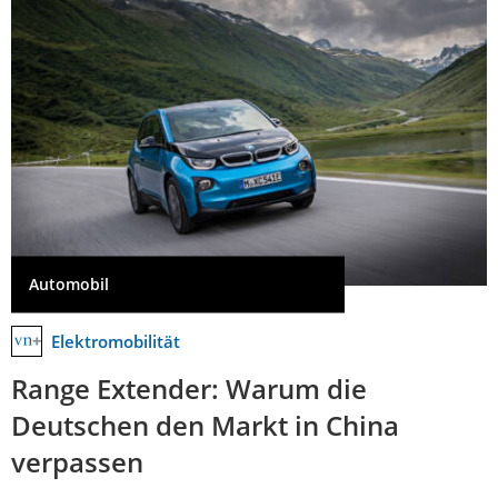
Automobil
Elektromobilität
Range Extender: Warum die
Deutschen den Markt in China
verpassen