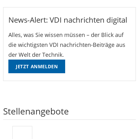
News-Alert: VDI nachrichten digital
Alles, was Sie wissen müssen – der Blick auf
die wichtigsten VDI nachrichten-Beiträge aus
der Welt der Technik.
JETZT ANMELDEN
Stellenangebote