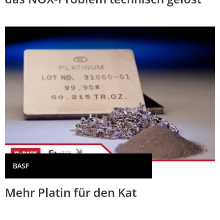
BASF
Mehr Platin für den Kat