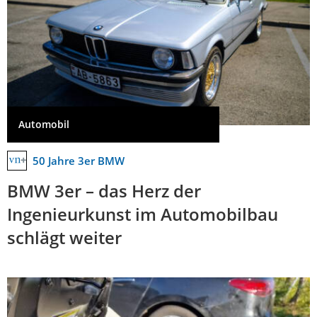
Automobil
50 Jahre 3er BMW
BMW 3er – das Herz der
Ingenieurkunst im Automobilbau
schlägt weiter