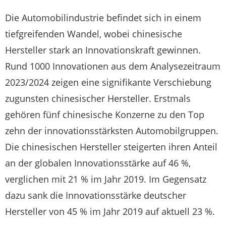
Die Automobilindustrie befindet sich in einem
tiefgreifenden Wandel, wobei chinesische
Hersteller stark an Innovationskraft gewinnen.
Rund 1000 Innovationen aus dem Analysezeitraum
2023/2024 zeigen eine signifikante Verschiebung
zugunsten chinesischer Hersteller. Erstmals
gehören fünf chinesische Konzerne zu den Top
zehn der innovationsstärksten Automobilgruppen.
Die chinesischen Hersteller steigerten ihren Anteil
an der globalen Innovationsstärke auf 46 %,
verglichen mit 21 % im Jahr 2019. Im Gegensatz
dazu sank die Innovationsstärke deutscher
Hersteller von 45 % im Jahr 2019 auf aktuell 23 %.