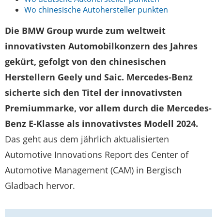
Wo chinesische Autohersteller punkten
Die BMW Group wurde zum weltweit
innovativsten Automobilkonzern des Jahres
gekürt, gefolgt von den chinesischen
Herstellern Geely und Saic. Mercedes-Benz
sicherte sich den Titel der innovativsten
Premiummarke, vor allem durch die Mercedes-
Benz E-Klasse als innovativstes Modell 2024.
Das geht aus dem jährlich aktualisierten
Automotive Innovations Report des Center of
Automotive Management (CAM) in Bergisch
Gladbach hervor.