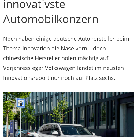
innovativste
Automobilkonzern
Noch haben einige deutsche Autohersteller beim
Thema Innovation die Nase vorn – doch
chinesische Hersteller holen mächtig auf.
Vorjahressieger Volkswagen landet im neusten
Innovationsreport nur noch auf Platz sechs.