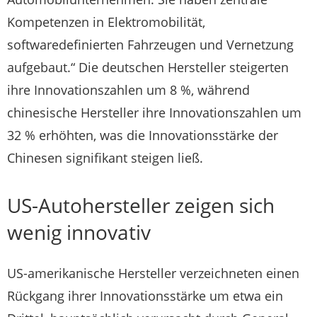
Kompetenzen in Elektromobilität,
softwaredefinierten Fahrzeugen und Vernetzung
aufgebaut.“ Die deutschen Hersteller steigerten
ihre Innovationszahlen um 8 %, während
chinesische Hersteller ihre Innovationszahlen um
32 % erhöhten, was die Innovationsstärke der
Chinesen signifikant steigen ließ.
US-Autohersteller zeigen sich
wenig innovativ
US-amerikanische Hersteller verzeichneten einen
Rückgang ihrer Innovationsstärke um etwa ein