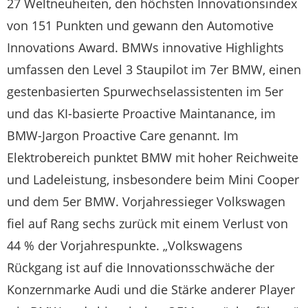
27 Weltneuheiten, den höchsten Innovationsindex
von 151 Punkten und gewann den Automotive
Innovations Award. BMWs innovative Highlights
umfassen den Level 3 Staupilot im 7er BMW, einen
gestenbasierten Spurwechselassistenten im 5er
und das KI-basierte Proactive Maintanance, im
BMW-Jargon Proactive Care genannt. Im
Elektrobereich punktet BMW mit hoher Reichweite
und Ladeleistung, insbesondere beim Mini Cooper
und dem 5er BMW. Vorjahressieger Volkswagen
fiel auf Rang sechs zurück mit einem Verlust von
44 % der Vorjahrespunkte. „Volkswagens
Rückgang ist auf die Innovationsschwäche der
Konzernmarke Audi und die Stärke anderer Player