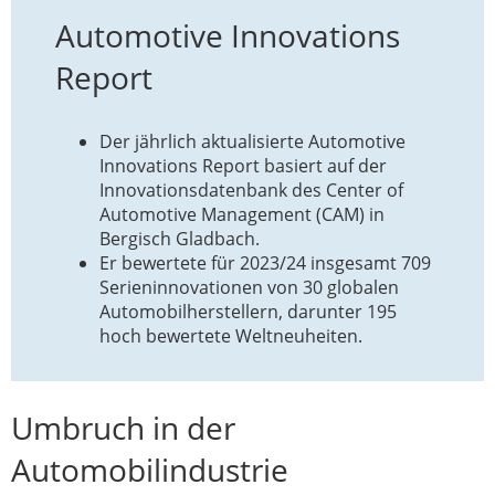
Automotive Innovations
Report
Der jährlich aktualisierte Automotive
Innovations Report basiert auf der
Innovationsdatenbank des Center of
Automotive Management (CAM) in
Bergisch Gladbach.
Er bewertete für 2023/24 insgesamt 709
Serieninnovationen von 30 globalen
Automobilherstellern, darunter 195
hoch bewertete Weltneuheiten.
Umbruch in der
Automobilindustrie