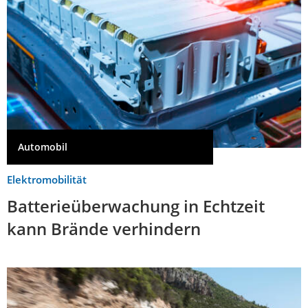
Automobil
Elektromobilität
Batterieüberwachung in Echtzeit
kann Brände verhindern