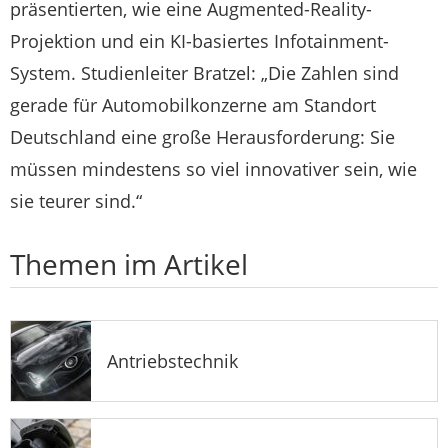
präsentierten, wie eine Augmented-Reality-
Projektion und ein KI-basiertes Infotainment-
System. Studienleiter Bratzel: „Die Zahlen sind
gerade für Automobilkonzerne am Standort
Deutschland eine große Herausforderung: Sie
müssen mindestens so viel innovativer sein, wie
sie teurer sind.“
Themen im Artikel
Antriebstechnik