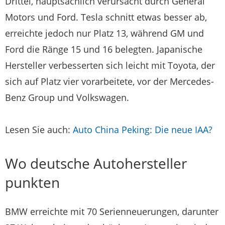
Drittel, hauptsächlich verursacht durch General
Motors und Ford. Tesla schnitt etwas besser ab,
erreichte jedoch nur Platz 13, während GM und
Ford die Ränge 15 und 16 belegten. Japanische
Hersteller verbesserten sich leicht mit Toyota, der
sich auf Platz vier vorarbeitete, vor der Mercedes-
Benz Group und Volkswagen.
Lesen Sie auch:
Auto China Peking: Die neue IAA?
Wo deutsche Autohersteller
punkten
BMW erreichte mit 70 Serienneuerungen, darunter