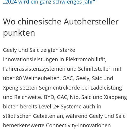
„2024 wird ein ganz schwieriges Jahr“
Wo chinesische Autohersteller
punkten
Geely und Saic zeigten starke
Innovationsleistungen in Elektromobilität,
Fahrerassistenzsystemen und Schnittstellen mit
über 80 Weltneuheiten. GAC, Geely, Saic und
Xpeng setzten Segmentrekorde bei Ladeleistung
und Reichweite. BYD, GAC, Nio, Saic und Xiaopeng
bieten bereits Level-2+-Systeme auch in
städtischen Gebieten an, während Geely und Saic
bemerkenswerte Connectivity-Innovationen