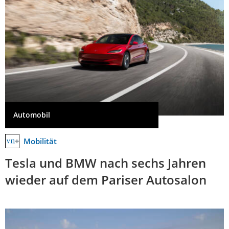
Automobil
Mobilität
Tesla und BMW nach sechs Jahren
wieder auf dem Pariser Autosalon