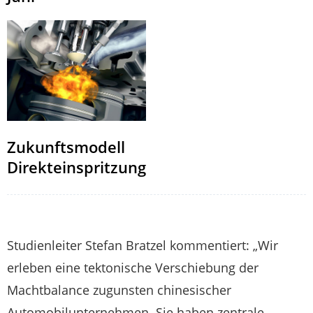
Zukunftsmodell
Direkteinspritzung
Studienleiter Stefan Bratzel kommentiert: „Wir
erleben eine tektonische Verschiebung der
Machtbalance zugunsten chinesischer
Automobilunternehmen. Sie haben zentrale