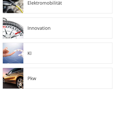
Elektromobilität
Innovation
KI
Pkw