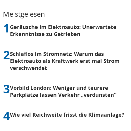
Meistgelesen
Geräusche im Elektroauto: Unerwartete
Erkenntnisse zu Getrieben
Schlaflos im Stromnetz: Warum das
Elektroauto als Kraftwerk erst mal Strom
verschwendet
Vorbild London: Weniger und teurere
Parkplätze lassen Verkehr „verdunsten“
Wie viel Reichweite frisst die Klimaanlage?