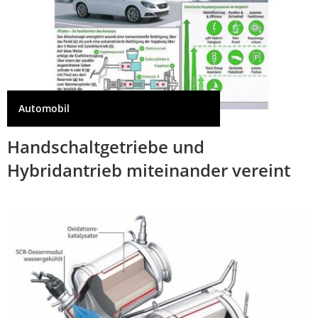
Automobil
Handschaltgetriebe und
Hybridantrieb miteinander vereint