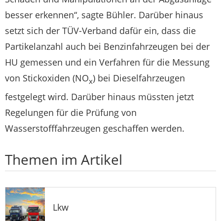
besser erkennen“, sagte Bühler. Darüber hinaus
setzt sich der TÜV-Verband dafür ein, dass die
Partikelanzahl auch bei Benzinfahrzeugen bei der
HU gemessen und ein Verfahren für die Messung
von Stickoxiden (NO
) bei Dieselfahrzeugen
x
festgelegt wird. Darüber hinaus müssten jetzt
Regelungen für die Prüfung von
Wasserstofffahrzeugen geschaffen werden.
Themen im Artikel
Lkw