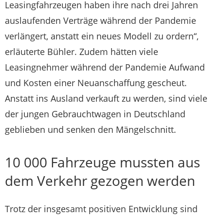
Leasingfahrzeugen haben ihre nach drei Jahren
auslaufenden Verträge während der Pandemie
verlängert, anstatt ein neues Modell zu ordern“,
erläuterte Bühler. Zudem hätten viele
Leasingnehmer während der Pandemie Aufwand
und Kosten einer Neuanschaffung gescheut.
Anstatt ins Ausland verkauft zu werden, sind viele
der jungen Gebrauchtwagen in Deutschland
geblieben und senken den Mängelschnitt.
10 000 Fahrzeuge mussten aus
dem Verkehr gezogen werden
Trotz der insgesamt positiven Entwicklung sind