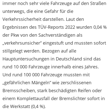
immer noch sehr viele Fahrzeuge auf den Straßen
unterwegs, die eine Gefahr für die
Verkehrssicherheit darstellen. Laut den
Ergebnissen des TÜV-Reports 2022 wurden 0,04 %
der Pkw von den Sachverständigen als
„verkehrsunsicher“ eingestuft und mussten sofort
stillgelegt werden. Bezogen auf alle
Hauptuntersuchungen in Deutschland sind das
rund 10 000 Fahrzeuge innerhalb eines Jahres.
Und rund 100 000 Fahrzeuge mussten mit
„gefährlichen Mängeln“ wie zerschlissenen
Bremsscheiben, stark beschädigten Reifen oder
einem Komplettausfall der Bremslichter sofort in
die Werkstatt (0,4 %).