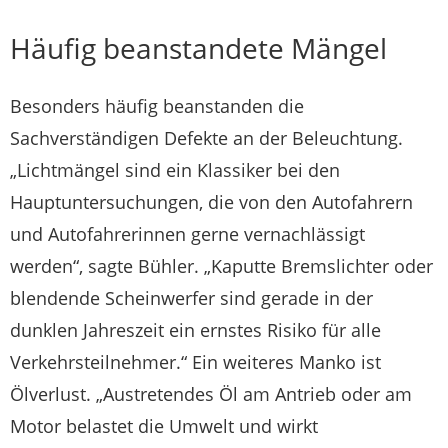
Häufig beanstandete Mängel
Besonders häufig beanstanden die
Sachverständigen Defekte an der Beleuchtung.
„Lichtmängel sind ein Klassiker bei den
Hauptuntersuchungen, die von den Autofahrern
und Autofahrerinnen gerne vernachlässigt
werden“, sagte Bühler. „Kaputte Bremslichter oder
blendende Scheinwerfer sind gerade in der
dunklen Jahreszeit ein ernstes Risiko für alle
Verkehrsteilnehmer.“ Ein weiteres Manko ist
Ölverlust. „Austretendes Öl am Antrieb oder am
Motor belastet die Umwelt und wirkt