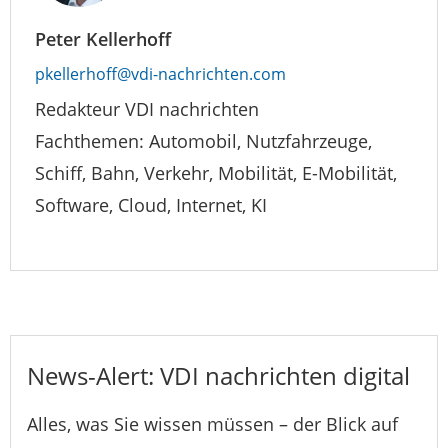
Peter Kellerhoff
pkellerhoff@vdi-nachrichten.com
Redakteur VDI nachrichten
Fachthemen: Automobil, Nutzfahrzeuge,
Schiff, Bahn, Verkehr, Mobilität, E-Mobilität,
Software, Cloud, Internet, KI
News-Alert: VDI nachrichten digital
Alles, was Sie wissen müssen – der Blick auf