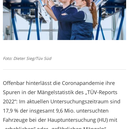
Foto: Dieter Sieg/Tüv Süd
Offenbar hinterlässt die Coronapandemie ihre
Spuren in der Mängelstatistik des „TÜV-Reports
2022“: Im aktuellen Untersuchungszeitraum sind
17,9 % der insgesamt 9,6 Mio. untersuchten
Fahrzeuge bei der Hauptuntersuchung (HU) mit