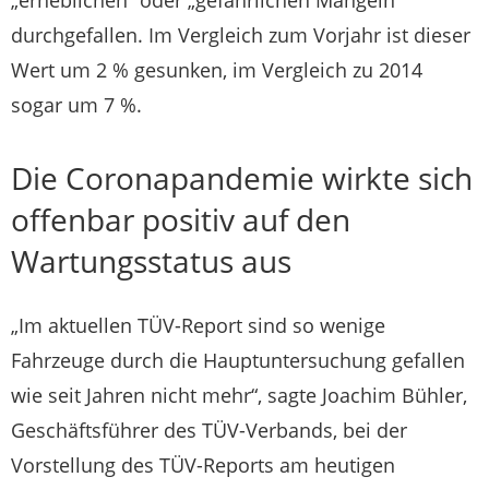
„erheblichen“ oder „gefährlichen Mängeln“
durchgefallen. Im Vergleich zum Vorjahr ist dieser
Wert um 2 % gesunken, im Vergleich zu 2014
sogar um 7 %.
Die Coronapandemie wirkte sich
offenbar positiv auf den
Wartungsstatus aus
„Im aktuellen TÜV-Report sind so wenige
Fahrzeuge durch die Hauptuntersuchung gefallen
wie seit Jahren nicht mehr“, sagte Joachim Bühler,
Geschäftsführer des TÜV-Verbands, bei der
Vorstellung des TÜV-Reports am heutigen