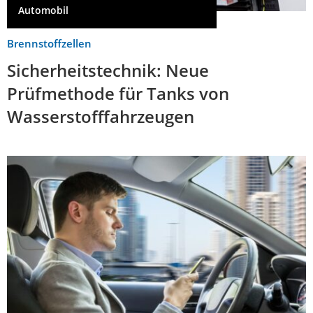
Automobil
Brennstoffzellen
Sicherheitstechnik: Neue
Prüfmethode für Tanks von
Wasserstofffahrzeugen