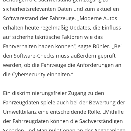
sicherheitsrelevanten Daten und zum aktuellen
Softwarestand der Fahrzeuge. „Moderne Autos
erhalten heute regelmäßig Updates, die Einfluss
auf sicherheitskritische Faktoren wie das
Fahrverhalten haben können“, sagte Bühler. „Bei
den Software-Checks muss außerdem geprüft
werden, ob die Fahrzeuge die Anforderungen an
die Cybersecurity einhalten.“
Ein diskriminierungsfreier Zugang zu den
Fahrzeugdaten spiele auch bei der Bewertung der
Umweltbilanz eine entscheidende Rolle. „Mithilfe
der Fahrzeugdaten können die Sachverständigen
Schäden und Manipulationen an der Abgasanlage