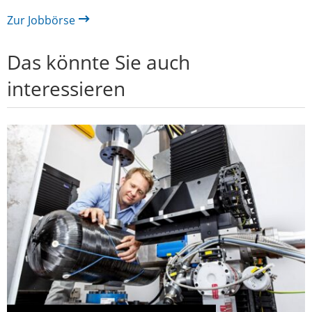
Zur Jobbörse
Das könnte Sie auch
interessieren