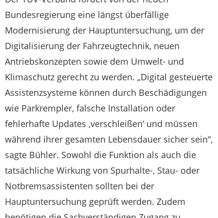
Bundesregierung eine längst überfällige
Modernisierung der Hauptuntersuchung, um der
Digitalisierung der Fahrzeugtechnik, neuen
Antriebskonzepten sowie dem Umwelt- und
Klimaschutz gerecht zu werden. „Digital gesteuerte
Assistenzsysteme können durch Beschädigungen
wie Parkrempler, falsche Installation oder
fehlerhafte Updates ‚verschleißen‘ und müssen
während ihrer gesamten Lebensdauer sicher sein“,
sagte Bühler. Sowohl die Funktion als auch die
tatsächliche Wirkung von Spurhalte-, Stau- oder
Notbremsassistenten sollten bei der
Hauptuntersuchung geprüft werden. Zudem
benötigen die Sachverständigen Zugang zu