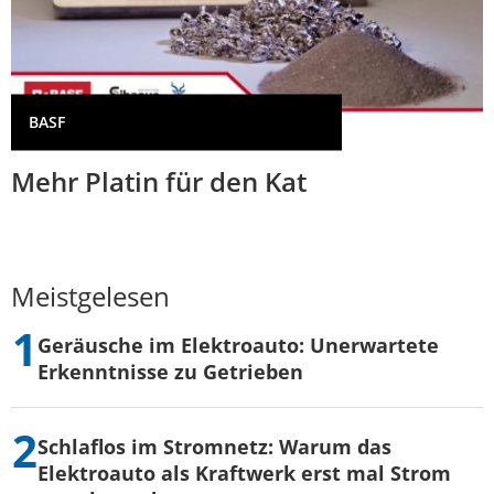
BASF
Mehr Platin für den Kat
Meistgelesen
Geräusche im Elektroauto: Unerwartete
Erkenntnisse zu Getrieben
Schlaflos im Stromnetz: Warum das
Elektroauto als Kraftwerk erst mal Strom