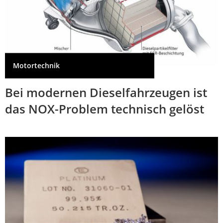
Motortechnik
Bei modernen Dieselfahrzeugen ist
das NOX-Problem technisch gelöst