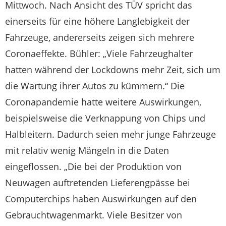
Mittwoch. Nach Ansicht des TÜV spricht das
einerseits für eine höhere Langlebigkeit der
Fahrzeuge, andererseits zeigen sich mehrere
Coronaeffekte. Bühler: „Viele Fahrzeughalter
hatten während der Lockdowns mehr Zeit, sich um
die Wartung ihrer Autos zu kümmern.“ Die
Coronapandemie hatte weitere Auswirkungen,
beispielsweise die Verknappung von Chips und
Halbleitern. Dadurch seien mehr junge Fahrzeuge
mit relativ wenig Mängeln in die Daten
eingeflossen. „Die bei der Produktion von
Neuwagen auftretenden Lieferengpässe bei
Computerchips haben Auswirkungen auf den
Gebrauchtwagenmarkt. Viele Besitzer von