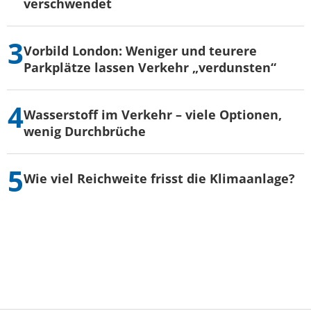
verschwendet
Vorbild London: Weniger und teurere
Parkplätze lassen Verkehr „verdunsten“
Wasserstoff im Verkehr – viele Optionen,
wenig Durchbrüche
Wie viel Reichweite frisst die Klimaanlage?