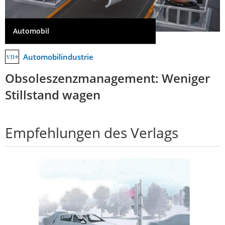
Automobil
Automobilindustrie
Obsoleszenzmanagement: Weniger
Stillstand wagen
Empfehlungen des Verlags