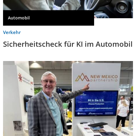
Automobil
Verkehr
Sicherheitscheck für KI im Automobil