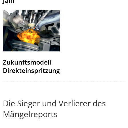
Jahr“
Zukunftsmodell
Direkteinspritzung
Die Sieger und Verlierer des
Mängelreports