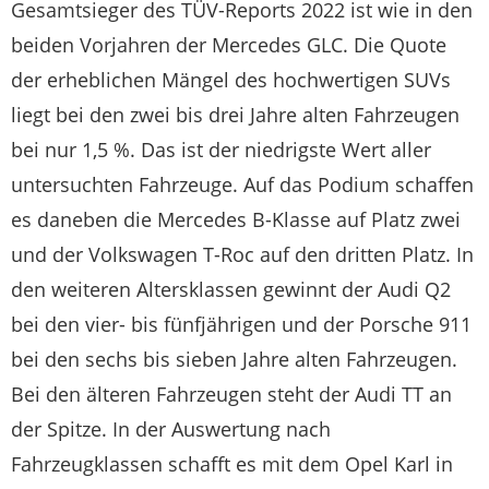
Gesamtsieger des TÜV-Reports 2022 ist wie in den
beiden Vorjahren der Mercedes GLC. Die Quote
der erheblichen Mängel des hochwertigen SUVs
liegt bei den zwei bis drei Jahre alten Fahrzeugen
bei nur 1,5 %. Das ist der niedrigste Wert aller
untersuchten Fahrzeuge. Auf das Podium schaffen
es daneben die Mercedes B-Klasse auf Platz zwei
und der Volkswagen T-Roc auf den dritten Platz. In
den weiteren Altersklassen gewinnt der Audi Q2
bei den vier- bis fünfjährigen und der Porsche 911
bei den sechs bis sieben Jahre alten Fahrzeugen.
Bei den älteren Fahrzeugen steht der Audi TT an
der Spitze. In der Auswertung nach
Fahrzeugklassen schafft es mit dem Opel Karl in