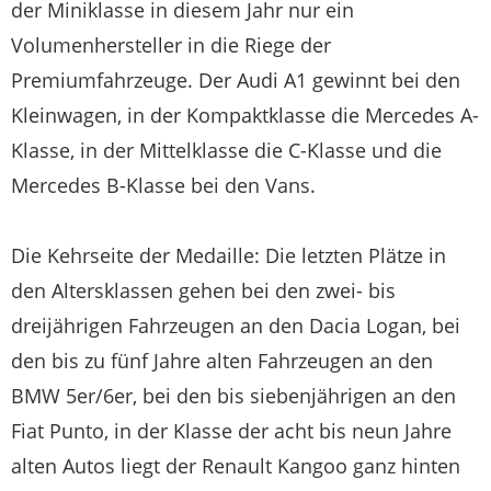
der Miniklasse in diesem Jahr nur ein
Volumenhersteller in die Riege der
Premiumfahrzeuge. Der Audi A1 gewinnt bei den
Kleinwagen, in der Kompaktklasse die Mercedes A-
Klasse, in der Mittelklasse die C-Klasse und die
Mercedes B-Klasse bei den Vans.
Die Kehrseite der Medaille: Die letzten Plätze in
den Altersklassen gehen bei den zwei- bis
dreijährigen Fahrzeugen an den Dacia Logan, bei
den bis zu fünf Jahre alten Fahrzeugen an den
BMW 5er/6er, bei den bis siebenjährigen an den
Fiat Punto, in der Klasse der acht bis neun Jahre
alten Autos liegt der Renault Kangoo ganz hinten