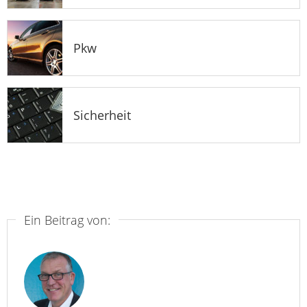
Pkw
Sicherheit
Ein Beitrag von: