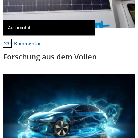
Automobil
Kommentar
Forschung aus dem Vollen