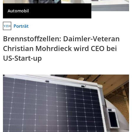
Automobil
Porträt
Brennstoffzellen: Daimler-Veteran
Christian Mohrdieck wird CEO bei
US-Start-up