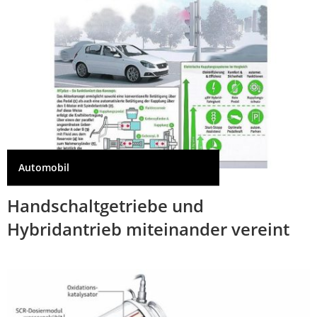
Automobil
Handschaltgetriebe und
Hybridantrieb miteinander vereint