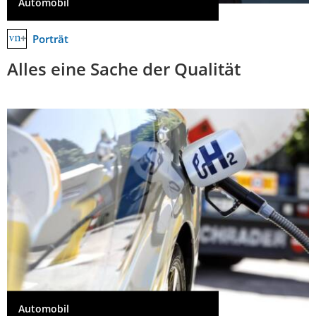
Automobil
Porträt
Alles eine Sache der Qualität
Automobil