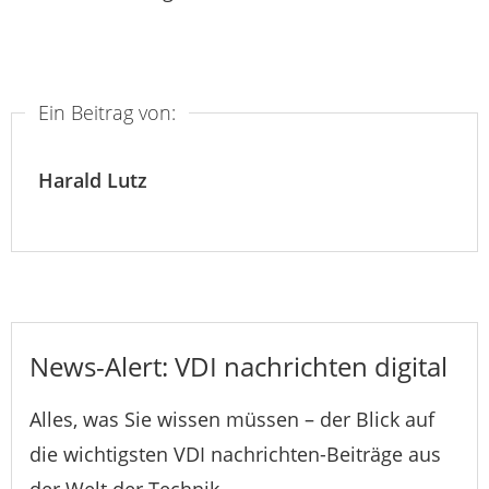
Ein Beitrag von:
Harald Lutz
News-Alert: VDI nachrichten digital
Alles, was Sie wissen müssen – der Blick auf
die wichtigsten VDI nachrichten-Beiträge aus
der Welt der Technik.