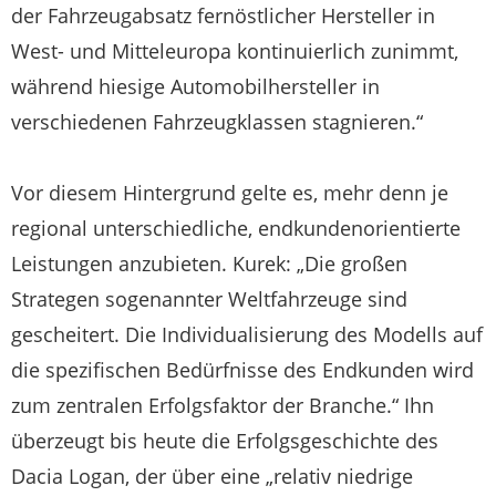
der Fahrzeugabsatz fernöstlicher Hersteller in
West- und Mitteleuropa kontinuierlich zunimmt,
während hiesige Automobilhersteller in
verschiedenen Fahrzeugklassen stagnieren.“
Vor diesem Hintergrund gelte es, mehr denn je
regional unterschiedliche, endkundenorientierte
Leistungen anzubieten. Kurek: „Die großen
Strategen sogenannter Weltfahrzeuge sind
gescheitert. Die Individualisierung des Modells auf
die spezifischen Bedürfnisse des Endkunden wird
zum zentralen Erfolgsfaktor der Branche.“ Ihn
überzeugt bis heute die Erfolgsgeschichte des
Dacia Logan, der über eine „relativ niedrige