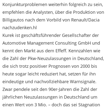
Konjunkturproblemen weiterhin folgreich zu sein,
empfehlen die Analysten, über die Produktion von
Billigautos nach dem Vorbild von Renault/Dacia
nachzudenken.hl
Kurek ist geschäftsführender Gesellschafter der
Automotive Management Consulting GmbH und
kennt den Markt aus dem Effeff. Kennzahlen wie
die Zahl der Pkw-Neuzulassungen in Deutschland,
die sich trotz positiver Prognosen von 2000 bis
heute sogar leicht reduziert hat, setzen für ihn
eindeutige und nachvollziehbare Warnsignale.
Zwar pendele seit den 90er-Jahren die Zahl der
jährlichen Neuzulassungen in Deutschland um
einen Wert von 3 Mio. – doch das sei Stagnation