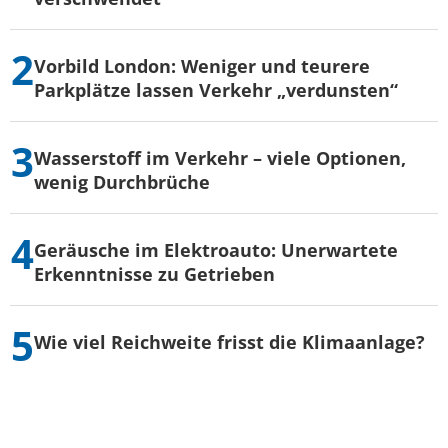
Vorbild London: Weniger und teurere
Parkplätze lassen Verkehr „verdunsten“
Wasserstoff im Verkehr – viele Optionen,
wenig Durchbrüche
Geräusche im Elektroauto: Unerwartete
Erkenntnisse zu Getrieben
Wie viel Reichweite frisst die Klimaanlage?