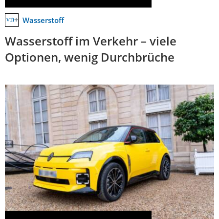
Wasserstoff
Wasserstoff im Verkehr – viele
Optionen, wenig Durchbrüche