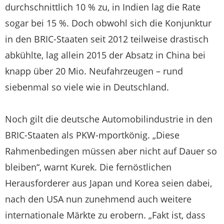
durchschnittlich 10 % zu, in Indien lag die Rate
sogar bei 15 %. Doch obwohl sich die Konjunktur
in den BRIC-Staaten seit 2012 teilweise drastisch
abkühlte, lag allein 2015 der Absatz in China bei
knapp über 20 Mio. Neufahrzeugen – rund
siebenmal so viele wie in Deutschland.
Noch gilt die deutsche Automobilindustrie in den
BRIC-Staaten als PKW-mportkönig. „Diese
Rahmenbedingen müssen aber nicht auf Dauer so
bleiben“, warnt Kurek. Die fernöstlichen
Herausforderer aus Japan und Korea seien dabei,
nach den USA nun zunehmend auch weitere
internationale Märkte zu erobern. „Fakt ist, dass