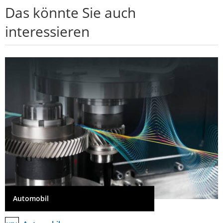
Das könnte Sie auch
interessieren
Automobil