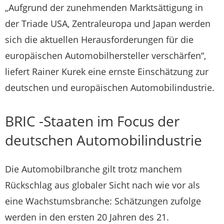
„Aufgrund der zunehmenden Marktsättigung in
der Triade USA, Zentraleuropa und Japan werden
sich die aktuellen Herausforderungen für die
europäischen Automobilhersteller verschärfen“,
liefert Rainer Kurek eine ernste Einschätzung zur
deutschen und europäischen Automobilindustrie.
BRIC -Staaten im Focus der
deutschen Automobilindustrie
Die Automobilbranche gilt trotz manchem
Rückschlag aus globaler Sicht nach wie vor als
eine Wachstumsbranche: Schätzungen zufolge
werden in den ersten 20 Jahren des 21.