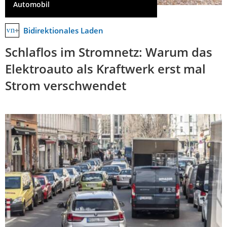
Automobil
Bidirektionales Laden
Schlaflos im Stromnetz: Warum das
Elektroauto als Kraftwerk erst mal
Strom verschwendet