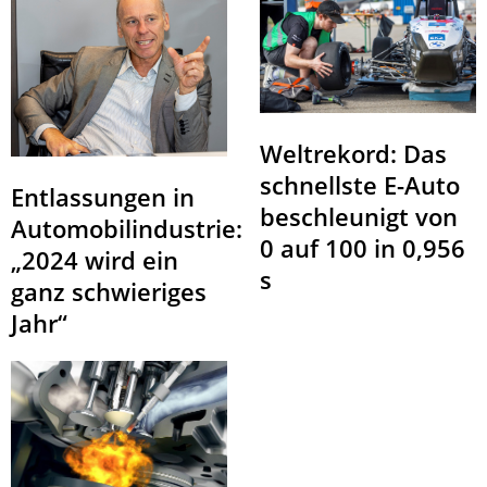
Weltrekord: Das
schnellste E-Auto
Entlassungen in
beschleunigt von
Automobilindustrie:
0 auf 100 in 0,956
„2024 wird ein
s
ganz schwieriges
Jahr“