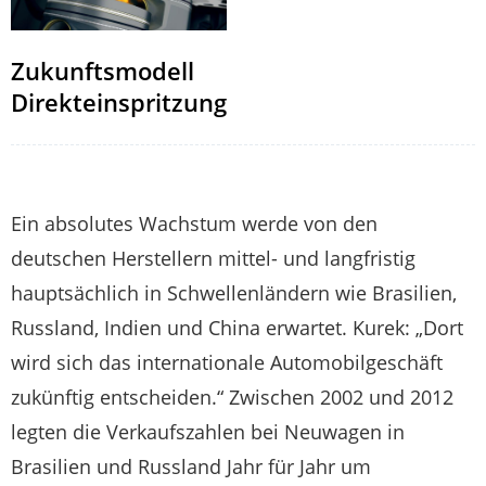
Zukunftsmodell
Direkteinspritzung
Ein absolutes Wachstum werde von den
deutschen Herstellern mittel- und langfristig
hauptsächlich in Schwellenländern wie Brasilien,
Russland, Indien und China erwartet. Kurek: „Dort
wird sich das internationale Automobilgeschäft
zukünftig entscheiden.“ Zwischen 2002 und 2012
legten die Verkaufszahlen bei Neuwagen in
Brasilien und Russland Jahr für Jahr um