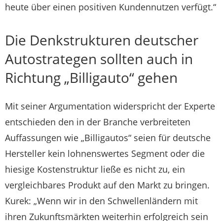
heute über einen positiven Kundennutzen verfügt.“
Die Denkstrukturen deutscher
Autostrategen sollten auch in
Richtung „Billigauto“ gehen
Mit seiner Argumentation widerspricht der Experte
entschieden den in der Branche verbreiteten
Auffassungen wie „Billigautos“ seien für deutsche
Hersteller kein lohnenswertes Segment oder die
hiesige Kostenstruktur ließe es nicht zu, ein
vergleichbares Produkt auf den Markt zu bringen.
Kurek: „Wenn wir in den Schwellenländern mit
ihren Zukunftsmärkten weiterhin erfolgreich sein