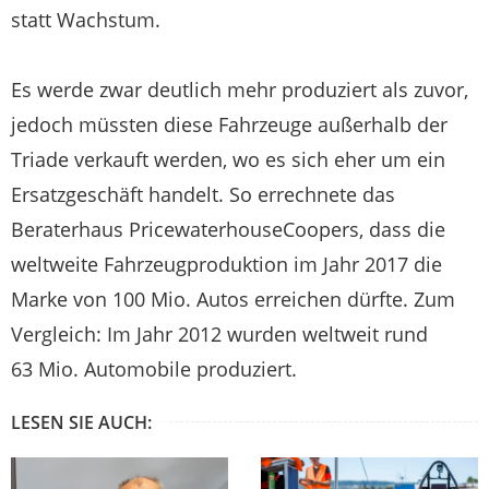
statt Wachstum.
Es werde zwar deutlich mehr produziert als zuvor,
jedoch müssten diese Fahrzeuge außerhalb der
Triade verkauft werden, wo es sich eher um ein
Ersatzgeschäft handelt. So errechnete das
Beraterhaus PricewaterhouseCoopers, dass die
weltweite Fahrzeugproduktion im Jahr 2017 die
Marke von 100 Mio. Autos erreichen dürfte. Zum
Vergleich: Im Jahr 2012 wurden weltweit rund
63 Mio. Automobile produziert.
LESEN SIE AUCH: