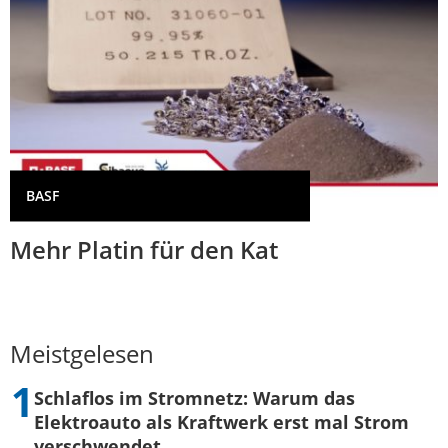
BASF
Mehr Platin für den Kat
Meistgelesen
Schlaflos im Stromnetz: Warum das
Elektroauto als Kraftwerk erst mal Strom
verschwendet