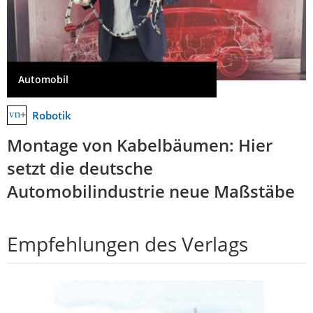
Automobil
Robotik
Montage von Kabelbäumen: Hier
setzt die deutsche
Automobilindustrie neue Maßstäbe
Empfehlungen des Verlags