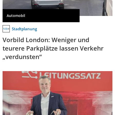
Automobil
Stadtplanung
Vorbild London: Weniger und
teurere Parkplätze lassen Verkehr
„verdunsten“