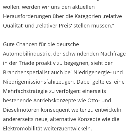
wollen, werden wir uns den aktuellen
Herausforderungen über die Kategorien ‚relative
Qualität‘ und ‚relativer Preis‘ stellen müssen.“
Gute Chancen für die deutsche
Automobilindustrie, der schwindenden Nachfrage
in der Triade proaktiv zu begegnen, sieht der
Branchenspezialist auch bei Niedrigenergie- und
Niedrigemissionsfahrzeugen. Dabei gelte es, eine
Mehrfachstrategie zu verfolgen: einerseits
bestehende Antriebskonzepte wie Otto- und
Dieselmotoren konsequent weiter zu entwickeln,
andererseits neue, alternative Konzepte wie die
Elektromobilität weiterzuentwickeln.