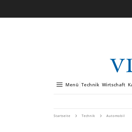
Menü
Technik
Wirtschaft
K
Startseite
Technik
Automobil