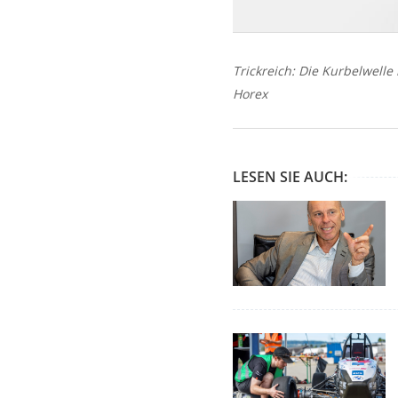
Trickreich: Die Kurbelwell
Horex
LESEN SIE AUCH: