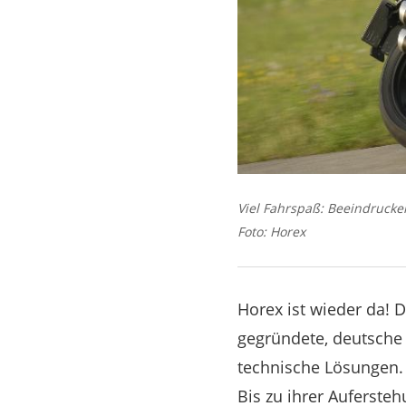
Viel Fahrspaß: Beeindrucke
Foto: Horex
Horex ist wieder da! 
gegründete, deutsche 
technische Lösungen. 
Bis zu ihrer Auferst