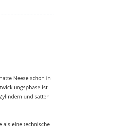
hatte Neese schon in
ntwicklungsphase ist
Zylindern und satten
 als eine technische