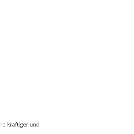
rd kräftiger und