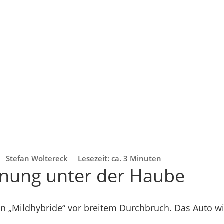
Stefan Woltereck
Lesezeit: ca. 3 Minuten
nung unter der Haube
hen „Mildhybride“ vor breitem Durchbruch. Das Auto wi