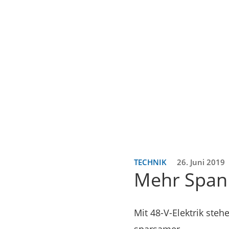
TECHNIK
26. Juni 2019
Mehr Span
Mit 48-V-Elektrik ste