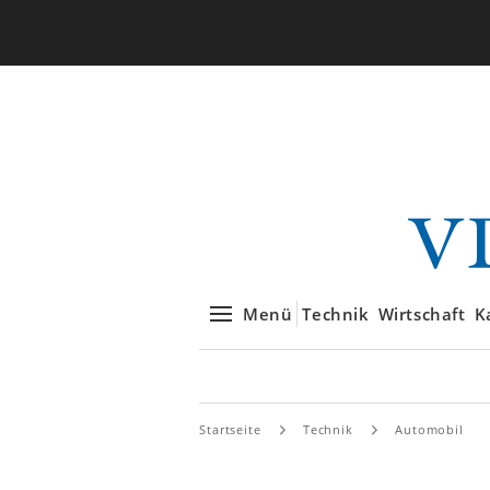
Menü
Technik
Wirtschaft
K
Startseite
Technik
Automobil