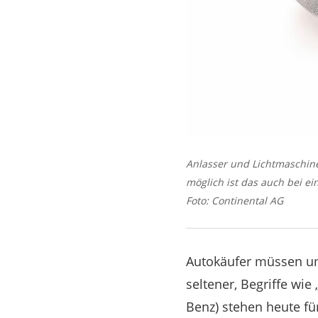
Anlasser und Lichtmaschine
möglich ist das auch bei ei
Foto: Continental AG
Autokäufer müssen uml
seltener, Begriffe wie
Benz) stehen heute fü