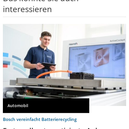
interessieren
Automobil
Bosch vereinfacht Batterierecycling