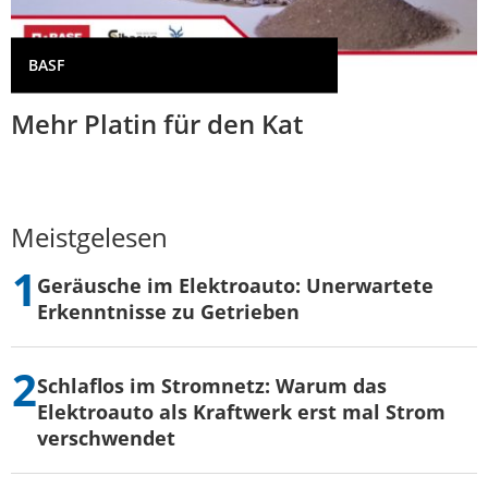
BASF
Mehr Platin für den Kat
Meistgelesen
Geräusche im Elektroauto: Unerwartete
Erkenntnisse zu Getrieben
Schlaflos im Stromnetz: Warum das
Elektroauto als Kraftwerk erst mal Strom
verschwendet