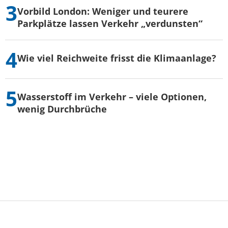
Vorbild London: Weniger und teurere
Parkplätze lassen Verkehr „verdunsten“
Wie viel Reichweite frisst die Klimaanlage?
Wasserstoff im Verkehr – viele Optionen,
wenig Durchbrüche