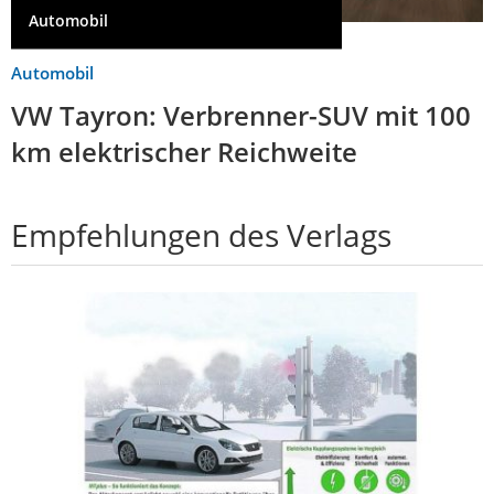
Automobil
Automobil
VW Tayron: Verbrenner-SUV mit 100
km elektrischer Reichweite
Empfehlungen des Verlags