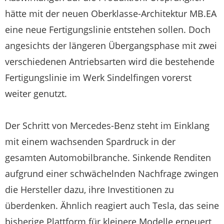
hätte mit der neuen Oberklasse-Architektur MB.EA
eine neue Fertigungslinie entstehen sollen. Doch
angesichts der längeren Übergangsphase mit zwei
verschiedenen Antriebsarten wird die bestehende
Fertigungslinie im Werk Sindelfingen vorerst
weiter genutzt.
Der Schritt von Mercedes-Benz steht im Einklang
mit einem wachsenden Spardruck in der
gesamten Automobilbranche. Sinkende Renditen
aufgrund einer schwächelnden Nachfrage zwingen
die Hersteller dazu, ihre Investitionen zu
überdenken. Ähnlich reagiert auch Tesla, das seine
bisherige Plattform für kleinere Modelle erneuert,