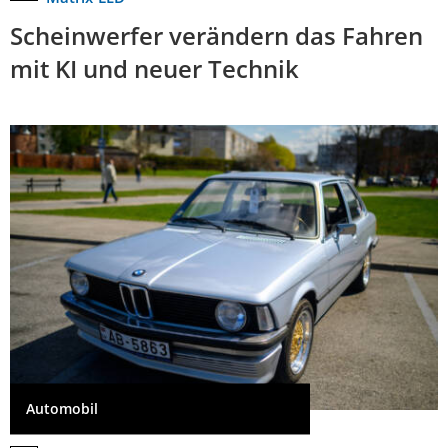
Scheinwerfer verändern das Fahren
mit KI und neuer Technik
Automobil