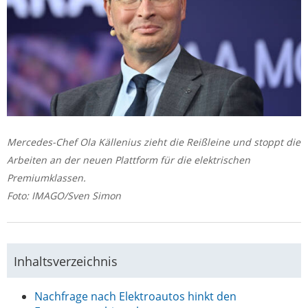
Mercedes-Chef Ola Källenius zieht die Reißleine und stoppt die
Arbeiten an der neuen Plattform für die elektrischen
Premiumklassen.
Foto: IMAGO/Sven Simon
Inhaltsverzeichnis
Nachfrage nach Elektroautos hinkt den