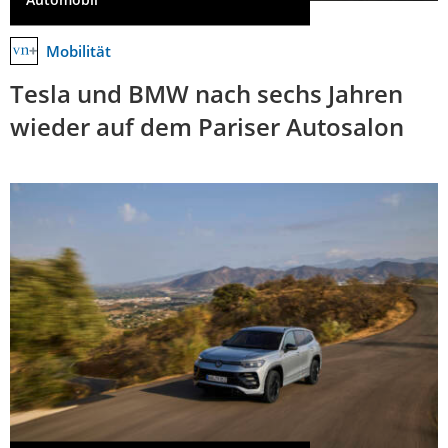
Mobilität
Tesla und BMW nach sechs Jahren
wieder auf dem Pariser Autosalon