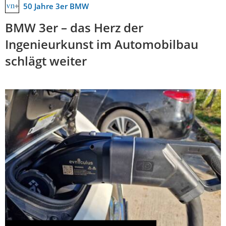
50 Jahre 3er BMW
BMW 3er – das Herz der
Ingenieurkunst im Automobilbau
schlägt weiter