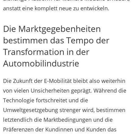
anstatt eine komplett neue zu entwickeln.
Die Marktgegebenheiten
bestimmen das Tempo der
Transformation in der
Automobilindustrie
Die Zukunft der E-Mobilität bleibt also weiterhin
von vielen Unsicherheiten geprägt. Während die
Technologie fortschreitet und die
Umweltgesetzgebung strenger wird, bestimmen
letztendlich die Marktbedingungen und die
Präferenzen der Kundinnen und Kunden das