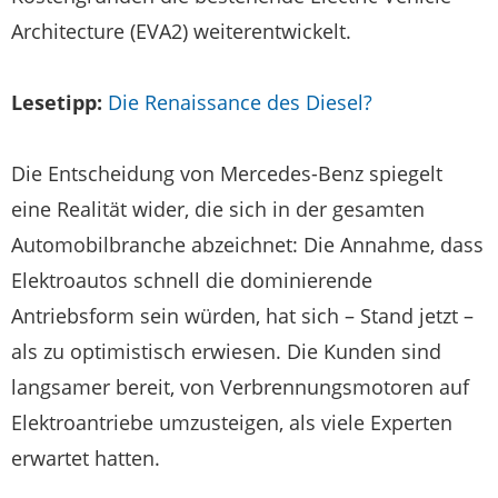
Architecture (EVA2) weiterentwickelt.
Lesetipp:
Die Renaissance des Diesel?
Die Entscheidung von Mercedes-Benz spiegelt
eine Realität wider, die sich in der gesamten
Automobilbranche abzeichnet: Die Annahme, dass
Elektroautos schnell die dominierende
Antriebsform sein würden, hat sich – Stand jetzt –
als zu optimistisch erwiesen. Die Kunden sind
langsamer bereit, von Verbrennungsmotoren auf
Elektroantriebe umzusteigen, als viele Experten
erwartet hatten.