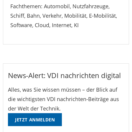
Fachthemen: Automobil, Nutzfahrzeuge,
Schiff, Bahn, Verkehr, Mobilität, E-Mobilität,
Software, Cloud, Internet, KI
News-Alert: VDI nachrichten digital
Alles, was Sie wissen müssen – der Blick auf
die wichtigsten VDI nachrichten-Beiträge aus
der Welt der Technik.
JETZT ANMELDEN