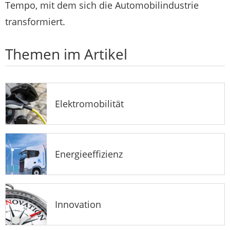
Tempo, mit dem sich die Automobilindustrie
transformiert.
Themen im Artikel
Elektromobilität
Energieeffizienz
Innovation