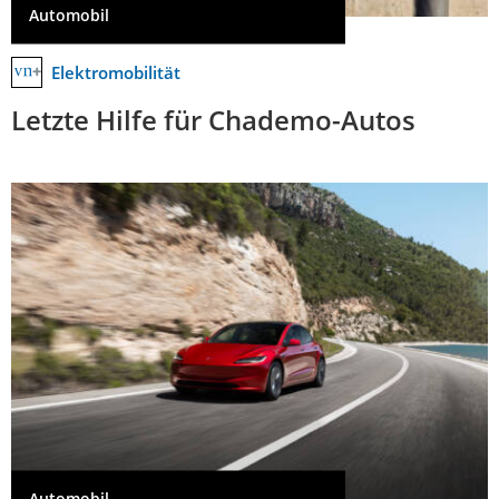
Automobil
Elektromobilität
Letzte Hilfe für Chademo-Autos
Automobil