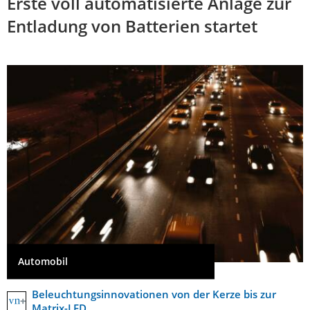
Erste voll automatisierte Anlage zur
Entladung von Batterien startet
Automobil
Beleuchtungsinnovationen von der Kerze bis zur
Matrix-LED