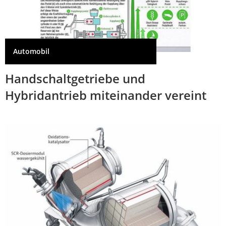
Automobil
Handschaltgetriebe und
Hybridantrieb miteinander vereint