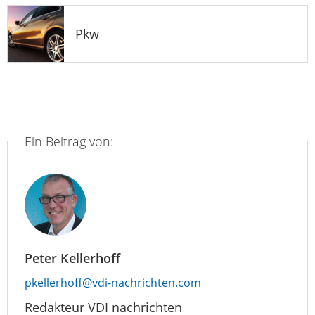
Pkw
Ein Beitrag von:
Peter Kellerhoff
pkellerhoff@vdi-nachrichten.com
Redakteur VDI nachrichten