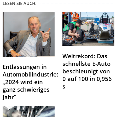
LESEN SIE AUCH:
Weltrekord: Das
schnellste E-Auto
Entlassungen in
beschleunigt von
Automobilindustrie:
0 auf 100 in 0,956
„2024 wird ein
s
ganz schwieriges
Jahr“