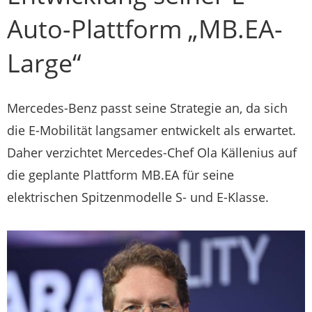
Auto-Plattform „MB.EA-
Large“
Mercedes-Benz passt seine Strategie an, da sich
die E-Mobilität langsamer entwickelt als erwartet.
Daher verzichtet Mercedes-Chef Ola Källenius auf
die geplante Plattform MB.EA für seine
elektrischen Spitzenmodelle S- und E-Klasse.