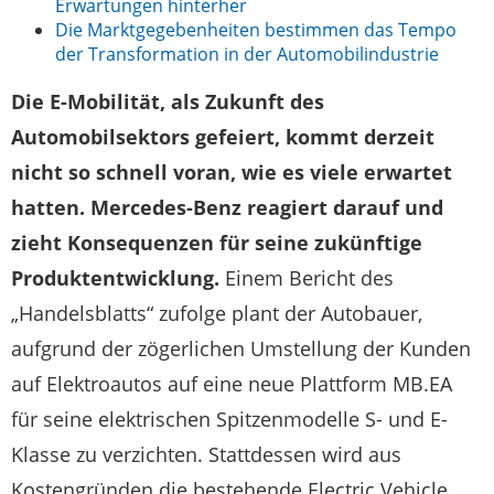
Erwartungen hinterher
Die Marktgegebenheiten bestimmen das Tempo
der Transformation in der Automobilindustrie
Die E-Mobilität, als Zukunft des
Automobilsektors gefeiert, kommt derzeit
nicht so schnell voran, wie es viele erwartet
hatten. Mercedes-Benz reagiert darauf und
zieht Konsequenzen für seine zukünftige
Produktentwicklung.
Einem Bericht des
„Handelsblatts“ zufolge plant der Autobauer,
aufgrund der zögerlichen Umstellung der Kunden
auf Elektroautos auf eine neue Plattform MB.EA
für seine elektrischen Spitzenmodelle S- und E-
Klasse zu verzichten. Stattdessen wird aus
Kostengründen die bestehende Electric Vehicle