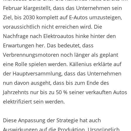
Februar klargestellt, dass das Unternehmen sein
Ziel, bis 2030 komplett auf E-Autos umzusteigen,
voraussichtlich nicht erreichen wird. Die
Nachfrage nach Elektroautos hinke hinter den
Erwartungen her. Das bedeutet, dass
Verbrennungsmotoren noch länger als geplant
eine Rolle spielen werden. Källenius erklärte auf
der Hauptversammlung, dass das Unternehmen
nun davon ausgeht, dass bis zum Ende des
Jahrzehnts nur bis zu 50 % seiner verkauften Autos
elektrifiziert sein werden.
Diese Anpassung der Strategie hat auch
Auswirkungen auf die Produktion. Ursprünglich