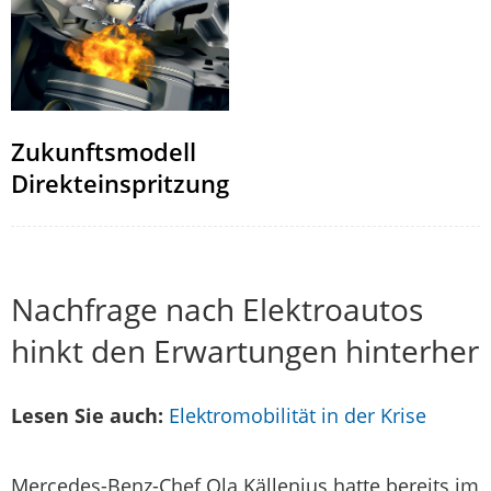
Zukunftsmodell
Direkteinspritzung
Nachfrage nach Elektroautos
hinkt den Erwartungen hinterher
Lesen Sie auch:
Elektromobilität in der Krise
Mercedes-Benz-Chef Ola Källenius hatte bereits im