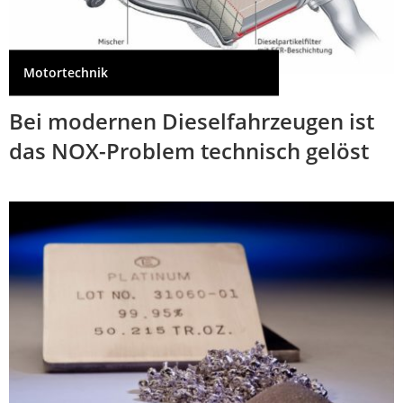
Motortechnik
Bei modernen Dieselfahrzeugen ist
das NOX-Problem technisch gelöst