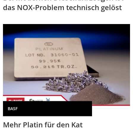
das NOX-Problem technisch gelöst
BASF
Mehr Platin für den Kat