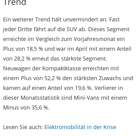
Trend
Ein weiterer Trend hält unvermindert an: Fast
jeder Dritte fährt auf die SUV ab. Dieses Segment
erreichte im Vergleich zum Vorjahresmonat ein
Plus von 18,5 % und war im April mit einem Anteil
von 28,2 % erneut das stärkste Segment.
Neuwagen der Kompaktklasse erreichten mit
einem Plus von 52,2 % den stärksten Zuwachs und
kamen auf einen Anteil von 19,6 %. Verlierer in
dieser Monatsstatistik sind Mini-Vans mit einem
Minus von 35,6 %.
Lesen Sie auch:
Elektromobilität in der Krise