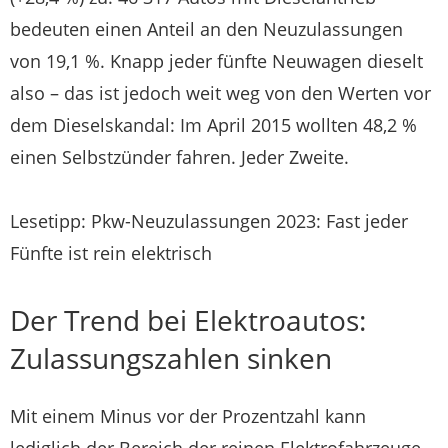
bedeuten einen Anteil an den Neuzulassungen
von 19,1 %. Knapp jeder fünfte Neuwagen dieselt
also – das ist jedoch weit weg von den Werten vor
dem Dieselskandal: Im April 2015 wollten 48,2 %
einen Selbstzünder fahren. Jeder Zweite.
Lesetipp: Pkw-Neuzulassungen 2023: Fast jeder
Fünfte ist rein elektrisch
Der Trend bei Elektroautos:
Zulassungszahlen sinken
Mit einem Minus vor der Prozentzahl kann