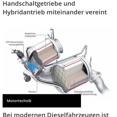
Handschaltgetriebe und
Hybridantrieb miteinander vereint
Motortechnik
Bei modernen Dieselfahrzeugen ist