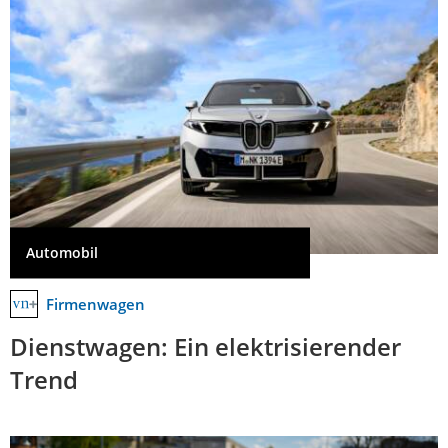
Automobil
Firmenwagen
Dienstwagen: Ein elektrisierender
Trend