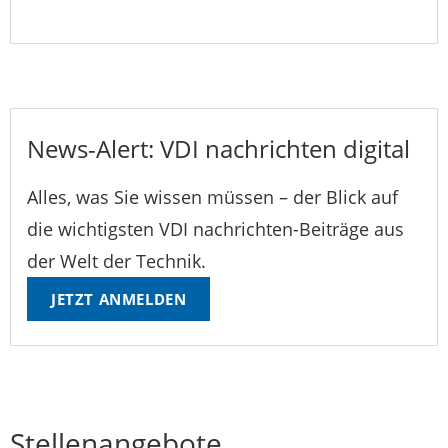
News-Alert: VDI nachrichten digital
Alles, was Sie wissen müssen – der Blick auf
die wichtigsten VDI nachrichten-Beiträge aus
der Welt der Technik.
JETZT ANMELDEN
Stellenangebote