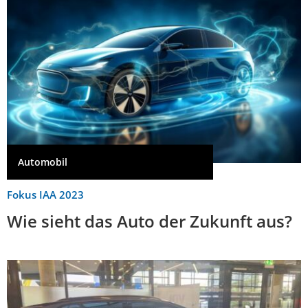
Automobil
Fokus IAA 2023
Wie sieht das Auto der Zukunft aus?