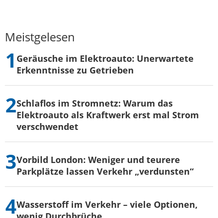
Meistgelesen
Geräusche im Elektroauto: Unerwartete
Erkenntnisse zu Getrieben
Schlaflos im Stromnetz: Warum das
Elektroauto als Kraftwerk erst mal Strom
verschwendet
Vorbild London: Weniger und teurere
Parkplätze lassen Verkehr „verdunsten“
Wasserstoff im Verkehr – viele Optionen,
wenig Durchbrüche