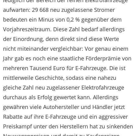
lediglich der Bereich der reinen Elektrofahrzeuge
aufwarten: 29 668 neu zugelassene Stromer
bedeuten ein Minus von 0,2 % gegenüber dem
Vorjahreszeitraum. Diese Zahl bedarf allerdings
der Einordnung, denn direkt sind diese Werte
nicht miteinander vergleichbar: Vor genau einem
Jahr gab es noch eine staatliche Förderprämie von
mehreren Tausend Euro für E-Fahrzeuge. Die ist
mittlerweile Geschichte, sodass eine nahezu
gleiche Zahl neu zugelassener Elektrofahrzeuge
durchaus als Erfolg gewertet kann. Allerdings
gewähren viele Autohersteller und Händler jetzt
Rabatte auf ihre E-Fahrzeuge und ein aggressiver
Preiskampf unter den Herstellern hat zu sinkenden