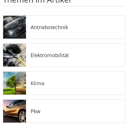
Antriebstechnik
Elektromobilität
Klima
Pkw