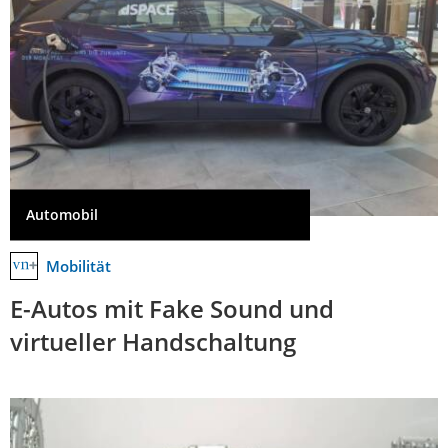
Automobil
Mobilität
E-Autos mit Fake Sound und
virtueller Handschaltung