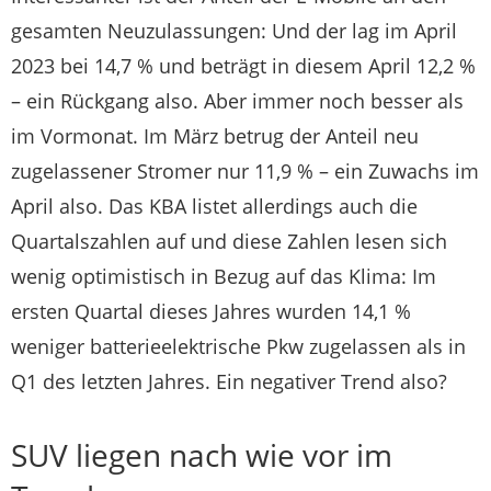
gesamten Neuzulassungen: Und der lag im April
2023 bei 14,7 % und beträgt in diesem April 12,2 %
– ein Rückgang also. Aber immer noch besser als
im Vormonat. Im März betrug der Anteil neu
zugelassener Stromer nur 11,9 % – ein Zuwachs im
April also. Das KBA listet allerdings auch die
Quartalszahlen auf und diese Zahlen lesen sich
wenig optimistisch in Bezug auf das Klima: Im
ersten Quartal dieses Jahres wurden 14,1 %
weniger batterieelektrische Pkw zugelassen als in
Q1 des letzten Jahres. Ein negativer Trend also?
SUV liegen nach wie vor im