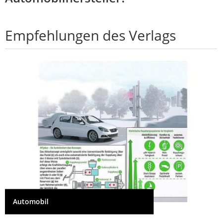
Empfehlungen des Verlags
Automobil