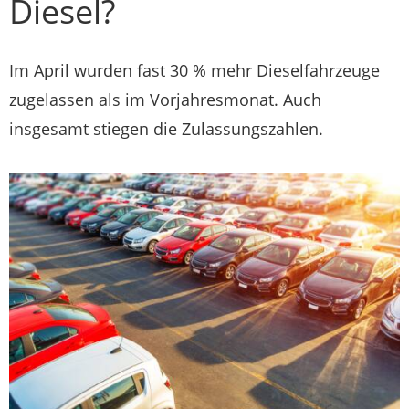
Diesel?
Im April wurden fast 30 % mehr Dieselfahrzeuge
zugelassen als im Vorjahresmonat. Auch
insgesamt stiegen die Zulassungszahlen.