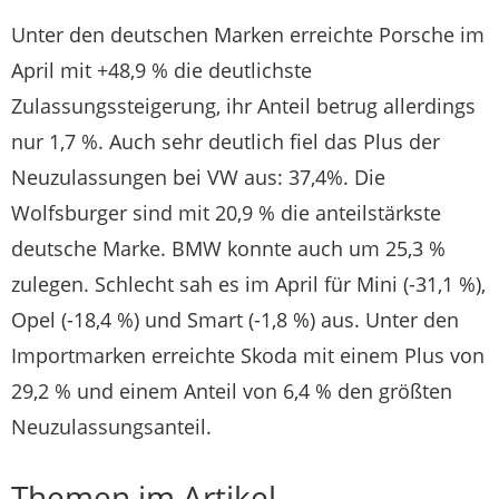
Unter den deutschen Marken erreichte Porsche im
April mit +48,9 % die deutlichste
Zulassungssteigerung, ihr Anteil betrug allerdings
nur 1,7 %. Auch sehr deutlich fiel das Plus der
Neuzulassungen bei VW aus: 37,4%. Die
Wolfsburger sind mit 20,9 % die anteilstärkste
deutsche Marke. BMW konnte auch um 25,3 %
zulegen. Schlecht sah es im April für Mini (-31,1 %),
Opel (-18,4 %) und Smart (-1,8 %) aus. Unter den
Importmarken erreichte Skoda mit einem Plus von
29,2 % und einem Anteil von 6,4 % den größten
Neuzulassungsanteil.
Themen im Artikel