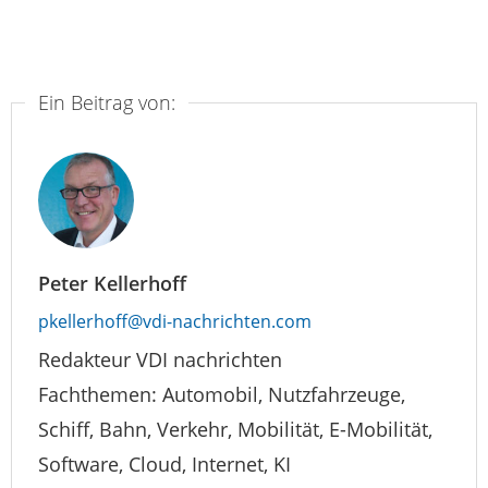
Ein Beitrag von:
Peter Kellerhoff
pkellerhoff@vdi-nachrichten.com
Redakteur VDI nachrichten
Fachthemen: Automobil, Nutzfahrzeuge,
Schiff, Bahn, Verkehr, Mobilität, E-Mobilität,
Software, Cloud, Internet, KI