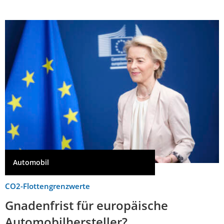
Automobil
CO2-Flottengrenzwerte
Gnadenfrist für europäische
Automobilhersteller?