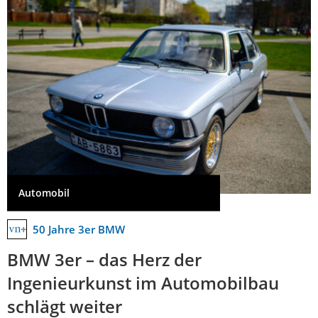
Automobil
50 Jahre 3er BMW
BMW 3er – das Herz der
Ingenieurkunst im Automobilbau
schlägt weiter