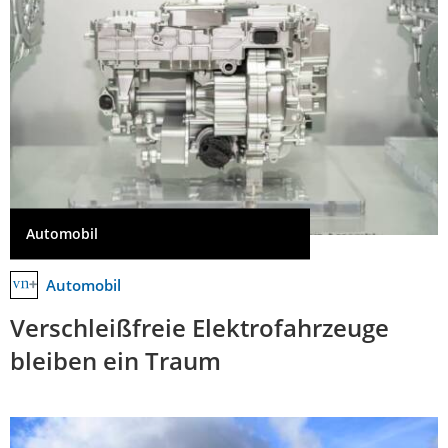
Automobil
Automobil
Verschleißfreie Elektrofahrzeuge
bleiben ein Traum