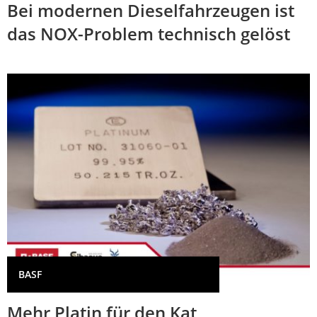
Bei modernen Dieselfahrzeugen ist
das NOX-Problem technisch gelöst
BASF
Mehr Platin für den Kat