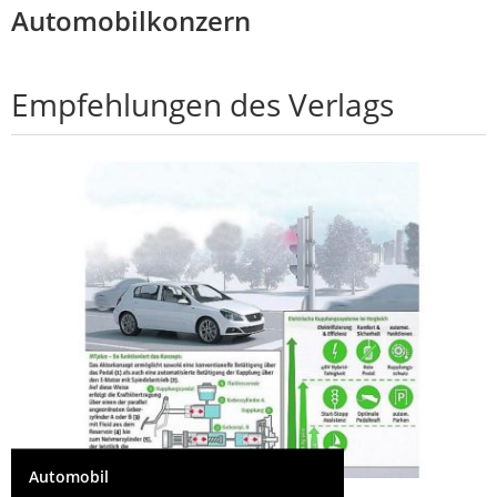
Automobilkonzern
Empfehlungen des Verlags
Automobil