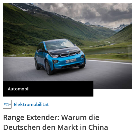
Automobil
Elektromobilität
Range Extender: Warum die
Deutschen den Markt in China