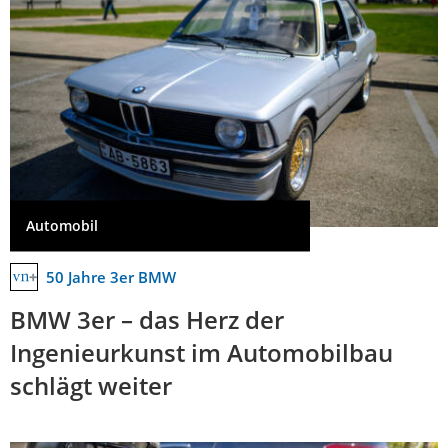
Automobil
50 Jahre 3er BMW
BMW 3er – das Herz der
Ingenieurkunst im Automobilbau
schlägt weiter