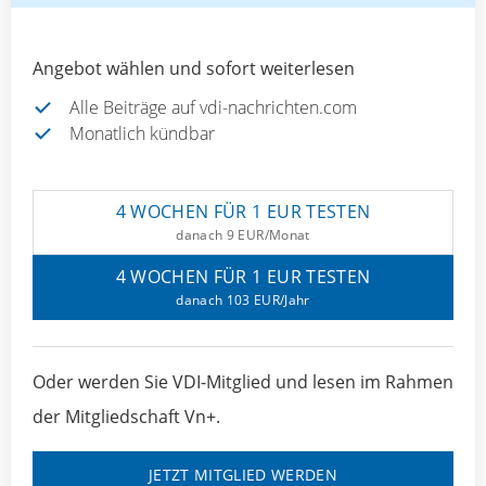
Angebot wählen und sofort weiterlesen
Alle Beiträge auf vdi-nachrichten.com
Monatlich kündbar
4 WOCHEN FÜR 1 EUR TESTEN
danach 9 EUR/Monat
4 WOCHEN FÜR 1 EUR TESTEN
danach 103 EUR/Jahr
Oder werden Sie VDI-Mitglied und lesen im Rahmen
der Mitgliedschaft Vn+.
JETZT MITGLIED WERDEN