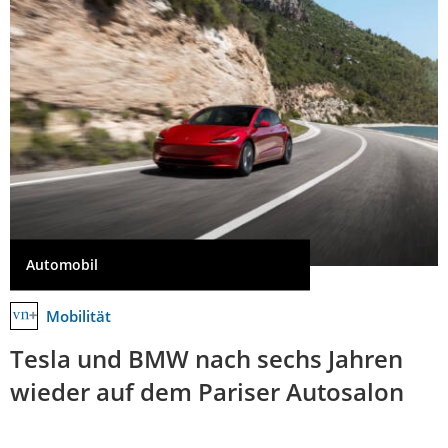
Automobil
Mobilität
Tesla und BMW nach sechs Jahren
wieder auf dem Pariser Autosalon