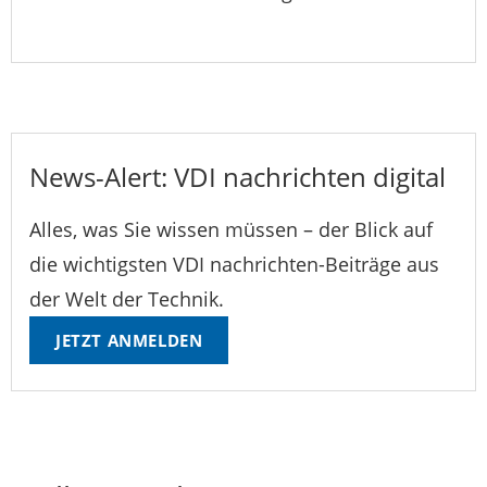
News-Alert: VDI nachrichten digital
Alles, was Sie wissen müssen – der Blick auf
die wichtigsten VDI nachrichten-Beiträge aus
der Welt der Technik.
JETZT ANMELDEN