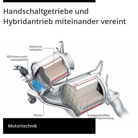
Handschaltgetriebe und
Hybridantrieb miteinander vereint
Motortechnik