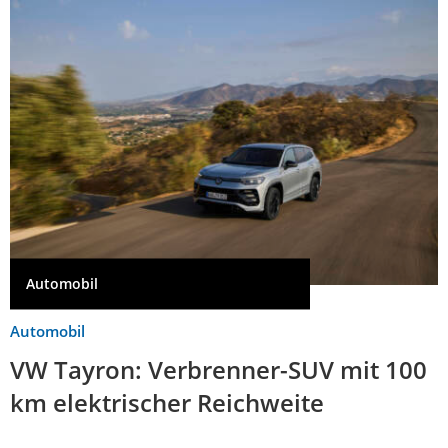
Automobil
Automobil
VW Tayron: Verbrenner-SUV mit 100
km elektrischer Reichweite