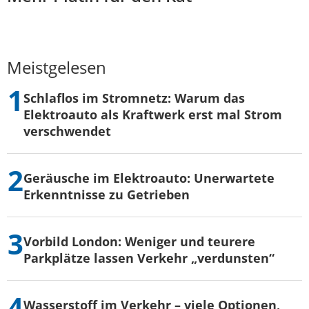
Meistgelesen
Schlaflos im Stromnetz: Warum das
Elektroauto als Kraftwerk erst mal Strom
verschwendet
Geräusche im Elektroauto: Unerwartete
Erkenntnisse zu Getrieben
Vorbild London: Weniger und teurere
Parkplätze lassen Verkehr „verdunsten“
Wasserstoff im Verkehr – viele Optionen,