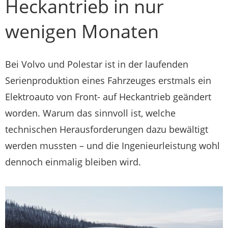
Heckantrieb in nur
wenigen Monaten
Bei Volvo und Polestar ist in der laufenden
Serienproduktion eines Fahrzeuges erstmals ein
Elektroauto von Front- auf Heckantrieb geändert
worden. Warum das sinnvoll ist, welche
technischen Herausforderungen dazu bewältigt
werden mussten – und die Ingenieurleistung wohl
dennoch einmalig bleiben wird.