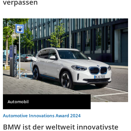
verpassen
Automobil
Automotive Innovations Award 2024
BMW ist der weltweit innovativste