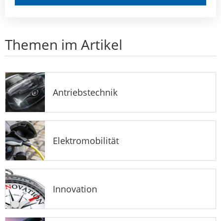
Themen im Artikel
Antriebstechnik
Elektromobilität
Innovation