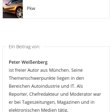
Pkw
Ein Beitrag von:
Peter Weißenberg
ist freier Autor aus München. Seine
Themenschwerpunkte liegen in den
Bereichen Autoindustrie und IT. Als
Reporter, Chefredakteur und Moderator war
er bei Tageszeitungen, Magazinen und in
elektronischen Medien tätig.