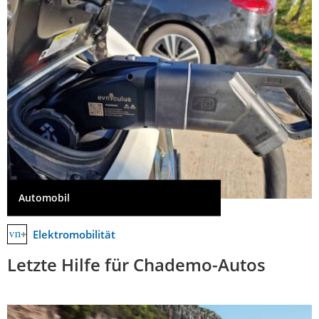
Automobil
Elektromobilität
Letzte Hilfe für Chademo-Autos