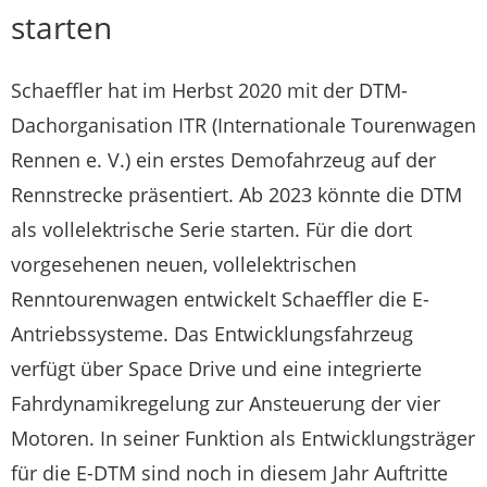
starten
Schaeffler hat im Herbst 2020 mit der DTM-
Dachorganisation ITR (Internationale Tourenwagen
Rennen e. V.) ein erstes Demofahrzeug auf der
Rennstrecke präsentiert. Ab 2023 könnte die DTM
als vollelektrische Serie starten. Für die dort
vorgesehenen neuen, vollelektrischen
Renntourenwagen entwickelt Schaeffler die E-
Antriebssysteme. Das Entwicklungsfahrzeug
verfügt über Space Drive und eine integrierte
Fahrdynamikregelung zur Ansteuerung der vier
Motoren. In seiner Funktion als Entwicklungsträger
für die E-DTM sind noch in diesem Jahr Auftritte