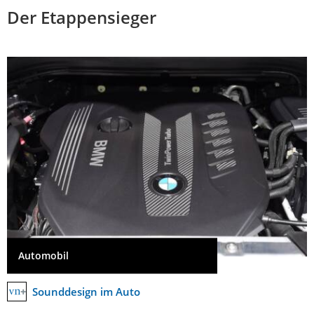
Der Etappensieger
Automobil
Sounddesign im Auto