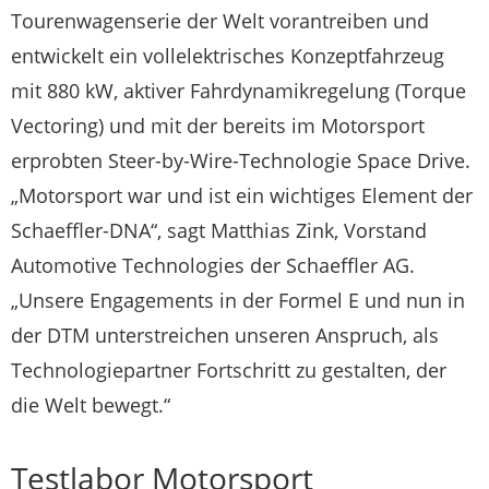
Tourenwagenserie der Welt vorantreiben und
entwickelt ein vollelektrisches Konzeptfahrzeug
mit 880 kW, aktiver Fahrdynamikregelung (Torque
Vectoring) und mit der bereits im Motorsport
erprobten Steer-by-Wire-Technologie Space Drive.
„Motorsport war und ist ein wichtiges Element der
Schaeffler-DNA“, sagt Matthias Zink, Vorstand
Automotive Technologies der Schaeffler AG.
„Unsere Engagements in der Formel E und nun in
der DTM unterstreichen unseren Anspruch, als
Technologiepartner Fortschritt zu gestalten, der
die Welt bewegt.“
Testlabor Motorsport