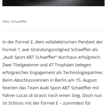
Foto: Schaeffler
In der Formel E, dem vollelektrischen Pendant der
Formel 1, war Gründungsmitglied Schaeffler als
„Audi Sport ABT Schaeffler“ durchaus erfolgreich:
Zwei Titelgewinne und 47 Trophäen belegen
erfolgreiches Engagement als Technologiepartner.
Beim Abschlussrennen in Berlin am 15. August
feierten das Team Audi Sport ABT Schaeffler mit
Fahrer Lucas di Grassi noch einen Sieg. Doch nun
ist Schluss mit der Formel E – zumindest für