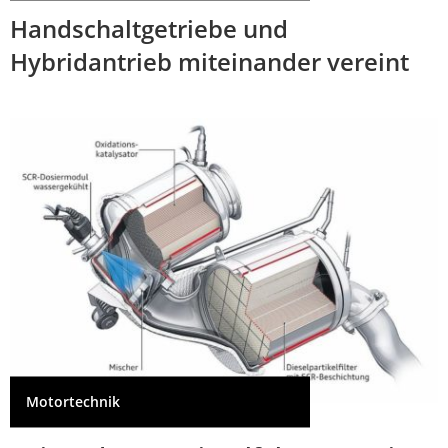
Handschaltgetriebe und
Hybridantrieb miteinander vereint
Motortechnik