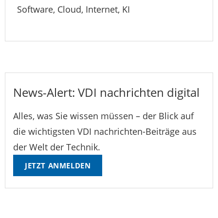
Software, Cloud, Internet, KI
News-Alert: VDI nachrichten digital
Alles, was Sie wissen müssen – der Blick auf
die wichtigsten VDI nachrichten-Beiträge aus
der Welt der Technik.
JETZT ANMELDEN