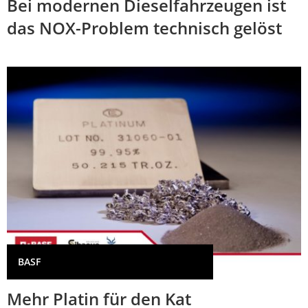
Bei modernen Dieselfahrzeugen ist
das NOX-Problem technisch gelöst
BASF
Mehr Platin für den Kat