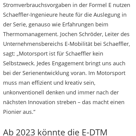
Stromverbrauchsvorgaben in der Formel E nutzen
Schaeffler-Ingenieure heute für die Auslegung in
der Serie, genauso wie Erfahrungen beim
Thermomanagement. Jochen Schröder, Leiter des
Unternehmensbereichs E-Mobilität bei Schaeffler,
sagt: „Motorsport ist für Schaeffler kein
Selbstzweck. Jedes Engagement bringt uns auch
bei der Serienentwicklung voran. Im Motorsport
muss man effizient und kreativ sein,
unkonventionell denken und immer nach der
nächsten Innovation streben – das macht einen
Pionier aus.“
Ab 2023 könnte die E-DTM