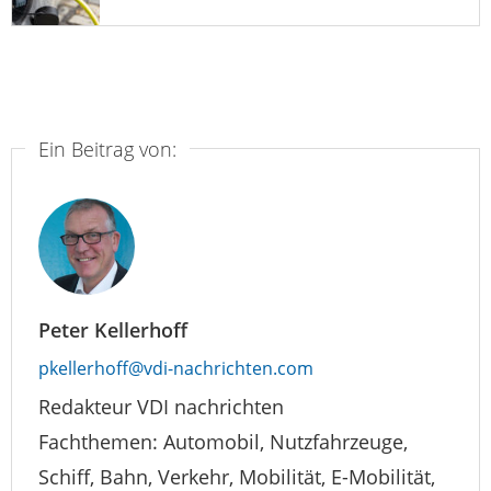
Ein Beitrag von:
Peter Kellerhoff
pkellerhoff@vdi-nachrichten.com
Redakteur VDI nachrichten
Fachthemen: Automobil, Nutzfahrzeuge,
Schiff, Bahn, Verkehr, Mobilität, E-Mobilität,