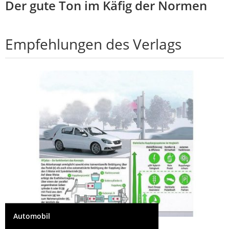
Der gute Ton im Käfig der Normen
Empfehlungen des Verlags
Automobil