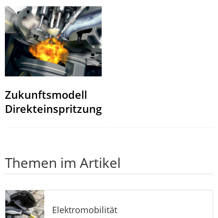
Zukunftsmodell
Direkteinspritzung
Themen im Artikel
Elektromobilität