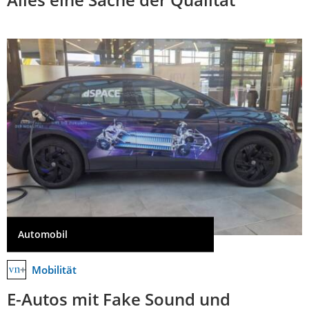
Automobil
Mobilität
E-Autos mit Fake Sound und