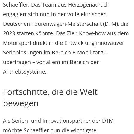
Schaeffler. Das Team aus Herzogenaurach
engagiert sich nun in der vollelektrischen
Deutschen Tourenwagen-Meisterschaft (DTM), die
2023 starten könnte. Das Ziel: Know-how aus dem
Motorsport direkt in die Entwicklung innovativer
Serienlösungen im Bereich E-Mobilität zu
übertragen – vor allem im Bereich der
Antriebssysteme.
Fortschritte, die die Welt
bewegen
Als Serien- und Innovationspartner der DTM
möchte Schaeffler nun die wichtigste