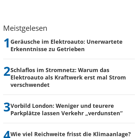
Meistgelesen
Geräusche im Elektroauto: Unerwartete
Erkenntnisse zu Getrieben
Schlaflos im Stromnetz: Warum das
Elektroauto als Kraftwerk erst mal Strom
verschwendet
Vorbild London: Weniger und teurere
Parkplätze lassen Verkehr „verdunsten“
Wie viel Reichweite frisst die Klimaanlage?