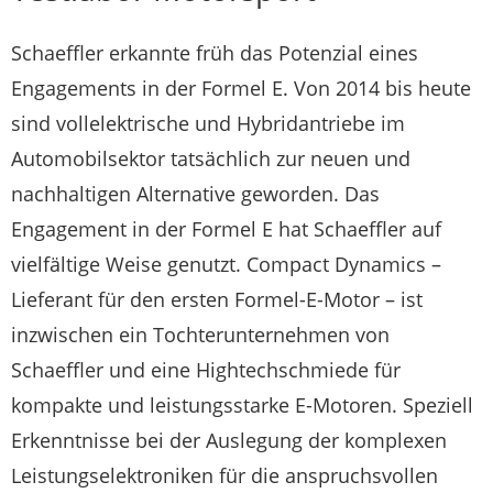
Schaeffler erkannte früh das Potenzial eines
Engagements in der Formel E. Von 2014 bis heute
sind vollelektrische und Hybridantriebe im
Automobilsektor tatsächlich zur neuen und
nachhaltigen Alternative geworden. Das
Engagement in der Formel E hat Schaeffler auf
vielfältige Weise genutzt. Compact Dynamics –
Lieferant für den ersten Formel-E-Motor – ist
inzwischen ein Tochterunternehmen von
Schaeffler und eine Hightechschmiede für
kompakte und leistungsstarke E-Motoren. Speziell
Erkenntnisse bei der Auslegung der komplexen
Leistungselektroniken für die anspruchsvollen