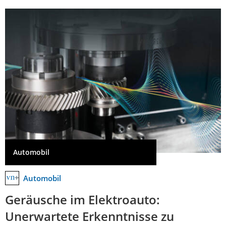
Automobil
Automobil
Geräusche im Elektroauto:
Unerwartete Erkenntnisse zu