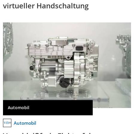
virtueller Handschaltung
Automobil
Automobil