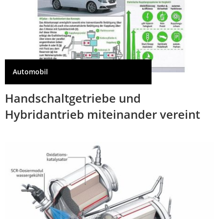
Automobil
Handschaltgetriebe und
Hybridantrieb miteinander vereint