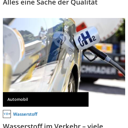
Alles eine Sache der Qualität
Automobil
Wasserstoff
Wasserstoff im Verkehr – viele