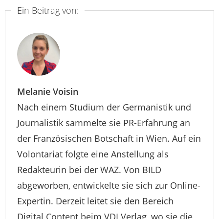
Ein Beitrag von:
Melanie Voisin
Nach einem Studium der Germanistik und
Journalistik sammelte sie PR-Erfahrung an
der Französischen Botschaft in Wien. Auf ein
Volontariat folgte eine Anstellung als
Redakteurin bei der WAZ. Von BILD
abgeworben, entwickelte sie sich zur Online-
Expertin. Derzeit leitet sie den Bereich
Digital Content beim VDI Verlag, wo sie die