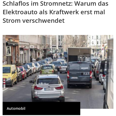
Schlaflos im Stromnetz: Warum das
Elektroauto als Kraftwerk erst mal
Strom verschwendet
Automobil