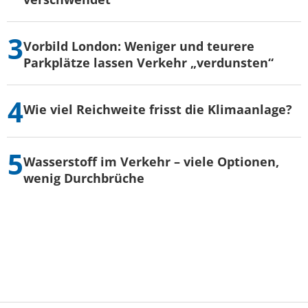
Vorbild London: Weniger und teurere
Parkplätze lassen Verkehr „verdunsten“
Wie viel Reichweite frisst die Klimaanlage?
Wasserstoff im Verkehr – viele Optionen,
wenig Durchbrüche