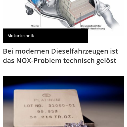
Motortechnik
Bei modernen Dieselfahrzeugen ist
das NOX-Problem technisch gelöst