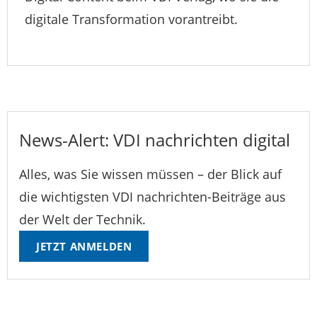
digitale Transformation vorantreibt.
News-Alert: VDI nachrichten digital
Alles, was Sie wissen müssen – der Blick auf
die wichtigsten VDI nachrichten-Beiträge aus
der Welt der Technik.
JETZT ANMELDEN