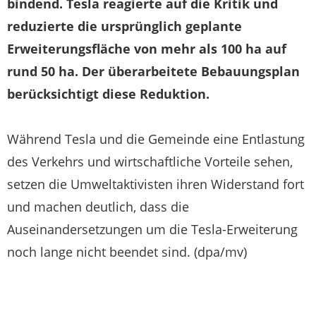
bindend. Tesla reagierte auf die Kritik und
reduzierte die ursprünglich geplante
Erweiterungsfläche von mehr als 100 ha auf
rund 50 ha. Der überarbeitete Bebauungsplan
berücksichtigt diese Reduktion.
Während Tesla und die Gemeinde eine Entlastung
des Verkehrs und wirtschaftliche Vorteile sehen,
setzen die Umweltaktivisten ihren Widerstand fort
und machen deutlich, dass die
Auseinandersetzungen um die Tesla-Erweiterung
noch lange nicht beendet sind. (dpa/mv)