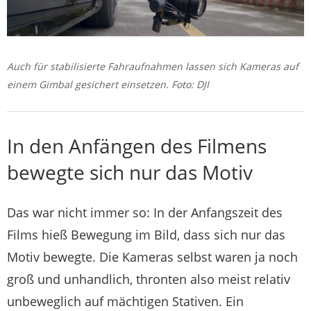
Auch für stabilisierte Fahraufnahmen lassen sich Kameras auf
einem Gimbal gesichert einsetzen. Foto: DJI
In den Anfängen des Filmens
bewegte sich nur das Motiv
Das war nicht immer so: In der Anfangszeit des
Films hieß Bewegung im Bild, dass sich nur das
Motiv bewegte. Die Kameras selbst waren ja noch
groß und unhandlich, thronten also meist relativ
unbeweglich auf mächtigen Stativen. Ein