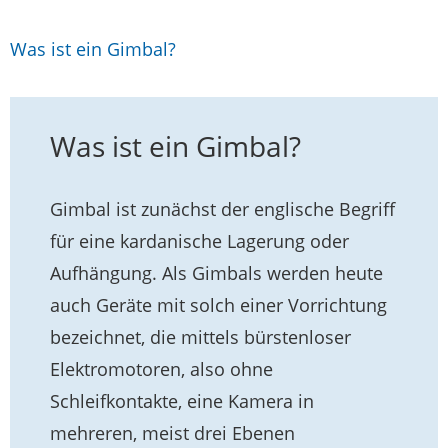
Was ist ein Gimbal?
Was ist ein Gimbal?
Gimbal ist zunächst der englische Begriff
für eine kardanische Lagerung oder
Aufhängung. Als Gimbals werden heute
auch Geräte mit solch einer Vorrichtung
bezeichnet, die mittels bürstenloser
Elektromotoren, also ohne
Schleifkontakte, eine Kamera in
mehreren, meist drei Ebenen