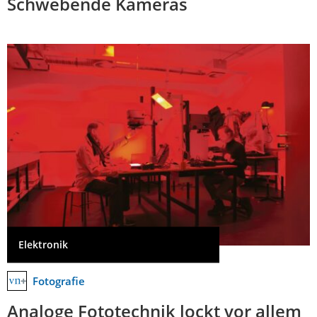
Schwebende Kameras
Elektronik
Fotografie
Analoge Fototechnik lockt vor allem