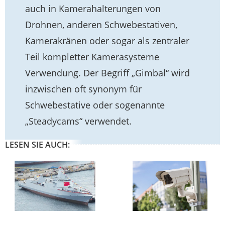
auch in Kamerahalterungen von
Drohnen, anderen Schwebestativen,
Kamerakränen oder sogar als zentraler
Teil kompletter Kamerasysteme
Verwendung. Der Begriff „Gimbal“ wird
inzwischen oft synonym für
Schwebestative oder sogenannte
„Steadycams“ verwendet.
LESEN SIE AUCH: