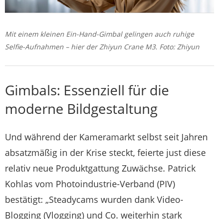
Mit einem kleinen Ein-Hand-Gimbal gelingen auch ruhige
Selfie-Aufnahmen – hier der Zhiyun Crane M3. Foto: Zhiyun
Gimbals: Essenziell für die
moderne Bildgestaltung
Und während der Kameramarkt selbst seit Jahren
absatzmäßig in der Krise steckt, feierte just diese
relativ neue Produktgattung Zuwächse. Patrick
Kohlas vom Photoindustrie-Verband (PIV)
bestätigt: „Steadycams wurden dank Video-
Blogging (Vlogging) und Co. weiterhin stark