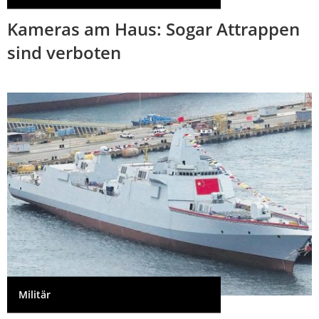
Kameras am Haus: Sogar Attrappen
sind verboten
Militär