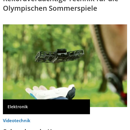
Olympischen Sommerspiele
Elektronik
Videotechnik