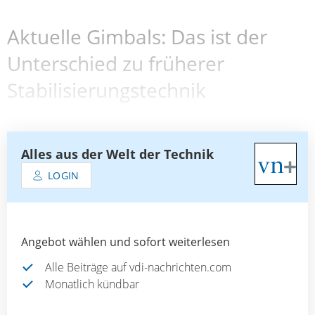
Aktuelle Gimbals: Das ist der
Unterschied zu früherer
Stabilisierungstechnik
Alles aus der Welt der Technik
LOGIN
Angebot wählen und sofort weiterlesen
Alle Beiträge auf vdi-nachrichten.com
Monatlich kündbar