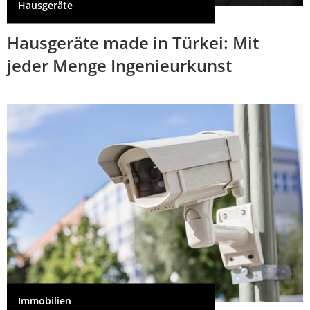
Hausgeräte
Hausgeräte made in Türkei: Mit
jeder Menge Ingenieurkunst
Immobilien