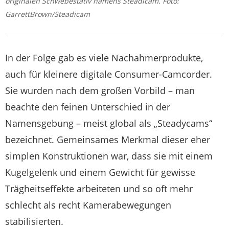
originalen Schwebestativ namens Steadicam. Foto:
GarrettBrown/Steadicam
In der Folge gab es viele Nachahmerprodukte,
auch für kleinere digitale Consumer-Camcorder.
Sie wurden nach dem großen Vorbild – man
beachte den feinen Unterschied in der
Namensgebung – meist global als „Steadycams“
bezeichnet. Gemeinsames Merkmal dieser eher
simplen Konstruktionen war, dass sie mit einem
Kugelgelenk und einem Gewicht für gewisse
Trägheitseffekte arbeiteten und so oft mehr
schlecht als recht Kamerabewegungen
stabilisierten.