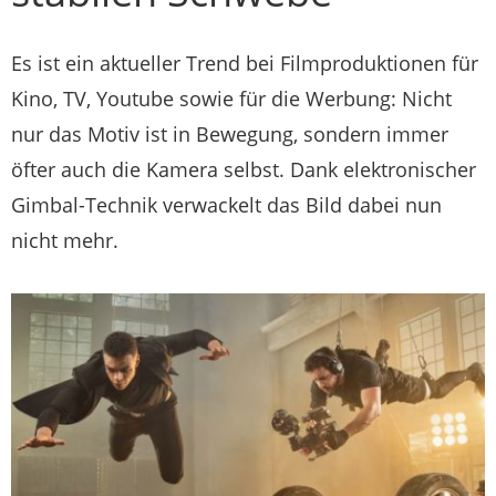
Es ist ein aktueller Trend bei Filmproduktionen für
Kino, TV, Youtube sowie für die Werbung: Nicht
nur das Motiv ist in Bewegung, sondern immer
öfter auch die Kamera selbst. Dank elektronischer
Gimbal-Technik verwackelt das Bild dabei nun
nicht mehr.