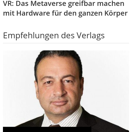
VR: Das Metaverse greifbar machen
mit Hardware für den ganzen Körper
Empfehlungen des Verlags