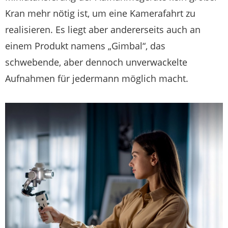
Kran mehr nötig ist, um eine Kamerafahrt zu
realisieren. Es liegt aber andererseits auch an
einem Produkt namens „Gimbal“, das
schwebende, aber dennoch unverwackelte
Aufnahmen für jedermann möglich macht.