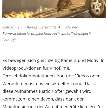
Aufnahmen in Bewegung sind dank moderner
Kamerastabilisierungstechnik auch wackelfrei möglich.
Foto: DJI
Es bewegen sich gleichzeitig Kamera und Motiv: In
Videoproduktionen für Kinofilme,
Fernsehdokumentationen, Youtube-Videos oder
Werbefilmen ist das ein aktueller Trend. Dass
diese Aufnahmesituation öfter gewählt wird,
kommt zum einen davon, dass dank der
Miniaturisierung der Aufnahmegeräte kein großer