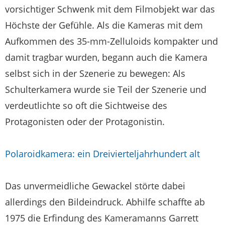
vorsichtiger Schwenk mit dem Filmobjekt war das
Höchste der Gefühle. Als die Kameras mit dem
Aufkommen des 35-mm-Zelluloids kompakter und
damit tragbar wurden, begann auch die Kamera
selbst sich in der Szenerie zu bewegen: Als
Schulterkamera wurde sie Teil der Szenerie und
verdeutlichte so oft die Sichtweise des
Protagonisten oder der Protagonistin.
Polaroidkamera: ein Dreivierteljahrhundert alt
Das unvermeidliche Gewackel störte dabei
allerdings den Bildeindruck. Abhilfe schaffte ab
1975 die Erfindung des Kameramanns Garrett