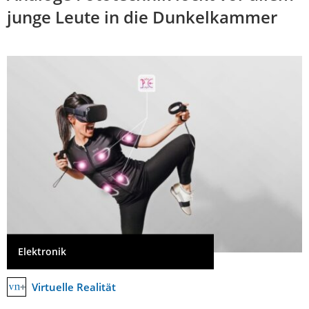
junge Leute in die Dunkelkammer
Elektronik
Virtuelle Realität