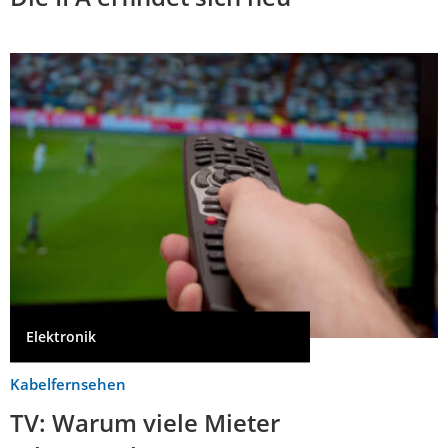
Elektronik
Kabelfernsehen
TV: Warum viele Mieter