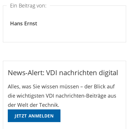
Ein Beitrag von:
Hans Ernst
News-Alert: VDI nachrichten digital
Alles, was Sie wissen müssen – der Blick auf
die wichtigsten VDI nachrichten-Beiträge aus
der Welt der Technik.
JETZT ANMELDEN