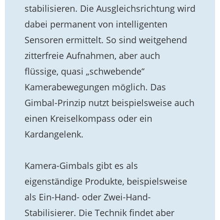
stabilisieren. Die Ausgleichsrichtung wird
dabei permanent von intelligenten
Sensoren ermittelt. So sind weitgehend
zitterfreie Aufnahmen, aber auch
flüssige, quasi „schwebende“
Kamerabewegungen möglich. Das
Gimbal-Prinzip nutzt beispielsweise auch
einen Kreiselkompass oder ein
Kardangelenk.
Kamera-Gimbals gibt es als
eigenständige Produkte, beispielsweise
als Ein-Hand- oder Zwei-Hand-
Stabilisierer. Die Technik findet aber