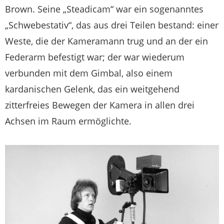
Brown. Seine „Steadicam“ war ein sogenanntes
„Schwebestativ“, das aus drei Teilen bestand: einer
Weste, die der Kameramann trug und an der ein
Federarm befestigt war; der war wiederum
verbunden mit dem Gimbal, also einem
kardanischen Gelenk, das ein weitgehend
zitterfreies Bewegen der Kamera in allen drei
Achsen im Raum ermöglichte.