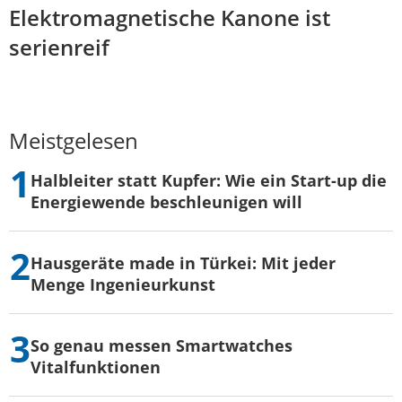
Elektromagnetische Kanone ist
serienreif
Meistgelesen
Halbleiter statt Kupfer: Wie ein Start-up die
Energiewende beschleunigen will
Hausgeräte made in Türkei: Mit jeder
Menge Ingenieurkunst
So genau messen Smartwatches
Vitalfunktionen