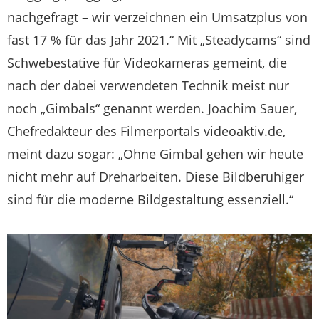
nachgefragt – wir verzeichnen ein Umsatzplus von
fast 17 % für das Jahr 2021.“ Mit „Steadycams“ sind
Schwebestative für Videokameras gemeint, die
nach der dabei verwendeten Technik meist nur
noch „Gimbals“ genannt werden. Joachim Sauer,
Chefredakteur des Filmerportals videoaktiv.de,
meint dazu sogar: „Ohne Gimbal gehen wir heute
nicht mehr auf Dreharbeiten. Diese Bildberuhiger
sind für die moderne Bildgestaltung essenziell.“