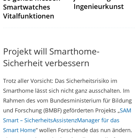
Ingenieurkunst
Smartwatches
Vitalfunktionen
Projekt will Smarthome-
Sicherheit verbessern
Trotz aller Vorsicht: Das Sicherheitsrisiko im
Smarthome lässt sich nicht ganz ausschalten. Im
Rahmen des vom Bundesministerium für Bildung
und Forschung (BMBF) geförderten Projekts „
SAM
Smart – SicherheitsAssistenzManager für das
Smart Home
“ wollen Forschende das nun ändern.