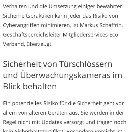
Verhalten und die Umsetzung einiger bewährter
Sicherheitspraktiken kann jeder das Risiko von
Cyberangriffen minimieren, ist Markus Schaffrin,
Geschäftsbereichsleiter Mitgliederservices Eco-
Verband, überzeugt.
Sicherheit von Türschlössern
und Überwachungskameras im
Blick behalten
Ein potenzielles Risiko für die Sicherheit geht vor
allem von älteren Geräten aus. Sie werden in der
Regel nicht mit Updates versorgt und tragen noch
kein Sicherheitszertifikat. Besondere Vorsicht ist