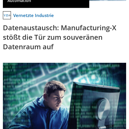
Automation
Vernetzte Industrie
Datenaustausch: Manufacturing-X
stößt die Tür zum souveränen
Datenraum auf