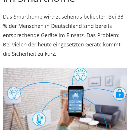
Das Smarthome wird zusehends beliebter. Bei 38
% der Menschen in Deutschland sind bereits
entsprechende Geräte im Einsatz. Das Problem:
Bei vielen der heute eingesetzten Geräte kommt
die Sicherheit zu kurz.