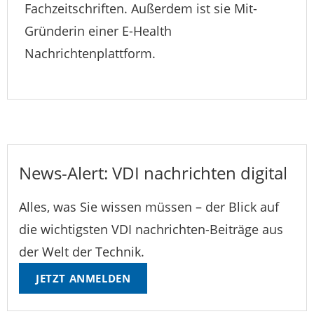
Fachzeitschriften. Außerdem ist sie Mit-
Gründerin einer E-Health
Nachrichtenplattform.
News-Alert: VDI nachrichten digital
Alles, was Sie wissen müssen – der Blick auf
die wichtigsten VDI nachrichten-Beiträge aus
der Welt der Technik.
JETZT ANMELDEN