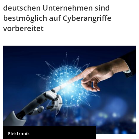
deutschen Unternehmen sind
bestmöglich auf Cyberangriffe
vorbereitet
Elektronik