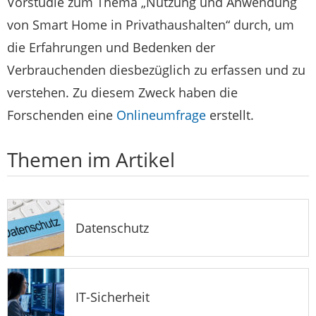
Vorstudie zum Thema „Nutzung und Anwendung
von Smart Home in Privathaushalten“ durch, um
die Erfahrungen und Bedenken der
Verbrauchenden diesbezüglich zu erfassen und zu
verstehen. Zu diesem Zweck haben die
Forschenden eine
Onlineumfrage
erstellt.
Themen im Artikel
Datenschutz
IT-Sicherheit