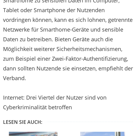
Smarthome zu sensiblen Daten im Computer,
Tablet oder Smartphone der Nutzenden
vordringen können, kann es sich lohnen, getrennte
Netzwerke für Smarthome-Geräte und sensible
Daten zu betreiben. Bieten Geräte auch die
Möglichkeit weiterer Sicherheitsmechanismen,
zum Beispiel einer Zwei-Faktor-Authentifizierung,
dann sollten Nutzende sie einsetzen, empfiehlt der
Verband.
Internet: Drei Viertel der Nutzer sind von
Cyberkriminalität betroffen
LESEN SIE AUCH: