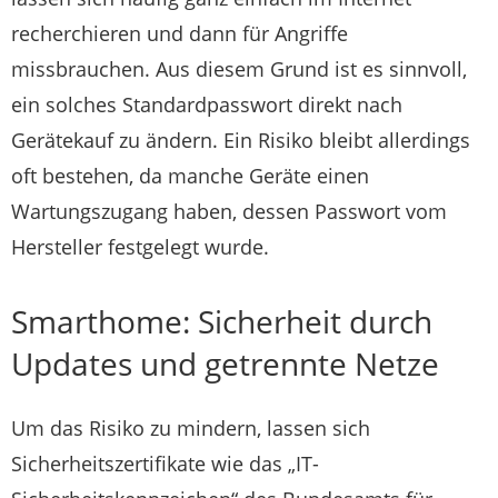
recherchieren und dann für Angriffe
missbrauchen. Aus diesem Grund ist es sinnvoll,
ein solches Standardpasswort direkt nach
Gerätekauf zu ändern. Ein Risiko bleibt allerdings
oft bestehen, da manche Geräte einen
Wartungszugang haben, dessen Passwort vom
Hersteller festgelegt wurde.
Smarthome: Sicherheit durch
Updates und getrennte Netze
Um das Risiko zu mindern, lassen sich
Sicherheitszertifikate wie das „IT-