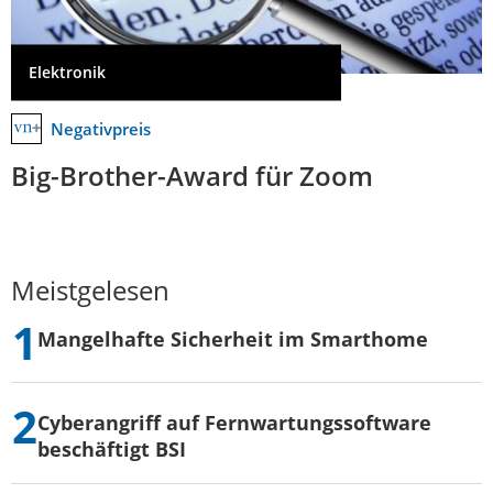
Elektronik
Negativpreis
Big-Brother-Award für Zoom
Meistgelesen
Mangelhafte Sicherheit im Smarthome
Cyberangriff auf Fernwartungssoftware
beschäftigt BSI