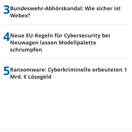
Bundeswehr-Abhörskandal: Wie sicher ist
Webex?
Neue EU-Regeln für Cybersecurity bei
Neuwagen lassen Modellpalette
schrumpfen
Ransomware: Cyberkriminelle erbeuteten 1
Mrd. € Lösegeld