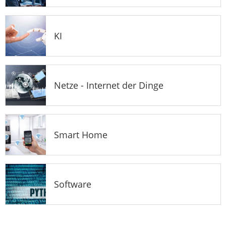
KI
Netze - Internet der Dinge
Smart Home
Software