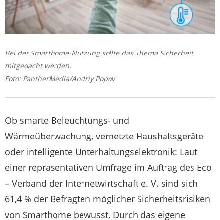
Bei der Smarthome-Nutzung sollte das Thema Sicherheit
mitgedacht werden.
Foto: PantherMedia/Andriy Popov
Ob smarte Beleuchtungs- und
Wärmeüberwachung, vernetzte Haushaltsgeräte
oder intelligente Unterhaltungselektronik: Laut
einer repräsentativen Umfrage im Auftrag des Eco
– Verband der Internetwirtschaft e. V. sind sich
61,4 % der Befragten möglicher Sicherheitsrisiken
von Smarthome bewusst. Durch das eigene