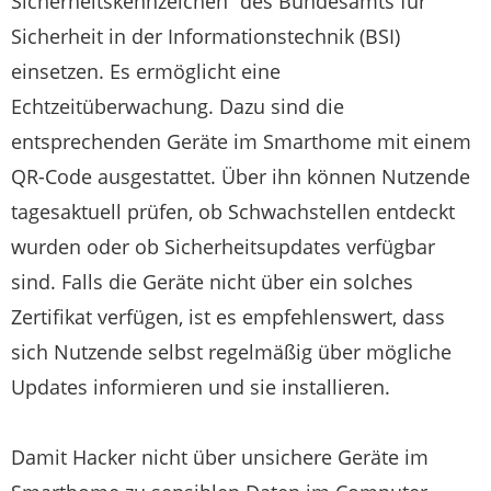
Sicherheitskennzeichen“ des Bundesamts für
Sicherheit in der Informationstechnik (BSI)
einsetzen. Es ermöglicht eine
Echtzeitüberwachung. Dazu sind die
entsprechenden Geräte im Smarthome mit einem
QR-Code ausgestattet. Über ihn können Nutzende
tagesaktuell prüfen, ob Schwachstellen entdeckt
wurden oder ob Sicherheitsupdates verfügbar
sind. Falls die Geräte nicht über ein solches
Zertifikat verfügen, ist es empfehlenswert, dass
sich Nutzende selbst regelmäßig über mögliche
Updates informieren und sie installieren.
Damit Hacker nicht über unsichere Geräte im