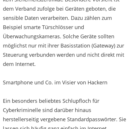
dem Verband zufolge bei Geräten geboten, die
sensible Daten verarbeiten. Dazu zählen zum
Beispiel smarte Türschlösser und
Überwachungskameras. Solche Geräte sollten
möglichst nur mit ihrer Basisstation (Gateway) zur
Steuerung verbunden werden und nicht direkt mit
dem Internet.
Smartphone und Co. im Visier von Hackern
Ein besonders beliebtes Schlupfloch für
Cyberkriminelle sind darüber hinaus
herstellerseitig vergebene Standardpasswörter. Sie
lassen sich häufig ganz einfach im Internet