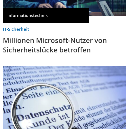
Informationstechnik
IT-Sicherheit
Millionen Microsoft-Nutzer von
Sicherheitslücke betroffen