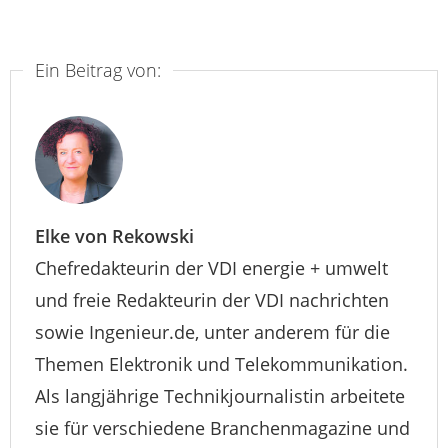
Ein Beitrag von:
Elke von Rekowski
Chefredakteurin der VDI energie + umwelt
und freie Redakteurin der VDI nachrichten
sowie Ingenieur.de, unter anderem für die
Themen Elektronik und Telekommunikation.
Als langjährige Technikjournalistin arbeitete
sie für verschiedene Branchenmagazine und