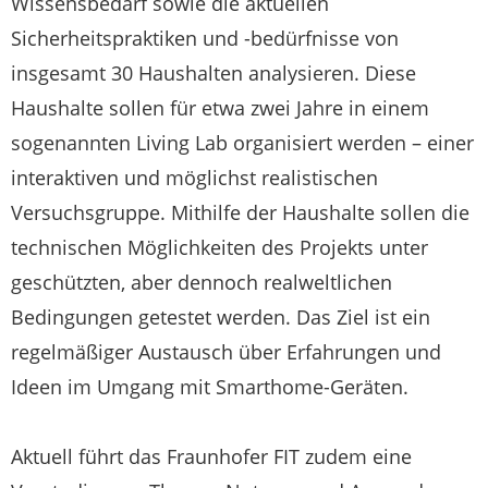
Wissensbedarf sowie die aktuellen
Sicherheitspraktiken und -bedürfnisse von
insgesamt 30 Haushalten analysieren. Diese
Haushalte sollen für etwa zwei Jahre in einem
sogenannten Living Lab organisiert werden – einer
interaktiven und möglichst realistischen
Versuchsgruppe. Mithilfe der Haushalte sollen die
technischen Möglichkeiten des Projekts unter
geschützten, aber dennoch realweltlichen
Bedingungen getestet werden. Das Ziel ist ein
regelmäßiger Austausch über Erfahrungen und
Ideen im Umgang mit Smarthome-Geräten.
Aktuell führt das Fraunhofer FIT zudem eine