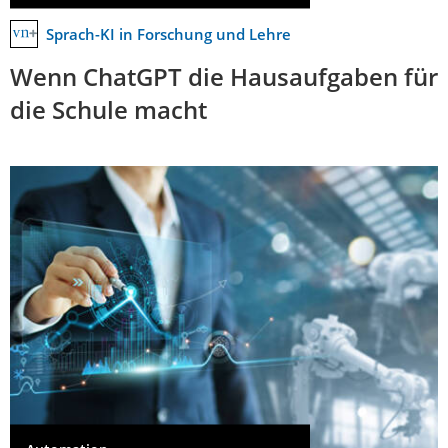
Sprach-KI in Forschung und Lehre
Wenn ChatGPT die Hausaufgaben für
die Schule macht