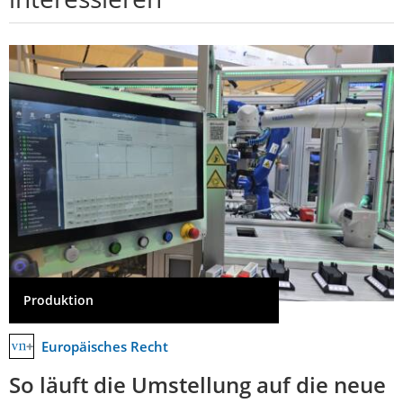
Produktion
Europäisches Recht
So läuft die Umstellung auf die neue