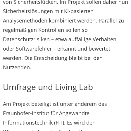
von Sicherheitslücken. Im Projekt sollen daher nun
Sicherheitslösungen mit KI-basierten
Analysemethoden kombiniert werden. Parallel zu
regelmäßigen Kontrollen sollen so
Datenschutzrisiken – etwa auffällige Verhalten
oder Softwarefehler – erkannt und bewertet
werden. Die Entscheidung bleibt bei den
Nutzenden.
Umfrage und Living Lab
Am Projekt beteiligt ist unter anderem das
Fraunhofer-Institut für Angewandte
Informationstechnik (FIT). Es wird den