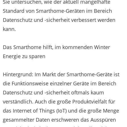
Sie untersuchen, wie der aktuell mangelhafte
Standard von Smarthome-Geräten im Bereich
Datenschutz und -sicherheit verbessert werden
kann.
Das Smarthome hilft, im kommenden Winter
Energie zu sparen
Hintergrund: Im Markt der Smarthome-Geräte ist
die Funktionsweise einzelner Geräte im Bereich
Datenschutz und -sicherheit oftmals kaum
verständlich. Auch die große Produktvielfalt für
das Internet of Things (IoT) und die große Menge
gesammelter Daten erschweren das Ausspüren