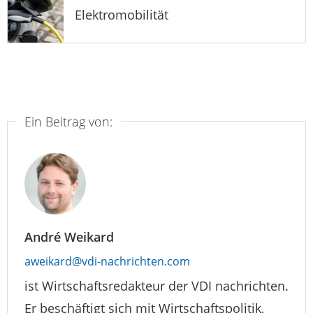
Elektromobilität
Ein Beitrag von:
André Weikard
aweikard@vdi-nachrichten.com
ist Wirtschaftsredakteur der VDI nachrichten.
Er beschäftigt sich mit Wirtschaftspolitik,