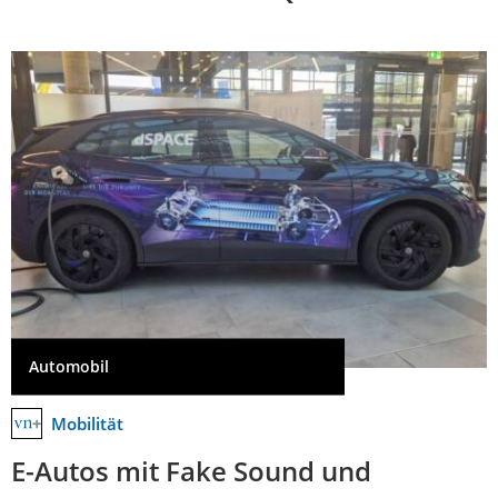
Automobil
Mobilität
E-Autos mit Fake Sound und