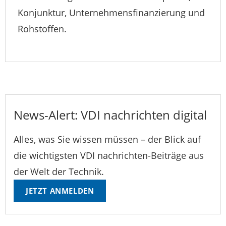
Konjunktur, Unternehmensfinanzierung und
Rohstoffen.
News-Alert: VDI nachrichten digital
Alles, was Sie wissen müssen – der Blick auf
die wichtigsten VDI nachrichten-Beiträge aus
der Welt der Technik.
JETZT ANMELDEN