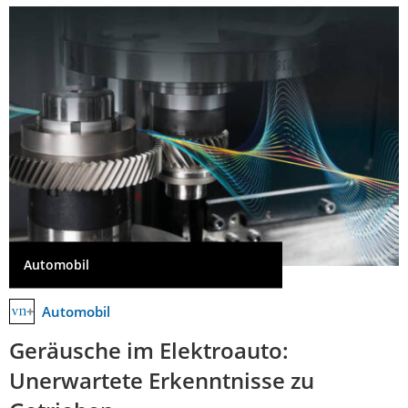
Automobil
Automobil
Geräusche im Elektroauto:
Unerwartete Erkenntnisse zu