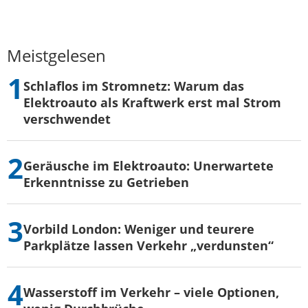
Meistgelesen
Schlaflos im Stromnetz: Warum das
Elektroauto als Kraftwerk erst mal Strom
verschwendet
Geräusche im Elektroauto: Unerwartete
Erkenntnisse zu Getrieben
Vorbild London: Weniger und teurere
Parkplätze lassen Verkehr „verdunsten“
Wasserstoff im Verkehr – viele Optionen,