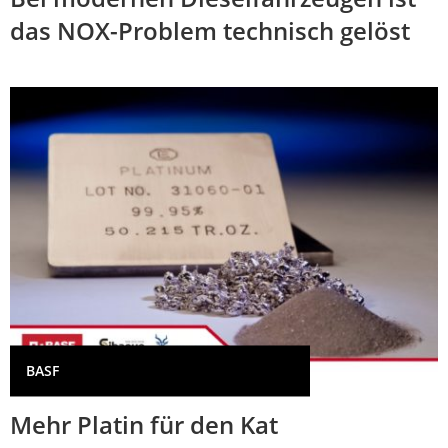
das NOX-Problem technisch gelöst
BASF
Mehr Platin für den Kat