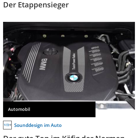
Der Etappensieger
Automobil
Sounddesign im Auto