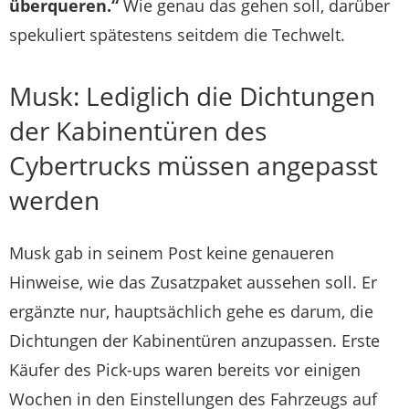
überqueren.“
Wie genau das gehen soll, darüber
spekuliert spätestens seitdem die Techwelt.
Musk: Lediglich die Dichtungen
der Kabinentüren des
Cybertrucks müssen angepasst
werden
Musk gab in seinem Post keine genaueren
Hinweise, wie das Zusatzpaket aussehen soll. Er
ergänzte nur, hauptsächlich gehe es darum, die
Dichtungen der Kabinentüren anzupassen. Erste
Käufer des Pick-ups waren bereits vor einigen
Wochen in den Einstellungen des Fahrzeugs auf