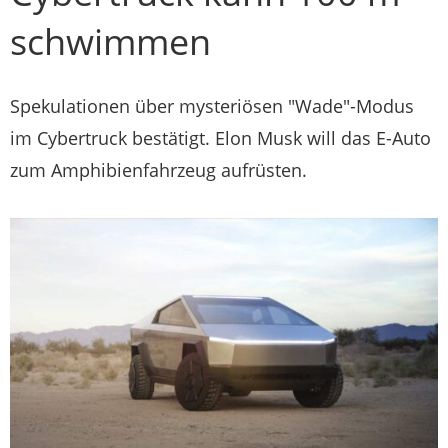
schwimmen
Spekulationen über mysteriösen "Wade"-Modus
im Cybertruck bestätigt. Elon Musk will das E-Auto
zum Amphibienfahrzeug aufrüsten.