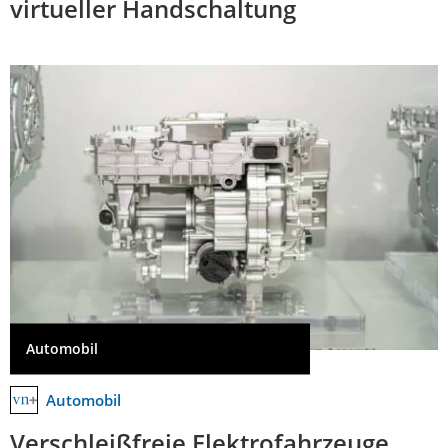
virtueller Handschaltung
Automobil
Automobil
Verschleißfreie Elektrofahrzeuge