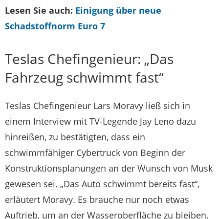
Lesen Sie auch:
Einigung über neue
Schadstoffnorm Euro 7
Teslas Chefingenieur: „Das
Fahrzeug schwimmt fast“
Teslas Chefingenieur Lars Moravy ließ sich in
einem Interview mit TV-Legende Jay Leno dazu
hinreißen, zu bestätigten, dass ein
schwimmfähiger Cybertruck von Beginn der
Konstruktionsplanungen an der Wunsch von Musk
gewesen sei. „Das Auto schwimmt bereits fast“,
erläutert Moravy. Es brauche nur noch etwas
Auftrieb, um an der Wasseroberfläche zu bleiben.