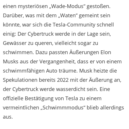
einen mysteriösen „Wade-Modus“ gestoßen.
Darüber, was mit dem „Waten“ gemeint sein
könnte, war sich die Tesla-Community schnell
einig: Der Cybertruck werde in der Lage sein,
Gewässer zu queren, vielleicht sogar zu
schwimmen. Dazu passten Äußerungen Elon
Musks aus der Vergangenheit, dass er von einem
schwimmfähigen Auto träume. Musk heizte die
Spekulationen bereits 2022 mit der Äußerung an,
der Cybertruck werde wasserdicht sein. Eine
offizielle Bestätigung von Tesla zu einem
vermeintlichen „Schwimmmodus“ blieb allerdings
aus.