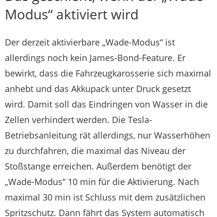
Modus“ aktiviert wird
Der derzeit aktivierbare „Wade-Modus“ ist
allerdings noch kein James-Bond-Feature. Er
bewirkt, dass die Fahrzeugkarosserie sich maximal
anhebt und das Akkupack unter Druck gesetzt
wird. Damit soll das Eindringen von Wasser in die
Zellen verhindert werden. Die Tesla-
Betriebsanleitung rät allerdings, nur Wasserhöhen
zu durchfahren, die maximal das Niveau der
Stoßstange erreichen. Außerdem benötigt der
„Wade-Modus“ 10 min für die Aktivierung. Nach
maximal 30 min ist Schluss mit dem zusätzlichen
Spritzschutz. Dann fährt das System automatisch