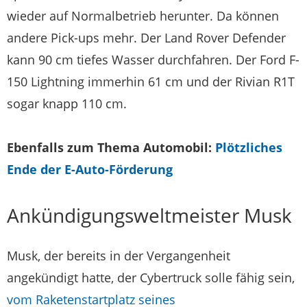
wieder auf Normalbetrieb herunter. Da können
andere Pick-ups mehr. Der Land Rover Defender
kann 90 cm tiefes Wasser durchfahren. Der Ford F-
150 Lightning immerhin 61 cm und der Rivian R1T
sogar knapp 110 cm.
Ebenfalls zum Thema Automobil:
Plötzliches
Ende der E-Auto-Förderung
Ankündigungsweltmeister Musk
Musk, der bereits in der Vergangenheit
angekündigt hatte, der Cybertruck solle fähig sein,
vom Raketenstartplatz seines