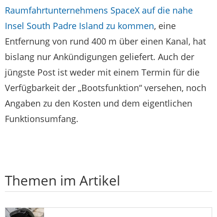
Raumfahrtunternehmens SpaceX auf die nahe
Insel South Padre Island zu kommen
, eine
Entfernung von rund 400 m über einen Kanal, hat
bislang nur Ankündigungen geliefert. Auch der
jüngste Post ist weder mit einem Termin für die
Verfügbarkeit der „Bootsfunktion“ versehen, noch
Angaben zu den Kosten und dem eigentlichen
Funktionsumfang.
Themen im Artikel