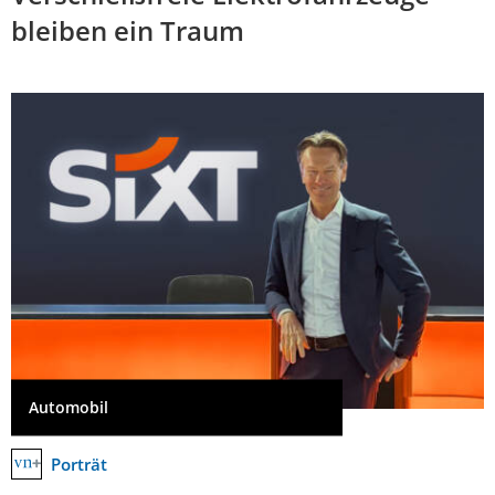
bleiben ein Traum
Automobil
Porträt