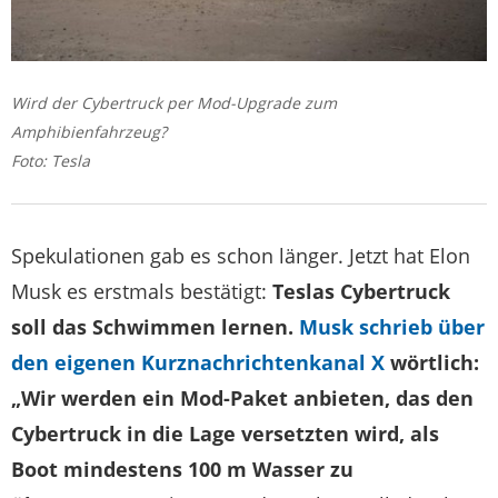
Wird der Cybertruck per Mod-Upgrade zum
Amphibienfahrzeug?
Foto: Tesla
Spekulationen gab es schon länger. Jetzt hat Elon
Musk es erstmals bestätigt:
Teslas Cybertruck
soll das Schwimmen lernen.
Musk schrieb über
den eigenen Kurznachrichtenkanal X
wörtlich:
„Wir werden ein Mod-Paket anbieten, das den
Cybertruck in die Lage versetzten wird, als
Boot mindestens 100 m Wasser zu