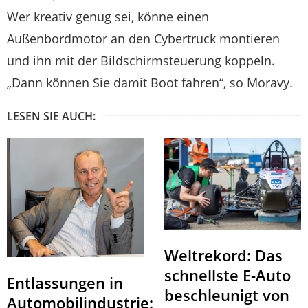
Wer kreativ genug sei, könne einen
Außenbordmotor an den Cybertruck montieren
und ihn mit der Bildschirmsteuerung koppeln.
„Dann können Sie damit Boot fahren“, so Moravy.
LESEN SIE AUCH:
Weltrekord: Das
schnellste E-Auto
Entlassungen in
beschleunigt von
Automobilindustrie: