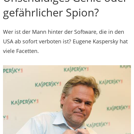
gefährlicher Spion?
Wer ist der Mann hinter der Software, die in den
USA ab sofort verboten ist? Eugene Kaspersky hat
viele Facetten.