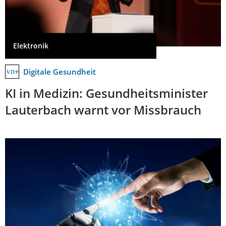
Elektronik
Digitale Gesundheit
KI in Medizin: Gesundheitsminister
Lauterbach warnt vor Missbrauch