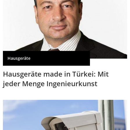
Hausgeräte
Hausgeräte made in Türkei: Mit
jeder Menge Ingenieurkunst