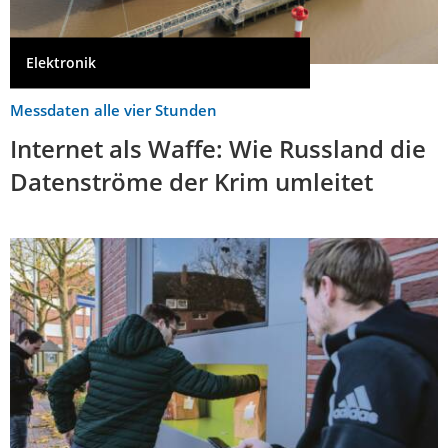
Elektronik
Messdaten alle vier Stunden
Internet als Waffe: Wie Russland die
Datenströme der Krim umleitet