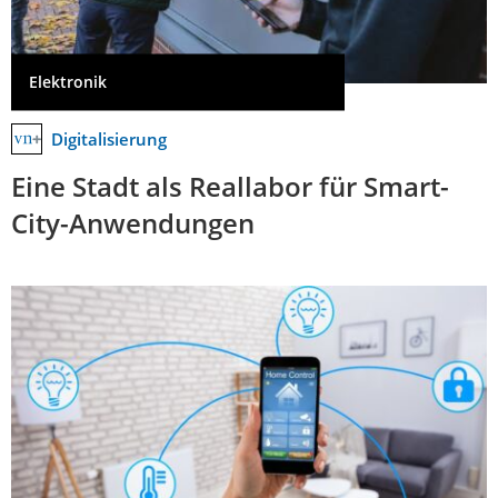
Elektronik
Digitalisierung
Eine Stadt als Reallabor für Smart-
City-Anwendungen