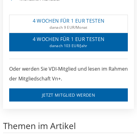
4 WOCHEN FÜR 1 EUR TESTEN
danach 9 EUR/Monat
4 WOCHEN FÜR 1 EUR TESTEN
danach 103 EUR/Jahr
Oder werden Sie VDI-Mitglied und lesen im Rahmen
der Mitgliedschaft Vn+.
JETZT MITGLIED WERDEN
Themen im Artikel