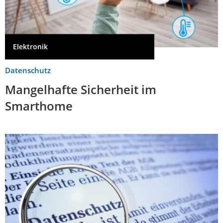
Elektronik
Datenschutz
Mangelhafte Sicherheit im
Smarthome