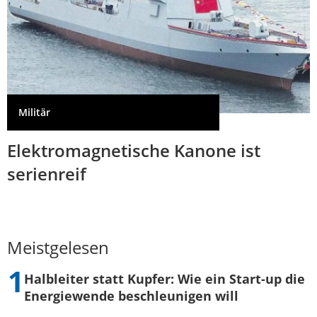
Militär
Elektromagnetische Kanone ist
serienreif
Meistgelesen
Halbleiter statt Kupfer: Wie ein Start-up die
Energiewende beschleunigen will