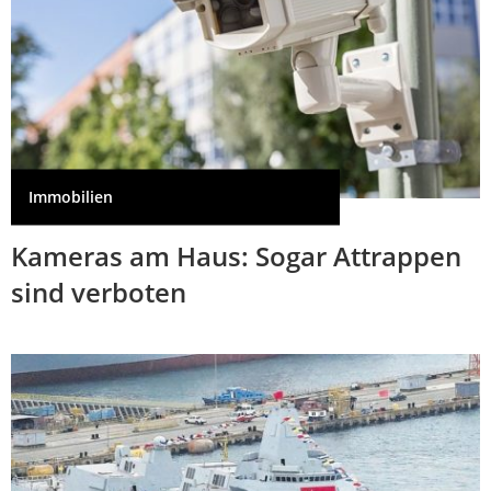
Immobilien
Kameras am Haus: Sogar Attrappen
sind verboten