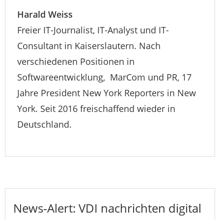
Harald Weiss
Freier IT-Journalist, IT-Analyst und IT-
Consultant in Kaiserslautern. Nach
verschiedenen Positionen in
Softwareentwicklung, MarCom und PR, 17
Jahre President New York Reporters in New
York. Seit 2016 freischaffend wieder in
Deutschland.
News-Alert: VDI nachrichten digital