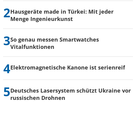
Hausgeräte made in Türkei: Mit jeder
Menge Ingenieurkunst
So genau messen Smartwatches
Vitalfunktionen
Elektromagnetische Kanone ist serienreif
Deutsches Lasersystem schützt Ukraine vor
russischen Drohnen