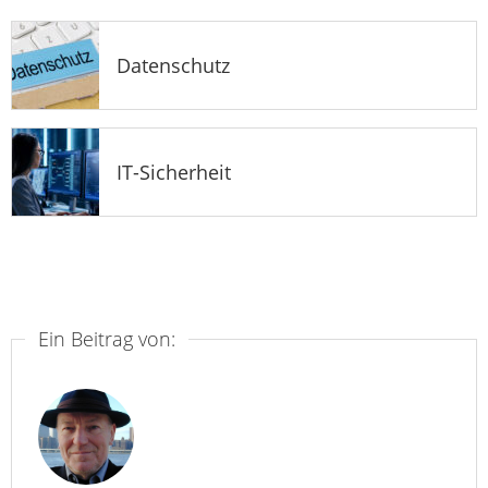
Datenschutz
IT-Sicherheit
Ein Beitrag von: