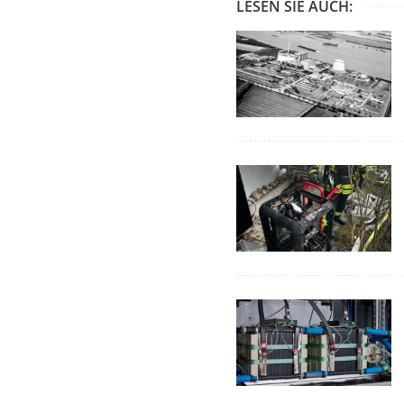
LESEN SIE AUCH: