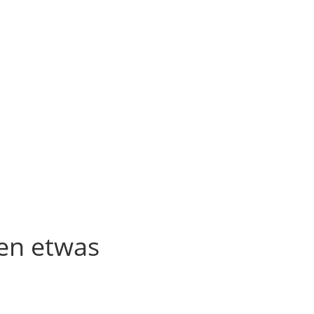
en etwas