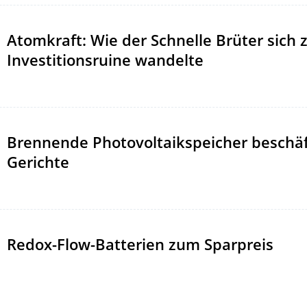
Atomkraft: Wie der Schnelle Brüter sich 
Investitionsruine wandelte
Brennende Photovoltaikspeicher beschäf
Gerichte
Redox-Flow-Batterien zum Sparpreis