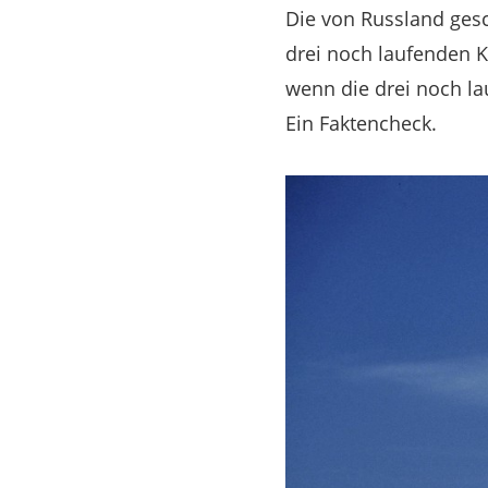
Die von Russland gesc
drei noch laufenden 
wenn die drei noch la
Ein Faktencheck.