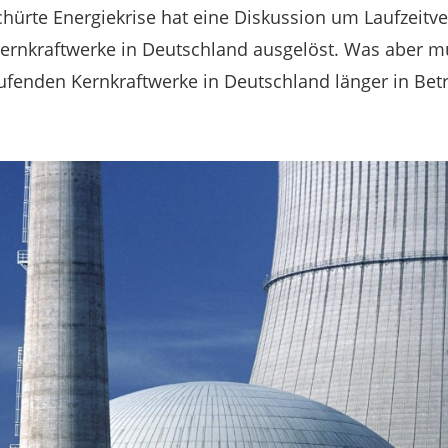
hürte Energiekrise hat eine Diskussion um Laufzeitve
Kernkraftwerke in Deutschland ausgelöst. Was aber m
ufenden Kernkraftwerke in Deutschland länger in Betr