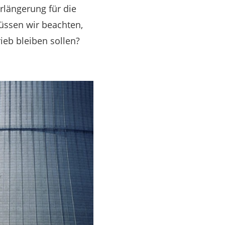
rlängerung für die
üssen wir beachten,
ieb bleiben sollen?