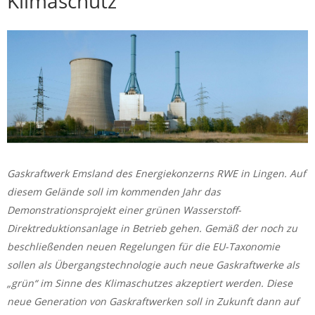
Klimaschutz
Gaskraftwerk Emsland des Energiekonzerns RWE in Lingen. Auf
diesem Gelände soll im kommenden Jahr das
Demonstrationsprojekt einer grünen Wasserstoff-
Direktreduktionsanlage in Betrieb gehen. Gemäß der noch zu
beschließenden neuen Regelungen für die EU-Taxonomie
sollen als Übergangstechnologie auch neue Gaskraftwerke als
„grün“ im Sinne des Klimaschutzes akzeptiert werden. Diese
neue Generation von Gaskraftwerken soll in Zukunft dann auf