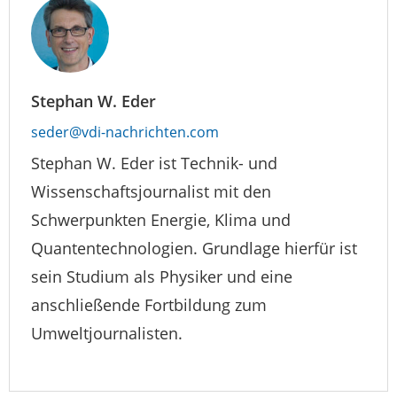
Stephan W. Eder
seder@vdi-nachrichten.com
Stephan W. Eder ist Technik- und
Wissenschaftsjournalist mit den
Schwerpunkten Energie, Klima und
Quantentechnologien. Grundlage hierfür ist
sein Studium als Physiker und eine
anschließende Fortbildung zum
Umweltjournalisten.