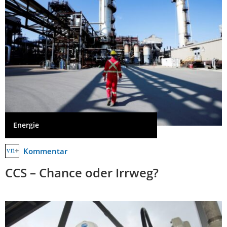
Energie
Kommentar
CCS – Chance oder Irrweg?