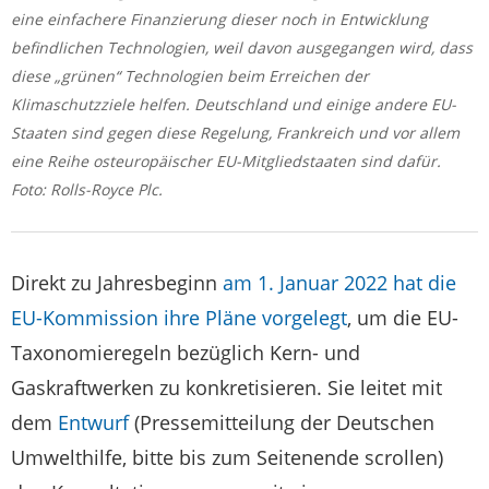
eine einfachere Finanzierung dieser noch in Entwicklung
befindlichen Technologien, weil davon ausgegangen wird, dass
diese „grünen“ Technologien beim Erreichen der
Klimaschutzziele helfen. Deutschland und einige andere EU-
Staaten sind gegen diese Regelung, Frankreich und vor allem
eine Reihe osteuropäischer EU-Mitgliedstaaten sind dafür.
Foto: Rolls-Royce Plc.
Direkt zu Jahresbeginn
am 1. Januar 2022 hat die
EU-Kommission ihre Pläne vorgelegt
, um die EU-
Taxonomieregeln bezüglich Kern- und
Gaskraftwerken zu konkretisieren. Sie leitet mit
dem
Entwurf
(Pressemitteilung der Deutschen
Umwelthilfe, bitte bis zum Seitenende scrollen)