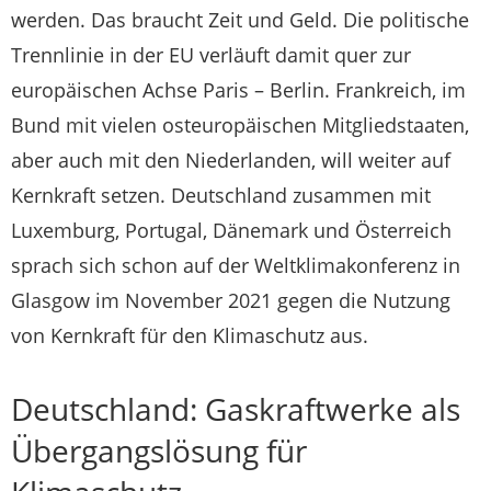
werden. Das braucht Zeit und Geld. Die politische
Trennlinie in der EU verläuft damit quer zur
europäischen Achse Paris – Berlin. Frankreich, im
Bund mit vielen osteuropäischen Mitgliedstaaten,
aber auch mit den Niederlanden, will weiter auf
Kernkraft setzen. Deutschland zusammen mit
Luxemburg, Portugal, Dänemark und Österreich
sprach sich schon auf der Weltklimakonferenz in
Glasgow im November 2021 gegen die Nutzung
von Kernkraft für den Klimaschutz aus.
Deutschland: Gaskraftwerke als
Übergangslösung für