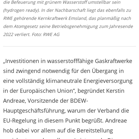
die Befeuerung mit grünem Wasserstoff umstellbar sein
(hydrogen ready). In der Nachbarschaft liegt das ebenfalls zu
RWE gehörende Kernkraftwerk Emsland, das planmäßig nach
dem Atomgesetz seine Betriebsgenehmigung zum Jahresende
2022 verliert. Foto: RWE AG
„Investitionen in wasserstofffähige Gaskraftwerke
sind zwingend notwendig für den Übergang in
eine vollständig klimaneutrale Energieversorgung
in der Europäischen Union“, begründet Kerstin
Andreae, Vorsitzende der BDEW-
Hauptgeschäftsführung, warum der Verband die
EU-Regelung in diesem Punkt begrüßt. Andreae
hob dabei vor allem auf die Bereitstellung