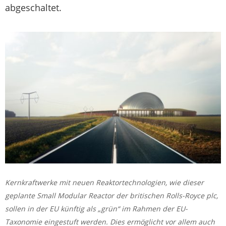
abgeschaltet.
Kernkraftwerke mit neuen Reaktortechnologien, wie dieser
geplante Small Modular Reactor der britischen Rolls-Royce plc,
sollen in der EU künftig als „grün“ im Rahmen der EU-
Taxonomie eingestuft werden. Dies ermöglicht vor allem auch