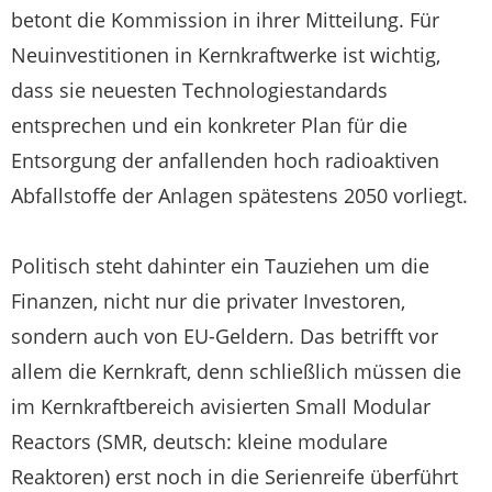
betont die Kommission in ihrer Mitteilung. Für
Neuinvestitionen in Kernkraftwerke ist wichtig,
dass sie neuesten Technologiestandards
entsprechen und ein konkreter Plan für die
Entsorgung der anfallenden hoch radioaktiven
Abfallstoffe der Anlagen spätestens 2050 vorliegt.
Politisch steht dahinter ein Tauziehen um die
Finanzen, nicht nur die privater Investoren,
sondern auch von EU-Geldern. Das betrifft vor
allem die Kernkraft, denn schließlich müssen die
im Kernkraftbereich avisierten Small Modular
Reactors (SMR, deutsch: kleine modulare
Reaktoren) erst noch in die Serienreife überführt