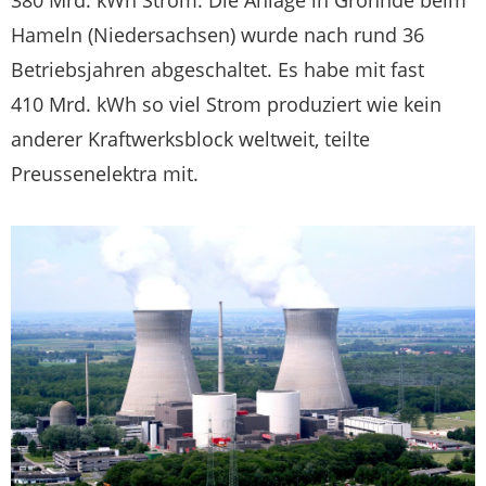
Hameln (Niedersachsen) wurde nach rund 36
Betriebsjahren abgeschaltet. Es habe mit fast
410 Mrd. kWh so viel Strom produziert wie kein
anderer Kraftwerksblock weltweit, teilte
Preussenelektra mit.