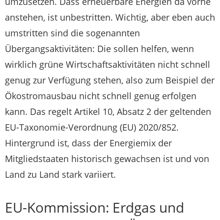
umzusetzen. Dass erneuerbare Energien da vorne
anstehen, ist unbestritten. Wichtig, aber eben auch
umstritten sind die sogenannten
Übergangsaktivitäten: Die sollen helfen, wenn
wirklich grüne Wirtschaftsaktivitäten nicht schnell
genug zur Verfügung stehen, also zum Beispiel der
Ökostromausbau nicht schnell genug erfolgen
kann. Das regelt Artikel 10, Absatz 2 der geltenden
EU-Taxonomie-Verordnung (EU) 2020/852.
Hintergrund ist, dass der Energiemix der
Mitgliedstaaten historisch gewachsen ist und von
Land zu Land stark variiert.
EU-Kommission: Erdgas und