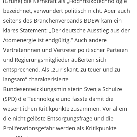
(Grüne) die Kernkraft als „Hochrisikotechnologie“
bezeichnet, verwundert politisch nicht. Aber auch
seitens des Branchenverbands BDEW kam ein
klares Statement: „Der deutsche Ausstieg aus der
Atomenergie ist endgültig.“ Auch andere
Vertreterinnen und Vertreter politischer Parteien
und Regierungsmitglieder äußerten sich
entsprechend. Als „zu riskant, zu teuer und zu
langsam“ charakterisierte
Bundesentwicklungsministerin Svenja Schulze
(SPD) die Technologie und fasste damit die
wesentlichen Kritikpunkte zusammen. Vor allem
die nicht gelöste Entsorgungsfrage und die
Proliferationsgefahr werden als Kritikpunkte