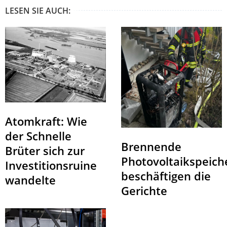
LESEN SIE AUCH:
Atomkraft: Wie
der Schnelle
Brennende
Brüter sich zur
Photovoltaikspeich
Investitionsruine
beschäftigen die
wandelte
Gerichte