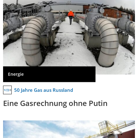
Energie
50 Jahre Gas aus Russland
Eine Gasrechnung ohne Putin