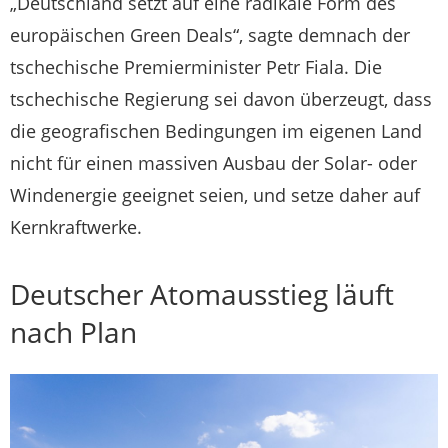
„Deutschland setzt auf eine radikale Form des
europäischen Green Deals“, sagte demnach der
tschechische Premierminister Petr Fiala. Die
tschechische Regierung sei davon überzeugt, dass
die geografischen Bedingungen im eigenen Land
nicht für einen massiven Ausbau der Solar- oder
Windenergie geeignet seien, und setze daher auf
Kernkraftwerke.
Deutscher Atomausstieg läuft
nach Plan