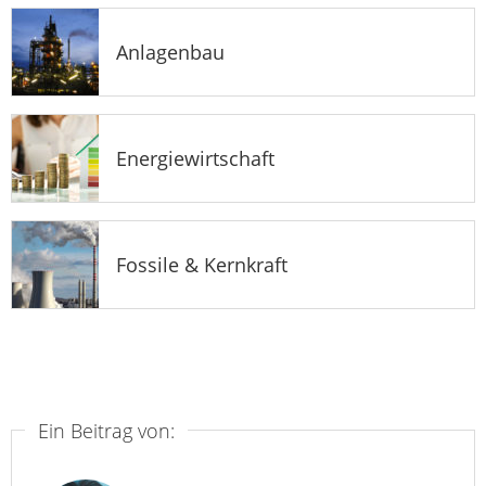
Anlagenbau
Energiewirtschaft
Fossile & Kernkraft
Ein Beitrag von: