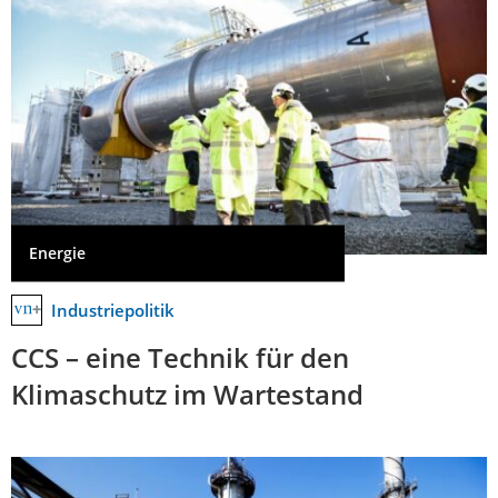
Energie
Industriepolitik
CCS – eine Technik für den
Klimaschutz im Wartestand