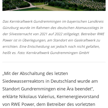
Das Kernkraftwerk Gundremmingen im bayerischen Landkreis
Günzburg wurde im Rahmen des deutschen Atomausstiegs in
der Silvesternacht von 2021 auf 2022 stillgelegt. Betreiber RWE
Power ist in Überlegungen, am Standort ein Gaskraftwerk zu
errichten. Eine Entscheidung sei jedoch noch nicht gefallen,
heißt es. Foto: Kernkraftwerk Gundremmingen GmbH
„Mit der Abschaltung des letzten
Siedewasserreaktors in Deutschland wurde am
Standort Gundremmingen eine Ära beendet“,
erklärte Nikolaus Valerius, Kernenergievorstand
von RWE Power, dem Betreiber des vorletzten