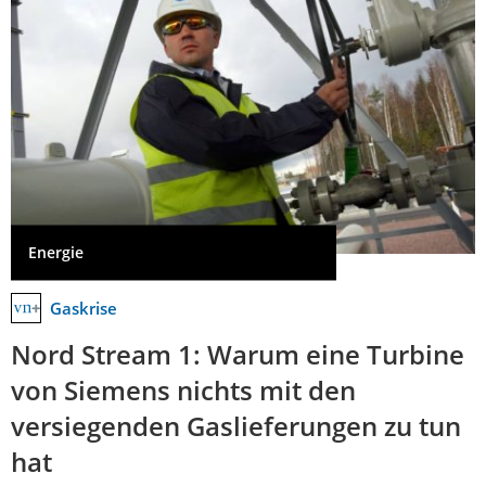
Energie
Gaskrise
Nord Stream 1: Warum eine Turbine
von Siemens nichts mit den
versiegenden Gaslieferungen zu tun
hat