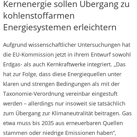
Kernenergie sollen Übergang zu
kohlenstoffarmen
Energiesystemen erleichtern
Aufgrund wissenschaftlicher Untersuchungen hat
die EU-Kommission jetzt in ihrem Entwurf sowohl
Erdgas- als auch Kernkraftwerke integriert. „Das
hat zur Folge, dass diese Energiequellen unter
klaren und strengen Bedingungen als mit der
Taxonomie-Verordnung vereinbar eingestuft
werden – allerdings nur insoweit sie tatsächlich
zum Übergang zur Klimaneutralität beitragen. Gas
etwa muss bis 2035 aus erneuerbaren Quellen
stammen oder niedrige Emissionen haben“,