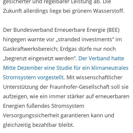
gesicherter und regelbarer Leistung ab. Die
Zukunft allerdings liege bei grünem Wasserstoff.
Der Bundesverband Erneuerbare Energie (BEE)
hingegen warnte vor „stranded investments“ im
Gaskraftwerksbereich; Erdgas dürfe nur noch
„begrenzt eingesetzt werden“.
Der Verband hatte
Mitte Dezember eine Studie für ein klimaneutrales
Stromsystem vorgestellt.
Mit wissenschaftlicher
Unterstützung der Fraunhofer-Gesellschaft soll sie
aufzeigen, wie ein immer stärker auf erneuerbaren
Energien fußendes Stromsystem
Versorgungssicherheit garantieren kann und
gleichzeitig bezahlbar bleibt.