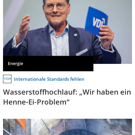
Energie
Internationale Standards fehlen
Wasserstoffhochlauf: „Wir haben ein
Henne-Ei-Problem“