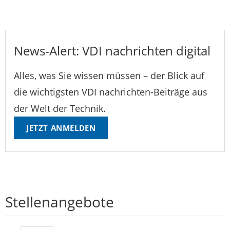
News-Alert: VDI nachrichten digital
Alles, was Sie wissen müssen – der Blick auf
die wichtigsten VDI nachrichten-Beiträge aus
der Welt der Technik.
JETZT ANMELDEN
Stellenangebote