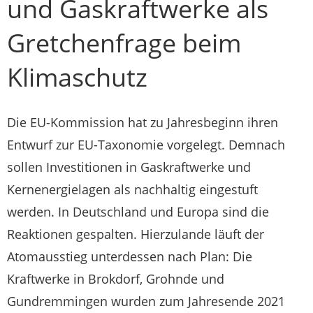
und Gaskraftwerke als
Gretchenfrage beim
Klimaschutz
Die EU-Kommission hat zu Jahresbeginn ihren
Entwurf zur EU-Taxonomie vorgelegt. Demnach
sollen Investitionen in Gaskraftwerke und
Kernenergielagen als nachhaltig eingestuft
werden. In Deutschland und Europa sind die
Reaktionen gespalten. Hierzulande läuft der
Atomausstieg unterdessen nach Plan: Die
Kraftwerke in Brokdorf, Grohnde und
Gundremmingen wurden zum Jahresende 2021