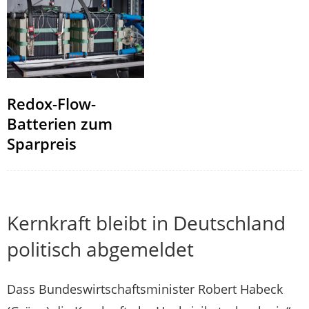
Redox-Flow-
Batterien zum
Sparpreis
Kernkraft bleibt in Deutschland
politisch abgemeldet
Dass Bundeswirtschaftsminister Robert Habeck