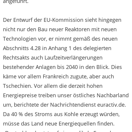
angeführt.
Der Entwurf der EU-Kommission sieht hingegen
nicht nur den Bau neuer Reaktoren mit neuen
Technologien vor, er nimmt gemäß des neuen
Abschnitts 4.28 in Anhang 1 des delegierten
Rechtsakts auch Laufzeitverlängerungen
bestehender Anlagen bis 2040 in den Blick. Dies
käme vor allem Frankreich zugute, aber auch
Tschechien. Vor allem die derzeit hohen
Energiepreise treiben unser östliches Nachbarland
um, berichtete der Nachrichtendienst euractiv.de.
Da 40 % des Stroms aus Kohle erzeugt würden,
müsse das Land neue Energiequellen finden.