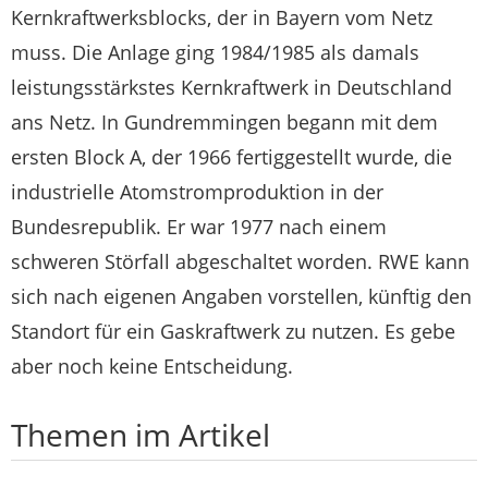
Kernkraftwerksblocks, der in Bayern vom Netz
muss. Die Anlage ging 1984/1985 als damals
leistungsstärkstes Kernkraftwerk in Deutschland
ans Netz. In Gundremmingen begann mit dem
ersten Block A, der 1966 fertiggestellt wurde, die
industrielle Atomstromproduktion in der
Bundesrepublik. Er war 1977 nach einem
schweren Störfall abgeschaltet worden. RWE kann
sich nach eigenen Angaben vorstellen, künftig den
Standort für ein Gaskraftwerk zu nutzen. Es gebe
aber noch keine Entscheidung.
Themen im Artikel