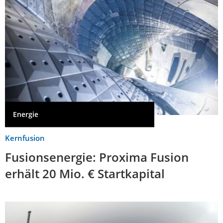
Energie
Kernfusion
Fusionsenergie: Proxima Fusion
erhält 20 Mio. € Startkapital