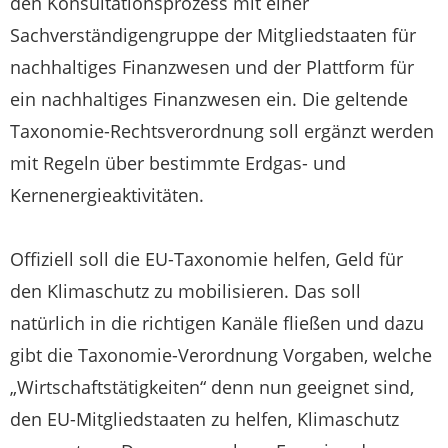
den Konsultationsprozess mit einer
Sachverständigengruppe der Mitgliedstaaten für
nachhaltiges Finanzwesen und der Plattform für
ein nachhaltiges Finanzwesen ein. Die geltende
Taxonomie-Rechtsverordnung soll ergänzt werden
mit Regeln über bestimmte Erdgas- und
Kernenergieaktivitäten.
Offiziell soll die EU-Taxonomie helfen, Geld für
den Klimaschutz zu mobilisieren. Das soll
natürlich in die richtigen Kanäle fließen und dazu
gibt die Taxonomie-Verordnung Vorgaben, welche
„Wirtschaftstätigkeiten“ denn nun geeignet sind,
den EU-Mitgliedstaaten zu helfen, Klimaschutz