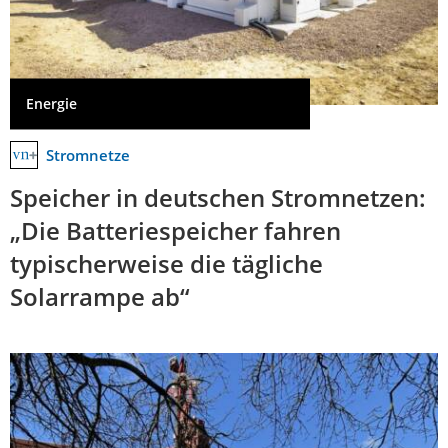
Energie
Stromnetze
Speicher in deutschen Stromnetzen:
„Die Batteriespeicher fahren
typischerweise die tägliche
Solarrampe ab“