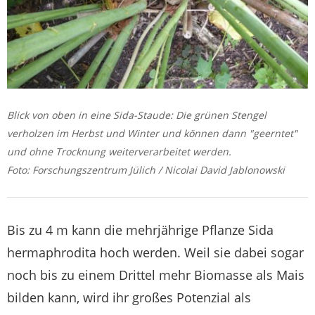
Blick von oben in eine Sida-Staude: Die grünen Stengel
verholzen im Herbst und Winter und können dann "geerntet"
und ohne Trocknung weiterverarbeitet werden.
Foto: Forschungszentrum Jülich / Nicolai David Jablonowski
Bis zu 4 m kann die mehrjährige Pflanze Sida
hermaphrodita hoch werden. Weil sie dabei sogar
noch bis zu einem Drittel mehr Biomasse als Mais
bilden kann, wird ihr großes Potenzial als