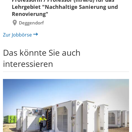
zurück
vor
Lehrgebiet "Nachhaltige Sanierung und
Renovierung"
Deggendorf
Zur Jobbörse
Das könnte Sie auch
interessieren