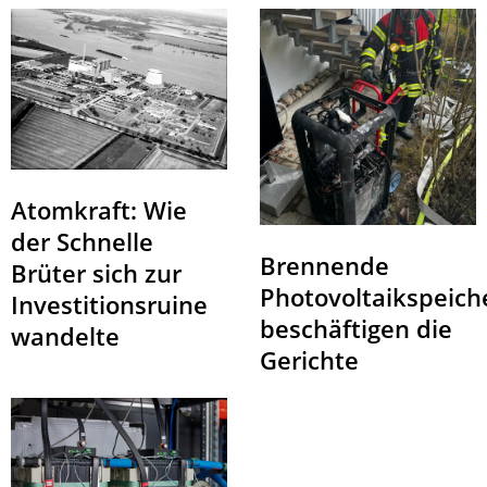
Atomkraft: Wie
der Schnelle
Brennende
Brüter sich zur
Photovoltaikspeich
Investitionsruine
beschäftigen die
wandelte
Gerichte