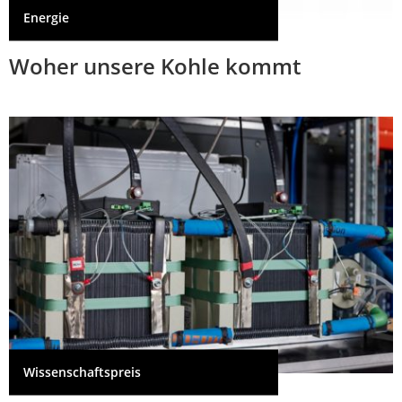
Energie
Woher unsere Kohle kommt
Wissenschaftspreis