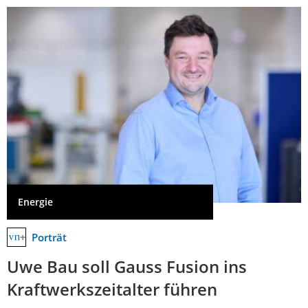
Energie
Porträt
Uwe Bau soll Gauss Fusion ins
Kraftwerkszeitalter führen