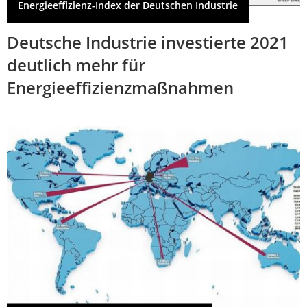
Energieeffizienz-Index der Deutschen Industrie
Deutsche Industrie investierte 2021
deutlich mehr für
Energieeffizienzmaßnahmen