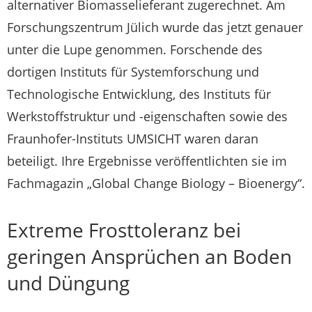
alternativer Biomasselieferant zugerechnet. Am
Forschungszentrum Jülich wurde das jetzt genauer
unter die Lupe genommen. Forschende des
dortigen Instituts für Systemforschung und
Technologische Entwicklung, des Instituts für
Werkstoffstruktur und -eigenschaften sowie des
Fraunhofer-Instituts UMSICHT waren daran
beteiligt. Ihre Ergebnisse veröffentlichten sie im
Fachmagazin „Global Change Biology – Bioenergy“.
Extreme Frosttoleranz bei
geringen Ansprüchen an Boden
und Düngung