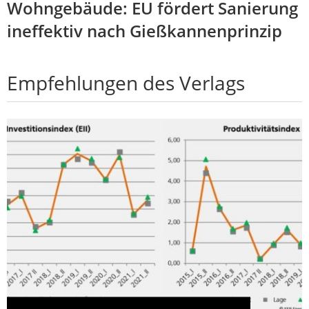
Wohngebäude: EU fördert Sanierung
ineffektiv nach Gießkannenprinzip
Empfehlungen des Verlags