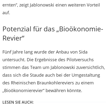
ernten“, zeigt Jablonowski einen weiteren Vorteil
auf.
Potenzial für das „Bioökonomie-
Revier“
Fünf Jahre lang wurde der Anbau von Sida
untersucht. Die Ergebnisse des Pilotversuchs
stimmen das Team um Jablonowski zuversichtlich,
dass sich die Staude auch bei der Umgestaltung
des Rheinischen Braunkohlereviers zu einem
„Bioökonomierevier“ bewähren könnte.
LESEN SIE AUCH: