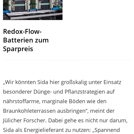
Redox-Flow-
Batterien zum
Sparpreis
„Wir könnten Sida hier großskalig unter Einsatz
besonderer Dünge- und Pflanzstrategien auf
nährstoffarme, marginale Böden wie den
Braunkohleterrassen ausbringen“, meint der
Jülicher Forscher. Dabei gehe es nicht nur darum,
Sida als Energielieferant zu nutzen: „Spannend