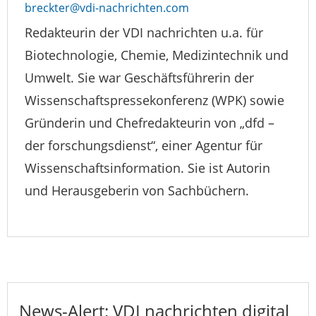
breckter@vdi-nachrichten.com
Redakteurin der VDI nachrichten u.a. für
Biotechnologie, Chemie, Medizintechnik und
Umwelt. Sie war Geschäftsführerin der
Wissenschaftspressekonferenz (WPK) sowie
Gründerin und Chefredakteurin von „dfd –
der forschungsdienst“, einer Agentur für
Wissenschaftsinformation. Sie ist Autorin
und Herausgeberin von Sachbüchern.
News-Alert: VDI nachrichten digital