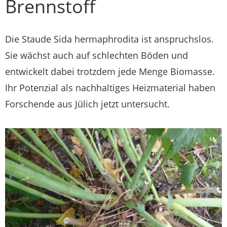
Brennstoff
Die Staude Sida hermaphrodita ist anspruchslos.
Sie wächst auch auf schlechten Böden und
entwickelt dabei trotzdem jede Menge Biomasse.
Ihr Potenzial als nachhaltiges Heizmaterial haben
Forschende aus Jülich jetzt untersucht.