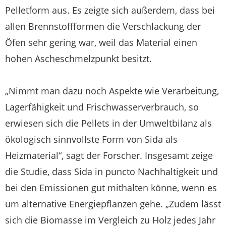
Pelletform aus. Es zeigte sich außerdem, dass bei
allen Brennstoffformen die Verschlackung der
Öfen sehr gering war, weil das Material einen
hohen Ascheschmelzpunkt besitzt.
„Nimmt man dazu noch Aspekte wie Verarbeitung,
Lagerfähigkeit und Frischwasserverbrauch, so
erwiesen sich die Pellets in der Umweltbilanz als
ökologisch sinnvollste Form von Sida als
Heizmaterial“, sagt der Forscher. Insgesamt zeige
die Studie, dass Sida in puncto Nachhaltigkeit und
bei den Emissionen gut mithalten könne, wenn es
um alternative Energiepflanzen gehe. „Zudem lässt
sich die Biomasse im Vergleich zu Holz jedes Jahr