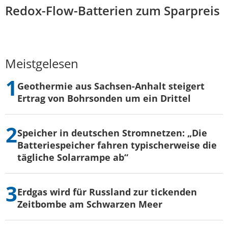
Redox-Flow-Batterien zum Sparpreis
Meistgelesen
Geothermie aus Sachsen-Anhalt steigert
Ertrag von Bohrsonden um ein Drittel
Speicher in deutschen Stromnetzen: „Die
Batteriespeicher fahren typischerweise die
tägliche Solarrampe ab“
Erdgas wird für Russland zur tickenden
Zeitbombe am Schwarzen Meer