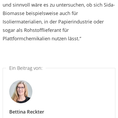
und sinnvoll wäre es zu untersuchen, ob sich Sida-
Biomasse beispielsweise auch für
Isoliermaterialien, in der Papierindustrie oder
sogar als Rohstofflieferant für
Plattformchemikalien nutzen lässt.“
Ein Beitrag von:
Bettina Reckter