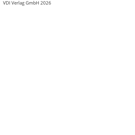
VDI Verlag GmbH 2026