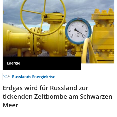
Energie
Russlands Energiekrise
Erdgas wird für Russland zur
tickenden Zeitbombe am Schwarzen
Meer