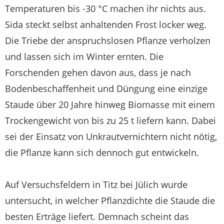
Temperaturen bis -30 °C machen ihr nichts aus.
Sida steckt selbst anhaltenden Frost locker weg.
Die Triebe der anspruchslosen Pflanze verholzen
und lassen sich im Winter ernten. Die
Forschenden gehen davon aus, dass je nach
Bodenbeschaffenheit und Düngung eine einzige
Staude über 20 Jahre hinweg Biomasse mit einem
Trockengewicht von bis zu 25 t liefern kann. Dabei
sei der Einsatz von Unkrautvernichtern nicht nötig,
die Pflanze kann sich dennoch gut entwickeln.
Auf Versuchsfeldern in Titz bei Jülich wurde
untersucht, in welcher Pflanzdichte die Staude die
besten Erträge liefert. Demnach scheint das