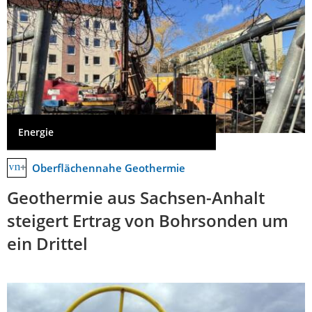
Energie
Oberflächennahe Geothermie
Geothermie aus Sachsen-Anhalt
steigert Ertrag von Bohrsonden um
ein Drittel