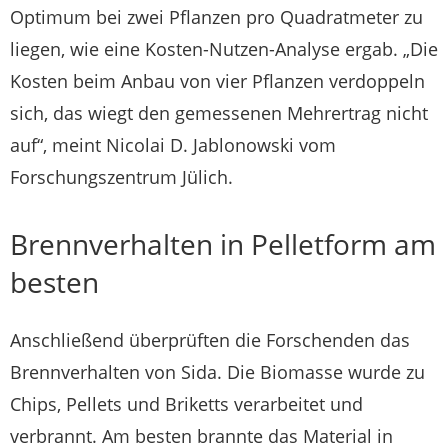
Optimum bei zwei Pflanzen pro Quadratmeter zu
liegen, wie eine Kosten-Nutzen-Analyse ergab. „Die
Kosten beim Anbau von vier Pflanzen verdoppeln
sich, das wiegt den gemessenen Mehrertrag nicht
auf“, meint Nicolai D. Jablonowski vom
Forschungszentrum Jülich.
Brennverhalten in Pelletform am
besten
Anschließend überprüften die Forschenden das
Brennverhalten von Sida. Die Biomasse wurde zu
Chips, Pellets und Briketts verarbeitet und
verbrannt. Am besten brannte das Material in